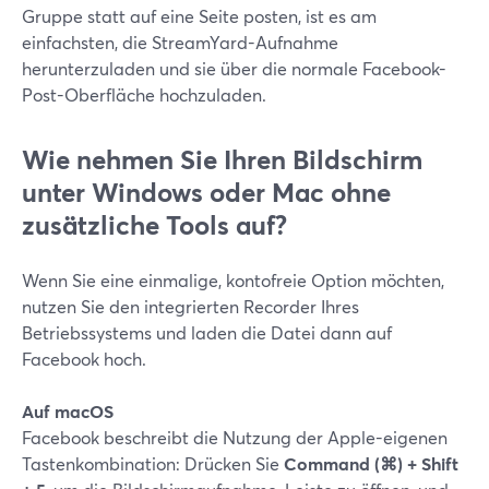
Gruppe statt auf eine Seite posten, ist es am
einfachsten, die StreamYard-Aufnahme
herunterzuladen und sie über die normale Facebook-
Post-Oberfläche hochzuladen.
Wie nehmen Sie Ihren Bildschirm
unter Windows oder Mac ohne
zusätzliche Tools auf?
Wenn Sie eine einmalige, kontofreie Option möchten,
nutzen Sie den integrierten Recorder Ihres
Betriebssystems und laden die Datei dann auf
Facebook hoch.
Auf macOS
Facebook beschreibt die Nutzung der Apple-eigenen
Tastenkombination: Drücken Sie
Command (⌘) + Shift