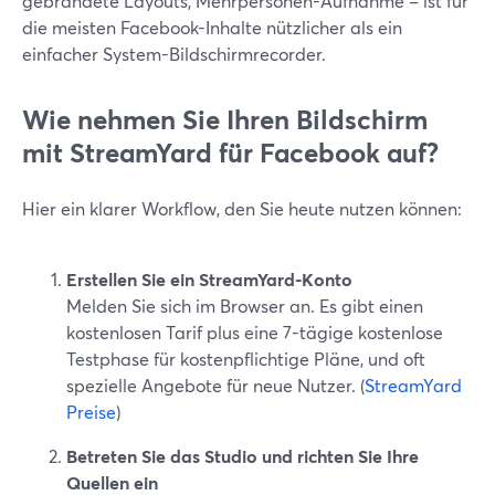
gebrandete Layouts, Mehrpersonen-Aufnahme – ist für
die meisten Facebook-Inhalte nützlicher als ein
einfacher System-Bildschirmrecorder.
Wie nehmen Sie Ihren Bildschirm
mit StreamYard für Facebook auf?
Hier ein klarer Workflow, den Sie heute nutzen können:
Erstellen Sie ein StreamYard-Konto
Melden Sie sich im Browser an. Es gibt einen
kostenlosen Tarif plus eine 7-tägige kostenlose
Testphase für kostenpflichtige Pläne, und oft
spezielle Angebote für neue Nutzer. (
StreamYard
Preise
)
Betreten Sie das Studio und richten Sie Ihre
Quellen ein