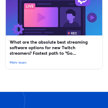
What are the absolute best streaming
software options for new Twitch
streamers? Fastest path to “Go...
Mehr lesen