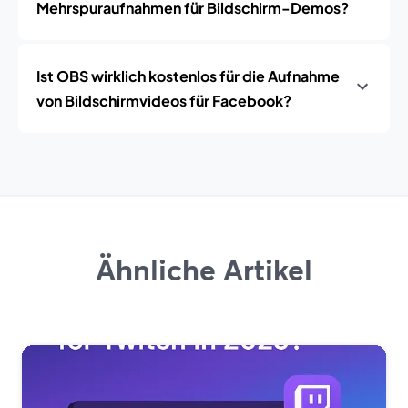
Mehrspuraufnahmen für Bildschirm-Demos?
Ist OBS wirklich kostenlos für die Aufnahme
von Bildschirmvideos für Facebook?
Ähnliche Artikel