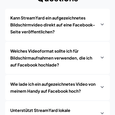
Kann StreamYard ein aufgezeichnetes
Bildschirmvideo direkt auf eine Facebook-
Seite veröffentlichen?
Welches Videoformat sollte ich für
Bildschirmaufnahmen verwenden, die ich
auf Facebook hochlade?
Wie lade ich ein aufgezeichnetes Video von
meinem Handy auf Facebook hoch?
Unterstützt StreamYard lokale