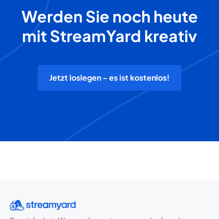
Werden Sie noch heute
mit StreamYard kreativ
Jetzt loslegen - es ist kostenlos!