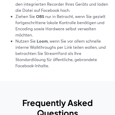
den integrierten Recorder Ihres Geräts und laden
die Datei auf Facebook hoch.
Ziehen Sie
OBS
nur in Betracht, wenn Sie gezielt
fortgeschrittene lokale Kontrolle benötigen und
Encoding sowie Hardware selbst verwalten
möchten.
Nutzen Sie
Loom
, wenn Sie vor allem schnelle
interne Walkthroughs per Link teilen wollen, und
betrachten Sie StreamYard als Ihre
Standardlösung für öffentliche, gebrandete
Facebook-Inhalte.
Frequently Asked
Questions