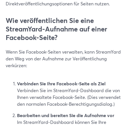
Direktveröffentlichungsoptionen für Seiten nutzen.
Wie veröffentlichen Sie eine
StreamYard-Aufnahme auf einer
Facebook-Seite?
Wenn Sie Facebook-Seiten verwalten, kann StreamYard
den Weg von der Aufnahme zur Veröffentlichung
verkürzen:
Verbinden Sie Ihre Facebook-Seite als Ziel
Verbinden Sie im StreamYard-Dashboard die von
Ihnen verwaltete Facebook-Seite. (Dies verwendet
den normalen Facebook-Berechtigungsdialog.)
Bearbeiten und bereiten Sie die Aufnahme vor
Im StreamYard-Dashboard können Sie Ihre