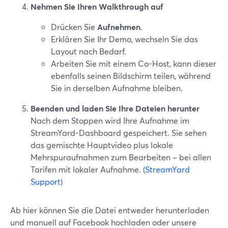
Nehmen Sie Ihren Walkthrough auf
Drücken Sie
Aufnehmen
.
Erklären Sie Ihr Demo, wechseln Sie das
Layout nach Bedarf.
Arbeiten Sie mit einem Co-Host, kann dieser
ebenfalls seinen Bildschirm teilen, während
Sie in derselben Aufnahme bleiben.
Beenden und laden Sie Ihre Dateien herunter
Nach dem Stoppen wird Ihre Aufnahme im
StreamYard-Dashboard gespeichert. Sie sehen
das gemischte Hauptvideo plus lokale
Mehrspuraufnahmen zum Bearbeiten – bei allen
Tarifen mit lokaler Aufnahme. (
StreamYard
Support
)
Ab hier können Sie die Datei entweder herunterladen
und manuell auf Facebook hochladen oder unsere