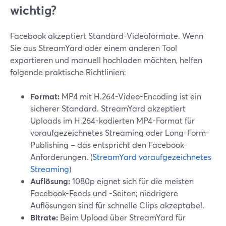
wichtig?
Facebook akzeptiert Standard-Videoformate. Wenn
Sie aus StreamYard oder einem anderen Tool
exportieren und manuell hochladen möchten, helfen
folgende praktische Richtlinien:
Format:
MP4 mit H.264-Video-Encoding ist ein
sicherer Standard. StreamYard akzeptiert
Uploads im H.264-kodierten MP4-Format für
voraufgezeichnetes Streaming oder Long-Form-
Publishing – das entspricht den Facebook-
Anforderungen. (
StreamYard voraufgezeichnetes
Streaming
)
Auflösung:
1080p eignet sich für die meisten
Facebook-Feeds und -Seiten; niedrigere
Auflösungen sind für schnelle Clips akzeptabel.
Bitrate:
Beim Upload über StreamYard für