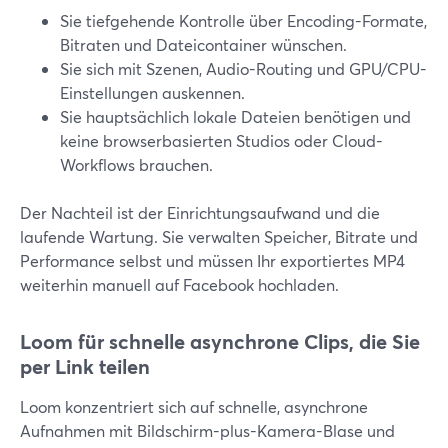
Sie tiefgehende Kontrolle über Encoding-Formate,
Bitraten und Dateicontainer wünschen.
Sie sich mit Szenen, Audio-Routing und GPU/CPU-
Einstellungen auskennen.
Sie hauptsächlich lokale Dateien benötigen und
keine browserbasierten Studios oder Cloud-
Workflows brauchen.
Der Nachteil ist der Einrichtungsaufwand und die
laufende Wartung. Sie verwalten Speicher, Bitrate und
Performance selbst und müssen Ihr exportiertes MP4
weiterhin manuell auf Facebook hochladen.
Loom für schnelle asynchrone Clips, die Sie
per Link teilen
Loom konzentriert sich auf schnelle, asynchrone
Aufnahmen mit Bildschirm-plus-Kamera-Blase und