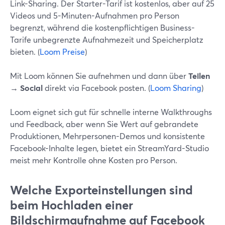
Link-Sharing. Der Starter-Tarif ist kostenlos, aber auf 25
Videos und 5-Minuten-Aufnahmen pro Person
begrenzt, während die kostenpflichtigen Business-
Tarife unbegrenzte Aufnahmezeit und Speicherplatz
bieten. (
Loom Preise
)
Mit Loom können Sie aufnehmen und dann über
Teilen
→ Social
direkt via Facebook posten. (
Loom Sharing
)
Loom eignet sich gut für schnelle interne Walkthroughs
und Feedback, aber wenn Sie Wert auf gebrandete
Produktionen, Mehrpersonen-Demos und konsistente
Facebook-Inhalte legen, bietet ein StreamYard-Studio
meist mehr Kontrolle ohne Kosten pro Person.
Welche Exporteinstellungen sind
beim Hochladen einer
Bildschirmaufnahme auf Facebook