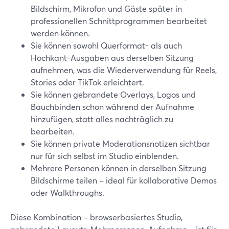
Bildschirm, Mikrofon und Gäste später in
professionellen Schnittprogrammen bearbeitet
werden können.
Sie können sowohl Querformat- als auch
Hochkant-Ausgaben aus derselben Sitzung
aufnehmen, was die Wiederverwendung für Reels,
Stories oder TikTok erleichtert.
Sie können gebrandete Overlays, Logos und
Bauchbinden schon während der Aufnahme
hinzufügen, statt alles nachträglich zu
bearbeiten.
Sie können private Moderationsnotizen sichtbar
nur für sich selbst im Studio einblenden.
Mehrere Personen können in derselben Sitzung
Bildschirme teilen – ideal für kollaborative Demos
oder Walkthroughs.
Diese Kombination – browserbasiertes Studio,