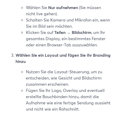
Wählen Sie
Nur aufnehmen
(Sie müssen
nicht live gehen).
Schalten Sie Kamera und Mikrofon ein, wenn
Sie im Bild sein möchten.
Klicken Sie auf
Teilen
→
Bildschirm
, um Ihr
gesamtes Display, ein bestimmtes Fenster
oder einen Browser-Tab auszuwählen.
Wählen Sie ein Layout und fügen Sie Ihr Branding
hinzu
Nutzen Sie die Layout-Steuerung, um zu
entscheiden, wie Gesicht und Bildschirm
zusammen erscheinen.
Fügen Sie Ihr Logo, Overlay und eventuell
erstellte Bauchbinden hinzu, damit die
Aufnahme wie eine fertige Sendung aussieht
und nicht wie ein Rohschnitt.