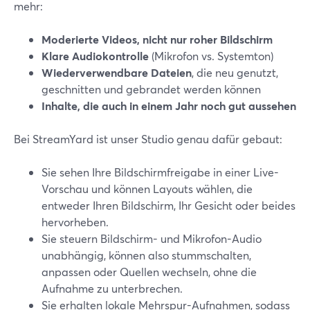
mehr:
Moderierte Videos, nicht nur roher Bildschirm
Klare Audiokontrolle
(Mikrofon vs. Systemton)
Wiederverwendbare Dateien
, die neu genutzt,
geschnitten und gebrandet werden können
Inhalte, die auch in einem Jahr noch gut aussehen
Bei StreamYard ist unser Studio genau dafür gebaut:
Sie sehen Ihre Bildschirmfreigabe in einer Live-
Vorschau und können Layouts wählen, die
entweder Ihren Bildschirm, Ihr Gesicht oder beides
hervorheben.
Sie steuern Bildschirm- und Mikrofon-Audio
unabhängig, können also stummschalten,
anpassen oder Quellen wechseln, ohne die
Aufnahme zu unterbrechen.
Sie erhalten lokale Mehrspur-Aufnahmen, sodass