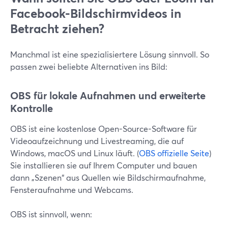
Facebook-Bildschirmvideos in
Betracht ziehen?
Manchmal ist eine spezialisiertere Lösung sinnvoll. So
passen zwei beliebte Alternativen ins Bild:
OBS für lokale Aufnahmen und erweiterte
Kontrolle
OBS ist eine kostenlose Open-Source-Software für
Videoaufzeichnung und Livestreaming, die auf
Windows, macOS und Linux läuft. (
OBS offizielle Seite
)
Sie installieren sie auf Ihrem Computer und bauen
dann „Szenen“ aus Quellen wie Bildschirmaufnahme,
Fensteraufnahme und Webcams.
OBS ist sinnvoll, wenn: