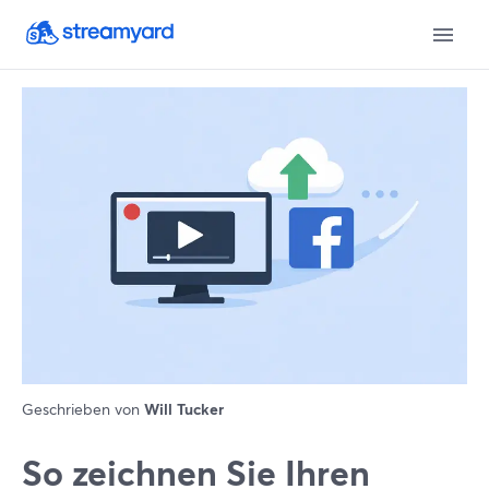
Geschrieben von
Will Tucker
So zeichnen Sie Ihren