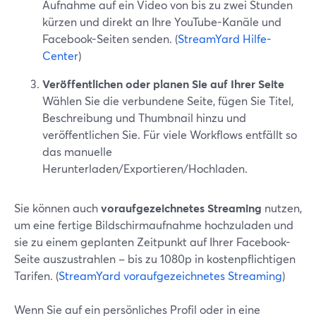
Aufnahme auf ein Video von bis zu zwei Stunden
kürzen und direkt an Ihre YouTube-Kanäle und
Facebook-Seiten senden. (
StreamYard Hilfe-
Center
)
Veröffentlichen oder planen Sie auf Ihrer Seite
Wählen Sie die verbundene Seite, fügen Sie Titel,
Beschreibung und Thumbnail hinzu und
veröffentlichen Sie. Für viele Workflows entfällt so
das manuelle
Herunterladen/Exportieren/Hochladen.
Sie können auch
voraufgezeichnetes Streaming
nutzen,
um eine fertige Bildschirmaufnahme hochzuladen und
sie zu einem geplanten Zeitpunkt auf Ihrer Facebook-
Seite auszustrahlen – bis zu 1080p in kostenpflichtigen
Tarifen. (
StreamYard voraufgezeichnetes Streaming
)
Wenn Sie auf ein persönliches Profil oder in eine