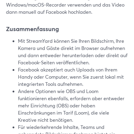
Windows/macOS-Recorder verwenden und das Video
dann manuell auf Facebook hochladen.
Zusammenfassung
Mit StreamYard können Sie Ihren Bildschirm, Ihre
Kamera und Gäste direkt im Browser aufnehmen
und dann entweder herunterladen oder direkt auf
Facebook-Seiten veröffentlichen.
Facebook akzeptiert auch Uploads von Ihrem
Handy oder Computer, wenn Sie zuerst lokal mit
integrierten Tools aufnehmen.
Andere Optionen wie OBS und Loom
funktionieren ebenfalls, erfordern aber entweder
mehr Einrichtung (OBS) oder haben
Einschränkungen im Tarif (Loom), die viele
Kreative nicht benötigen.
Für wiederkehrende Inhalte, Teams und