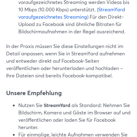
voraufgezeichnetes Streaming werden Videos bis
10 Mbps (10.000 Kbps) unterstützt. (
StreamYard
voraufgezeichnetes Streaming
) Für den Direkt-
Upload zu Facebook sind ähnliche Bitraten für
Bildschirmaufnahmen in der Regel ausreichend.
In der Praxis müssen Sie diese Einstellungen nicht im
Detail anpassen, wenn Sie in StreamYard aufnehmen
und entweder direkt auf Facebook-Seiten
veröffentlichen oder herunterladen und hochladen –
Ihre Dateien sind bereits Facebook-kompatibel.
Unsere Empfehlung
Nutzen Sie
StreamYard
als Standard: Nehmen Sie
Bildschirm, Kamera und Gäste im Browser auf und
veröffentlichen oder laden Sie für Facebook
herunter.
Für einmalige, leichte Aufnahmen verwenden Sie