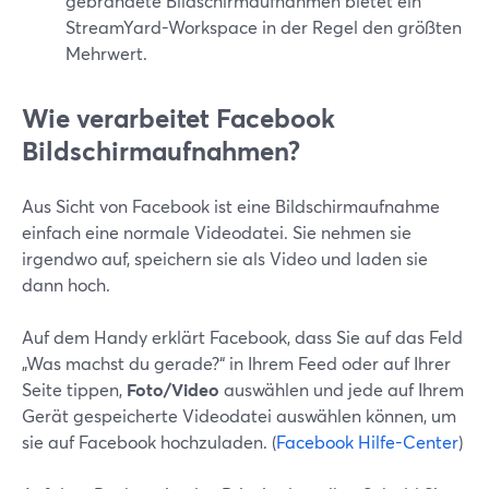
gebrandete Bildschirmaufnahmen bietet ein
StreamYard-Workspace in der Regel den größten
Mehrwert.
Wie verarbeitet Facebook
Bildschirmaufnahmen?
Aus Sicht von Facebook ist eine Bildschirmaufnahme
einfach eine normale Videodatei. Sie nehmen sie
irgendwo auf, speichern sie als Video und laden sie
dann hoch.
Auf dem Handy erklärt Facebook, dass Sie auf das Feld
„Was machst du gerade?“ in Ihrem Feed oder auf Ihrer
Seite tippen,
Foto/Video
auswählen und jede auf Ihrem
Gerät gespeicherte Videodatei auswählen können, um
sie auf Facebook hochzuladen. (
Facebook Hilfe-Center
)