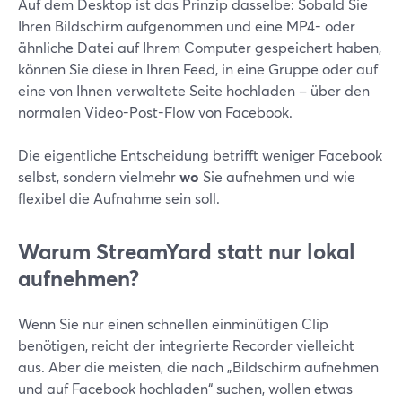
Auf dem Desktop ist das Prinzip dasselbe: Sobald Sie
Ihren Bildschirm aufgenommen und eine MP4- oder
ähnliche Datei auf Ihrem Computer gespeichert haben,
können Sie diese in Ihren Feed, in eine Gruppe oder auf
eine von Ihnen verwaltete Seite hochladen – über den
normalen Video-Post-Flow von Facebook.
Die eigentliche Entscheidung betrifft weniger Facebook
selbst, sondern vielmehr
wo
Sie aufnehmen und wie
flexibel die Aufnahme sein soll.
Warum StreamYard statt nur lokal
aufnehmen?
Wenn Sie nur einen schnellen einminütigen Clip
benötigen, reicht der integrierte Recorder vielleicht
aus. Aber die meisten, die nach „Bildschirm aufnehmen
und auf Facebook hochladen“ suchen, wollen etwas