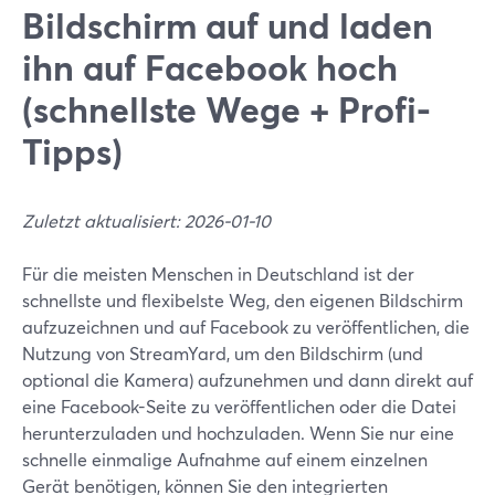
Bildschirm auf und laden
ihn auf Facebook hoch
(schnellste Wege + Profi-
Tipps)
Zuletzt aktualisiert: 2026-01-10
Für die meisten Menschen in Deutschland ist der
schnellste und flexibelste Weg, den eigenen Bildschirm
aufzuzeichnen und auf Facebook zu veröffentlichen, die
Nutzung von StreamYard, um den Bildschirm (und
optional die Kamera) aufzunehmen und dann direkt auf
eine Facebook-Seite zu veröffentlichen oder die Datei
herunterzuladen und hochzuladen. Wenn Sie nur eine
schnelle einmalige Aufnahme auf einem einzelnen
Gerät benötigen, können Sie den integrierten