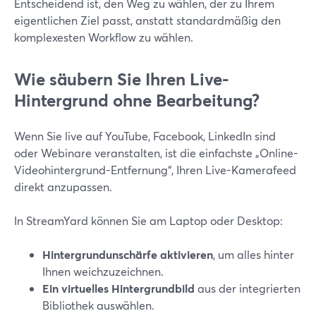
Entscheidend ist, den Weg zu wählen, der zu Ihrem
eigentlichen Ziel passt, anstatt standardmäßig den
komplexesten Workflow zu wählen.
Wie säubern Sie Ihren Live-
Hintergrund ohne Bearbeitung?
Wenn Sie live auf YouTube, Facebook, LinkedIn sind
oder Webinare veranstalten, ist die einfachste „Online-
Videohintergrund-Entfernung“, Ihren Live-Kamerafeed
direkt anzupassen.
In StreamYard können Sie am Laptop oder Desktop:
Hintergrundunschärfe aktivieren
, um alles hinter
Ihnen weichzuzeichnen.
Ein virtuelles Hintergrundbild
aus der integrierten
Bibliothek auswählen.