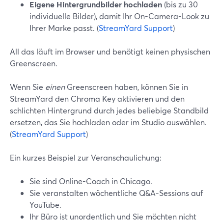
Eigene Hintergrundbilder hochladen
(bis zu 30
individuelle Bilder), damit Ihr On-Camera-Look zu
Ihrer Marke passt. (
StreamYard Support
)
All das läuft im Browser und benötigt keinen physischen
Greenscreen.
Wenn Sie
einen
Greenscreen haben, können Sie in
StreamYard den Chroma Key aktivieren und den
schlichten Hintergrund durch jedes beliebige Standbild
ersetzen, das Sie hochladen oder im Studio auswählen.
(
StreamYard Support
)
Ein kurzes Beispiel zur Veranschaulichung:
Sie sind Online-Coach in Chicago.
Sie veranstalten wöchentliche Q&A-Sessions auf
YouTube.
Ihr Büro ist unordentlich und Sie möchten nicht