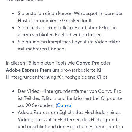
Sie erstellen einen kurzen Werbespot, in dem der
Host über animierte Grafiken läuft.
Sie möchten Ihren Talking Head über B-Roll in
einem vertikalen Reel schweben lassen.
Sie bauen ein komplexes Layout im Videoeditor
mit mehreren Ebenen.
In diesen Fällen bieten Tools wie
Canva Pro
oder
Adobe Express Premium
browserbasierte KI-
Hintergrundentfernung für hochgeladene Clips:
Der Video-Hintergrundentferner von Canva Pro
ist Teil des Editors und funktioniert bei Clips unter
ca. 90 Sekunden. (
Canva
)
Adobe Express ermöglicht das Hochladen eines
Videos, das Online-Entfernen des Hintergrunds
und anschließend den Export eines bearbeiteten