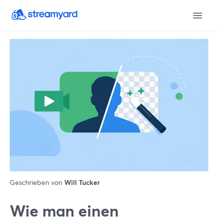
Geschrieben von
Will Tucker
Wie man einen