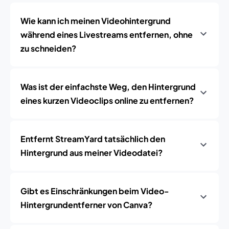
Wie kann ich meinen Videohintergrund
während eines Livestreams entfernen, ohne
zu schneiden?
Was ist der einfachste Weg, den Hintergrund
eines kurzen Videoclips online zu entfernen?
Entfernt StreamYard tatsächlich den
Hintergrund aus meiner Videodatei?
Gibt es Einschränkungen beim Video-
Hintergrundentferner von Canva?