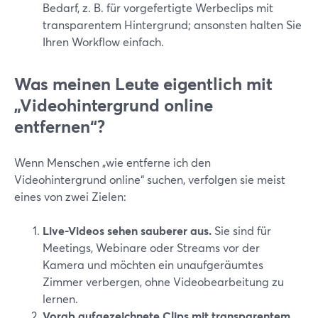
Bedarf, z. B. für vorgefertigte Werbeclips mit
transparentem Hintergrund; ansonsten halten Sie
Ihren Workflow einfach.
Was meinen Leute eigentlich mit
„Videohintergrund online
entfernen“?
Wenn Menschen „wie entferne ich den
Videohintergrund online“ suchen, verfolgen sie meist
eines von zwei Zielen:
Live-Videos sehen sauberer aus.
Sie sind für
Meetings, Webinare oder Streams vor der
Kamera und möchten ein unaufgeräumtes
Zimmer verbergen, ohne Videobearbeitung zu
lernen.
Vorab aufgezeichnete Clips mit transparentem