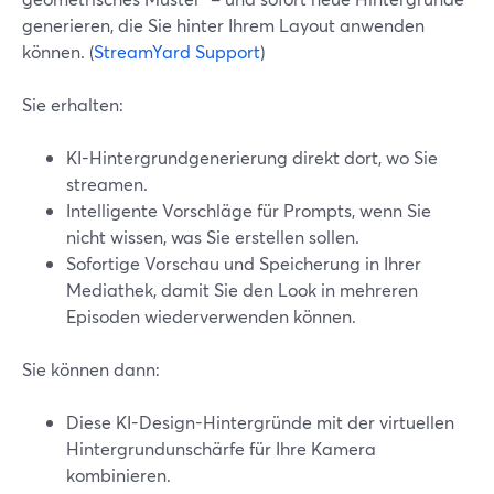
generieren, die Sie hinter Ihrem Layout anwenden
können. (
StreamYard Support
)
Sie erhalten:
KI-Hintergrundgenerierung direkt dort, wo Sie
streamen.
Intelligente Vorschläge für Prompts, wenn Sie
nicht wissen, was Sie erstellen sollen.
Sofortige Vorschau und Speicherung in Ihrer
Mediathek, damit Sie den Look in mehreren
Episoden wiederverwenden können.
Sie können dann:
Diese KI-Design-Hintergründe mit der virtuellen
Hintergrundunschärfe für Ihre Kamera
kombinieren.