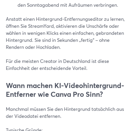
den Sonntagabend mit Aufräumen verbringen.
Anstatt einen Hintergrund-Entfernungseditor zu lernen,
öffnen Sie StreamYard, aktivieren die Unschärfe oder
wählen in wenigen Klicks einen einfachen, gebrandeten
Hintergrund. Sie sind in Sekunden „fertig“ – ohne
Rendern oder Hochladen.
Für die meisten Creator in Deutschland ist diese
Einfachheit der entscheidende Vorteil.
Wann machen KI-Videohintergrund-
Entferner wie Canva Pro Sinn?
Manchmal müssen Sie den Hintergrund tatsächlich aus
der Videodatei entfernen.
Typische Gründe: