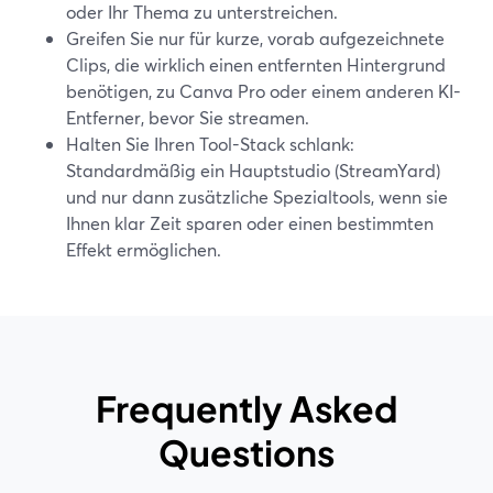
oder Ihr Thema zu unterstreichen.
Greifen Sie nur für kurze, vorab aufgezeichnete
Clips, die wirklich einen entfernten Hintergrund
benötigen, zu Canva Pro oder einem anderen KI-
Entferner, bevor Sie streamen.
Halten Sie Ihren Tool-Stack schlank:
Standardmäßig ein Hauptstudio (StreamYard)
und nur dann zusätzliche Spezialtools, wenn sie
Ihnen klar Zeit sparen oder einen bestimmten
Effekt ermöglichen.
Frequently Asked
Questions