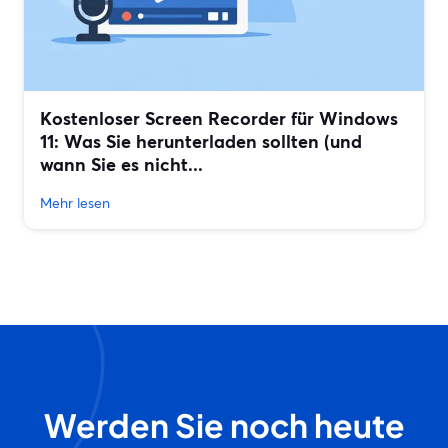
Kostenloser Screen Recorder für Windows
11: Was Sie herunterladen sollten (und
wann Sie es nicht...
Mehr lesen
Werden Sie noch heute