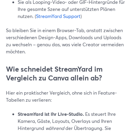
Sie als Looping-Video- oder GIF-Hintergründe für
Ihre gesamte Szene auf unterstützten Plänen
nutzen. (
StreamYard Support
)
So bleiben Sie in einem Browser-Tab, anstatt zwischen
verschiedenen Design-Apps, Downloads und Uploads
zu wechseln – genau das, was viele Creator vermeiden
möchten.
Wie schneidet StreamYard im
Vergleich zu Canva allein ab?
Hier ein praktischer Vergleich, ohne sich in Feature-
Tabellen zu verlieren:
StreamYard ist Ihr Live-Studio.
Es steuert Ihre
Kamera, Gäste, Layouts, Overlays und Ihren
Hintergrund
während
der Übertragung. Sie