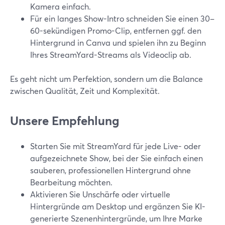
Kamera einfach.
Für ein langes Show-Intro schneiden Sie einen 30–
60-sekündigen Promo-Clip, entfernen ggf. den
Hintergrund in Canva und spielen ihn zu Beginn
Ihres StreamYard-Streams als Videoclip ab.
Es geht nicht um Perfektion, sondern um die Balance
zwischen Qualität, Zeit und Komplexität.
Unsere Empfehlung
Starten Sie mit StreamYard für jede Live- oder
aufgezeichnete Show, bei der Sie einfach einen
sauberen, professionellen Hintergrund ohne
Bearbeitung möchten.
Aktivieren Sie Unschärfe oder virtuelle
Hintergründe am Desktop und ergänzen Sie KI-
generierte Szenenhintergründe, um Ihre Marke