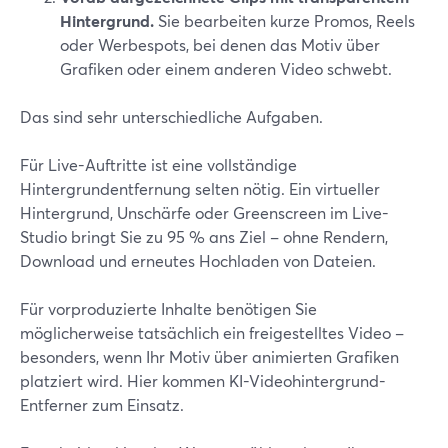
Hintergrund.
Sie bearbeiten kurze Promos, Reels
oder Werbespots, bei denen das Motiv über
Grafiken oder einem anderen Video schwebt.
Das sind sehr unterschiedliche Aufgaben.
Für Live-Auftritte ist eine vollständige
Hintergrundentfernung selten nötig. Ein virtueller
Hintergrund, Unschärfe oder Greenscreen im Live-
Studio bringt Sie zu 95 % ans Ziel – ohne Rendern,
Download und erneutes Hochladen von Dateien.
Für vorproduzierte Inhalte benötigen Sie
möglicherweise tatsächlich ein freigestelltes Video –
besonders, wenn Ihr Motiv über animierten Grafiken
platziert wird. Hier kommen KI-Videohintergrund-
Entferner zum Einsatz.