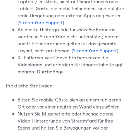
Laptops/Desktops, nicht auf Smartphones oder
Tablets. Gäste, die mobil teilnehmen, sind auf ihre
reale Umgebung oder externe Apps angewiesen.
(
StreamYard Support
)
Animierte Hintergründe für
einzelne
Kameras
werden in StreamYard nicht unterstützt; Video-
und GIF-Hintergründe gelten für das gesamte
Layout, nicht pro Person. (
StreamYard Support
)
KI-Entferner wie Canva Pro begrenzen die
Videolänge und erfordern für längere Inhalte ggf.
mehrere Durchgänge.
Praktische Strategien:
Bitten Sie mobile Gäste, sich an einem ruhigeren
Ort oder vor einer neutralen Wand einzuwählen.
Nutzen Sie KI-generierte oder hochgeladene
Video-Hintergründe von StreamYard für Ihre
Szene und halten Sie Bewegungen vor der