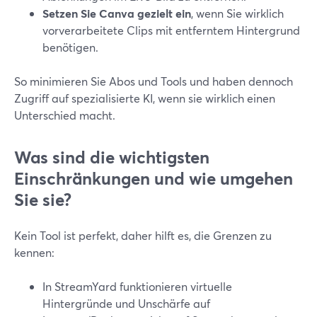
Setzen Sie Canva gezielt ein
, wenn Sie wirklich
vorverarbeitete Clips mit entferntem Hintergrund
benötigen.
So minimieren Sie Abos und Tools und haben dennoch
Zugriff auf spezialisierte KI, wenn sie wirklich einen
Unterschied macht.
Was sind die wichtigsten
Einschränkungen und wie umgehen
Sie sie?
Kein Tool ist perfekt, daher hilft es, die Grenzen zu
kennen:
In StreamYard funktionieren virtuelle
Hintergründe und Unschärfe auf