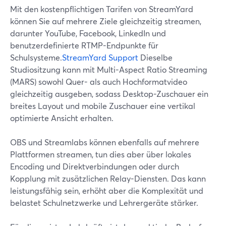
Mit den kostenpflichtigen Tarifen von StreamYard
können Sie auf mehrere Ziele gleichzeitig streamen,
darunter YouTube, Facebook, LinkedIn und
benutzerdefinierte RTMP-Endpunkte für
Schulsysteme.
StreamYard Support
Dieselbe
Studiositzung kann mit Multi-Aspect Ratio Streaming
(MARS) sowohl Quer- als auch Hochformatvideo
gleichzeitig ausgeben, sodass Desktop-Zuschauer ein
breites Layout und mobile Zuschauer eine vertikal
optimierte Ansicht erhalten.
OBS und Streamlabs können ebenfalls auf mehrere
Plattformen streamen, tun dies aber über lokales
Encoding und Direktverbindungen oder durch
Kopplung mit zusätzlichen Relay-Diensten. Das kann
leistungsfähig sein, erhöht aber die Komplexität und
belastet Schulnetzwerke und Lehrergeräte stärker.