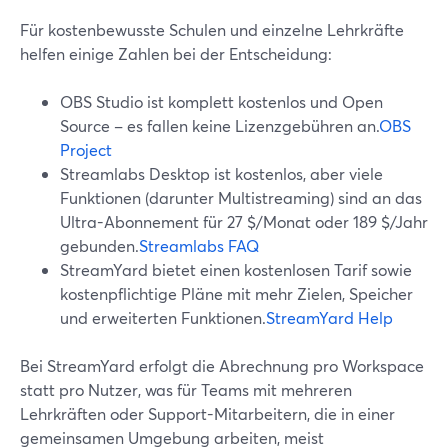
Für kostenbewusste Schulen und einzelne Lehrkräfte
helfen einige Zahlen bei der Entscheidung:
OBS Studio ist komplett kostenlos und Open
Source – es fallen keine Lizenzgebühren an.
OBS
Project
Streamlabs Desktop ist kostenlos, aber viele
Funktionen (darunter Multistreaming) sind an das
Ultra-Abonnement für 27 $/Monat oder 189 $/Jahr
gebunden.
Streamlabs FAQ
StreamYard bietet einen kostenlosen Tarif sowie
kostenpflichtige Pläne mit mehr Zielen, Speicher
und erweiterten Funktionen.
StreamYard Help
Bei StreamYard erfolgt die Abrechnung pro Workspace
statt pro Nutzer, was für Teams mit mehreren
Lehrkräften oder Support-Mitarbeitern, die in einer
gemeinsamen Umgebung arbeiten, meist