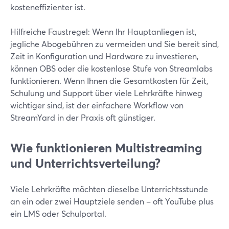
kosteneffizienter ist.
Hilfreiche Faustregel: Wenn Ihr Hauptanliegen ist,
jegliche Abogebühren zu vermeiden und Sie bereit sind,
Zeit in Konfiguration und Hardware zu investieren,
können OBS oder die kostenlose Stufe von Streamlabs
funktionieren. Wenn Ihnen die Gesamtkosten für Zeit,
Schulung und Support über viele Lehrkräfte hinweg
wichtiger sind, ist der einfachere Workflow von
StreamYard in der Praxis oft günstiger.
Wie funktionieren Multistreaming
und Unterrichtsverteilung?
Viele Lehrkräfte möchten dieselbe Unterrichtsstunde
an ein oder zwei Hauptziele senden – oft YouTube plus
ein LMS oder Schulportal.