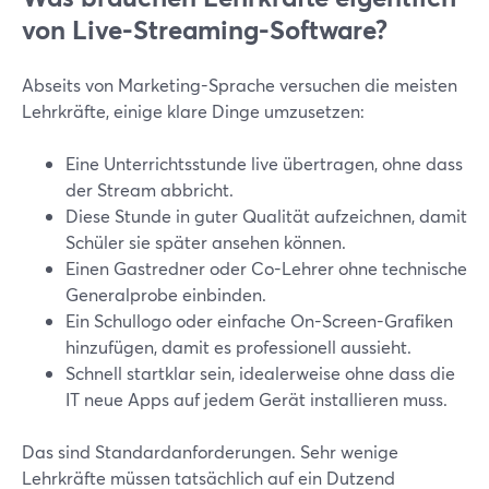
von Live-Streaming-Software?
Abseits von Marketing-Sprache versuchen die meisten
Lehrkräfte, einige klare Dinge umzusetzen:
Eine Unterrichtsstunde live übertragen, ohne dass
der Stream abbricht.
Diese Stunde in guter Qualität aufzeichnen, damit
Schüler sie später ansehen können.
Einen Gastredner oder Co-Lehrer ohne technische
Generalprobe einbinden.
Ein Schullogo oder einfache On-Screen-Grafiken
hinzufügen, damit es professionell aussieht.
Schnell startklar sein, idealerweise ohne dass die
IT neue Apps auf jedem Gerät installieren muss.
Das sind Standardanforderungen. Sehr wenige
Lehrkräfte müssen tatsächlich auf ein Dutzend