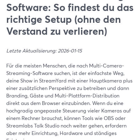
Software: So findest du das
richtige Setup (ohne den
Verstand zu verlieren)
Letzte Aktualisierung: 2026-01-15
Für die meisten Menschen, die nach Multi-Camera-
Streaming-Software suchen, ist der einfachste Weg,
deine Show in StreamYard mit einer Hauptkamera plus
einer zusätzlichen Perspektive zu betreiben und dann
Branding, Gäste und Multi-Plattform-Distribution
direkt aus dem Browser einzubinden. Wenn du eine
hochgradig angepasste Steuerung vieler Kameras auf
einem Rechner brauchst, können Tools wie OBS oder
Streamlabs Talk Studio noch weiter gehen, erfordern
aber mehr Einrichtung, Hardware und ständiges