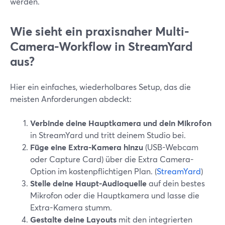
werden.
Wie sieht ein praxisnaher Multi-
Camera-Workflow in StreamYard
aus?
Hier ein einfaches, wiederholbares Setup, das die
meisten Anforderungen abdeckt:
Verbinde deine Hauptkamera und dein Mikrofon
in StreamYard und tritt deinem Studio bei.
Füge eine Extra-Kamera hinzu
(USB-Webcam
oder Capture Card) über die Extra Camera-
Option im kostenpflichtigen Plan. (
StreamYard
)
Stelle deine Haupt-Audioquelle
auf dein bestes
Mikrofon oder die Hauptkamera und lasse die
Extra-Kamera stumm.
Gestalte deine Layouts
mit den integrierten