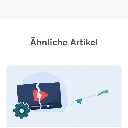
Ähnliche Artikel