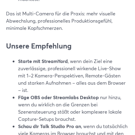
Das ist Multi-Camera für die Praxis: mehr visuelle
Abwechslung, professionelles Produktionsgefühl,
minimale Kopfschmerzen.
Unsere Empfehlung
Starte mit StreamYard
, wenn dein Ziel eine
zuverlässige, professionell wirkende Live-Show
mit 1–2 Kamera-Perspektiven, Remote-Gästen
und starken Aufnahmen – alles aus dem Browser
– ist.
Füge OBS oder Streamlabs Desktop
nur hinzu,
wenn du wirklich an die Grenzen bei
Szenensteuerung stößt oder komplexere lokale
Capture-Setups brauchst.
Schau dir Talk Studio Pro an
, wenn du tatsächlich
viele Kameras im Browser brauchst und mit den