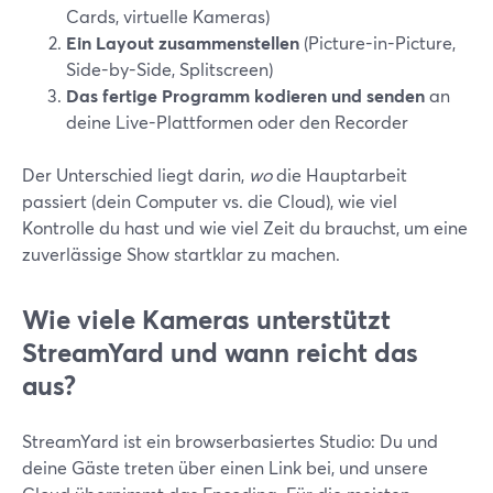
Cards, virtuelle Kameras)
Ein Layout zusammenstellen
(Picture-in-Picture,
Side-by-Side, Splitscreen)
Das fertige Programm kodieren und senden
an
deine Live-Plattformen oder den Recorder
Der Unterschied liegt darin,
wo
die Hauptarbeit
passiert (dein Computer vs. die Cloud), wie viel
Kontrolle du hast und wie viel Zeit du brauchst, um eine
zuverlässige Show startklar zu machen.
Wie viele Kameras unterstützt
StreamYard und wann reicht das
aus?
StreamYard ist ein browserbasiertes Studio: Du und
deine Gäste treten über einen Link bei, und unsere