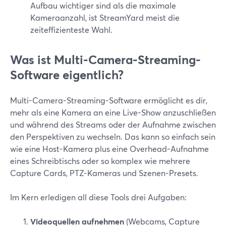
Aufbau wichtiger sind als die maximale
Kameraanzahl, ist StreamYard meist die
zeiteffizienteste Wahl.
Was ist Multi-Camera-Streaming-
Software eigentlich?
Multi-Camera-Streaming-Software ermöglicht es dir,
mehr als eine Kamera an eine Live-Show anzuschließen
und während des Streams oder der Aufnahme zwischen
den Perspektiven zu wechseln. Das kann so einfach sein
wie eine Host-Kamera plus eine Overhead-Aufnahme
eines Schreibtischs oder so komplex wie mehrere
Capture Cards, PTZ-Kameras und Szenen-Presets.
Im Kern erledigen all diese Tools drei Aufgaben:
Videoquellen aufnehmen
(Webcams, Capture