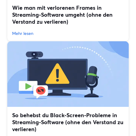
Wie man mit verlorenen Frames in
Streaming-Software umgeht (ohne den
Verstand zu verlieren)
Mehr lesen
So behebst du Black-Screen-Probleme in
Streaming-Software (ohne den Verstand zu
verlieren)