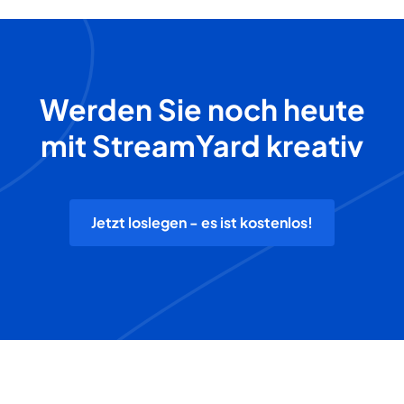
Werden Sie noch heute
mit StreamYard kreativ
Jetzt loslegen - es ist kostenlos!