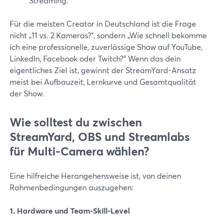
Streaming.
Für die meisten Creator in Deutschland ist die Frage
nicht „11 vs. 2 Kameras?“, sondern „Wie schnell bekomme
ich eine professionelle, zuverlässige Show auf YouTube,
LinkedIn, Facebook oder Twitch?“ Wenn das dein
eigentliches Ziel ist, gewinnt der StreamYard-Ansatz
meist bei Aufbauzeit, Lernkurve und Gesamtqualität
der Show.
Wie solltest du zwischen
StreamYard, OBS und Streamlabs
für Multi-Camera wählen?
Eine hilfreiche Herangehensweise ist, von deinen
Rahmenbedingungen auszugehen:
1. Hardware und Team-Skill-Level