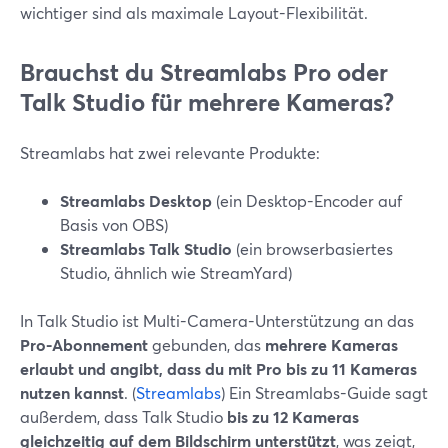
wichtiger sind als maximale Layout-Flexibilität.
Brauchst du Streamlabs Pro oder
Talk Studio für mehrere Kameras?
Streamlabs hat zwei relevante Produkte:
Streamlabs Desktop
(ein Desktop-Encoder auf
Basis von OBS)
Streamlabs Talk Studio
(ein browserbasiertes
Studio, ähnlich wie StreamYard)
In Talk Studio ist Multi-Camera-Unterstützung an das
Pro-Abonnement
gebunden, das
mehrere Kameras
erlaubt und angibt, dass du mit Pro bis zu 11 Kameras
nutzen kannst
. (
Streamlabs
) Ein Streamlabs-Guide sagt
außerdem, dass Talk Studio
bis zu 12 Kameras
gleichzeitig auf dem Bildschirm unterstützt
, was zeigt,