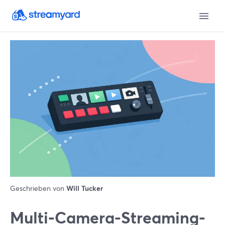
Geschrieben von
Will Tucker
Multi‑Camera-Streaming-