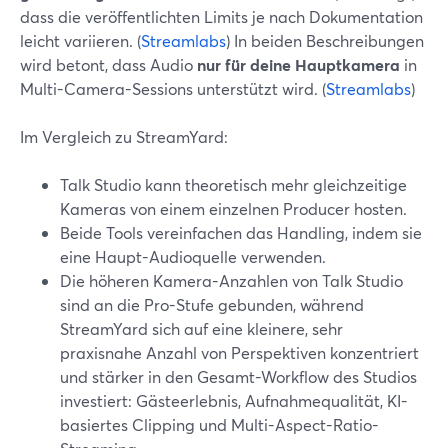
dass die veröffentlichten Limits je nach Dokumentation
leicht variieren. (
Streamlabs
) In beiden Beschreibungen
wird betont, dass Audio
nur für deine Hauptkamera
in
Multi-Camera-Sessions unterstützt wird. (
Streamlabs
)
Im Vergleich zu StreamYard:
Talk Studio kann theoretisch mehr gleichzeitige
Kameras von einem einzelnen Producer hosten.
Beide Tools vereinfachen das Handling, indem sie
eine Haupt-Audioquelle verwenden.
Die höheren Kamera-Anzahlen von Talk Studio
sind an die Pro-Stufe gebunden, während
StreamYard sich auf eine kleinere, sehr
praxisnahe Anzahl von Perspektiven konzentriert
und stärker in den Gesamt-Workflow des Studios
investiert: Gästeerlebnis, Aufnahmequalität, KI-
basiertes Clipping und Multi-Aspect-Ratio-