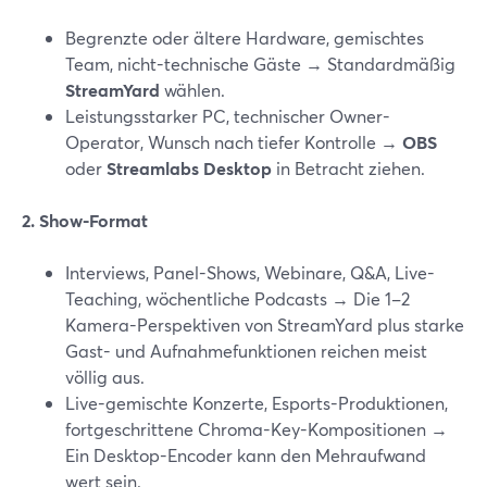
Begrenzte oder ältere Hardware, gemischtes
Team, nicht-technische Gäste → Standardmäßig
StreamYard
wählen.
Leistungsstarker PC, technischer Owner-
Operator, Wunsch nach tiefer Kontrolle →
OBS
oder
Streamlabs Desktop
in Betracht ziehen.
2. Show-Format
Interviews, Panel-Shows, Webinare, Q&A, Live-
Teaching, wöchentliche Podcasts → Die 1–2
Kamera-Perspektiven von StreamYard plus starke
Gast- und Aufnahmefunktionen reichen meist
völlig aus.
Live-gemischte Konzerte, Esports-Produktionen,
fortgeschrittene Chroma-Key-Kompositionen →
Ein Desktop-Encoder kann den Mehraufwand
wert sein.