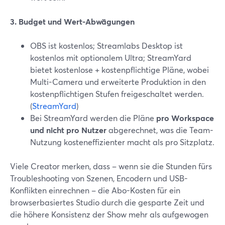
3. Budget und Wert-Abwägungen
OBS ist kostenlos; Streamlabs Desktop ist
kostenlos mit optionalem Ultra; StreamYard
bietet kostenlose + kostenpflichtige Pläne, wobei
Multi-Camera und erweiterte Produktion in den
kostenpflichtigen Stufen freigeschaltet werden.
(
StreamYard
)
Bei StreamYard werden die Pläne
pro Workspace
und nicht pro Nutzer
abgerechnet, was die Team-
Nutzung kosteneffizienter macht als pro Sitzplatz.
Viele Creator merken, dass – wenn sie die Stunden fürs
Troubleshooting von Szenen, Encodern und USB-
Konflikten einrechnen – die Abo-Kosten für ein
browserbasiertes Studio durch die gesparte Zeit und
die höhere Konsistenz der Show mehr als aufgewogen