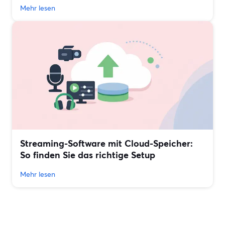
Mehr lesen
Streaming-Software mit Cloud-Speicher:
So finden Sie das richtige Setup
Mehr lesen