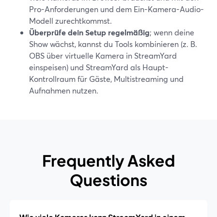
Pro-Anforderungen und dem Ein-Kamera-Audio-
Modell zurechtkommst.
Überprüfe dein Setup regelmäßig
; wenn deine
Show wächst, kannst du Tools kombinieren (z. B.
OBS über virtuelle Kamera in StreamYard
einspeisen) und StreamYard als Haupt-
Kontrollraum für Gäste, Multistreaming und
Aufnahmen nutzen.
Frequently Asked
Questions