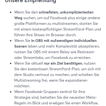
Unsere Empfehlung
Wenn Sie den
schnellsten, unkompliziertesten
Weg
suchen, um auf Facebook plus einige andere
große Plattformen zu multistreamen, starten Sie
mit einem kostenpflichtigen StreamYard-Plan und
führen Ihre Shows im Browser durch.
Wenn Sie
in OBS mit aufwendigen individuellen
Szenen
leben und mehr Komplexität akzeptieren,
nutzen Sie OBS mit einem Relay wie Restream
oder Streamlabs, um Facebook zu erreichen.
Wenn Sie aktuell
nur ein Ziel benötigen
, nutzen
Sie den kostenlosen StreamYard-Plan, um sich mit
dem Studio vertraut zu machen, und schalten Sie
Multistreaming frei, wenn Sie expandieren
möchten.
Wenn Facebook-Gruppen zentral für Ihre
Strategie sind, behalten Sie die neuesten Meta-
Regeln im Blick und erwägen Sie einen Workflow,