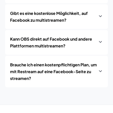
Gibt es eine kostenlose Möglichkeit, auf
Facebook zu multistreamen?
Kann OBS direkt auf Facebook und andere
Plattformen multistreamen?
Brauche ich einen kostenpflichtigen Plan, um
mit Restream auf eine Facebook-Seite zu
streamen?