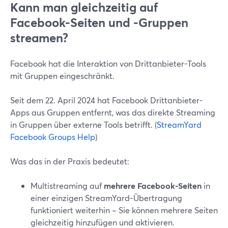
Kann man gleichzeitig auf
Facebook-Seiten und -Gruppen
streamen?
Facebook hat die Interaktion von Drittanbieter-Tools
mit Gruppen eingeschränkt.
Seit dem 22. April 2024 hat Facebook Drittanbieter-
Apps aus Gruppen entfernt, was das direkte Streaming
in Gruppen über externe Tools betrifft. (
StreamYard
Facebook Groups Help
)
Was das in der Praxis bedeutet:
Multistreaming auf
mehrere Facebook-Seiten
in
einer einzigen StreamYard-Übertragung
funktioniert weiterhin – Sie können mehrere Seiten
gleichzeitig hinzufügen und aktivieren.