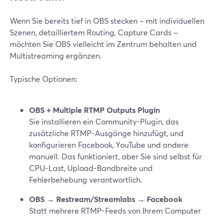
Wenn Sie bereits tief in OBS stecken – mit individuellen
Szenen, detailliertem Routing, Capture Cards –
möchten Sie OBS vielleicht im Zentrum behalten und
Multistreaming ergänzen.
Typische Optionen:
OBS + Multiple RTMP Outputs Plugin
Sie installieren ein Community-Plugin, das
zusätzliche RTMP-Ausgänge hinzufügt, und
konfigurieren Facebook, YouTube und andere
manuell. Das funktioniert, aber Sie sind selbst für
CPU-Last, Upload-Bandbreite und
Fehlerbehebung verantwortlich.
OBS → Restream/Streamlabs → Facebook
Statt mehrere RTMP-Feeds von Ihrem Computer