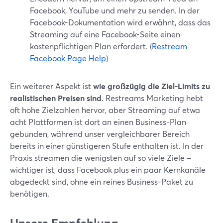
Facebook, YouTube und mehr zu senden. In der
Facebook-Dokumentation wird erwähnt, dass das
Streaming auf eine Facebook-Seite einen
kostenpflichtigen Plan erfordert. (
Restream
Facebook Page Help
)
Ein weiterer Aspekt ist
wie großzügig die Ziel-Limits zu
realistischen Preisen sind
. Restreams Marketing hebt
oft hohe Zielzahlen hervor, aber Streaming auf etwa
acht Plattformen ist dort an einen Business-Plan
gebunden, während unser vergleichbarer Bereich
bereits in einer günstigeren Stufe enthalten ist. In der
Praxis streamen die wenigsten auf so viele Ziele –
wichtiger ist, dass Facebook plus ein paar Kernkanäle
abgedeckt sind, ohne ein reines Business-Paket zu
benötigen.