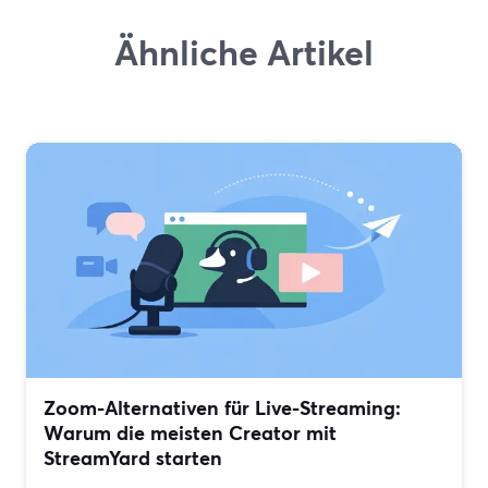
Ähnliche Artikel
Zoom-Alternativen für Live-Streaming:
Warum die meisten Creator mit
StreamYard starten