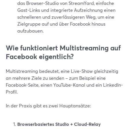
das Browser-Studio von StreamYard, einfache
Gast-Links und integrierte Aufzeichnung einen
schnelleren und zuverlässigeren Weg, um eine
Zielgruppe auf und über Facebook hinaus
aufzubauen.
Wie funktioniert Multistreaming auf
Facebook eigentlich?
Multistreaming bedeutet, eine Live-Show gleichzeitig
an mehrere Ziele zu senden – zum Beispiel eine
Facebook-Seite, einen YouTube-Kanal und ein LinkedIn-
Profil.
In der Praxis gibt es zwei Hauptansätze:
Browserbasiertes Studio + Cloud-Relay