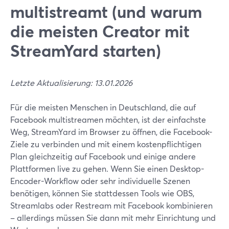
multistreamt (und warum
die meisten Creator mit
StreamYard starten)
Letzte Aktualisierung: 13.01.2026
Für die meisten Menschen in Deutschland, die auf
Facebook multistreamen möchten, ist der einfachste
Weg, StreamYard im Browser zu öffnen, die Facebook-
Ziele zu verbinden und mit einem kostenpflichtigen
Plan gleichzeitig auf Facebook und einige andere
Plattformen live zu gehen. Wenn Sie einen Desktop-
Encoder-Workflow oder sehr individuelle Szenen
benötigen, können Sie stattdessen Tools wie OBS,
Streamlabs oder Restream mit Facebook kombinieren
– allerdings müssen Sie dann mit mehr Einrichtung und