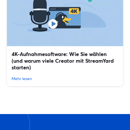
4K-Aufnahmesoftware: Wie Sie wählen
(und warum viele Creator mit StreamYard
starten)
Mehr lesen