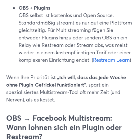
OBS + Plugins
OBS selbst ist kostenlos und Open Source.
Standardmäßig streamt es nur auf eine Plattform
gleichzeitig. Für Multistreaming fügen Sie
entweder Plugins hinzu oder senden OBS an ein
Relay wie Restream oder Streamlabs, was meist
wieder in einem kostenpflichtigen Tarif oder einer
komplexeren Einrichtung endet. (
Restream Learn
)
Wenn Ihre Priorität ist
„Ich will, dass das jede Woche
ohne Plugin-Gefrickel funktioniert“
, spart ein
spezialisiertes Multistream-Tool oft mehr Zeit (und
Nerven), als es kostet.
OBS → Facebook Multistream:
Wann lohnen sich ein Plugin oder
Restream?