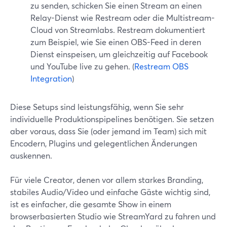
zu senden, schicken Sie einen Stream an einen
Relay-Dienst wie Restream oder die Multistream-
Cloud von Streamlabs. Restream dokumentiert
zum Beispiel, wie Sie einen OBS-Feed in deren
Dienst einspeisen, um gleichzeitig auf Facebook
und YouTube live zu gehen. (
Restream OBS
Integration
)
Diese Setups sind leistungsfähig, wenn Sie sehr
individuelle Produktionspipelines benötigen. Sie setzen
aber voraus, dass Sie (oder jemand im Team) sich mit
Encodern, Plugins und gelegentlichen Änderungen
auskennen.
Für viele Creator, denen vor allem starkes Branding,
stabiles Audio/Video und einfache Gäste wichtig sind,
ist es einfacher, die gesamte Show in einem
browserbasierten Studio wie StreamYard zu fahren und