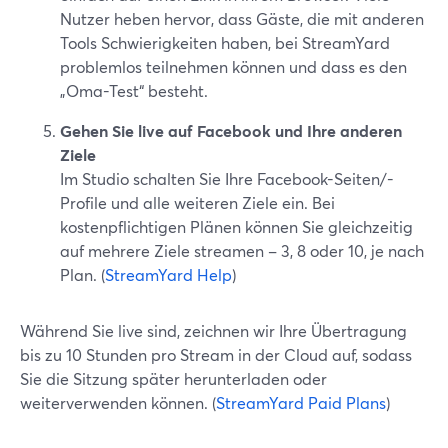
Nutzer heben hervor, dass Gäste, die mit anderen
Tools Schwierigkeiten haben, bei StreamYard
problemlos teilnehmen können und dass es den
„Oma-Test“ besteht.
Gehen Sie live auf Facebook und Ihre anderen
Ziele
Im Studio schalten Sie Ihre Facebook-Seiten/-
Profile und alle weiteren Ziele ein. Bei
kostenpflichtigen Plänen können Sie gleichzeitig
auf mehrere Ziele streamen – 3, 8 oder 10, je nach
Plan. (
StreamYard Help
)
Während Sie live sind, zeichnen wir Ihre Übertragung
bis zu 10 Stunden pro Stream in der Cloud auf, sodass
Sie die Sitzung später herunterladen oder
weiterverwenden können. (
StreamYard Paid Plans
)