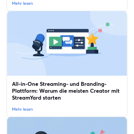
Mehr lesen
All-in-One Streaming- und Branding-
Plattform: Warum die meisten Creator mit
StreamYard starten
Mehr lesen