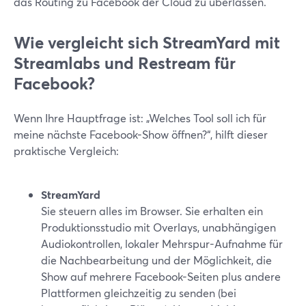
das Routing zu Facebook der Cloud zu überlassen.
Wie vergleicht sich StreamYard mit
Streamlabs und Restream für
Facebook?
Wenn Ihre Hauptfrage ist: „Welches Tool soll ich für
meine nächste Facebook-Show öffnen?“, hilft dieser
praktische Vergleich:
StreamYard
Sie steuern alles im Browser. Sie erhalten ein
Produktionsstudio mit Overlays, unabhängigen
Audiokontrollen, lokaler Mehrspur-Aufnahme für
die Nachbearbeitung und der Möglichkeit, die
Show auf mehrere Facebook-Seiten plus andere
Plattformen gleichzeitig zu senden (bei