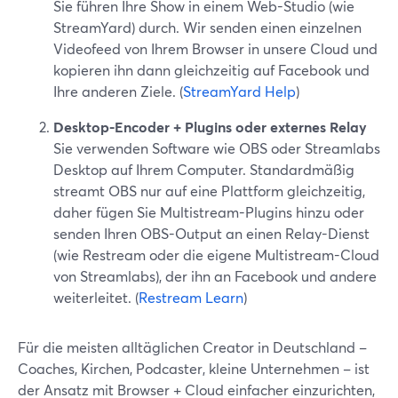
Sie führen Ihre Show in einem Web-Studio (wie
StreamYard) durch. Wir senden einen einzelnen
Videofeed von Ihrem Browser in unsere Cloud und
kopieren ihn dann gleichzeitig auf Facebook und
Ihre anderen Ziele. (
StreamYard Help
)
Desktop-Encoder + Plugins oder externes Relay
Sie verwenden Software wie OBS oder Streamlabs
Desktop auf Ihrem Computer. Standardmäßig
streamt OBS nur auf eine Plattform gleichzeitig,
daher fügen Sie Multistream-Plugins hinzu oder
senden Ihren OBS-Output an einen Relay-Dienst
(wie Restream oder die eigene Multistream-Cloud
von Streamlabs), der ihn an Facebook und andere
weiterleitet. (
Restream Learn
)
Für die meisten alltäglichen Creator in Deutschland –
Coaches, Kirchen, Podcaster, kleine Unternehmen – ist
der Ansatz mit Browser + Cloud einfacher einzurichten,