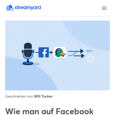
Geschrieben von
Will Tucker
Wie man auf Facebook