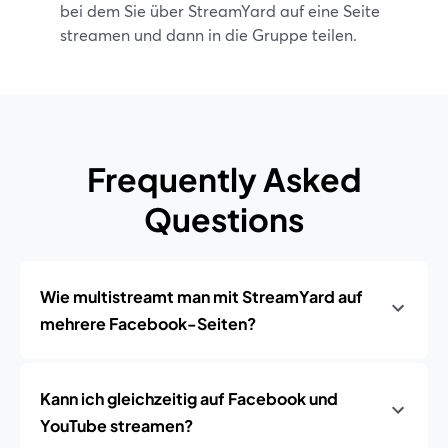
bei dem Sie über StreamYard auf eine Seite
streamen und dann in die Gruppe teilen.
Frequently Asked
Questions
Wie multistreamt man mit StreamYard auf
mehrere Facebook-Seiten?
Kann ich gleichzeitig auf Facebook und
YouTube streamen?