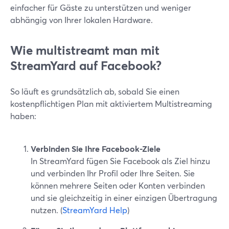
einfacher für Gäste zu unterstützen und weniger
abhängig von Ihrer lokalen Hardware.
Wie multistreamt man mit
StreamYard auf Facebook?
So läuft es grundsätzlich ab, sobald Sie einen
kostenpflichtigen Plan mit aktiviertem Multistreaming
haben:
Verbinden Sie Ihre Facebook-Ziele
In StreamYard fügen Sie Facebook als Ziel hinzu
und verbinden Ihr Profil oder Ihre Seiten. Sie
können mehrere Seiten oder Konten verbinden
und sie gleichzeitig in einer einzigen Übertragung
nutzen. (
StreamYard Help
)