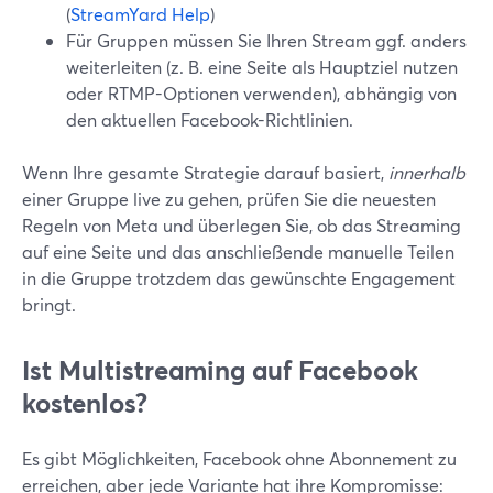
(
StreamYard Help
)
Für Gruppen müssen Sie Ihren Stream ggf. anders
weiterleiten (z. B. eine Seite als Hauptziel nutzen
oder RTMP-Optionen verwenden), abhängig von
den aktuellen Facebook-Richtlinien.
Wenn Ihre gesamte Strategie darauf basiert,
innerhalb
einer Gruppe live zu gehen, prüfen Sie die neuesten
Regeln von Meta und überlegen Sie, ob das Streaming
auf eine Seite und das anschließende manuelle Teilen
in die Gruppe trotzdem das gewünschte Engagement
bringt.
Ist Multistreaming auf Facebook
kostenlos?
Es gibt Möglichkeiten, Facebook ohne Abonnement zu
erreichen, aber jede Variante hat ihre Kompromisse: