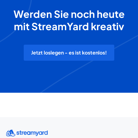
Werden Sie noch heute
mit StreamYard kreativ
Jetzt loslegen - es ist kostenlos!