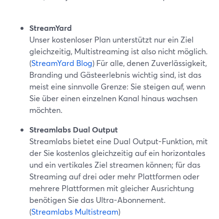
StreamYard
Unser kostenloser Plan unterstützt nur ein Ziel
gleichzeitig, Multistreaming ist also nicht möglich.
(
StreamYard Blog
) Für alle, denen Zuverlässigkeit,
Branding und Gästeerlebnis wichtig sind, ist das
meist eine sinnvolle Grenze: Sie steigen auf, wenn
Sie über einen einzelnen Kanal hinaus wachsen
möchten.
Streamlabs Dual Output
Streamlabs bietet eine Dual Output-Funktion, mit
der Sie kostenlos gleichzeitig auf ein horizontales
und ein vertikales Ziel streamen können; für das
Streaming auf drei oder mehr Plattformen oder
mehrere Plattformen mit gleicher Ausrichtung
benötigen Sie das Ultra-Abonnement.
(
Streamlabs Multistream
)