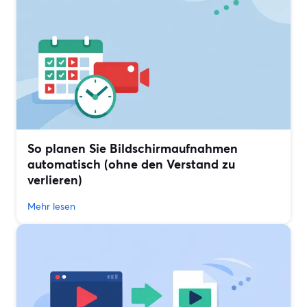
So planen Sie Bildschirmaufnahmen
automatisch (ohne den Verstand zu
verlieren)
Mehr lesen