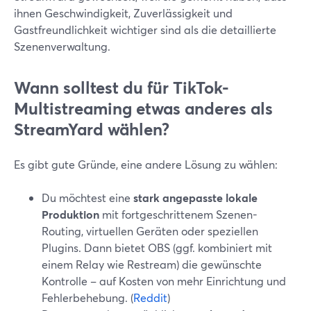
ihnen Geschwindigkeit, Zuverlässigkeit und
Gastfreundlichkeit wichtiger sind als die detaillierte
Szenenverwaltung.
Wann solltest du für TikTok-
Multistreaming etwas anderes als
StreamYard wählen?
Es gibt gute Gründe, eine andere Lösung zu wählen:
Du möchtest eine
stark angepasste lokale
Produktion
mit fortgeschrittenem Szenen-
Routing, virtuellen Geräten oder speziellen
Plugins. Dann bietet OBS (ggf. kombiniert mit
einem Relay wie Restream) die gewünschte
Kontrolle – auf Kosten von mehr Einrichtung und
Fehlerbehebung. (
Reddit
)