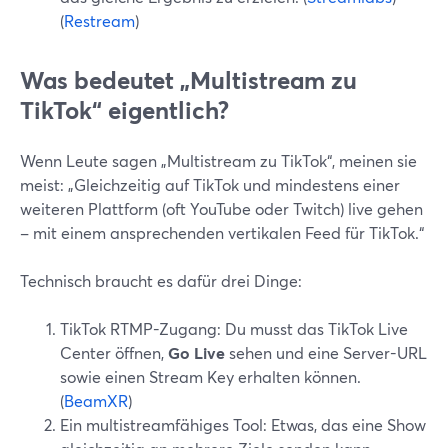
(
Restream
)
Was bedeutet „Multistream zu
TikTok“ eigentlich?
Wenn Leute sagen „Multistream zu TikTok“, meinen sie
meist: „Gleichzeitig auf TikTok und mindestens einer
weiteren Plattform (oft YouTube oder Twitch) live gehen
– mit einem ansprechenden vertikalen Feed für TikTok.“
Technisch braucht es dafür drei Dinge:
TikTok RTMP-Zugang: Du musst das TikTok Live
Center öffnen,
Go Live
sehen und eine Server-URL
sowie einen Stream Key erhalten können.
(
BeamXR
)
Ein multistreamfähiges Tool: Etwas, das eine Show