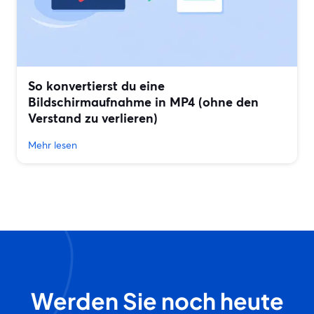
So konvertierst du eine
Bildschirmaufnahme in MP4 (ohne den
Verstand zu verlieren)
Mehr lesen
Werden Sie noch heute