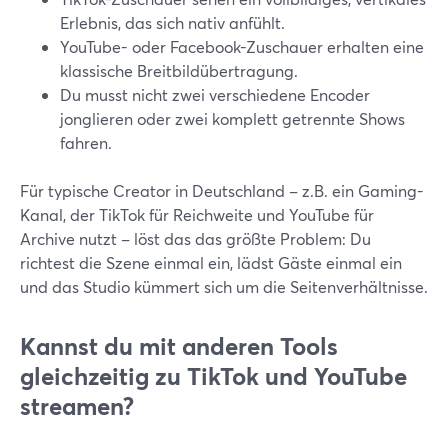
Erlebnis, das sich nativ anfühlt.
YouTube- oder Facebook-Zuschauer erhalten eine
klassische Breitbildübertragung.
Du musst nicht zwei verschiedene Encoder
jonglieren oder zwei komplett getrennte Shows
fahren.
Für typische Creator in Deutschland – z.B. ein Gaming-
Kanal, der TikTok für Reichweite und YouTube für
Archive nutzt – löst das das größte Problem: Du
richtest die Szene einmal ein, lädst Gäste einmal ein
und das Studio kümmert sich um die Seitenverhältnisse.
Kannst du mit anderen Tools
gleichzeitig zu TikTok und YouTube
streamen?