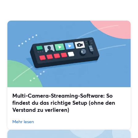
Multi‑Camera-Streaming-Software: So
findest du das richtige Setup (ohne den
Verstand zu verlieren)
Mehr lesen