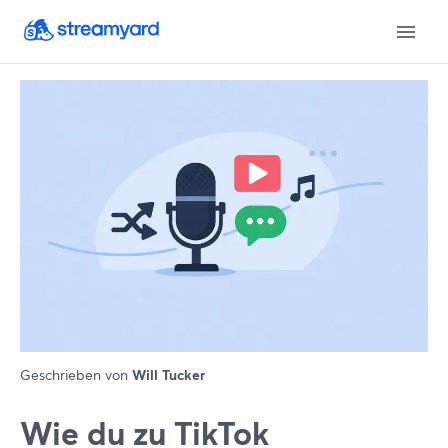
Geschrieben von
Will Tucker
Wie du zu TikTok