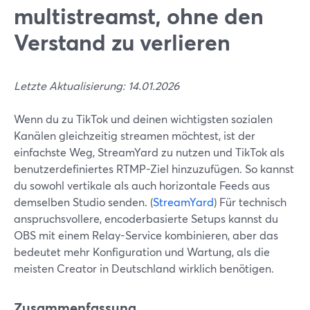
multistreamst, ohne den
Verstand zu verlieren
Letzte Aktualisierung: 14.01.2026
Wenn du zu TikTok und deinen wichtigsten sozialen
Kanälen gleichzeitig streamen möchtest, ist der
einfachste Weg, StreamYard zu nutzen und TikTok als
benutzerdefiniertes RTMP-Ziel hinzuzufügen. So kannst
du sowohl vertikale als auch horizontale Feeds aus
demselben Studio senden. (
StreamYard
) Für technisch
anspruchsvollere, encoderbasierte Setups kannst du
OBS mit einem Relay-Service kombinieren, aber das
bedeutet mehr Konfiguration und Wartung, als die
meisten Creator in Deutschland wirklich benötigen.
Zusammenfassung