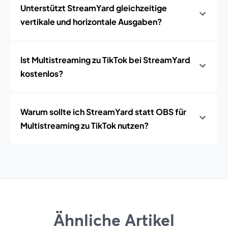
Unterstützt StreamYard gleichzeitige
vertikale und horizontale Ausgaben?
Ist Multistreaming zu TikTok bei StreamYard
kostenlos?
Warum sollte ich StreamYard statt OBS für
Multistreaming zu TikTok nutzen?
Ähnliche Artikel