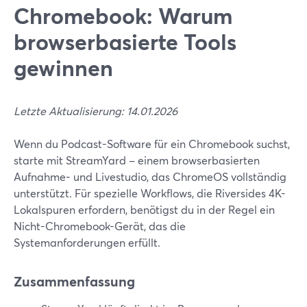
Chromebook: Warum
browserbasierte Tools
gewinnen
Letzte Aktualisierung: 14.01.2026
Wenn du Podcast-Software für ein Chromebook suchst,
starte mit StreamYard – einem browserbasierten
Aufnahme- und Livestudio, das ChromeOS vollständig
unterstützt. Für spezielle Workflows, die Riversides 4K-
Lokalspuren erfordern, benötigst du in der Regel ein
Nicht-Chromebook-Gerät, das die
Systemanforderungen erfüllt.
Zusammenfassung