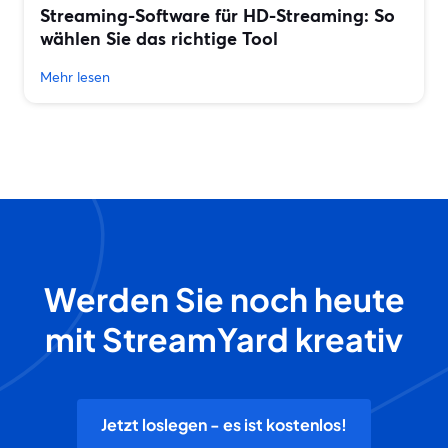
Streaming-Software für HD-Streaming: So
wählen Sie das richtige Tool
Mehr lesen
Werden Sie noch heute
mit StreamYard kreativ
Jetzt loslegen - es ist kostenlos!