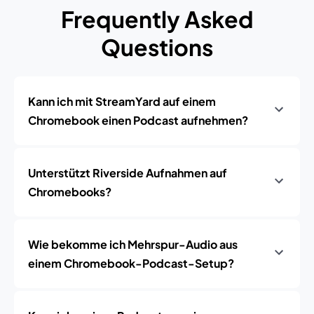
Frequently Asked
Questions
Kann ich mit StreamYard auf einem
Chromebook einen Podcast aufnehmen?
Unterstützt Riverside Aufnahmen auf
Chromebooks?
Wie bekomme ich Mehrspur-Audio aus
einem Chromebook-Podcast-Setup?