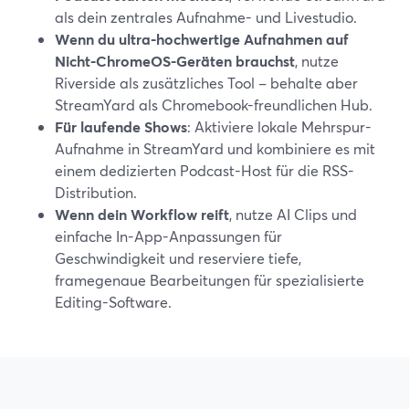
als dein zentrales Aufnahme- und Livestudio.
Wenn du ultra-hochwertige Aufnahmen auf
Nicht-ChromeOS-Geräten brauchst
, nutze
Riverside als zusätzliches Tool – behalte aber
StreamYard als Chromebook-freundlichen Hub.
Für laufende Shows
: Aktiviere lokale Mehrspur-
Aufnahme in StreamYard und kombiniere es mit
einem dedizierten Podcast-Host für die RSS-
Distribution.
Wenn dein Workflow reift
, nutze AI Clips und
einfache In-App-Anpassungen für
Geschwindigkeit und reserviere tiefe,
framegenaue Bearbeitungen für spezialisierte
Editing-Software.