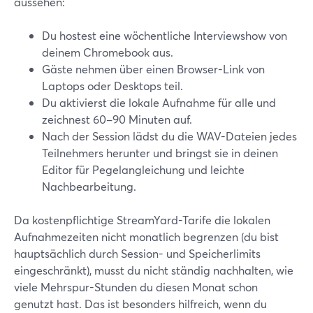
aussehen:
Du hostest eine wöchentliche Interviewshow von
deinem Chromebook aus.
Gäste nehmen über einen Browser-Link von
Laptops oder Desktops teil.
Du aktivierst die lokale Aufnahme für alle und
zeichnest 60–90 Minuten auf.
Nach der Session lädst du die WAV-Dateien jedes
Teilnehmers herunter und bringst sie in deinen
Editor für Pegelangleichung und leichte
Nachbearbeitung.
Da kostenpflichtige StreamYard-Tarife die lokalen
Aufnahmezeiten nicht monatlich begrenzen (du bist
hauptsächlich durch Session- und Speicherlimits
eingeschränkt), musst du nicht ständig nachhalten, wie
viele Mehrspur-Stunden du diesen Monat schon
genutzt hast. Das ist besonders hilfreich, wenn du