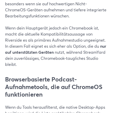
besonders wenn sie auf hochwertigen Nicht-
ChromeOS-Geräten aufnehmen und tiefere integrierte
Bearbeitungsfunktionen wünschen.
Wenn dein Hauptgerät jedoch ein Chromebook ist,
macht die aktuelle Kompatibilitätsaussage von
Riverside es als primäres Aufnahmestudio ungeeignet.
In diesem Fall eignet es sich eher als Option, die du
nur
auf unterstützten Geräten
nutzt, während StreamYard
dein zuverlässiges, Chromebook-taugliches Studio
bleibt.
Browserbasierte Podcast-
Aufnahmetools, die auf ChromeOS
funktionieren
Wenn du Tools herausfilterst, die native Desktop-Apps