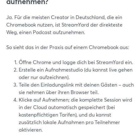
aufnehmen?
Ja. Für die meisten Creator in Deutschland, die ein
Chromebook nutzen, ist StreamYard der direkteste
Weg, einen Podcast aufzunehmen.
So sieht das in der Praxis auf einem Chromebook aus:
Öffne Chrome und logge dich bei StreamYard ein.
Erstelle ein Aufnahmestudio (du kannst live gehen
oder nur aufzeichnen).
Teile den Einladungslink mit deinen Gästen – auch
sie nehmen über ihren Browser teil.
Klicke auf Aufnehmen; die komplette Session wird
in der Cloud automatisch gespeichert (bei
kostenpflichtigen Tarifen), und du kannst
zusätzlich lokale Aufnahmen pro Teilnehmer
aktivieren.