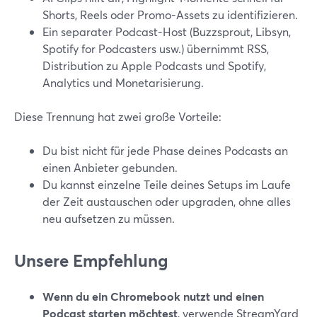
Shorts, Reels oder Promo-Assets zu identifizieren.
Ein separater Podcast-Host (Buzzsprout, Libsyn,
Spotify for Podcasters usw.) übernimmt RSS,
Distribution zu Apple Podcasts und Spotify,
Analytics und Monetarisierung.
Diese Trennung hat zwei große Vorteile:
Du bist nicht für jede Phase deines Podcasts an
einen Anbieter gebunden.
Du kannst einzelne Teile deines Setups im Laufe
der Zeit austauschen oder upgraden, ohne alles
neu aufsetzen zu müssen.
Unsere Empfehlung
Wenn du ein Chromebook nutzt und einen
Podcast starten möchtest
, verwende StreamYard