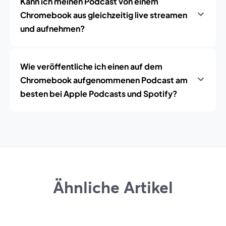
Kann ich meinen Podcast von einem
Chromebook aus gleichzeitig live streamen
und aufnehmen?
Wie veröffentliche ich einen auf dem
Chromebook aufgenommenen Podcast am
besten bei Apple Podcasts und Spotify?
Ähnliche Artikel