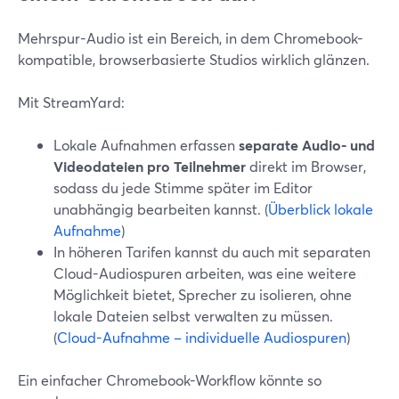
Mehrspur-Audio ist ein Bereich, in dem Chromebook-
kompatible, browserbasierte Studios wirklich glänzen.
Mit StreamYard:
Lokale Aufnahmen erfassen
separate Audio- und
Videodateien pro Teilnehmer
direkt im Browser,
sodass du jede Stimme später im Editor
unabhängig bearbeiten kannst. (
Überblick lokale
Aufnahme
)
In höheren Tarifen kannst du auch mit separaten
Cloud-Audiospuren arbeiten, was eine weitere
Möglichkeit bietet, Sprecher zu isolieren, ohne
lokale Dateien selbst verwalten zu müssen.
(
Cloud-Aufnahme – individuelle Audiospuren
)
Ein einfacher Chromebook-Workflow könnte so