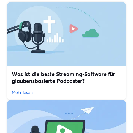
Was ist die beste Streaming-Software für
glaubensbasierte Podcaster?
Mehr lesen