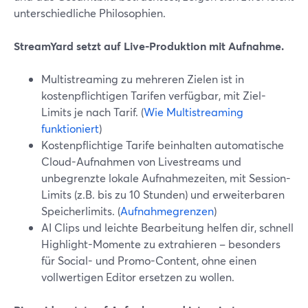
unterschiedliche Philosophien.
StreamYard setzt auf Live-Produktion mit Aufnahme.
Multistreaming zu mehreren Zielen ist in
kostenpflichtigen Tarifen verfügbar, mit Ziel-
Limits je nach Tarif. (
Wie Multistreaming
funktioniert
)
Kostenpflichtige Tarife beinhalten automatische
Cloud-Aufnahmen von Livestreams und
unbegrenzte lokale Aufnahmezeiten, mit Session-
Limits (z.B. bis zu 10 Stunden) und erweiterbaren
Speicherlimits. (
Aufnahmegrenzen
)
AI Clips und leichte Bearbeitung helfen dir, schnell
Highlight-Momente zu extrahieren – besonders
für Social- und Promo-Content, ohne einen
vollwertigen Editor ersetzen zu wollen.