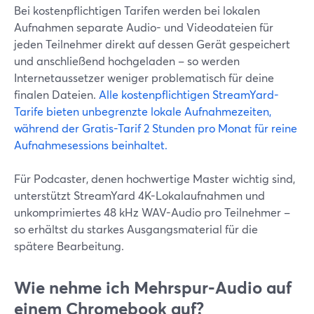
Bei kostenpflichtigen Tarifen werden bei lokalen
Aufnahmen separate Audio- und Videodateien für
jeden Teilnehmer direkt auf dessen Gerät gespeichert
und anschließend hochgeladen – so werden
Internetaussetzer weniger problematisch für deine
finalen Dateien.
Alle kostenpflichtigen StreamYard-
Tarife bieten unbegrenzte lokale Aufnahmezeiten,
während der Gratis-Tarif 2 Stunden pro Monat für reine
Aufnahmesessions beinhaltet.
Für Podcaster, denen hochwertige Master wichtig sind,
unterstützt StreamYard 4K-Lokalaufnahmen und
unkomprimiertes 48 kHz WAV-Audio pro Teilnehmer –
so erhältst du starkes Ausgangsmaterial für die
spätere Bearbeitung.
Wie nehme ich Mehrspur-Audio auf
einem Chromebook auf?