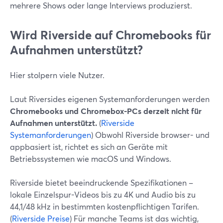
mehrere Shows oder lange Interviews produzierst.
Wird Riverside auf Chromebooks für
Aufnahmen unterstützt?
Hier stolpern viele Nutzer.
Laut Riversides eigenen Systemanforderungen werden
Chromebooks und Chromebox-PCs derzeit nicht für
Aufnahmen unterstützt.
(
Riverside
Systemanforderungen
) Obwohl Riverside browser- und
appbasiert ist, richtet es sich an Geräte mit
Betriebssystemen wie macOS und Windows.
Riverside bietet beeindruckende Spezifikationen –
lokale Einzelspur-Videos bis zu 4K und Audio bis zu
44,1/48 kHz in bestimmten kostenpflichtigen Tarifen.
(
Riverside Preise
) Für manche Teams ist das wichtig,