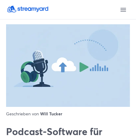
Geschrieben von
Will Tucker
Podcast-Software für