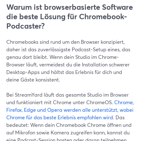
Warum ist browserbasierte Software
die beste Lösung für Chromebook-
Podcaster?
Chromebooks sind rund um den Browser konzipiert,
daher ist das zuverlässigste Podcast-Setup eines, das
genau dort bleibt. Wenn dein Studio im Chrome-
Browser läuft, vermeidest du die Installation schwerer
Desktop-Apps und hältst das Erlebnis für dich und
deine Gäste konsistent.
Bei StreamYard läuft das gesamte Studio im Browser
und funktioniert mit Chrome unter ChromeOS.
Chrome,
Firefox, Edge und Opera werden alle unterstützt, wobei
Chrome für das beste Erlebnis empfohlen wird.
Das
bedeutet: Wenn dein Chromebook Chrome öffnen und
auf Mikrofon sowie Kamera zugreifen kann, kannst du
eine Podcast-Session hosten oder daran teilnehmen.