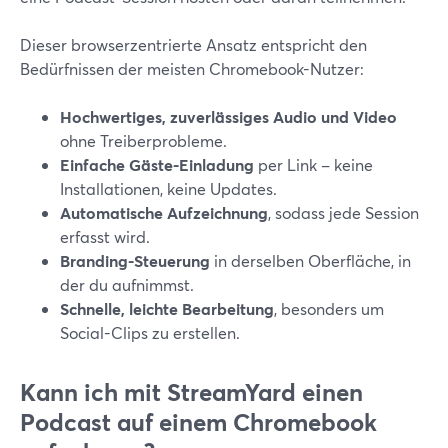
Dieser browserzentrierte Ansatz entspricht den
Bedürfnissen der meisten Chromebook-Nutzer:
Hochwertiges, zuverlässiges Audio und Video
ohne Treiberprobleme.
Einfache Gäste-Einladung
per Link – keine
Installationen, keine Updates.
Automatische Aufzeichnung
, sodass jede Session
erfasst wird.
Branding-Steuerung
in derselben Oberfläche, in
der du aufnimmst.
Schnelle, leichte Bearbeitung
, besonders um
Social-Clips zu erstellen.
Kann ich mit StreamYard einen
Podcast auf einem Chromebook