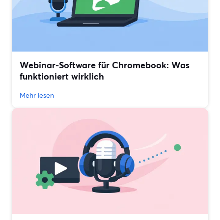
Webinar-Software für Chromebook: Was
funktioniert wirklich
Mehr lesen