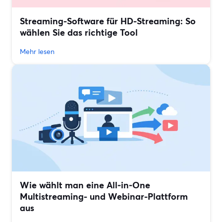
Streaming-Software für HD-Streaming: So
wählen Sie das richtige Tool
Mehr lesen
Wie wählt man eine All‑in‑One
Multistreaming- und Webinar-Plattform
aus