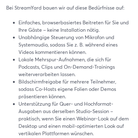
Bei StreamYard bauen wir auf diese Bedürfnisse auf:
Einfaches, browserbasiertes Beitreten für Sie und
Ihre Gäste – keine Installation nötig.
Unabhängige Steuerung von Mikrofon und
Systemaudio, sodass Sie z. B. während eines
Videos kommentieren können.
Lokale Mehrspur-Aufnahmen, die sich für
Podcasts, Clips und On-Demand-Trainings
weiterverarbeiten lassen.
Bildschirmfreigabe für mehrere Teilnehmer,
sodass Co-Hosts eigene Folien oder Demos
präsentieren können.
Unterstützung für Quer- und Hochformat-
Ausgaben aus derselben Studio-Session –
praktisch, wenn Sie einen Webinar-Look auf dem
Desktop und einen mobil-optimierten Look auf
vertikalen Plattformen wünschen.