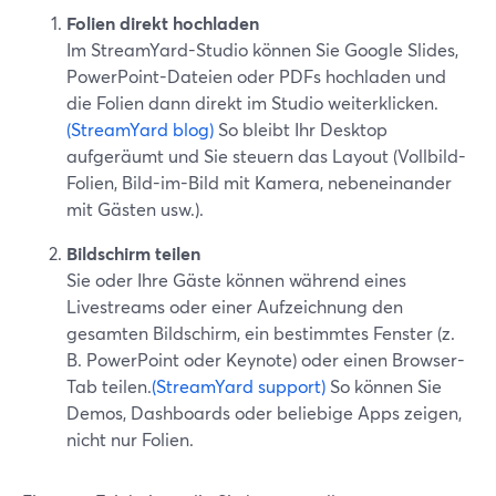
Folien direkt hochladen
Im StreamYard-Studio können Sie Google Slides,
PowerPoint-Dateien oder PDFs hochladen und
die Folien dann direkt im Studio weiterklicken.
(StreamYard blog)
So bleibt Ihr Desktop
aufgeräumt und Sie steuern das Layout (Vollbild-
Folien, Bild-im-Bild mit Kamera, nebeneinander
mit Gästen usw.).
Bildschirm teilen
Sie oder Ihre Gäste können während eines
Livestreams oder einer Aufzeichnung den
gesamten Bildschirm, ein bestimmtes Fenster (z.
B. PowerPoint oder Keynote) oder einen Browser-
Tab teilen.
(StreamYard support)
So können Sie
Demos, Dashboards oder beliebige Apps zeigen,
nicht nur Folien.