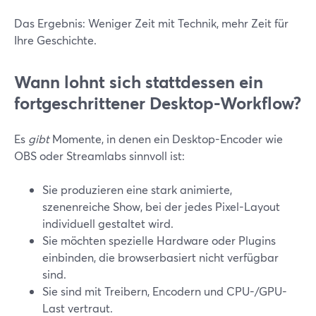
Das Ergebnis: Weniger Zeit mit Technik, mehr Zeit für
Ihre Geschichte.
Wann lohnt sich stattdessen ein
fortgeschrittener Desktop-Workflow?
Es
gibt
Momente, in denen ein Desktop-Encoder wie
OBS oder Streamlabs sinnvoll ist:
Sie produzieren eine stark animierte,
szenenreiche Show, bei der jedes Pixel-Layout
individuell gestaltet wird.
Sie möchten spezielle Hardware oder Plugins
einbinden, die browserbasiert nicht verfügbar
sind.
Sie sind mit Treibern, Encodern und CPU-/GPU-
Last vertraut.