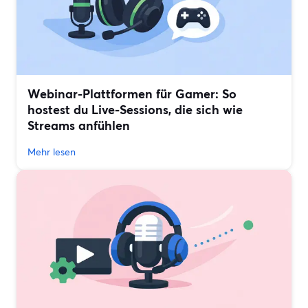
Webinar-Plattformen für Gamer: So
hostest du Live-Sessions, die sich wie
Streams anfühlen
Mehr lesen