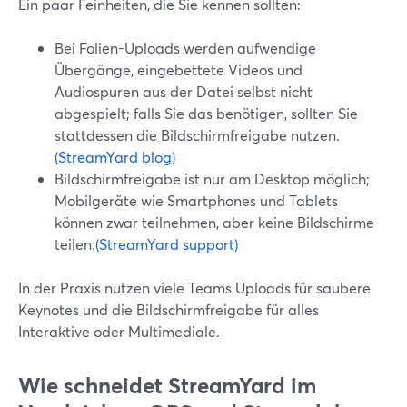
Ein paar Feinheiten, die Sie kennen sollten:
Bei Folien-Uploads werden aufwendige
Übergänge, eingebettete Videos und
Audiospuren aus der Datei selbst nicht
abgespielt; falls Sie das benötigen, sollten Sie
stattdessen die Bildschirmfreigabe nutzen.
(StreamYard blog)
Bildschirmfreigabe ist nur am Desktop möglich;
Mobilgeräte wie Smartphones und Tablets
können zwar teilnehmen, aber keine Bildschirme
teilen.
(StreamYard support)
In der Praxis nutzen viele Teams Uploads für saubere
Keynotes und die Bildschirmfreigabe für alles
Interaktive oder Multimediale.
Wie schneidet StreamYard im