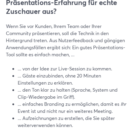
Präsentations-Erfahrung für echte
Zuschauer aus?
Wenn Sie vor Kunden, Ihrem Team oder Ihrer
Community präsentieren, soll die Technik in den
Hintergrund treten. Aus Nutzerfeedback und gängigen
Anwendungsfällen ergibt sich: Ein gutes Präsentations-
Tool sollte es einfach machen, ...
... von der Idee zur Live-Session zu kommen.
... Gäste einzubinden, ohne 20 Minuten
Einstellungen zu erklären.
... den Ton klar zu halten (Sprache, System und
Clip-Wiedergabe im Griff).
... einfaches Branding zu ermöglichen, damit es
Ihr
Event ist und nicht nur ein weiteres Meeting.
... Aufzeichnungen zu erstellen, die Sie später
weiterverwenden können.