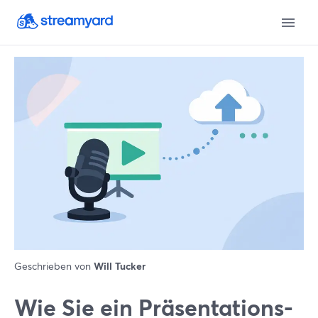
Geschrieben von
Will Tucker
Wie Sie ein Präsentations-