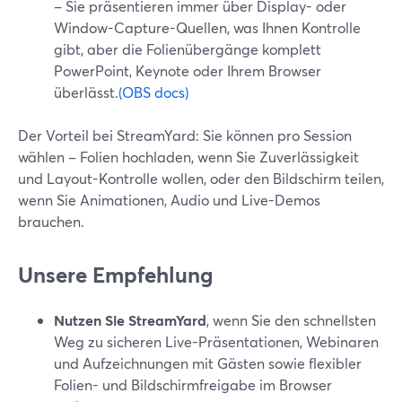
– Sie präsentieren immer über Display- oder
Window-Capture-Quellen, was Ihnen Kontrolle
gibt, aber die Folienübergänge komplett
PowerPoint, Keynote oder Ihrem Browser
überlässt.
(OBS docs)
Der Vorteil bei StreamYard: Sie können pro Session
wählen – Folien hochladen, wenn Sie Zuverlässigkeit
und Layout-Kontrolle wollen, oder den Bildschirm teilen,
wenn Sie Animationen, Audio und Live-Demos
brauchen.
Unsere Empfehlung
Nutzen Sie StreamYard
, wenn Sie den schnellsten
Weg zu sicheren Live-Präsentationen, Webinaren
und Aufzeichnungen mit Gästen sowie flexibler
Folien- und Bildschirmfreigabe im Browser