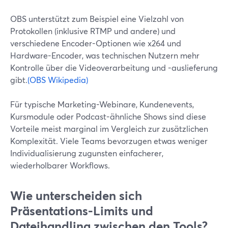
OBS unterstützt zum Beispiel eine Vielzahl von
Protokollen (inklusive RTMP und andere) und
verschiedene Encoder-Optionen wie x264 und
Hardware-Encoder, was technischen Nutzern mehr
Kontrolle über die Videoverarbeitung und -auslieferung
gibt.
(OBS Wikipedia)
Für typische Marketing-Webinare, Kundenevents,
Kursmodule oder Podcast-ähnliche Shows sind diese
Vorteile meist marginal im Vergleich zur zusätzlichen
Komplexität. Viele Teams bevorzugen etwas weniger
Individualisierung zugunsten einfacherer,
wiederholbarer Workflows.
Wie unterscheiden sich
Präsentations-Limits und
Dateihandling zwischen den Tools?