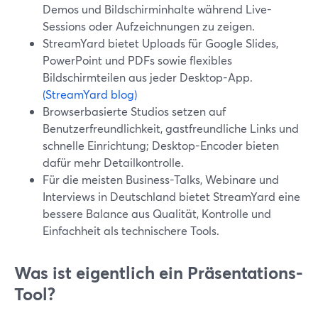
Demos und Bildschirminhalte während Live-
Sessions oder Aufzeichnungen zu zeigen.
StreamYard bietet Uploads für Google Slides,
PowerPoint und PDFs sowie flexibles
Bildschirmteilen aus jeder Desktop-App.
(StreamYard blog)
Browserbasierte Studios setzen auf
Benutzerfreundlichkeit, gastfreundliche Links und
schnelle Einrichtung; Desktop-Encoder bieten
dafür mehr Detailkontrolle.
Für die meisten Business-Talks, Webinare und
Interviews in Deutschland bietet StreamYard eine
bessere Balance aus Qualität, Kontrolle und
Einfachheit als technischere Tools.
Was ist eigentlich ein Präsentations-
Tool?