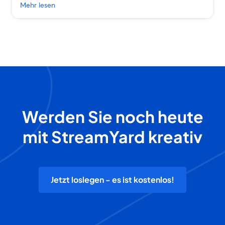
Mehr lesen
Werden Sie noch heute
mit StreamYard kreativ
Jetzt loslegen - es ist kostenlos!