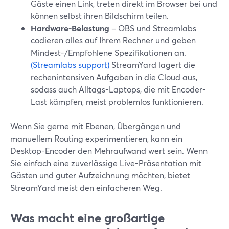
Gäste einen Link, treten direkt im Browser bei und
können selbst ihren Bildschirm teilen.
Hardware-Belastung
– OBS und Streamlabs
codieren alles auf Ihrem Rechner und geben
Mindest-/Empfohlene Spezifikationen an.
(Streamlabs support)
StreamYard lagert die
rechenintensiven Aufgaben in die Cloud aus,
sodass auch Alltags-Laptops, die mit Encoder-
Last kämpfen, meist problemlos funktionieren.
Wenn Sie gerne mit Ebenen, Übergängen und
manuellem Routing experimentieren, kann ein
Desktop-Encoder den Mehraufwand wert sein. Wenn
Sie einfach eine zuverlässige Live-Präsentation mit
Gästen und guter Aufzeichnung möchten, bietet
StreamYard meist den einfacheren Weg.
Was macht eine großartige