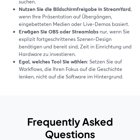
suchen.
Nutzen Sie die Bildschirmfreigabe in StreamYard
,
wenn Ihre Präsentation auf Übergängen,
eingebetteten Medien oder Live-Demos basiert.
Erwägen Sie OBS oder Streamlabs
nur, wenn Sie
explizit fortgeschrittenes Szenen-Design
benötigen und bereit sind, Zeit in Einrichtung und
Hardware zu investieren.
Egal, welches Tool Sie wählen
: Setzen Sie auf
Workflows, die Ihren Fokus auf die Geschichte
lenken, nicht auf die Software im Hintergrund.
Frequently Asked
Questions