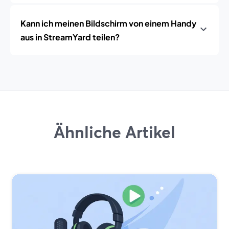
Kann ich meinen Bildschirm von einem Handy
aus in StreamYard teilen?
Ähnliche Artikel