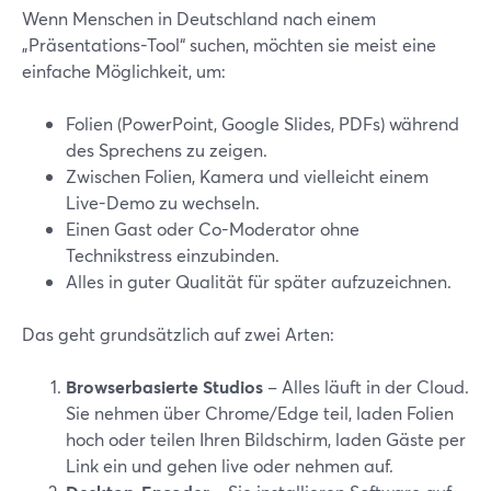
Wenn Menschen in Deutschland nach einem
„Präsentations-Tool“ suchen, möchten sie meist eine
einfache Möglichkeit, um:
Folien (PowerPoint, Google Slides, PDFs) während
des Sprechens zu zeigen.
Zwischen Folien, Kamera und vielleicht einem
Live-Demo zu wechseln.
Einen Gast oder Co-Moderator ohne
Technikstress einzubinden.
Alles in guter Qualität für später aufzuzeichnen.
Das geht grundsätzlich auf zwei Arten:
Browserbasierte Studios
– Alles läuft in der Cloud.
Sie nehmen über Chrome/Edge teil, laden Folien
hoch oder teilen Ihren Bildschirm, laden Gäste per
Link ein und gehen live oder nehmen auf.