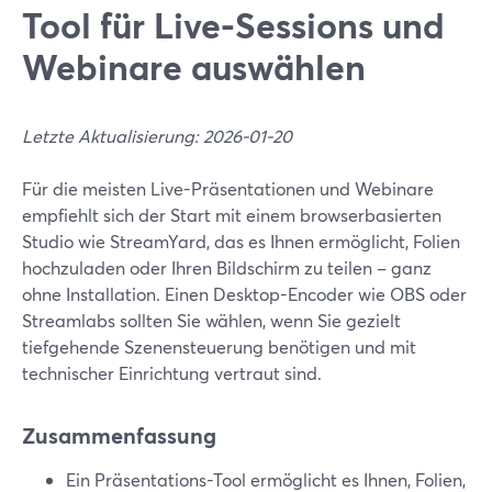
Tool für Live-Sessions und
Webinare auswählen
Letzte Aktualisierung: 2026-01-20
Für die meisten Live-Präsentationen und Webinare
empfiehlt sich der Start mit einem browserbasierten
Studio wie StreamYard, das es Ihnen ermöglicht, Folien
hochzuladen oder Ihren Bildschirm zu teilen – ganz
ohne Installation. Einen Desktop-Encoder wie OBS oder
Streamlabs sollten Sie wählen, wenn Sie gezielt
tiefgehende Szenensteuerung benötigen und mit
technischer Einrichtung vertraut sind.
Zusammenfassung
Ein Präsentations-Tool ermöglicht es Ihnen, Folien,