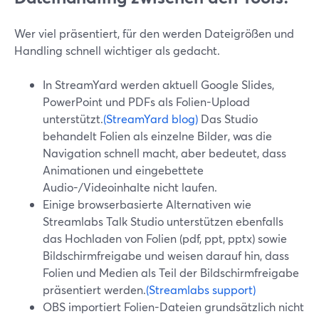
Wer viel präsentiert, für den werden Dateigrößen und
Handling schnell wichtiger als gedacht.
In StreamYard werden aktuell Google Slides,
PowerPoint und PDFs als Folien-Upload
unterstützt.
(StreamYard blog)
Das Studio
behandelt Folien als einzelne Bilder, was die
Navigation schnell macht, aber bedeutet, dass
Animationen und eingebettete
Audio-/Videoinhalte nicht laufen.
Einige browserbasierte Alternativen wie
Streamlabs Talk Studio unterstützen ebenfalls
das Hochladen von Folien (pdf, ppt, pptx) sowie
Bildschirmfreigabe und weisen darauf hin, dass
Folien und Medien als Teil der Bildschirmfreigabe
präsentiert werden.
(Streamlabs support)
OBS importiert Folien-Dateien grundsätzlich nicht