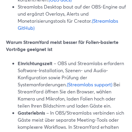
Streamlabs Desktop baut auf der OBS-Engine auf
und ergänzt Overlays, Alerts und
Monetarisierungstools für Creator.
(Streamlabs
GitHub)
Warum StreamYard meist besser für Folien-basierte
Vorträge geeignet ist
Einrichtungszeit
– OBS und Streamlabs erfordern
Software-Installation, Szenen- und Audio-
Konfiguration sowie Prüfung der
Systemanforderungen.
(Streamlabs support)
Bei
StreamYard öffnen Sie den Browser, wählen
Kamera und Mikrofon, laden Folien hoch oder
teilen Ihren Bildschirm und laden Gäste ein.
Gasterlebnis
– In OBS/Streamlabs verbinden sich
Gäste meist über separate Meeting-Tools oder
komplexere Workflows. In StreamYard erhalten