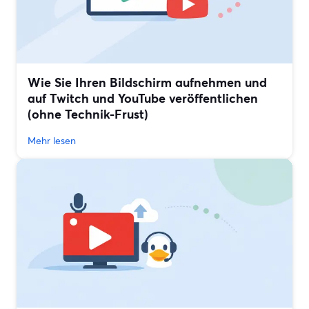
Wie Sie Ihren Bildschirm aufnehmen und
auf Twitch und YouTube veröffentlichen
(ohne Technik-Frust)
Mehr lesen