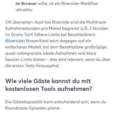
im Browser
willst, ist ein Riverside-Workflow
attraktiv.
Oft übersehen: Auch bei Riverside sind die Multitrack-
Aufnahmestunden pro Monat begrenzt (z.B. 2 Stunden
im Gratis-Tarif, höhere Limits bei Bezahlplänen).
(
Riverside
) StreamYard setzt dagegen auf ein
einfacheres Modell, bei dem Bezahlpläne großzügige,
quasi-unbegrenzte lokale Aufnahmen und klare
Session-Limits bieten – das wird relevant, wenn du über
die ersten Tests hinausgehst.
Wie viele Gäste kannst du mit
kostenlosen Tools aufnehmen?
Die Gästekapazität kann entscheidend sein, wenn du
Roundtable-Episoden planst.