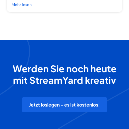
Mehr lesen
Werden Sie noch heute
mit StreamYard kreativ
Jetzt loslegen - es ist kostenlos!