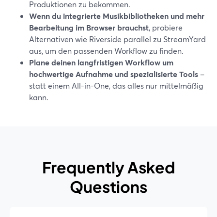
Produktionen zu bekommen.
Wenn du integrierte Musikbibliotheken und mehr
Bearbeitung im Browser brauchst
, probiere
Alternativen wie Riverside parallel zu StreamYard
aus, um den passenden Workflow zu finden.
Plane deinen langfristigen Workflow um
hochwertige Aufnahme und spezialisierte Tools
–
statt einem All-in-One, das alles nur mittelmäßig
kann.
Frequently Asked
Questions