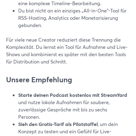
eine komplexe Timeline-Bearbeitung.
Du bist nicht an ein einziges „All-in-One“-Tool für
RSS-Hosting, Analytics oder Monetarisierung
gebunden.
Für viele neue Creator reduziert diese Trennung die
Komplexität. Du lernst ein Tool für Aufnahme und Live-
Shows und kombinierst es später mit den besten Tools
für Distribution und Schnitt.
Unsere Empfehlung
Starte deinen Podcast kostenlos mit StreamYard
und nutze lokale Aufnahmen für saubere,
zuverlässige Gespräche mit bis zu sechs
Personen.
Sieh den Gratis-Tarif als Pilotstaffel
, um dein
Konzept zu testen und ein Gefühl für Live-