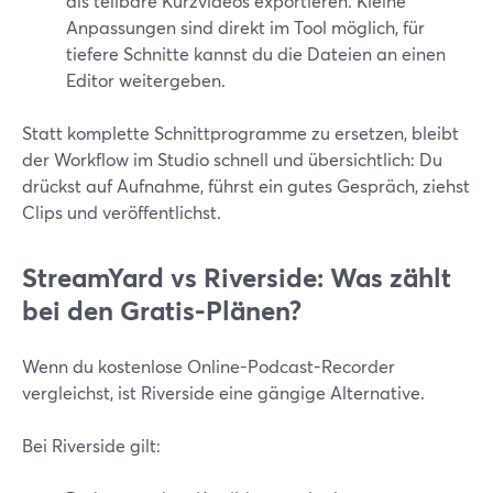
als teilbare Kurzvideos exportieren. Kleine
Anpassungen sind direkt im Tool möglich, für
tiefere Schnitte kannst du die Dateien an einen
Editor weitergeben.
Statt komplette Schnittprogramme zu ersetzen, bleibt
der Workflow im Studio schnell und übersichtlich: Du
drückst auf Aufnahme, führst ein gutes Gespräch, ziehst
Clips und veröffentlichst.
StreamYard vs Riverside: Was zählt
bei den Gratis-Plänen?
Wenn du kostenlose Online-Podcast-Recorder
vergleichst, ist Riverside eine gängige Alternative.
Bei Riverside gilt: