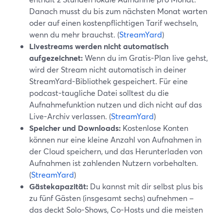
Danach musst du bis zum nächsten Monat warten
oder auf einen kostenpflichtigen Tarif wechseln,
wenn du mehr brauchst. (
StreamYard
)
Livestreams werden nicht automatisch
aufgezeichnet:
Wenn du im Gratis-Plan live gehst,
wird der Stream nicht automatisch in deiner
StreamYard-Bibliothek gespeichert. Für eine
podcast-taugliche Datei solltest du die
Aufnahmefunktion nutzen und dich nicht auf das
Live-Archiv verlassen. (
StreamYard
)
Speicher und Downloads:
Kostenlose Konten
können nur eine kleine Anzahl von Aufnahmen in
der Cloud speichern, und das Herunterladen von
Aufnahmen ist zahlenden Nutzern vorbehalten.
(
StreamYard
)
Gästekapazität:
Du kannst mit dir selbst plus bis
zu fünf Gästen (insgesamt sechs) aufnehmen –
das deckt Solo-Shows, Co-Hosts und die meisten