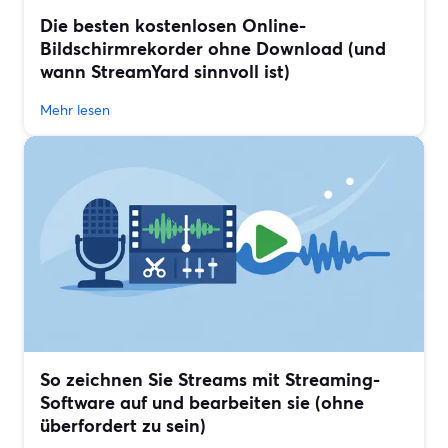
Die besten kostenlosen Online-
Bildschirmrekorder ohne Download (und
wann StreamYard sinnvoll ist)
Mehr lesen
So zeichnen Sie Streams mit Streaming-
Software auf und bearbeiten sie (ohne
überfordert zu sein)