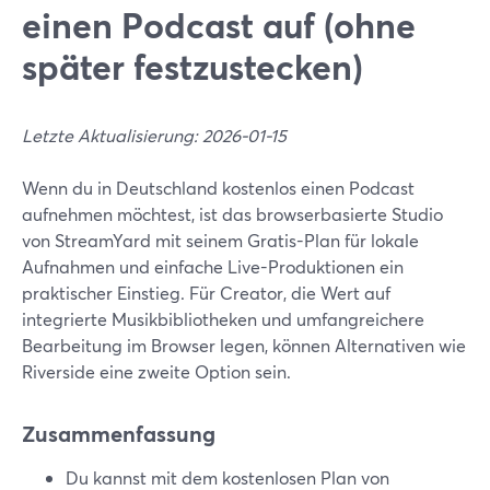
einen Podcast auf (ohne
später festzustecken)
Letzte Aktualisierung: 2026-01-15
Wenn du in Deutschland kostenlos einen Podcast
aufnehmen möchtest, ist das browserbasierte Studio
von StreamYard mit seinem Gratis-Plan für lokale
Aufnahmen und einfache Live-Produktionen ein
praktischer Einstieg. Für Creator, die Wert auf
integrierte Musikbibliotheken und umfangreichere
Bearbeitung im Browser legen, können Alternativen wie
Riverside eine zweite Option sein.
Zusammenfassung
Du kannst mit dem kostenlosen Plan von