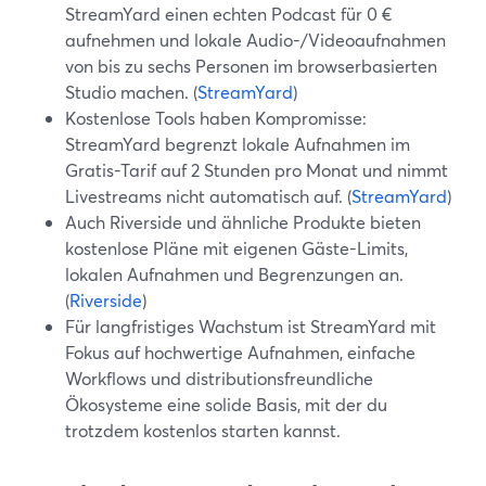
StreamYard einen echten Podcast für 0 €
aufnehmen und lokale Audio-/Videoaufnahmen
von bis zu sechs Personen im browserbasierten
Studio machen. (
StreamYard
)
Kostenlose Tools haben Kompromisse:
StreamYard begrenzt lokale Aufnahmen im
Gratis-Tarif auf 2 Stunden pro Monat und nimmt
Livestreams nicht automatisch auf. (
StreamYard
)
Auch Riverside und ähnliche Produkte bieten
kostenlose Pläne mit eigenen Gäste-Limits,
lokalen Aufnahmen und Begrenzungen an.
(
Riverside
)
Für langfristiges Wachstum ist StreamYard mit
Fokus auf hochwertige Aufnahmen, einfache
Workflows und distributionsfreundliche
Ökosysteme eine solide Basis, mit der du
trotzdem kostenlos starten kannst.