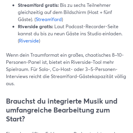
StreamYard gratis:
Bis zu sechs Teilnehmer
gleichzeitig auf dem Bildschirm (Host + fünf
Gäste). (
StreamYard
)
Riverside gratis:
Laut Podcast-Recorder-Seite
kannst du bis zu neun Gäste ins Studio einladen.
(
Riverside
)
Wenn dein Traumformat ein großes, chaotisches 8–10-
Personen-Panel ist, bietet ein Riverside-Tool mehr
Spielraum. Für Solo-, Co-Host- oder 3–5-Personen-
Interviews reicht die StreamYard-Gästekapazität völlig
aus.
Brauchst du integrierte Musik und
umfangreiche Bearbeitung zum
Start?