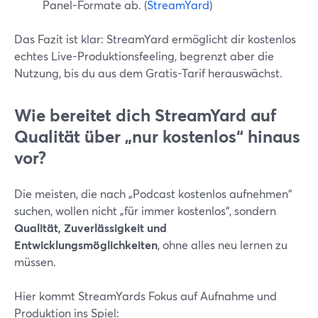
Panel-Formate ab. (
StreamYard
)
Das Fazit ist klar: StreamYard ermöglicht dir kostenlos
echtes Live-Produktionsfeeling, begrenzt aber die
Nutzung, bis du aus dem Gratis-Tarif herauswächst.
Wie bereitet dich StreamYard auf
Qualität über „nur kostenlos“ hinaus
vor?
Die meisten, die nach „Podcast kostenlos aufnehmen“
suchen, wollen nicht „für immer kostenlos“, sondern
Qualität, Zuverlässigkeit und
Entwicklungsmöglichkeiten
, ohne alles neu lernen zu
müssen.
Hier kommt StreamYards Fokus auf Aufnahme und
Produktion ins Spiel: