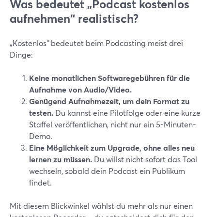
Was bedeutet „Podcast kostenlos
aufnehmen“ realistisch?
„Kostenlos“ bedeutet beim Podcasting meist drei
Dinge:
Keine monatlichen Softwaregebühren für die
Aufnahme von Audio/Video.
Genügend Aufnahmezeit, um dein Format zu
testen.
Du kannst eine Pilotfolge oder eine kurze
Staffel veröffentlichen, nicht nur ein 5-Minuten-
Demo.
Eine Möglichkeit zum Upgrade, ohne alles neu
lernen zu müssen.
Du willst nicht sofort das Tool
wechseln, sobald dein Podcast ein Publikum
findet.
Mit diesem Blickwinkel wählst du mehr als nur einen