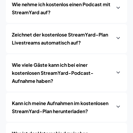
Wie nehme ich kostenlos einen Podcast mit
StreamYard auf?
Zeichnet der kostenlose StreamYard-Plan
Livestreams automatisch auf?
Wie viele Gäste kann ich bei einer
kostenlosen StreamYard-Podcast-
Aufnahme haben?
Kann ich meine Aufnahmen im kostenlosen
StreamYard-Plan herunterladen?