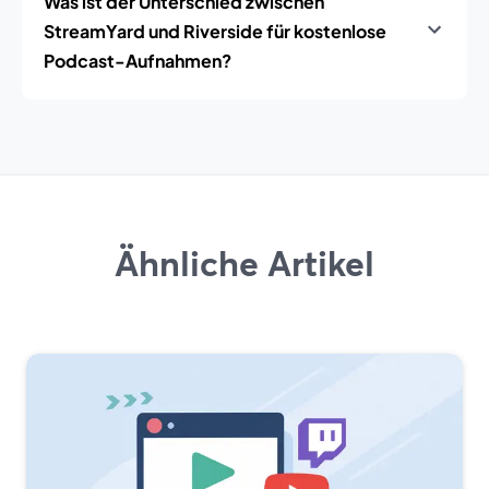
Was ist der Unterschied zwischen
StreamYard und Riverside für kostenlose
Podcast-Aufnahmen?
Ähnliche Artikel