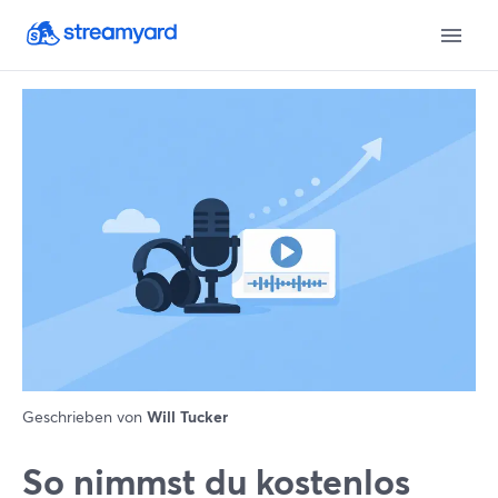
Geschrieben von
Will Tucker
So nimmst du kostenlos