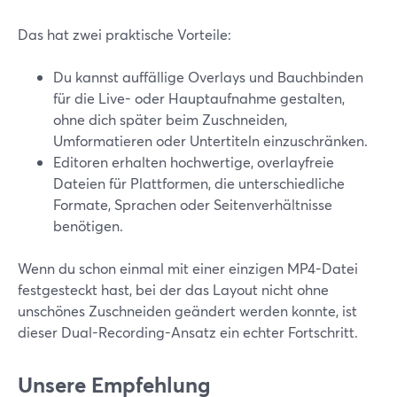
Das hat zwei praktische Vorteile:
Du kannst auffällige Overlays und Bauchbinden
für die Live- oder Hauptaufnahme gestalten,
ohne dich später beim Zuschneiden,
Umformatieren oder Untertiteln einzuschränken.
Editoren erhalten hochwertige, overlayfreie
Dateien für Plattformen, die unterschiedliche
Formate, Sprachen oder Seitenverhältnisse
benötigen.
Wenn du schon einmal mit einer einzigen MP4-Datei
festgesteckt hast, bei der das Layout nicht ohne
unschönes Zuschneiden geändert werden konnte, ist
dieser Dual-Recording-Ansatz ein echter Fortschritt.
Unsere Empfehlung