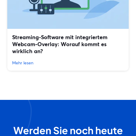
Streaming-Software mit integriertem
Webcam-Overlay: Worauf kommt es
wirklich an?
Mehr lesen
Werden Sie noch heute