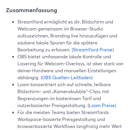
Zusammenfassung
StreamYard ermöglicht es dir, Bildschirm und
Webcam gemeinsam im Browser-Studio
aufzuzeichnen, Branding live hinzuzufügen und
saubere lokale Spuren für die spätere
Bearbeitung zu erfassen. (
StreamYard Preise
)
OBS bietet umfassende lokale Kontrolle und
Layering für Webcam-Overlays, ist aber stark von
deiner Hardware und manuellen Einstellungen
abhängig. (
OBS Quellen-Leitfaden
)
Loom konzentriert sich auf schnelle, teilbare
Bildschirm- und „Kamerabubble“-Clips, mit
Begrenzungen im kostenlosen Tarif und
nutzerbasierter Preisgestaltung. (
Loom Preise
)
Für die meisten Teams bieten StreamYards
Workspace-basierte Preisgestaltung und
browserbasierte Workflows langfristig mehr Wert