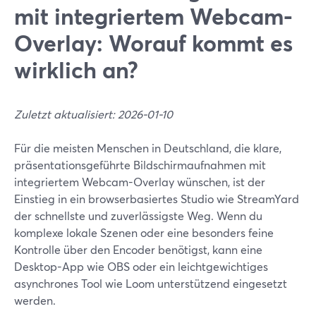
mit integriertem Webcam-
Overlay: Worauf kommt es
wirklich an?
Zuletzt aktualisiert: 2026-01-10
Für die meisten Menschen in Deutschland, die klare,
präsentationsgeführte Bildschirmaufnahmen mit
integriertem Webcam-Overlay wünschen, ist der
Einstieg in ein browserbasiertes Studio wie StreamYard
der schnellste und zuverlässigste Weg. Wenn du
komplexe lokale Szenen oder eine besonders feine
Kontrolle über den Encoder benötigst, kann eine
Desktop-App wie OBS oder ein leichtgewichtiges
asynchrones Tool wie Loom unterstützend eingesetzt
werden.