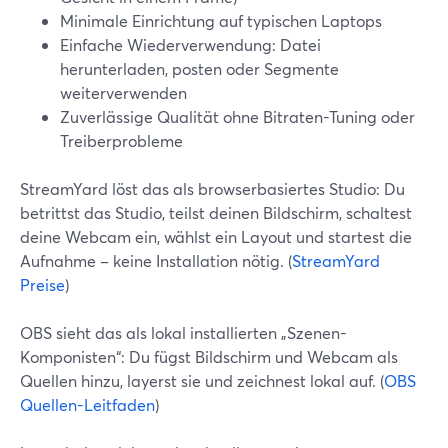
Minimale Einrichtung auf typischen Laptops
Einfache Wiederverwendung: Datei
herunterladen, posten oder Segmente
weiterverwenden
Zuverlässige Qualität ohne Bitraten-Tuning oder
Treiberprobleme
StreamYard löst das als browserbasiertes Studio: Du
betrittst das Studio, teilst deinen Bildschirm, schaltest
deine Webcam ein, wählst ein Layout und startest die
Aufnahme – keine Installation nötig. (
StreamYard
Preise
)
OBS sieht das als lokal installierten „Szenen-
Komponisten“: Du fügst Bildschirm und Webcam als
Quellen hinzu, layerst sie und zeichnest lokal auf. (
OBS
Quellen-Leitfaden
)