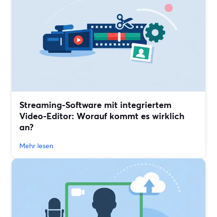
Streaming-Software mit integriertem
Video-Editor: Worauf kommt es wirklich
an?
Mehr lesen