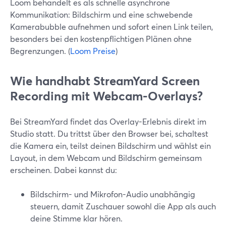
Loom behandelt es als schnelle asynchrone
Kommunikation: Bildschirm und eine schwebende
Kamerabubble aufnehmen und sofort einen Link teilen,
besonders bei den kostenpflichtigen Plänen ohne
Begrenzungen. (
Loom Preise
)
Wie handhabt StreamYard Screen
Recording mit Webcam-Overlays?
Bei StreamYard findet das Overlay-Erlebnis direkt im
Studio statt. Du trittst über den Browser bei, schaltest
die Kamera ein, teilst deinen Bildschirm und wählst ein
Layout, in dem Webcam und Bildschirm gemeinsam
erscheinen. Dabei kannst du:
Bildschirm- und Mikrofon-Audio unabhängig
steuern, damit Zuschauer sowohl die App als auch
deine Stimme klar hören.