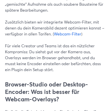
„gemischte“ Aufnahme als auch saubere Bausteine für
spätere Bearbeitungen.
Zusätzlich bieten wir integrierte Webcam-Filter, mit
denen du dein Kamerabild dezent optimieren kannst –
verfügbar in allen Tarifen. (
Webcam-Filter
)
Für viele Creator und Teams ist das ein nützlicher
Kompromiss: Du siehst gut vor der Kamera aus,
Overlays werden im Browser gehandhabt, und du
musst keine Encoder einstellen oder befürchten, dass
ein Plugin dein Setup stört.
Browser-Studio oder Desktop-
Encoder: Was ist besser für
Webcam-Overlays?