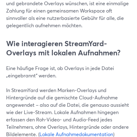
und gebrandete Overlays wünschen, ist eine einmalige
Zahlung für einen gemeinsamen Workspace oft
sinnvoller als eine nutzerbasierte Gebühr für alle, die
gelegentlich aufnehmen möchten.
Wie interagieren StreamYard-
Overlays mit lokalen Aufnahmen?
Eine häufige Frage ist, ob Overlays in jede Datei
„eingebrannt“ werden.
In StreamYard werden Marken-Overlays und
Hintergründe auf die gemischte Cloud-Aufnahme
angewendet – also auf die Datei, die genauso aussieht
wie der Live-Stream. Lokale Aufnahmen hingegen
erfassen den Roh-Video- und Audio-Feed jedes
Teilnehmers, ohne Overlays, Hintergründe oder andere
Bildelemente. (
Lokale Aufnahmedokumentation
)