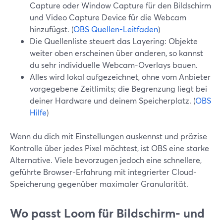
Capture oder Window Capture für den Bildschirm
und Video Capture Device für die Webcam
hinzufügst. (
OBS Quellen-Leitfaden
)
Die Quellenliste steuert das Layering: Objekte
weiter oben erscheinen über anderen, so kannst
du sehr individuelle Webcam-Overlays bauen.
Alles wird lokal aufgezeichnet, ohne vom Anbieter
vorgegebene Zeitlimits; die Begrenzung liegt bei
deiner Hardware und deinem Speicherplatz. (
OBS
Hilfe
)
Wenn du dich mit Einstellungen auskennst und präzise
Kontrolle über jedes Pixel möchtest, ist OBS eine starke
Alternative. Viele bevorzugen jedoch eine schnellere,
geführte Browser-Erfahrung mit integrierter Cloud-
Speicherung gegenüber maximaler Granularität.
Wo passt Loom für Bildschirm- und