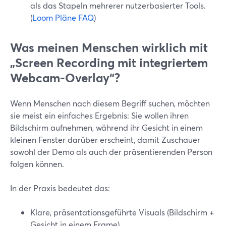
als das Stapeln mehrerer nutzerbasierter Tools.
(
Loom Pläne FAQ
)
Was meinen Menschen wirklich mit
„Screen Recording mit integriertem
Webcam-Overlay“?
Wenn Menschen nach diesem Begriff suchen, möchten
sie meist ein einfaches Ergebnis: Sie wollen ihren
Bildschirm aufnehmen, während ihr Gesicht in einem
kleinen Fenster darüber erscheint, damit Zuschauer
sowohl der Demo als auch der präsentierenden Person
folgen können.
In der Praxis bedeutet das:
Klare, präsentationsgeführte Visuals (Bildschirm +
Gesicht in einem Frame)