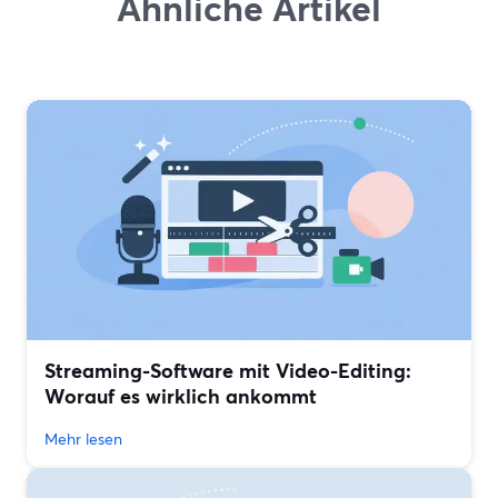
Ähnliche Artikel
Streaming-Software mit Video-Editing:
Worauf es wirklich ankommt
Mehr lesen