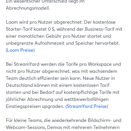
Ein wesentlicher Unterschied liegt im
Abrechnungsmodell.
Loom wird pro Nutzer abgerechnet: Der kostenlose
Starter-Tarif kostet 0 $, während der Business-Tarif mit
einer monatlichen Gebühr pro Nutzer startet und
unbegrenzte Aufnahmezeit und Speicher hervorhebt.
(
Loom Preise
)
Bei StreamYard werden die Tarife pro Workspace und
nicht pro Nutzer abgerechnet, was mit wachsendem
Team deutlich effizienter sein kann. Neue Nutzer in
Deutschland können mit einem kostenlosen Tarif
starten und bei Bedarf auf kostenpflichtige Tarife mit
jährlicher Abrechnung und wettbewerbsfähigen
Einstiegspreisen upgraden. (
StreamYard Preise
)
Für kleine Teams, die wiederkehrende Bildschirm- und
Webcam-Sessions, Demos mit mehreren Teilnehmern