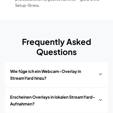
Setup-Stress.
Frequently Asked
Questions
Wie füge ich ein Webcam-Overlay in
StreamYard hinzu?
Erscheinen Overlays in lokalen StreamYard-
Aufnahmen?