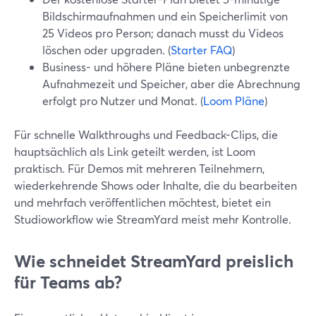
Bildschirmaufnahmen und ein Speicherlimit von
25 Videos pro Person; danach musst du Videos
löschen oder upgraden. (
Starter FAQ
)
Business- und höhere Pläne bieten unbegrenzte
Aufnahmezeit und Speicher, aber die Abrechnung
erfolgt pro Nutzer und Monat. (
Loom Pläne
)
Für schnelle Walkthroughs und Feedback-Clips, die
hauptsächlich als Link geteilt werden, ist Loom
praktisch. Für Demos mit mehreren Teilnehmern,
wiederkehrende Shows oder Inhalte, die du bearbeiten
und mehrfach veröffentlichen möchtest, bietet ein
Studioworkflow wie StreamYard meist mehr Kontrolle.
Wie schneidet StreamYard preislich
für Teams ab?