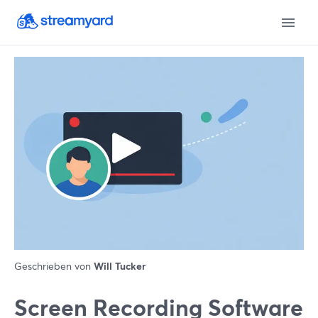
Geschrieben von
Will Tucker
Screen Recording Software