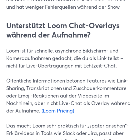
und hat weniger Fehlerquellen während der Show.
Unterstützt Loom Chat-Overlays
während der Aufnahme?
Loom ist für schnelle, asynchrone Bildschirm- und
Kameraaufnahmen gedacht, die du als Link teilst –
nicht für Live-Übertragungen mit Echtzeit-Chat.
Öffentliche Informationen betonen Features wie Link-
Sharing, Transkriptionen und Zuschauerkommentare
oder Emoji-Reaktionen auf der Videoseite im
Nachhinein, aber nicht Live-Chat als Overlay während
der Aufnahme.
(Loom Pricing)
Das macht Loom sehr praktisch für „später ansehen“-
Erklärvideos in Tools wie Slack oder Jira, passt aber