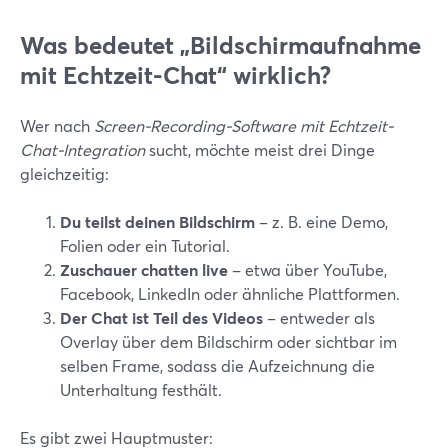
Was bedeutet „Bildschirmaufnahme
mit Echtzeit-Chat“ wirklich?
Wer nach
Screen-Recording-Software mit Echtzeit-
Chat-Integration
sucht, möchte meist drei Dinge
gleichzeitig:
Du teilst deinen Bildschirm
– z. B. eine Demo,
Folien oder ein Tutorial.
Zuschauer chatten live
– etwa über YouTube,
Facebook, LinkedIn oder ähnliche Plattformen.
Der Chat ist Teil des Videos
– entweder als
Overlay über dem Bildschirm oder sichtbar im
selben Frame, sodass die Aufzeichnung die
Unterhaltung festhält.
Es gibt zwei Hauptmuster: