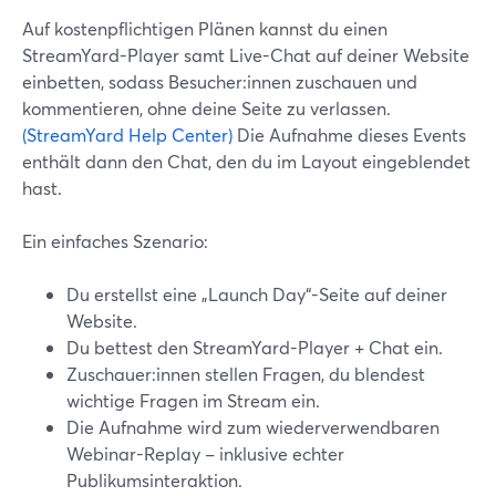
Auf kostenpflichtigen Plänen kannst du einen
StreamYard-Player samt Live-Chat auf deiner Website
einbetten, sodass Besucher:innen zuschauen und
kommentieren, ohne deine Seite zu verlassen.
(StreamYard Help Center)
Die Aufnahme dieses Events
enthält dann den Chat, den du im Layout eingeblendet
hast.
Ein einfaches Szenario:
Du erstellst eine „Launch Day“-Seite auf deiner
Website.
Du bettest den StreamYard-Player + Chat ein.
Zuschauer:innen stellen Fragen, du blendest
wichtige Fragen im Stream ein.
Die Aufnahme wird zum wiederverwendbaren
Webinar-Replay – inklusive echter
Publikumsinteraktion.