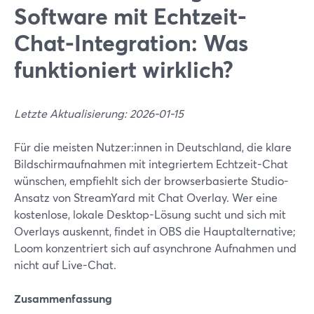
Software mit Echtzeit-
Chat-Integration: Was
funktioniert wirklich?
Letzte Aktualisierung: 2026-01-15
Für die meisten Nutzer:innen in Deutschland, die klare
Bildschirmaufnahmen mit integriertem Echtzeit-Chat
wünschen, empfiehlt sich der browserbasierte Studio-
Ansatz von StreamYard mit Chat Overlay. Wer eine
kostenlose, lokale Desktop-Lösung sucht und sich mit
Overlays auskennt, findet in OBS die Hauptalternative;
Loom konzentriert sich auf asynchrone Aufnahmen und
nicht auf Live-Chat.
Zusammenfassung