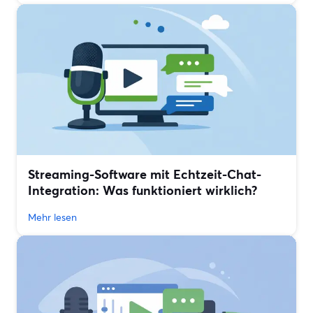
Streaming-Software mit Echtzeit-Chat-
Integration: Was funktioniert wirklich?
Mehr lesen