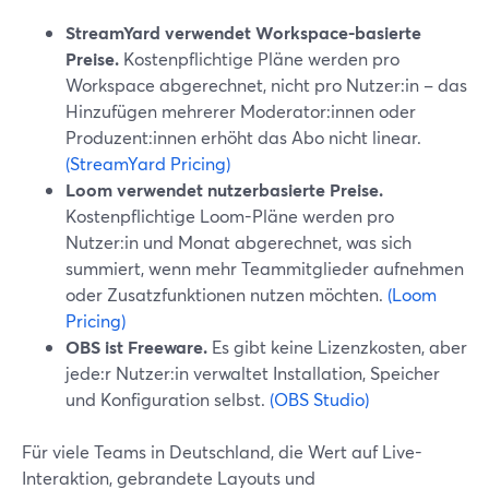
StreamYard verwendet Workspace-basierte
Preise.
Kostenpflichtige Pläne werden pro
Workspace abgerechnet, nicht pro Nutzer:in – das
Hinzufügen mehrerer Moderator:innen oder
Produzent:innen erhöht das Abo nicht linear.
(StreamYard Pricing)
Loom verwendet nutzerbasierte Preise.
Kostenpflichtige Loom-Pläne werden pro
Nutzer:in und Monat abgerechnet, was sich
summiert, wenn mehr Teammitglieder aufnehmen
oder Zusatzfunktionen nutzen möchten.
(Loom
Pricing)
OBS ist Freeware.
Es gibt keine Lizenzkosten, aber
jede:r Nutzer:in verwaltet Installation, Speicher
und Konfiguration selbst.
(OBS Studio)
Für viele Teams in Deutschland, die Wert auf Live-
Interaktion, gebrandete Layouts und