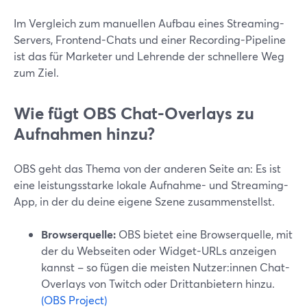
Im Vergleich zum manuellen Aufbau eines Streaming-
Servers, Frontend-Chats und einer Recording-Pipeline
ist das für Marketer und Lehrende der schnellere Weg
zum Ziel.
Wie fügt OBS Chat-Overlays zu
Aufnahmen hinzu?
OBS geht das Thema von der anderen Seite an: Es ist
eine leistungsstarke lokale Aufnahme- und Streaming-
App, in der du deine eigene Szene zusammenstellst.
Browserquelle:
OBS bietet eine Browserquelle, mit
der du Webseiten oder Widget-URLs anzeigen
kannst – so fügen die meisten Nutzer:innen Chat-
Overlays von Twitch oder Drittanbietern hinzu.
(OBS Project)