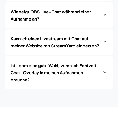
Wie zeigt OBS Live-Chat während einer
Aufnahme an?
Kann ich einen Livestream mit Chat auf
meiner Website mit StreamYard einbetten?
Ist Loom eine gute Wahl, wenn ich Echtzeit-
Chat-Overlay in meinen Aufnahmen
brauche?