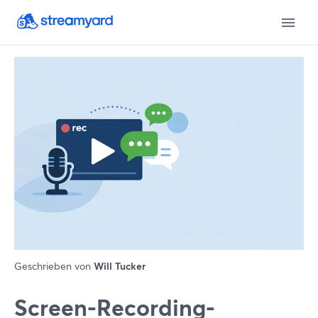
Geschrieben von
Will Tucker
Screen-Recording-