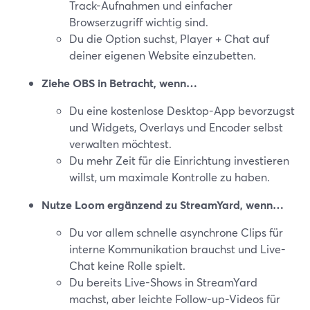
Track-Aufnahmen und einfacher
Browserzugriff wichtig sind.
Du die Option suchst, Player + Chat auf
deiner eigenen Website einzubetten.
Ziehe OBS in Betracht, wenn…
Du eine kostenlose Desktop-App bevorzugst
und Widgets, Overlays und Encoder selbst
verwalten möchtest.
Du mehr Zeit für die Einrichtung investieren
willst, um maximale Kontrolle zu haben.
Nutze Loom ergänzend zu StreamYard, wenn…
Du vor allem schnelle asynchrone Clips für
interne Kommunikation brauchst und Live-
Chat keine Rolle spielt.
Du bereits Live-Shows in StreamYard
machst, aber leichte Follow-up-Videos für