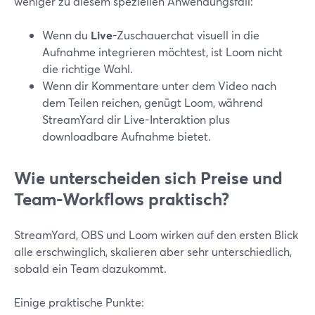
weniger zu diesem speziellen Anwendungsfall:
Wenn du
Live
-Zuschauerchat visuell in die
Aufnahme integrieren möchtest, ist Loom nicht
die richtige Wahl.
Wenn dir Kommentare unter dem Video nach
dem Teilen reichen, genügt Loom, während
StreamYard dir Live-Interaktion plus
downloadbare Aufnahme bietet.
Wie unterscheiden sich Preise und
Team-Workflows praktisch?
StreamYard, OBS und Loom wirken auf den ersten Blick
alle erschwinglich, skalieren aber sehr unterschiedlich,
sobald ein Team dazukommt.
Einige praktische Punkte: