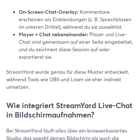
On-Screen-Chat-Overlay:
Kommentare
erscheinen als Einblendungen (z. B. Sprechblasen
im unteren Drittel), während du sie auswählst.
Player + Chat nebeneinander:
Player und Live-
Chat sind gemeinsam auf einer Seite eingebettet,
und du zeichnest diese Session auf oder
exportierst sie.
StreamYard wurde genau für diese Muster entwickelt,
während Tools wie OBS und Loom sie eher indirekt
umsetzen.
Wie integriert StreamYard Live-Chat
in Bildschirmaufnahmen?
Bei StreamYard läuft alles über ein browserbasiertes
Studio, das sowohl deinen Bildschirm als auch die