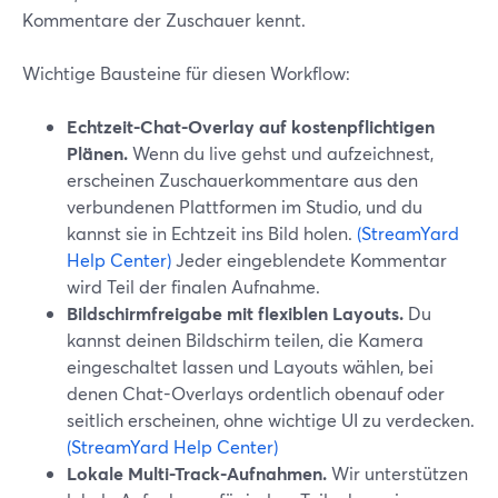
Kommentare der Zuschauer kennt.
Wichtige Bausteine für diesen Workflow:
Echtzeit-Chat-Overlay auf kostenpflichtigen
Plänen.
Wenn du live gehst und aufzeichnest,
erscheinen Zuschauerkommentare aus den
verbundenen Plattformen im Studio, und du
kannst sie in Echtzeit ins Bild holen.
(StreamYard
Help Center)
Jeder eingeblendete Kommentar
wird Teil der finalen Aufnahme.
Bildschirmfreigabe mit flexiblen Layouts.
Du
kannst deinen Bildschirm teilen, die Kamera
eingeschaltet lassen und Layouts wählen, bei
denen Chat-Overlays ordentlich obenauf oder
seitlich erscheinen, ohne wichtige UI zu verdecken.
(StreamYard Help Center)
Lokale Multi-Track-Aufnahmen.
Wir unterstützen