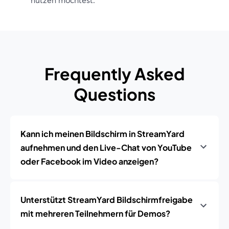
Frequently Asked
Questions
Kann ich meinen Bildschirm in StreamYard
aufnehmen und den Live-Chat von YouTube
oder Facebook im Video anzeigen?
Unterstützt StreamYard Bildschirmfreigabe
mit mehreren Teilnehmern für Demos?