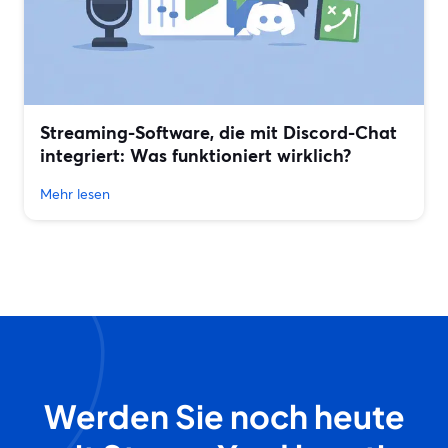
Streaming-Software, die mit Discord-Chat
integriert: Was funktioniert wirklich?
Mehr lesen
Werden Sie noch heute