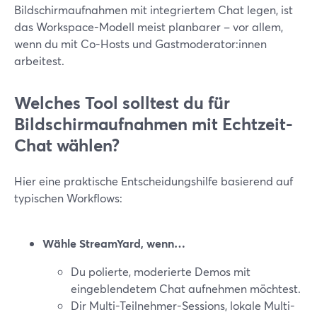
Bildschirmaufnahmen mit integriertem Chat legen, ist
das Workspace-Modell meist planbarer – vor allem,
wenn du mit Co-Hosts und Gastmoderator:innen
arbeitest.
Welches Tool solltest du für
Bildschirmaufnahmen mit Echtzeit-
Chat wählen?
Hier eine praktische Entscheidungshilfe basierend auf
typischen Workflows:
Wähle StreamYard, wenn…
Du polierte, moderierte Demos mit
eingeblendetem Chat aufnehmen möchtest.
Dir Multi-Teilnehmer-Sessions, lokale Multi-