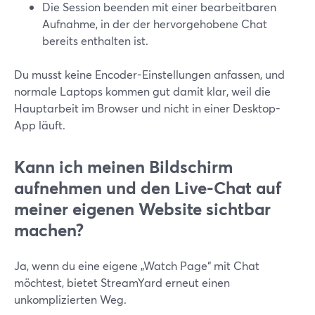
Die Session beenden mit einer bearbeitbaren
Aufnahme, in der der hervorgehobene Chat
bereits enthalten ist.
Du musst keine Encoder-Einstellungen anfassen, und
normale Laptops kommen gut damit klar, weil die
Hauptarbeit im Browser und nicht in einer Desktop-
App läuft.
Kann ich meinen Bildschirm
aufnehmen und den Live-Chat auf
meiner eigenen Website sichtbar
machen?
Ja, wenn du eine eigene „Watch Page“ mit Chat
möchtest, bietet StreamYard erneut einen
unkomplizierten Weg.