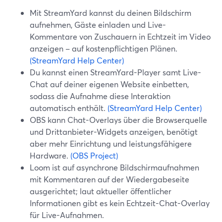
Mit StreamYard kannst du deinen Bildschirm
aufnehmen, Gäste einladen und Live-
Kommentare von Zuschauern in Echtzeit im Video
anzeigen – auf kostenpflichtigen Plänen.
(StreamYard Help Center)
Du kannst einen StreamYard-Player samt Live-
Chat auf deiner eigenen Website einbetten,
sodass die Aufnahme diese Interaktion
automatisch enthält.
(StreamYard Help Center)
OBS kann Chat-Overlays über die Browserquelle
und Drittanbieter-Widgets anzeigen, benötigt
aber mehr Einrichtung und leistungsfähigere
Hardware.
(OBS Project)
Loom ist auf asynchrone Bildschirmaufnahmen
mit Kommentaren auf der Wiedergabeseite
ausgerichtet; laut aktueller öffentlicher
Informationen gibt es kein Echtzeit-Chat-Overlay
für Live-Aufnahmen.