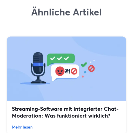
Ähnliche Artikel
Streaming-Software mit integrierter Chat-
Moderation: Was funktioniert wirklich?
Mehr lesen