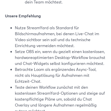
dein Team möchtest.
Unsere Empfehlung
Nutze StreamYard als Standard für
Bildschirmaufnahmen, bei denen Live-Chat im
Video sichtbar sein soll und du technische
Einrichtung vermeiden möchtest.
Setze OBS ein, wenn du gezielt einen kostenlosen,
hardwareoptimierten Desktop-Workflow brauchst
und Chat-Widgets selbst konfigurieren möchtest.
Betrachte Loom als ergänzendes Async-Tool,
nicht als Hauptlösung für Aufnahmen mit
Echtzeit-Chat.
Teste deinen Workflow zunächst mit den
kostenlosen StreamYard-Optionen und steige auf
kostenpflichtige Pläne um, sobald du Chat
Overlay und längere Aufnahmen regelmäßig
nutzen möchtest.