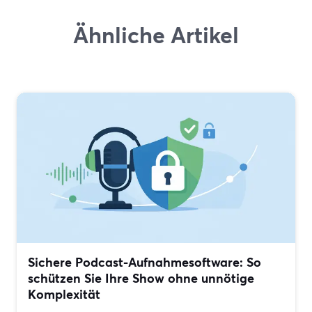
Ähnliche Artikel
Sichere Podcast-Aufnahmesoftware: So
schützen Sie Ihre Show ohne unnötige
Komplexität