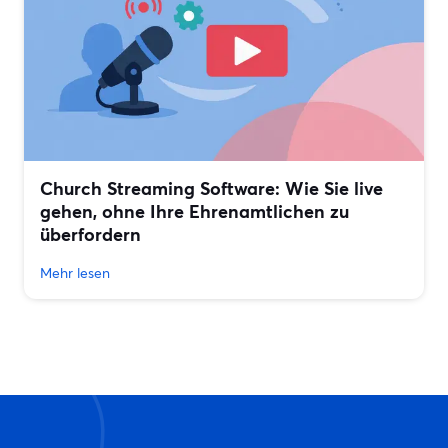
Church Streaming Software: Wie Sie live
gehen, ohne Ihre Ehrenamtlichen zu
überfordern
Mehr lesen