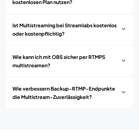
kostenlosen Plan nutzen?
Ist Multistreaming bei Streamlabs kostenlos
oder kostenpflichtig?
Wie kann ich mit OBS sicher per RTMPS
multistreamen?
Wie verbessern Backup-RTMP-Endpunkte
die Multistream-Zuverlässigkeit?