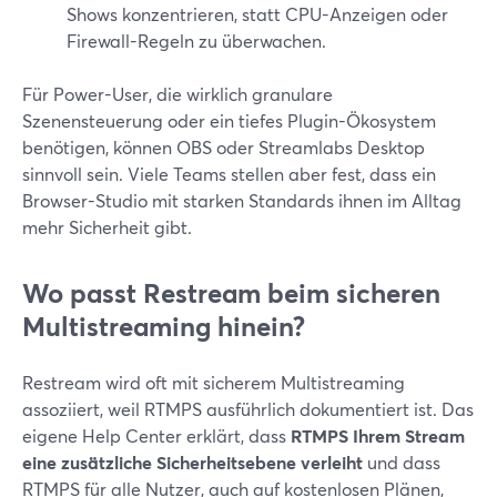
Shows konzentrieren, statt CPU-Anzeigen oder
Firewall-Regeln zu überwachen.
Für Power-User, die wirklich granulare
Szenensteuerung oder ein tiefes Plugin-Ökosystem
benötigen, können OBS oder Streamlabs Desktop
sinnvoll sein. Viele Teams stellen aber fest, dass ein
Browser-Studio mit starken Standards ihnen im Alltag
mehr Sicherheit gibt.
Wo passt Restream beim sicheren
Multistreaming hinein?
Restream wird oft mit sicherem Multistreaming
assoziiert, weil RTMPS ausführlich dokumentiert ist. Das
eigene Help Center erklärt, dass
RTMPS Ihrem Stream
eine zusätzliche Sicherheitsebene verleiht
und dass
RTMPS für alle Nutzer, auch auf kostenlosen Plänen,