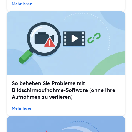
Mehr lesen
So beheben Sie Probleme mit
Bildschirmaufnahme-Software (ohne Ihre
Aufnahmen zu verlieren)
Mehr lesen