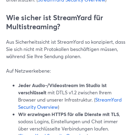
Wie sicher ist StreamYard für
Multistreaming?
Aus Sicherheitssicht ist StreamYard so konzipiert, dass
Sie sich nicht mit Protokollen beschäftigen müssen,
während Sie Ihre Sendung planen.
Auf Netzwerkebene:
Jeder Audio-/Videostream im Studio ist
verschlüsselt
mit DTLS v1.2 zwischen Ihrem
Browser und unserer Infrastruktur. (
StreamYard
Security Overview
)
Wir erzwingen HTTPS für alle Dienste mit TLS
,
sodass Logins, Einstellungen und Chat immer
über verschlüsselte Verbindungen laufen.