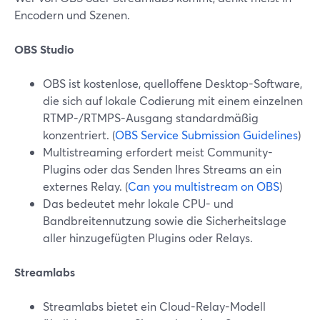
Encodern und Szenen.
OBS Studio
OBS ist kostenlose, quelloffene Desktop-Software,
die sich auf lokale Codierung mit einem einzelnen
RTMP-/RTMPS-Ausgang standardmäßig
konzentriert. (
OBS Service Submission Guidelines
)
Multistreaming erfordert meist Community-
Plugins oder das Senden Ihres Streams an ein
externes Relay. (
Can you multistream on OBS
)
Das bedeutet mehr lokale CPU- und
Bandbreitennutzung sowie die Sicherheitslage
aller hinzugefügten Plugins oder Relays.
Streamlabs
Streamlabs bietet ein Cloud-Relay-Modell