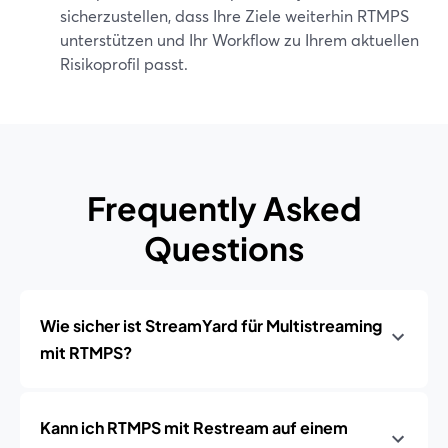
sicherzustellen, dass Ihre Ziele weiterhin RTMPS
unterstützen und Ihr Workflow zu Ihrem aktuellen
Risikoprofil passt.
Frequently Asked
Questions
Wie sicher ist StreamYard für Multistreaming
mit RTMPS?
Kann ich RTMPS mit Restream auf einem