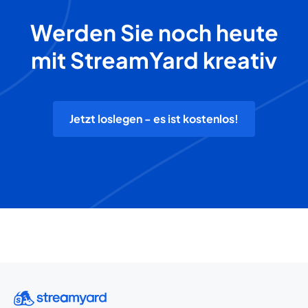
Werden Sie noch heute
mit StreamYard kreativ
Jetzt loslegen - es ist kostenlos!