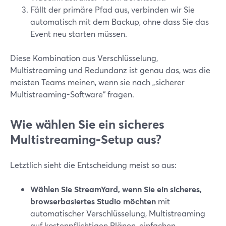
Fällt der primäre Pfad aus, verbinden wir Sie
automatisch mit dem Backup, ohne dass Sie das
Event neu starten müssen.
Diese Kombination aus Verschlüsselung,
Multistreaming und Redundanz ist genau das, was die
meisten Teams meinen, wenn sie nach „sicherer
Multistreaming-Software“ fragen.
Wie wählen Sie ein sicheres
Multistreaming-Setup aus?
Letztlich sieht die Entscheidung meist so aus:
Wählen Sie StreamYard, wenn Sie ein sicheres,
browserbasiertes Studio möchten
mit
automatischer Verschlüsselung, Multistreaming
auf kostenpflichtigen Plänen, einfachen