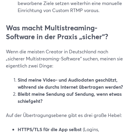
beworbene Ziele setzen weiterhin eine manuelle
Einrichtung von Custom RTMP voraus.
Was macht Multistreaming-
Software in der Praxis „sicher“?
Wenn die meisten Creator in Deutschland nach
„sicherer Multistreaming-Software“ suchen, meinen sie
eigentlich zwei Dinge:
Sind meine Video- und Audiodaten geschützt,
während sie durchs Internet übertragen werden?
Bleibt meine Sendung auf Sendung, wenn etwas
schiefgeht?
Auf der Übertragungsebene gibt es drei große Hebel:
HTTPS/TLS für die App selbst
(Logins,