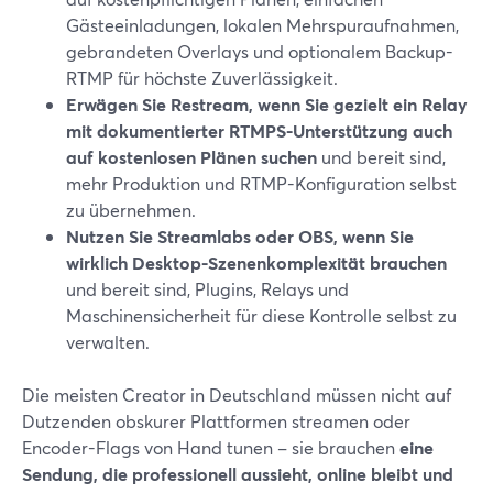
Gästeeinladungen, lokalen Mehrspuraufnahmen,
gebrandeten Overlays und optionalem Backup-
RTMP für höchste Zuverlässigkeit.
Erwägen Sie Restream, wenn Sie gezielt ein Relay
mit dokumentierter RTMPS-Unterstützung auch
auf kostenlosen Plänen suchen
und bereit sind,
mehr Produktion und RTMP-Konfiguration selbst
zu übernehmen.
Nutzen Sie Streamlabs oder OBS, wenn Sie
wirklich Desktop-Szenenkomplexität brauchen
und bereit sind, Plugins, Relays und
Maschinensicherheit für diese Kontrolle selbst zu
verwalten.
Die meisten Creator in Deutschland müssen nicht auf
Dutzenden obskurer Plattformen streamen oder
Encoder-Flags von Hand tunen – sie brauchen
eine
Sendung, die professionell aussieht, online bleibt und