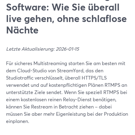
Software: Wie Sie überall
live gehen, ohne schlaflose
Nächte
Letzte Aktualisierung: 2026-01-15
Für sicheres Multistreaming starten Sie am besten mit
dem Cloud-Studio von StreamYard, das den
Studiotraffic verschlüsselt, überall HTTPS/TLS
verwendet und auf kostenpflichtigen Plänen RTMPS an
unterstützte Ziele sendet. Wenn Sie speziell RTMPS bei
einem kostenlosen reinen Relay-Dienst benötigen,
können Sie Restream in Betracht ziehen – dabei
müssen Sie aber mehr Eigenleistung bei der Produktion
einplanen.