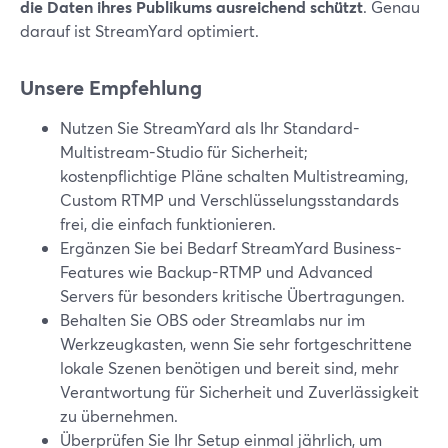
die Daten ihres Publikums ausreichend schützt
. Genau
darauf ist StreamYard optimiert.
Unsere Empfehlung
Nutzen Sie StreamYard als Ihr Standard-
Multistream-Studio für Sicherheit;
kostenpflichtige Pläne schalten Multistreaming,
Custom RTMP und Verschlüsselungsstandards
frei, die einfach funktionieren.
Ergänzen Sie bei Bedarf StreamYard Business-
Features wie Backup-RTMP und Advanced
Servers für besonders kritische Übertragungen.
Behalten Sie OBS oder Streamlabs nur im
Werkzeugkasten, wenn Sie sehr fortgeschrittene
lokale Szenen benötigen und bereit sind, mehr
Verantwortung für Sicherheit und Zuverlässigkeit
zu übernehmen.
Überprüfen Sie Ihr Setup einmal jährlich, um