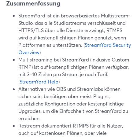
Zusammenfassung
StreamYard ist ein browserbasiertes Multistream-
Studio, das alle Studiostreams verschlüsselt und
HTTPS/TLS über alle Dienste erzwingt; RTMPS
wird auf kostenpflichtigen Plänen genutzt, wenn
Plattformen es unterstützen. (
StreamYard Security
Overview
)
Multistreaming bei StreamYard (inklusive Custom
RTMP) ist auf kostenpflichtigen Plänen verfügbar,
mit 3–10 Zielen pro Stream je nach Tarif.
(
StreamYard Help
)
Alternativen wie OBS und Streamlabs können
sicher sein, benötigen aber meist Plugins,
zusätzliche Konfiguration oder kostenpflichtige
Upgrades, um die Einfachheit von StreamYard zu
erreichen.
Restream dokumentiert RTMPS für alle Nutzer,
auch auf kostenlosen Plänen, aber viele