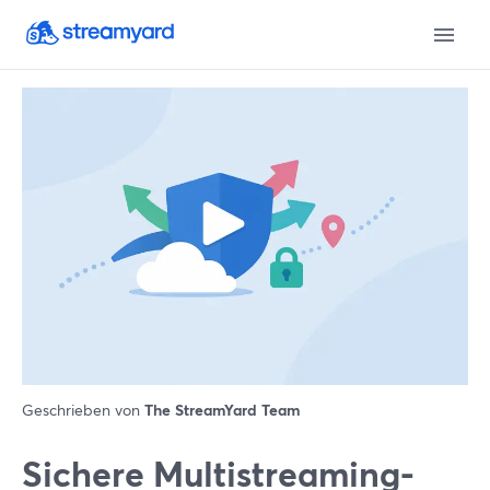
Geschrieben von
The StreamYard Team
Sichere Multistreaming-