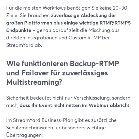
Für die meisten Workflows benötigen Sie keine 20–30
Ziele. Sie brauchen
zuverlässige Abdeckung der
großen Plattformen plus einige wichtige RTMP/RTMPS-
Endpunkte
– genau darauf zielt die Mischung aus
direkten Integrationen und Custom RTMP bei
StreamYard ab.
Wie funktionieren Backup-RTMP
und Failover für zuverlässiges
Multistreaming?
Sicherheit bedeutet nicht nur Verschlüsselung, sondern
auch,
dass Ihr Event nicht mitten im Webinar abbricht
.
Im StreamYard Business-Plan gibt es zusätzliche
Schutzmechanismen für besonders wichtige
Übertragungen: