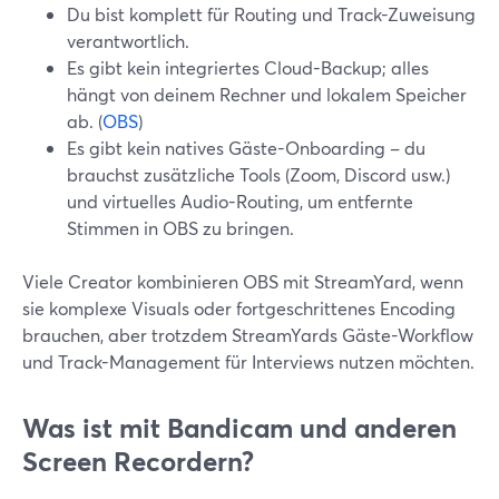
Du bist komplett für Routing und Track-Zuweisung
verantwortlich.
Es gibt kein integriertes Cloud-Backup; alles
hängt von deinem Rechner und lokalem Speicher
ab. (
OBS
)
Es gibt kein natives Gäste-Onboarding – du
brauchst zusätzliche Tools (Zoom, Discord usw.)
und virtuelles Audio-Routing, um entfernte
Stimmen in OBS zu bringen.
Viele Creator kombinieren OBS mit StreamYard, wenn
sie komplexe Visuals oder fortgeschrittenes Encoding
brauchen, aber trotzdem StreamYards Gäste-Workflow
und Track-Management für Interviews nutzen möchten.
Was ist mit Bandicam und anderen
Screen Recordern?