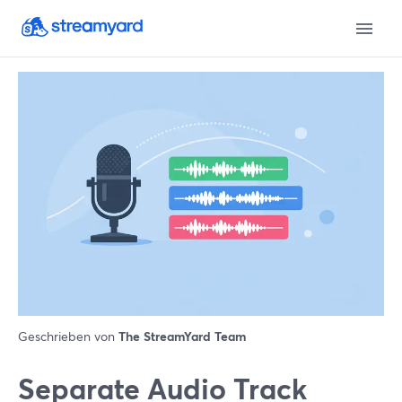
Geschrieben von
The StreamYard Team
Separate Audio Track