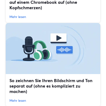
auf einem Chromebook auf (ohne
Kopfschmerzen)
Mehr lesen
So zeichnen Sie Ihren Bildschirm und Ton
separat auf (ohne es kompliziert zu
machen)
Mehr lesen