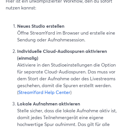
Hier ist ein unkomplizierter Workflow, den du sofort
nutzen kannst:
Neues Studio erstellen
Öffne StreamYard im Browser und erstelle eine
Sendung oder Aufnahmesession.
Individuelle Cloud-Audiospuren aktivieren
(einmalig)
Aktiviere in den Studioeinstellungen die Option
für separate Cloud-Audiospuren. Das muss vor
dem Start der Aufnahme oder des Livestreams
geschehen, damit die Spuren erstellt werden.
(
StreamYard Help Center
)
Lokale Aufnahmen aktivieren
Stelle sicher, dass die lokale Aufnahme aktiv ist,
damit jedes Teilnehmergerät eine eigene
hochwertige Spur aufnimmt. Das gilt für alle