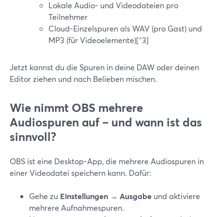
Lokale Audio- und Videodateien pro
Teilnehmer
Cloud-Einzelspuren als WAV (pro Gast) und
MP3 (für Videoelemente)[^3]
Jetzt kannst du die Spuren in deine DAW oder deinen
Editor ziehen und nach Belieben mischen.
Wie nimmt OBS mehrere
Audiospuren auf – und wann ist das
sinnvoll?
OBS ist eine Desktop-App, die mehrere Audiospuren in
einer Videodatei speichern kann. Dafür:
Gehe zu
Einstellungen → Ausgabe
und aktiviere
mehrere Aufnahmespuren.