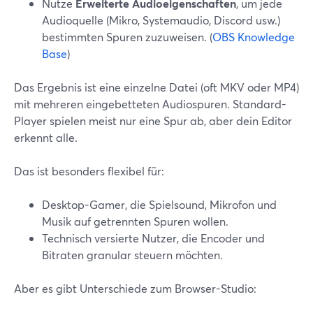
Nutze
Erweiterte Audioeigenschaften
, um jede
Audioquelle (Mikro, Systemaudio, Discord usw.)
bestimmten Spuren zuzuweisen. (
OBS Knowledge
Base
)
Das Ergebnis ist eine einzelne Datei (oft MKV oder MP4)
mit mehreren eingebetteten Audiospuren. Standard-
Player spielen meist nur eine Spur ab, aber dein Editor
erkennt alle.
Das ist besonders flexibel für:
Desktop-Gamer, die Spielsound, Mikrofon und
Musik auf getrennten Spuren wollen.
Technisch versierte Nutzer, die Encoder und
Bitraten granular steuern möchten.
Aber es gibt Unterschiede zum Browser-Studio: