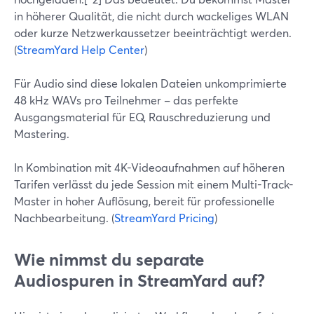
in höherer Qualität, die nicht durch wackeliges WLAN
oder kurze Netzwerkaussetzer beeinträchtigt werden.
(
StreamYard Help Center
)
Für Audio sind diese lokalen Dateien unkomprimierte
48 kHz WAVs pro Teilnehmer – das perfekte
Ausgangsmaterial für EQ, Rauschreduzierung und
Mastering.
In Kombination mit 4K-Videoaufnahmen auf höheren
Tarifen verlässt du jede Session mit einem Multi-Track-
Master in hoher Auflösung, bereit für professionelle
Nachbearbeitung. (
StreamYard Pricing
)
Wie nimmst du separate
Audiospuren in StreamYard auf?