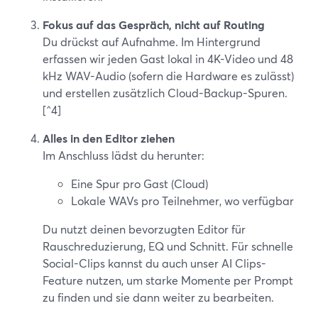
Fokus auf das Gespräch, nicht auf Routing
Du drückst auf Aufnahme. Im Hintergrund
erfassen wir jeden Gast lokal in 4K-Video und 48
kHz WAV-Audio (sofern die Hardware es zulässt)
und erstellen zusätzlich Cloud-Backup-Spuren.
[^4]
Alles in den Editor ziehen
Im Anschluss lädst du herunter:
Eine Spur pro Gast (Cloud)
Lokale WAVs pro Teilnehmer, wo verfügbar
Du nutzt deinen bevorzugten Editor für
Rauschreduzierung, EQ und Schnitt. Für schnelle
Social-Clips kannst du auch unser AI Clips-
Feature nutzen, um starke Momente per Prompt
zu finden und sie dann weiter zu bearbeiten.