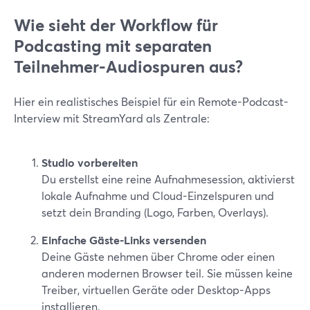
Wie sieht der Workflow für
Podcasting mit separaten
Teilnehmer-Audiospuren aus?
Hier ein realistisches Beispiel für ein Remote-Podcast-
Interview mit StreamYard als Zentrale:
Studio vorbereiten
Du erstellst eine reine Aufnahmesession, aktivierst
lokale Aufnahme und Cloud-Einzelspuren und
setzt dein Branding (Logo, Farben, Overlays).
Einfache Gäste-Links versenden
Deine Gäste nehmen über Chrome oder einen
anderen modernen Browser teil. Sie müssen keine
Treiber, virtuellen Geräte oder Desktop-Apps
installieren.