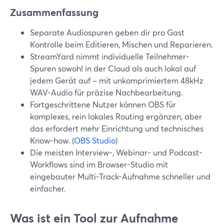
Zusammenfassung
Separate Audiospuren geben dir pro Gast
Kontrolle beim Editieren, Mischen und Reparieren.
StreamYard nimmt individuelle Teilnehmer-
Spuren sowohl in der Cloud als auch lokal auf
jedem Gerät auf – mit unkomprimiertem 48kHz
WAV-Audio für präzise Nachbearbeitung.
Fortgeschrittene Nutzer können OBS für
komplexes, rein lokales Routing ergänzen, aber
das erfordert mehr Einrichtung und technisches
Know-how. (
OBS Studio
)
Die meisten Interview-, Webinar- und Podcast-
Workflows sind im Browser-Studio mit
eingebauter Multi-Track-Aufnahme schneller und
einfacher.
Was ist ein Tool zur Aufnahme