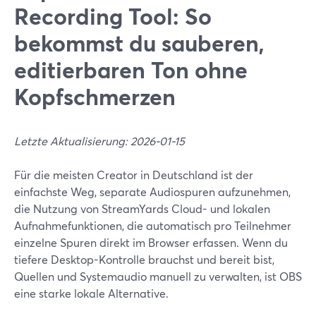
Recording Tool: So
bekommst du sauberen,
editierbaren Ton ohne
Kopfschmerzen
Letzte Aktualisierung: 2026-01-15
Für die meisten Creator in Deutschland ist der
einfachste Weg, separate Audiospuren aufzunehmen,
die Nutzung von StreamYards Cloud- und lokalen
Aufnahmefunktionen, die automatisch pro Teilnehmer
einzelne Spuren direkt im Browser erfassen. Wenn du
tiefere Desktop-Kontrolle brauchst und bereit bist,
Quellen und Systemaudio manuell zu verwalten, ist OBS
eine starke lokale Alternative.