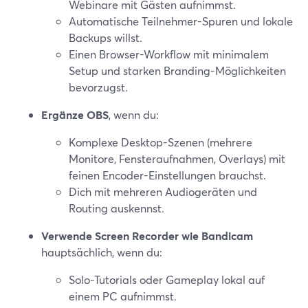
Webinare mit Gästen aufnimmst.
Automatische Teilnehmer-Spuren und lokale
Backups willst.
Einen Browser-Workflow mit minimalem
Setup und starken Branding-Möglichkeiten
bevorzugst.
Ergänze OBS
, wenn du:
Komplexe Desktop-Szenen (mehrere
Monitore, Fensteraufnahmen, Overlays) mit
feinen Encoder-Einstellungen brauchst.
Dich mit mehreren Audiogeräten und
Routing auskennst.
Verwende Screen Recorder wie Bandicam
hauptsächlich, wenn du:
Solo-Tutorials oder Gameplay lokal auf
einem PC aufnimmst.