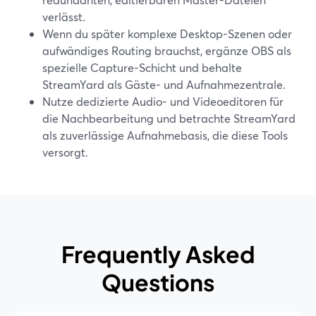
verlässt.
Wenn du später komplexe Desktop-Szenen oder
aufwändiges Routing brauchst, ergänze OBS als
spezielle Capture-Schicht und behalte
StreamYard als Gäste- und Aufnahmezentrale.
Nutze dedizierte Audio- und Videoeditoren für
die Nachbearbeitung und betrachte StreamYard
als zuverlässige Aufnahmebasis, die diese Tools
versorgt.
Frequently Asked
Questions