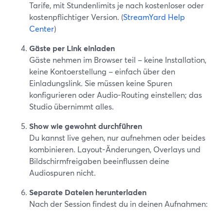
Tarife, mit Stundenlimits je nach kostenloser oder
kostenpflichtiger Version. (
StreamYard Help
Center
)
Gäste per Link einladen
Gäste nehmen im Browser teil – keine Installation,
keine Kontoerstellung – einfach über den
Einladungslink. Sie müssen keine Spuren
konfigurieren oder Audio-Routing einstellen; das
Studio übernimmt alles.
Show wie gewohnt durchführen
Du kannst live gehen, nur aufnehmen oder beides
kombinieren. Layout-Änderungen, Overlays und
Bildschirmfreigaben beeinflussen deine
Audiospuren nicht.
Separate Dateien herunterladen
Nach der Session findest du in deinen Aufnahmen: