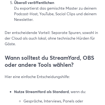
Überall veröffentlichen
Du exportierst das gemischte Master zu deinem
Podcast-Host, YouTube, Social Clips und deinem
Newsletter.
Der entscheidende Vorteil: Separate Spuren, sowohl in
der Cloud als auch lokal, ohne technische Hürden für
Gäste.
Wann solltest du StreamYard, OBS
oder andere Tools wählen?
Hier eine einfache Entscheidungshilfe:
Nutze StreamYard als Standard
, wenn du:
Gespräche, Interviews, Panels oder