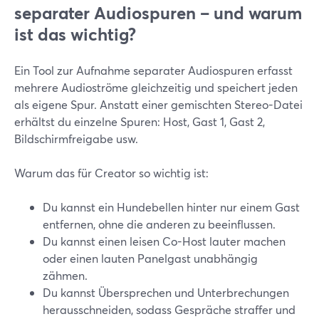
separater Audiospuren – und warum
ist das wichtig?
Ein Tool zur Aufnahme separater Audiospuren erfasst
mehrere Audioströme gleichzeitig und speichert jeden
als eigene Spur. Anstatt einer gemischten Stereo-Datei
erhältst du einzelne Spuren: Host, Gast 1, Gast 2,
Bildschirmfreigabe usw.
Warum das für Creator so wichtig ist:
Du kannst ein Hundebellen hinter nur einem Gast
entfernen, ohne die anderen zu beeinflussen.
Du kannst einen leisen Co-Host lauter machen
oder einen lauten Panelgast unabhängig
zähmen.
Du kannst Übersprechen und Unterbrechungen
herausschneiden, sodass Gespräche straffer und