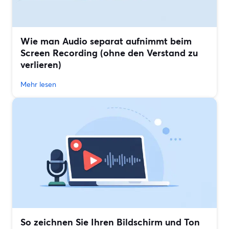
Wie man Audio separat aufnimmt beim
Screen Recording (ohne den Verstand zu
verlieren)
Mehr lesen
So zeichnen Sie Ihren Bildschirm und Ton