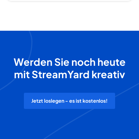
Werden Sie noch heute
mit StreamYard kreativ
Jetzt loslegen - es ist kostenlos!