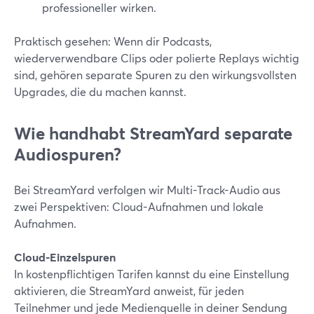
professioneller wirken.
Praktisch gesehen: Wenn dir Podcasts,
wiederverwendbare Clips oder polierte Replays wichtig
sind, gehören separate Spuren zu den wirkungsvollsten
Upgrades, die du machen kannst.
Wie handhabt StreamYard separate
Audiospuren?
Bei StreamYard verfolgen wir Multi-Track-Audio aus
zwei Perspektiven: Cloud-Aufnahmen und lokale
Aufnahmen.
Cloud-Einzelspuren
In kostenpflichtigen Tarifen kannst du eine Einstellung
aktivieren, die StreamYard anweist, für jeden
Teilnehmer und jede Medienquelle in deiner Sendung