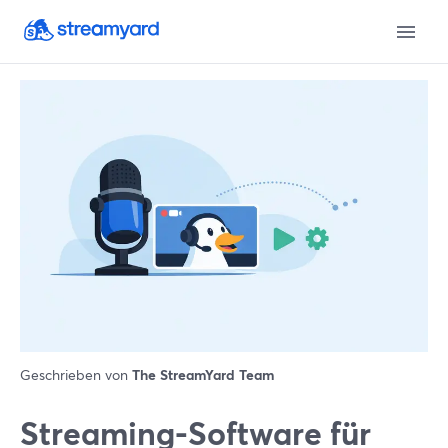
Geschrieben von
The StreamYard Team
Streaming-Software für