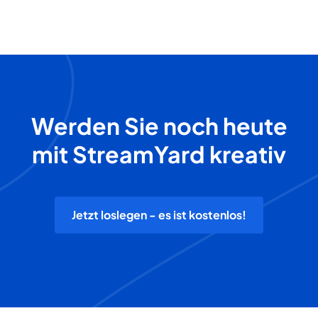
Werden Sie noch heute
mit StreamYard kreativ
Jetzt loslegen - es ist kostenlos!