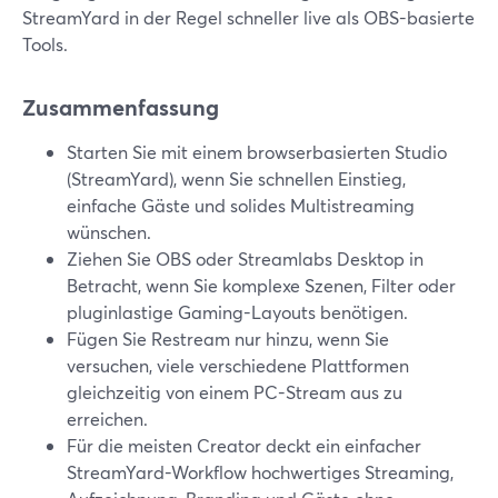
StreamYard in der Regel schneller live als OBS-basierte
Tools.
Zusammenfassung
Starten Sie mit einem browserbasierten Studio
(StreamYard), wenn Sie schnellen Einstieg,
einfache Gäste und solides Multistreaming
wünschen.
Ziehen Sie OBS oder Streamlabs Desktop in
Betracht, wenn Sie komplexe Szenen, Filter oder
pluginlastige Gaming-Layouts benötigen.
Fügen Sie Restream nur hinzu, wenn Sie
versuchen, viele verschiedene Plattformen
gleichzeitig von einem PC-Stream aus zu
erreichen.
Für die meisten Creator deckt ein einfacher
StreamYard-Workflow hochwertiges Streaming,