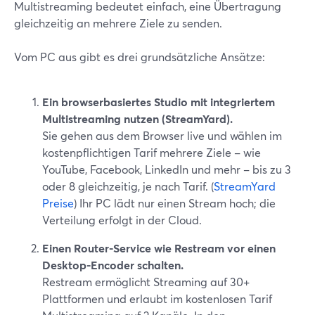
Multistreaming bedeutet einfach, eine Übertragung
gleichzeitig an mehrere Ziele zu senden.
Vom PC aus gibt es drei grundsätzliche Ansätze:
Ein browserbasiertes Studio mit integriertem
Multistreaming nutzen (StreamYard).
Sie gehen aus dem Browser live und wählen im
kostenpflichtigen Tarif mehrere Ziele – wie
YouTube, Facebook, LinkedIn und mehr – bis zu 3
oder 8 gleichzeitig, je nach Tarif. (
StreamYard
Preise
) Ihr PC lädt nur einen Stream hoch; die
Verteilung erfolgt in der Cloud.
Einen Router-Service wie Restream vor einen
Desktop-Encoder schalten.
Restream ermöglicht Streaming auf 30+
Plattformen und erlaubt im kostenlosen Tarif