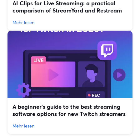
AI Clips for Live Streaming: a practical
comparison of StreamYard and Restream
Mehr lesen
A beginner’s guide to the best streaming
software options for new Twitch streamers
Mehr lesen