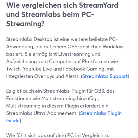
Wie vergleichen sich StreamYard
und Streamlabs beim PC-
Streaming?
Streamlabs Desktop ist eine weitere beliebte PC-
Anwendung, die auf einem OBS-ähnlichen Workflow
basiert. Sie ermöglicht Livestreaming und
Aufzeichnung vom Computer auf Plattformen wie
Twitch, YouTube Live und Facebook Gaming, mit
integrierten Overlays und Alerts. (
Streamlabs Support
)
Es gibt auch ein Streamlabs-Plugin für OBS, das
Funktionen wie Multistreaming hinzufügt;
Multistreaming in diesem Plugin erfordert ein
Streamlabs Ultra-Abonnement. (
Streamlabs Plugin
Guide
)
Wie fühlt sich das auf dem PC im Vergleich zu