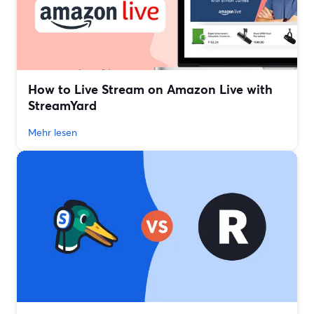
How to Live Stream on Amazon Live with
StreamYard
Mehr lesen