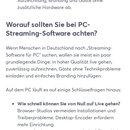
Aufzeichnung, Branding und Gäste ohne
zusätzliche Hardware ab.
Worauf sollten Sie bei PC-
Streaming-Software achten?
Wenn Menschen in Deutschland nach „Streaming-
Software für PC“ suchen, wollen sie meist ein paar
grundlegende Dinge: in hoher Qualität live gehen,
zuverlässig aufzeichnen, Gäste ohne Technikprobleme
einladen und einfaches Branding hinzufügen.
Auf dem PC läuft es auf einige Schlüsselfragen hinaus:
Wie schnell können Sie von Null auf Live gehen?
Browser-Studios vermeiden Installationen und
Treiberprobleme. Desktop-Encoder erfordern
mehr Einrichtung.