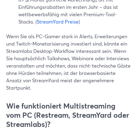
Einführungsrabatten im ersten Jahr – das ist
wettbewerbsfähig mit vielen Premium-Tool-
Stacks. (
StreamYard Preise
)
Wenn Sie als PC-Gamer stark in Alerts, Erweiterungen
und Twitch-Monetarisierung investiert sind, könnte ein
Streamlabs Desktop-Workflow interessant sein. Wenn
Sie hauptsächlich Talkshows, Webinare oder Interviews
veranstalten und möchten, dass nicht-technische Gäste
ohne Hürden teilnehmen, ist der browserbasierte
Ansatz von StreamYard meist der angenehmere
Startpunkt.
Wie funktioniert Multistreaming
vom PC (Restream, StreamYard oder
Streamlabs)?