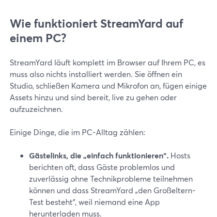
Wie funktioniert StreamYard auf
einem PC?
StreamYard läuft komplett im Browser auf Ihrem PC, es
muss also nichts installiert werden. Sie öffnen ein
Studio, schließen Kamera und Mikrofon an, fügen einige
Assets hinzu und sind bereit, live zu gehen oder
aufzuzeichnen.
Einige Dinge, die im PC-Alltag zählen:
Gästelinks, die „einfach funktionieren“.
Hosts
berichten oft, dass Gäste problemlos und
zuverlässig ohne Technikprobleme teilnehmen
können und dass StreamYard „den Großeltern-
Test besteht“, weil niemand eine App
herunterladen muss.