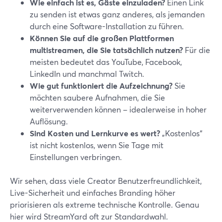
Wie einfach ist es, Gäste einzuladen?
Einen Link
zu senden ist etwas ganz anderes, als jemanden
durch eine Software-Installation zu führen.
Können Sie auf die großen Plattformen
multistreamen, die Sie tatsächlich nutzen?
Für die
meisten bedeutet das YouTube, Facebook,
LinkedIn und manchmal Twitch.
Wie gut funktioniert die Aufzeichnung?
Sie
möchten saubere Aufnahmen, die Sie
weiterverwenden können – idealerweise in hoher
Auflösung.
Sind Kosten und Lernkurve es wert?
„Kostenlos“
ist nicht kostenlos, wenn Sie Tage mit
Einstellungen verbringen.
Wir sehen, dass viele Creator Benutzerfreundlichkeit,
Live-Sicherheit und einfaches Branding höher
priorisieren als extreme technische Kontrolle. Genau
hier wird StreamYard oft zur Standardwahl.