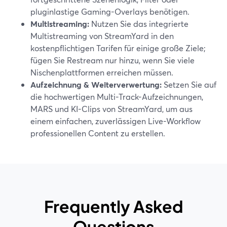
pluginlastige Gaming-Overlays benötigen.
Multistreaming:
Nutzen Sie das integrierte
Multistreaming von StreamYard in den
kostenpflichtigen Tarifen für einige große Ziele;
fügen Sie Restream nur hinzu, wenn Sie viele
Nischenplattformen erreichen müssen.
Aufzeichnung & Weiterverwertung:
Setzen Sie auf
die hochwertigen Multi-Track-Aufzeichnungen,
MARS und KI-Clips von StreamYard, um aus
einem einfachen, zuverlässigen Live-Workflow
professionellen Content zu erstellen.
Frequently Asked
Questions