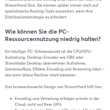
StreamYard Sinn. Sie können später immer noch auf
spezialisierte Routing-Tools ausweiten, wenn Ihre
Distributionsstrategie es erfordert.
Wie können Sie die PC-
Ressourcennutzung niedrig halten?
Ein häufiger PC-Schmerzpunkt ist die CPU/GPU-
Auslastung. Desktop-Encoder wie OBS oder
Streamlabs Desktop übernehmen Aufnahme,
Szenenaufbau, Effekte, Encoding und Streaming lokal –
das kann ältere Rechner stark belasten.
Das browserbasierte Design von StreamYard hilft hier:
Encoding und Verteilung erfolgen primär in der
Cloud, nicht auf Ihrer GPU.