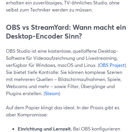
erhalten ein zuverlässiges, TV-ähnliches Studio, ohne
selbst zum Techniker werden zu müssen.
OBS vs StreamYard: Wann macht ein
Desktop-Encoder Sinn?
OBS Studio ist eine kostenlose, quelloffene Desktop-
Software für Videoaufzeichnung und Livestreaming,
verfügbar für Windows, macOS und Linux. (
OBS Project
)
Sie bietet tiefe Kontrolle: Sie können komplexe Szenen
mit mehreren Quellen – Bildschirmaufnahmen, Spiele,
Webcams und mehr – sowie Filter, Übergänge und
Plugins erstellen. (
Steam
)
Auf dem Papier klingt das ideal. In der Praxis gibt es
aber Kompromisse:
Einrichtung und Lernzeit.
Bei OBS konfigurieren