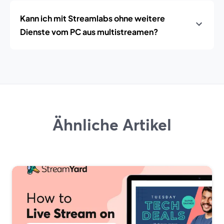
Kann ich mit Streamlabs ohne weitere
Dienste vom PC aus multistreamen?
Ähnliche Artikel