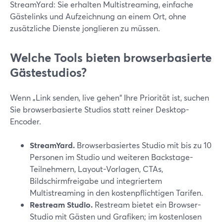
StreamYard: Sie erhalten Multistreaming, einfache
Gästelinks und Aufzeichnung an einem Ort, ohne
zusätzliche Dienste jonglieren zu müssen.
Welche Tools bieten browserbasierte
Gästestudios?
Wenn „Link senden, live gehen“ Ihre Priorität ist, suchen
Sie browserbasierte Studios statt reiner Desktop-
Encoder.
StreamYard.
Browserbasiertes Studio mit bis zu 10
Personen im Studio und weiteren Backstage-
Teilnehmern, Layout-Vorlagen, CTAs,
Bildschirmfreigabe und integriertem
Multistreaming in den kostenpflichtigen Tarifen.
Restream Studio.
Restream bietet ein Browser-
Studio mit Gästen und Grafiken; im kostenlosen