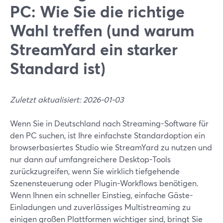
PC: Wie Sie die richtige
Wahl treffen (und warum
StreamYard ein starker
Standard ist)
Zuletzt aktualisiert: 2026-01-03
Wenn Sie in Deutschland nach Streaming-Software für
den PC suchen, ist Ihre einfachste Standardoption ein
browserbasiertes Studio wie StreamYard zu nutzen und
nur dann auf umfangreichere Desktop-Tools
zurückzugreifen, wenn Sie wirklich tiefgehende
Szenensteuerung oder Plugin-Workflows benötigen.
Wenn Ihnen ein schneller Einstieg, einfache Gäste-
Einladungen und zuverlässiges Multistreaming zu
einigen großen Plattformen wichtiger sind, bringt Sie