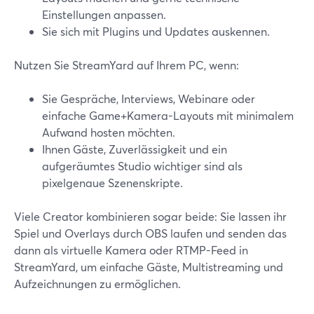
Einstellungen anpassen.
Sie sich mit Plugins und Updates auskennen.
Nutzen Sie StreamYard auf Ihrem PC, wenn:
Sie Gespräche, Interviews, Webinare oder
einfache Game+Kamera-Layouts mit minimalem
Aufwand hosten möchten.
Ihnen Gäste, Zuverlässigkeit und ein
aufgeräumtes Studio wichtiger sind als
pixelgenaue Szenenskripte.
Viele Creator kombinieren sogar beide: Sie lassen ihr
Spiel und Overlays durch OBS laufen und senden das
dann als virtuelle Kamera oder RTMP-Feed in
StreamYard, um einfache Gäste, Multistreaming und
Aufzeichnungen zu ermöglichen.