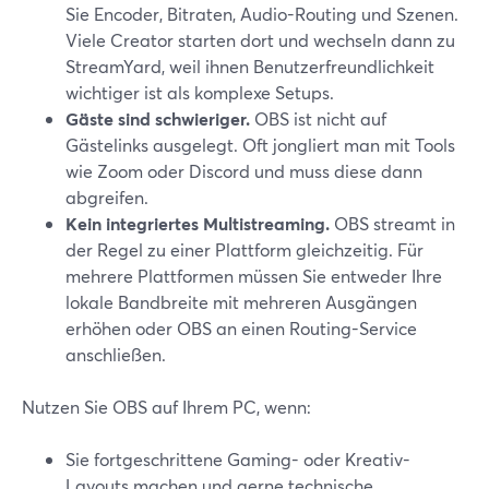
Sie Encoder, Bitraten, Audio-Routing und Szenen.
Viele Creator starten dort und wechseln dann zu
StreamYard, weil ihnen Benutzerfreundlichkeit
wichtiger ist als komplexe Setups.
Gäste sind schwieriger.
OBS ist nicht auf
Gästelinks ausgelegt. Oft jongliert man mit Tools
wie Zoom oder Discord und muss diese dann
abgreifen.
Kein integriertes Multistreaming.
OBS streamt in
der Regel zu einer Plattform gleichzeitig. Für
mehrere Plattformen müssen Sie entweder Ihre
lokale Bandbreite mit mehreren Ausgängen
erhöhen oder OBS an einen Routing-Service
anschließen.
Nutzen Sie OBS auf Ihrem PC, wenn:
Sie fortgeschrittene Gaming- oder Kreativ-
Layouts machen und gerne technische