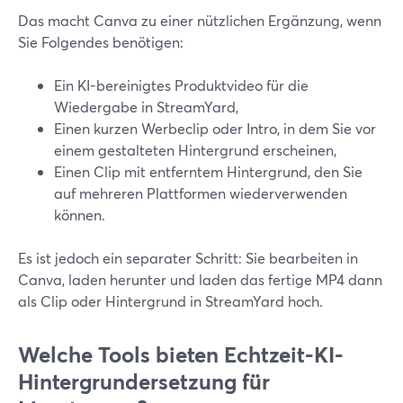
Das macht Canva zu einer nützlichen Ergänzung, wenn
Sie Folgendes benötigen:
Ein KI-bereinigtes Produktvideo für die
Wiedergabe in StreamYard,
Einen kurzen Werbeclip oder Intro, in dem Sie vor
einem gestalteten Hintergrund erscheinen,
Einen Clip mit entferntem Hintergrund, den Sie
auf mehreren Plattformen wiederverwenden
können.
Es ist jedoch ein separater Schritt: Sie bearbeiten in
Canva, laden herunter und laden das fertige MP4 dann
als Clip oder Hintergrund in StreamYard hoch.
Welche Tools bieten Echtzeit-KI-
Hintergrundersetzung für