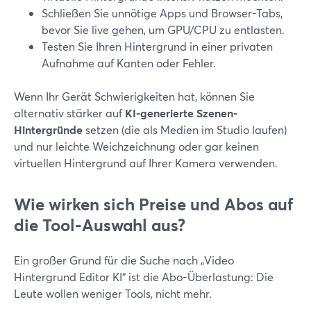
Schließen Sie unnötige Apps und Browser-Tabs,
bevor Sie live gehen, um GPU/CPU zu entlasten.
Testen Sie Ihren Hintergrund in einer privaten
Aufnahme auf Kanten oder Fehler.
Wenn Ihr Gerät Schwierigkeiten hat, können Sie
alternativ stärker auf
KI-generierte Szenen-
Hintergründe
setzen (die als Medien im Studio laufen)
und nur leichte Weichzeichnung oder gar keinen
virtuellen Hintergrund auf Ihrer Kamera verwenden.
Wie wirken sich Preise und Abos auf
die Tool-Auswahl aus?
Ein großer Grund für die Suche nach „Video
Hintergrund Editor KI“ ist die Abo-Überlastung: Die
Leute wollen weniger Tools, nicht mehr.