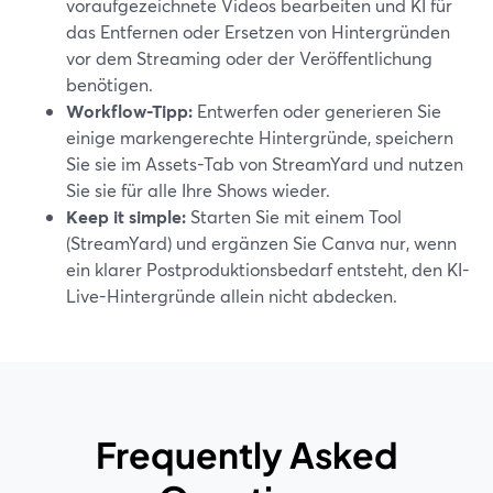
voraufgezeichnete Videos bearbeiten und KI für
das Entfernen oder Ersetzen von Hintergründen
vor dem Streaming oder der Veröffentlichung
benötigen.
Workflow-Tipp:
Entwerfen oder generieren Sie
einige markengerechte Hintergründe, speichern
Sie sie im Assets-Tab von StreamYard und nutzen
Sie sie für alle Ihre Shows wieder.
Keep it simple:
Starten Sie mit einem Tool
(StreamYard) und ergänzen Sie Canva nur, wenn
ein klarer Postproduktionsbedarf entsteht, den KI-
Live-Hintergründe allein nicht abdecken.
Frequently Asked