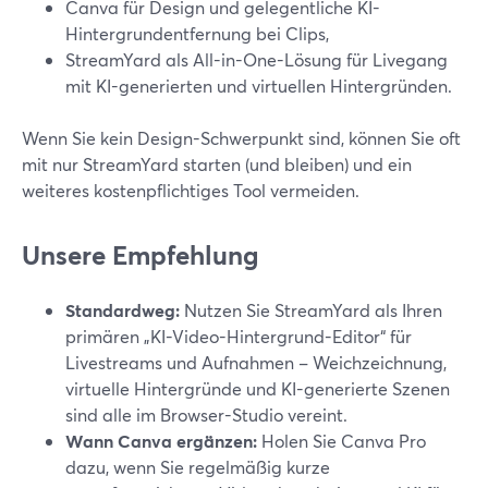
Canva für Design und gelegentliche KI-
Hintergrundentfernung bei Clips,
StreamYard als All-in-One-Lösung für Livegang
mit KI-generierten und virtuellen Hintergründen.
Wenn Sie kein Design-Schwerpunkt sind, können Sie oft
mit nur StreamYard starten (und bleiben) und ein
weiteres kostenpflichtiges Tool vermeiden.
Unsere Empfehlung
Standardweg:
Nutzen Sie StreamYard als Ihren
primären „KI-Video-Hintergrund-Editor“ für
Livestreams und Aufnahmen – Weichzeichnung,
virtuelle Hintergründe und KI-generierte Szenen
sind alle im Browser-Studio vereint.
Wann Canva ergänzen:
Holen Sie Canva Pro
dazu, wenn Sie regelmäßig kurze