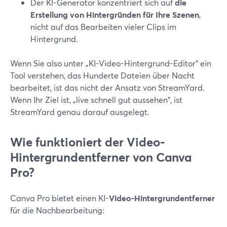
Der KI-Generator konzentriert sich auf
die
Erstellung von Hintergründen für Ihre Szenen
,
nicht auf das Bearbeiten vieler Clips im
Hintergrund.
Wenn Sie also unter „KI-Video-Hintergrund-Editor“ ein
Tool verstehen, das Hunderte Dateien über Nacht
bearbeitet, ist das nicht der Ansatz von StreamYard.
Wenn Ihr Ziel ist, „live schnell gut aussehen“, ist
StreamYard genau darauf ausgelegt.
Wie funktioniert der Video-
Hintergrundentferner von Canva
Pro?
Canva Pro bietet einen KI-
Video-Hintergrundentferner
für die Nachbearbeitung: