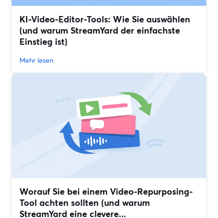
KI-Video-Editor-Tools: Wie Sie auswählen
(und warum StreamYard der einfachste
Einstieg ist)
Mehr lesen
Worauf Sie bei einem Video-Repurposing-
Tool achten sollten (und warum
StreamYard eine clevere...