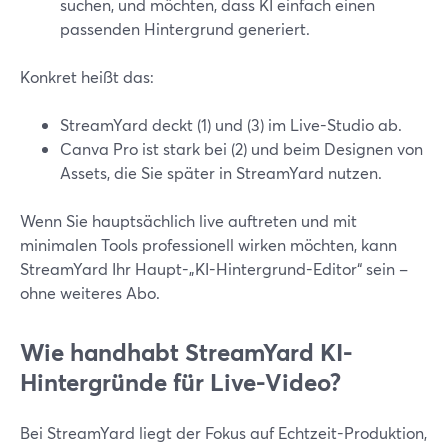
suchen, und möchten, dass KI einfach einen
passenden Hintergrund generiert.
Konkret heißt das:
StreamYard deckt (1) und (3) im Live-Studio ab.
Canva Pro ist stark bei (2) und beim Designen von
Assets, die Sie später in StreamYard nutzen.
Wenn Sie hauptsächlich live auftreten und mit
minimalen Tools professionell wirken möchten, kann
StreamYard Ihr Haupt-„KI-Hintergrund-Editor“ sein –
ohne weiteres Abo.
Wie handhabt StreamYard KI-
Hintergründe für Live-Video?
Bei StreamYard liegt der Fokus auf Echtzeit-Produktion,