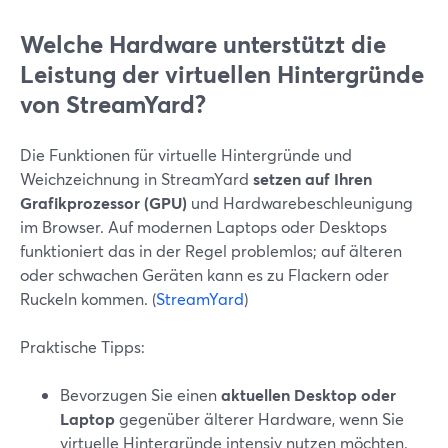
Welche Hardware unterstützt die
Leistung der virtuellen Hintergründe
von StreamYard?
Die Funktionen für virtuelle Hintergründe und
Weichzeichnung in StreamYard
setzen auf Ihren
Grafikprozessor (GPU)
und Hardwarebeschleunigung
im Browser. Auf modernen Laptops oder Desktops
funktioniert das in der Regel problemlos; auf älteren
oder schwachen Geräten kann es zu Flackern oder
Ruckeln kommen. (
StreamYard
)
Praktische Tipps:
Bevorzugen Sie einen
aktuellen Desktop oder
Laptop
gegenüber älterer Hardware, wenn Sie
virtuelle Hintergründe intensiv nutzen möchten.