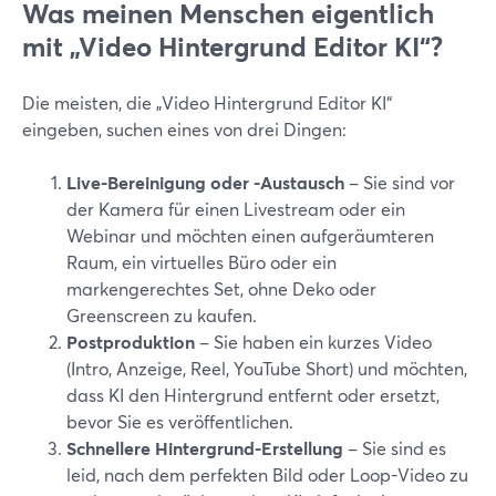
Was meinen Menschen eigentlich
mit „Video Hintergrund Editor KI“?
Die meisten, die „Video Hintergrund Editor KI“
eingeben, suchen eines von drei Dingen:
Live-Bereinigung oder -Austausch
– Sie sind vor
der Kamera für einen Livestream oder ein
Webinar und möchten einen aufgeräumteren
Raum, ein virtuelles Büro oder ein
markengerechtes Set, ohne Deko oder
Greenscreen zu kaufen.
Postproduktion
– Sie haben ein kurzes Video
(Intro, Anzeige, Reel, YouTube Short) und möchten,
dass KI den Hintergrund entfernt oder ersetzt,
bevor Sie es veröffentlichen.
Schnellere Hintergrund-Erstellung
– Sie sind es
leid, nach dem perfekten Bild oder Loop-Video zu