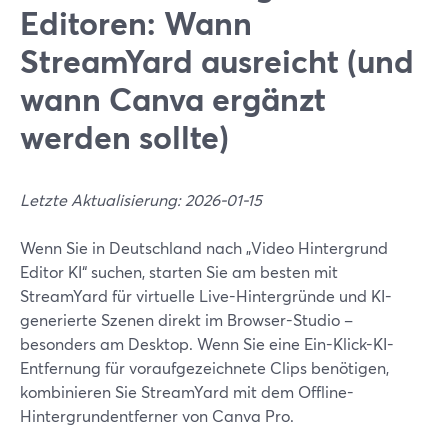
Editoren: Wann
StreamYard ausreicht (und
wann Canva ergänzt
werden sollte)
Letzte Aktualisierung: 2026-01-15
Wenn Sie in Deutschland nach „Video Hintergrund
Editor KI“ suchen, starten Sie am besten mit
StreamYard für virtuelle Live-Hintergründe und KI-
generierte Szenen direkt im Browser-Studio –
besonders am Desktop. Wenn Sie eine Ein-Klick-KI-
Entfernung für voraufgezeichnete Clips benötigen,
kombinieren Sie StreamYard mit dem Offline-
Hintergrundentferner von Canva Pro.