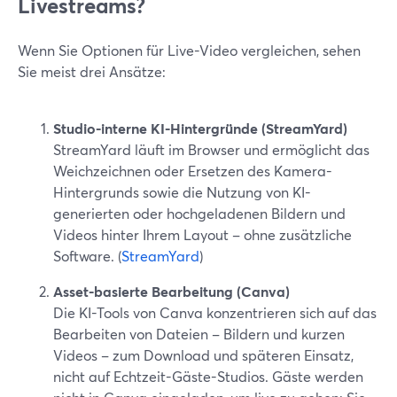
Livestreams?
Wenn Sie Optionen für Live-Video vergleichen, sehen
Sie meist drei Ansätze:
Studio-interne KI-Hintergründe (StreamYard)
StreamYard läuft im Browser und ermöglicht das
Weichzeichnen oder Ersetzen des Kamera-
Hintergrunds sowie die Nutzung von KI-
generierten oder hochgeladenen Bildern und
Videos hinter Ihrem Layout – ohne zusätzliche
Software. (
StreamYard
)
Asset-basierte Bearbeitung (Canva)
Die KI-Tools von Canva konzentrieren sich auf das
Bearbeiten von Dateien – Bildern und kurzen
Videos – zum Download und späteren Einsatz,
nicht auf Echtzeit-Gäste-Studios. Gäste werden