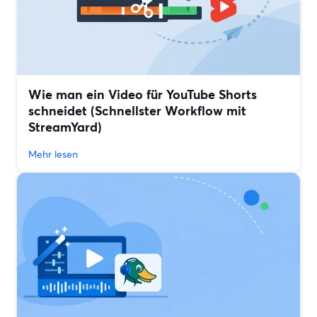
Wie man ein Video für YouTube Shorts
schneidet (Schnellster Workflow mit
StreamYard)
Mehr lesen