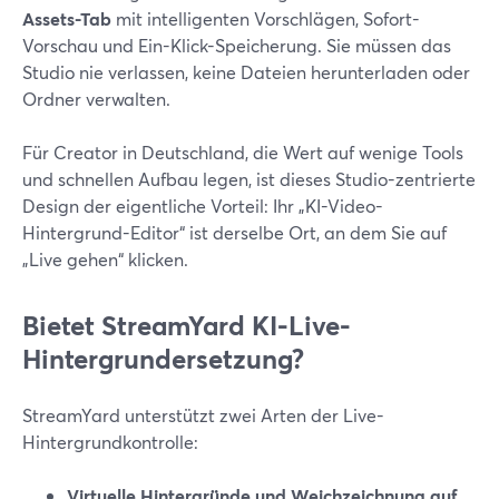
Assets-Tab
mit intelligenten Vorschlägen, Sofort-
Vorschau und Ein-Klick-Speicherung. Sie müssen das
Studio nie verlassen, keine Dateien herunterladen oder
Ordner verwalten.
Für Creator in Deutschland, die Wert auf wenige Tools
und schnellen Aufbau legen, ist dieses Studio-zentrierte
Design der eigentliche Vorteil: Ihr „KI-Video-
Hintergrund-Editor“ ist derselbe Ort, an dem Sie auf
„Live gehen“ klicken.
Bietet StreamYard KI-Live-
Hintergrundersetzung?
StreamYard unterstützt zwei Arten der Live-
Hintergrundkontrolle:
Virtuelle Hintergründe und Weichzeichnung auf