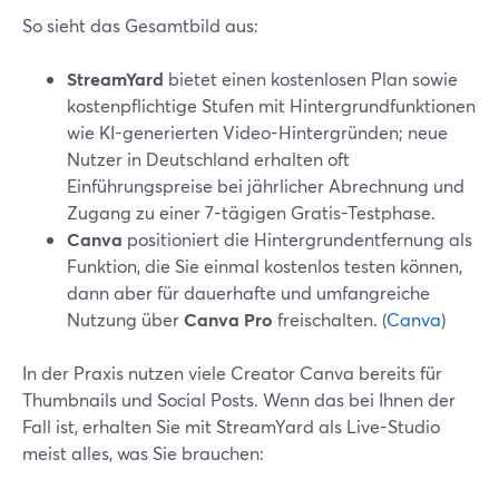
So sieht das Gesamtbild aus:
StreamYard
bietet einen kostenlosen Plan sowie
kostenpflichtige Stufen mit Hintergrundfunktionen
wie KI-generierten Video-Hintergründen; neue
Nutzer in Deutschland erhalten oft
Einführungspreise bei jährlicher Abrechnung und
Zugang zu einer 7-tägigen Gratis-Testphase.
Canva
positioniert die Hintergrundentfernung als
Funktion, die Sie einmal kostenlos testen können,
dann aber für dauerhafte und umfangreiche
Nutzung über
Canva Pro
freischalten. (
Canva
)
In der Praxis nutzen viele Creator Canva bereits für
Thumbnails und Social Posts. Wenn das bei Ihnen der
Fall ist, erhalten Sie mit StreamYard als Live-Studio
meist alles, was Sie brauchen: