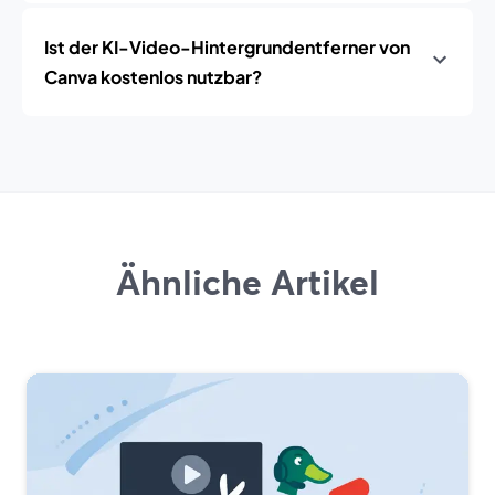
Ist der KI-Video-Hintergrundentferner von
Canva kostenlos nutzbar?
Ähnliche Artikel