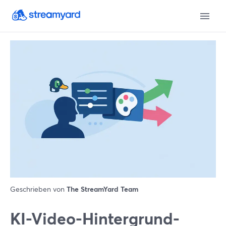
Geschrieben von
The StreamYard Team
KI-Video-Hintergrund-