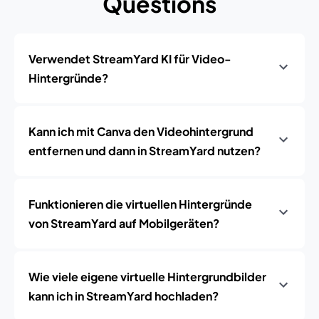
Questions
Verwendet StreamYard KI für Video-
Hintergründe?
Kann ich mit Canva den Videohintergrund
entfernen und dann in StreamYard nutzen?
Funktionieren die virtuellen Hintergründe
von StreamYard auf Mobilgeräten?
Wie viele eigene virtuelle Hintergrundbilder
kann ich in StreamYard hochladen?