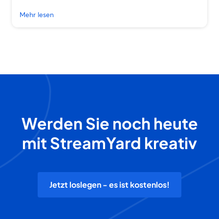
Mehr lesen
Werden Sie noch heute
mit StreamYard kreativ
Jetzt loslegen - es ist kostenlos!