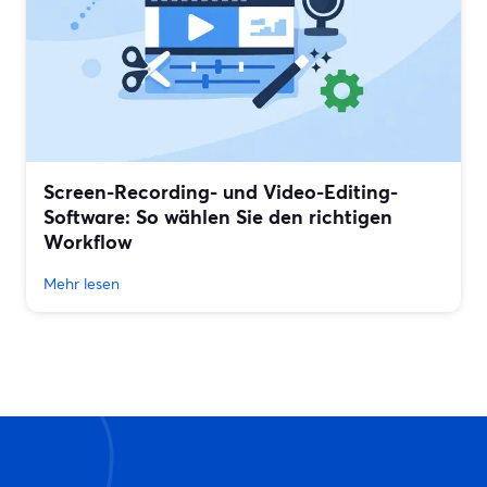
Screen-Recording- und Video-Editing-
Software: So wählen Sie den richtigen
Workflow
Mehr lesen