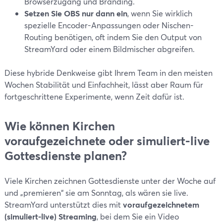
Browserzugang und Branding.
Setzen Sie OBS nur dann ein
, wenn Sie wirklich
spezielle Encoder-Anpassungen oder Nischen-
Routing benötigen, oft indem Sie den Output von
StreamYard oder einem Bildmischer abgreifen.
Diese hybride Denkweise gibt Ihrem Team in den meisten
Wochen Stabilität und Einfachheit, lässt aber Raum für
fortgeschrittene Experimente, wenn Zeit dafür ist.
Wie können Kirchen
voraufgezeichnete oder simuliert-live
Gottesdienste planen?
Viele Kirchen zeichnen Gottesdienste unter der Woche auf
und „premieren“ sie am Sonntag, als wären sie live.
StreamYard unterstützt dies mit
voraufgezeichnetem
(simuliert-live) Streaming
, bei dem Sie ein Video