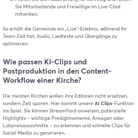
Sie Mitarbeitende und Freiwillige im Live-Chat
mitwirken.
So erhält die Gemeinde ein „Live“-Erlebnis, während Ihr
Team Zeit hat, Audio, Liedtexte und Übergänge zu
optimieren.
Wie passen KI-Clips und
Postproduktion in den Content-
Workflow einer Kirche?
Die meisten Kirchen wollen ihre Editoren nicht ersetzen,
sondern Zeit sparen. Hier kommt unsere
AI Clips
-Funktion
ins Spiel. Sie können StreamYard anweisen, potenzielle
Highlights – wichtige Predigtmomente, Ansagen oder
Lobpreisausschnitte – zu erkennen und schnelle Clips für
Social Media zu generieren.