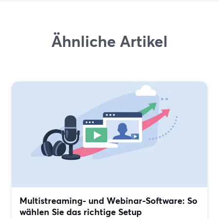
Ähnliche Artikel
Multistreaming- und Webinar-Software: So
wählen Sie das richtige Setup