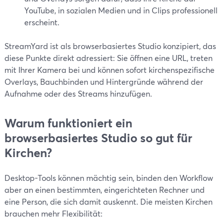
YouTube, in sozialen Medien und in Clips professionell
erscheint.
StreamYard ist als browserbasiertes Studio konzipiert, das
diese Punkte direkt adressiert: Sie öffnen eine URL, treten
mit Ihrer Kamera bei und können sofort kirchenspezifische
Overlays, Bauchbinden und Hintergründe während der
Aufnahme oder des Streams hinzufügen.
Warum funktioniert ein
browserbasiertes Studio so gut für
Kirchen?
Desktop-Tools können mächtig sein, binden den Workflow
aber an einen bestimmten, eingerichteten Rechner und
eine Person, die sich damit auskennt. Die meisten Kirchen
brauchen mehr Flexibilität: