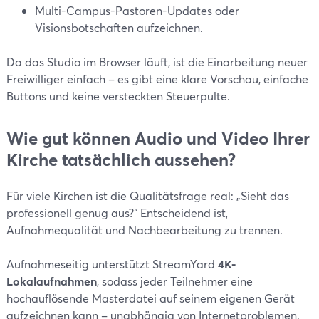
Multi-Campus-Pastoren-Updates oder
Visionsbotschaften aufzeichnen.
Da das Studio im Browser läuft, ist die Einarbeitung neuer
Freiwilliger einfach – es gibt eine klare Vorschau, einfache
Buttons und keine versteckten Steuerpulte.
Wie gut können Audio und Video Ihrer
Kirche tatsächlich aussehen?
Für viele Kirchen ist die Qualitätsfrage real: „Sieht das
professionell genug aus?“ Entscheidend ist,
Aufnahmequalität und Nachbearbeitung zu trennen.
Aufnahmeseitig unterstützt StreamYard
4K-
Lokalaufnahmen
, sodass jeder Teilnehmer eine
hochauflösende Masterdatei auf seinem eigenen Gerät
aufzeichnen kann – unabhängig von Internetproblemen.