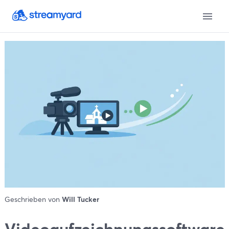
Geschrieben von
Will Tucker
Videoaufzeichnungssoftware