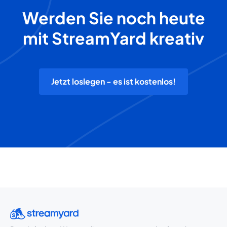
Werden Sie noch heute
mit StreamYard kreativ
Jetzt loslegen - es ist kostenlos!