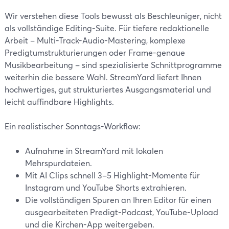
Wir verstehen diese Tools bewusst als Beschleuniger, nicht
als vollständige Editing-Suite. Für tiefere redaktionelle
Arbeit – Multi-Track-Audio-Mastering, komplexe
Predigtumstrukturierungen oder Frame-genaue
Musikbearbeitung – sind spezialisierte Schnittprogramme
weiterhin die bessere Wahl. StreamYard liefert Ihnen
hochwertiges, gut strukturiertes Ausgangsmaterial und
leicht auffindbare Highlights.
Ein realistischer Sonntags-Workflow:
Aufnahme in StreamYard mit lokalen
Mehrspurdateien.
Mit AI Clips schnell 3–5 Highlight-Momente für
Instagram und YouTube Shorts extrahieren.
Die vollständigen Spuren an Ihren Editor für einen
ausgearbeiteten Predigt-Podcast, YouTube-Upload
und die Kirchen-App weitergeben.