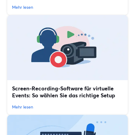
Mehr lesen
Screen-Recording-Software für virtuelle
Events: So wählen Sie das richtige Setup
Mehr lesen