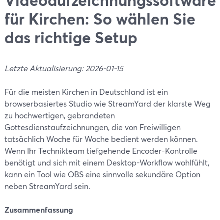
für Kirchen: So wählen Sie
das richtige Setup
Letzte Aktualisierung: 2026-01-15
Für die meisten Kirchen in Deutschland ist ein
browserbasiertes Studio wie StreamYard der klarste Weg
zu hochwertigen, gebrandeten
Gottesdienstaufzeichnungen, die von Freiwilligen
tatsächlich Woche für Woche bedient werden können.
Wenn Ihr Technikteam tiefgehende Encoder-Kontrolle
benötigt und sich mit einem Desktop-Workflow wohlfühlt,
kann ein Tool wie OBS eine sinnvolle sekundäre Option
neben StreamYard sein.
Zusammenfassung