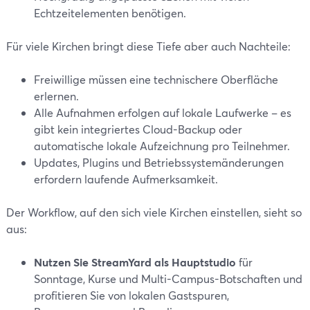
Echtzeitelementen benötigen.
Für viele Kirchen bringt diese Tiefe aber auch Nachteile:
Freiwillige müssen eine technischere Oberfläche
erlernen.
Alle Aufnahmen erfolgen auf lokale Laufwerke – es
gibt kein integriertes Cloud-Backup oder
automatische lokale Aufzeichnung pro Teilnehmer.
Updates, Plugins und Betriebssystemänderungen
erfordern laufende Aufmerksamkeit.
Der Workflow, auf den sich viele Kirchen einstellen, sieht so
aus:
Nutzen Sie StreamYard als Hauptstudio
für
Sonntage, Kurse und Multi-Campus-Botschaften und
profitieren Sie von lokalen Gastspuren,