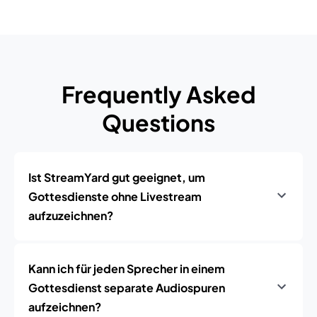
Frequently Asked
Questions
Ist StreamYard gut geeignet, um
Gottesdienste ohne Livestream
aufzuzeichnen?
Kann ich für jeden Sprecher in einem
Gottesdienst separate Audiospuren
aufzeichnen?