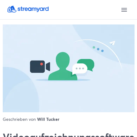
Geschrieben von
Will Tucker
Videoaufzeichnungssoftware