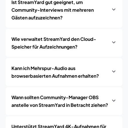
Ist StreamYard gut geeignet, um
Community-Interviews mit mehreren
Gästen aufzuzeichnen?
Wie verwaltet StreamYard den Cloud-
Speicher für Aufzeichnungen?
Kann ich Mehrspur-Audio aus
browserbasierten Aufnahmen erhalten?
Wann sollten Community-Manager OBS
anstelle von StreamYard in Betracht ziehen?
Unterstützt StreamYard 4K-Aufnahmen für