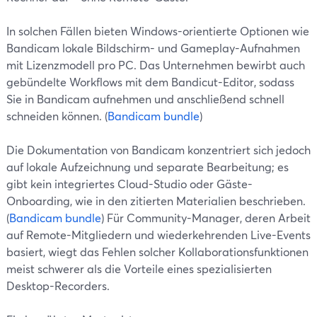
In solchen Fällen bieten Windows-orientierte Optionen wie
Bandicam lokale Bildschirm- und Gameplay-Aufnahmen
mit Lizenzmodell pro PC. Das Unternehmen bewirbt auch
gebündelte Workflows mit dem Bandicut-Editor, sodass
Sie in Bandicam aufnehmen und anschließend schnell
schneiden können. (
Bandicam bundle
)
Die Dokumentation von Bandicam konzentriert sich jedoch
auf lokale Aufzeichnung und separate Bearbeitung; es
gibt kein integriertes Cloud-Studio oder Gäste-
Onboarding, wie in den zitierten Materialien beschrieben.
(
Bandicam bundle
) Für Community-Manager, deren Arbeit
auf Remote-Mitgliedern und wiederkehrenden Live-Events
basiert, wiegt das Fehlen solcher Kollaborationsfunktionen
meist schwerer als die Vorteile eines spezialisierten
Desktop-Recorders.