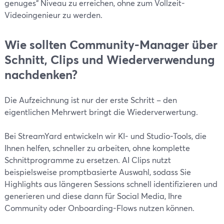
genuges“ Niveau zu erreichen, ohne zum Vollzeit-
Videoingenieur zu werden.
Wie sollten Community-Manager über
Schnitt, Clips und Wiederverwendung
nachdenken?
Die Aufzeichnung ist nur der erste Schritt – den
eigentlichen Mehrwert bringt die Wiederverwertung.
Bei StreamYard entwickeln wir KI- und Studio-Tools, die
Ihnen helfen, schneller zu arbeiten, ohne komplette
Schnittprogramme zu ersetzen. AI Clips nutzt
beispielsweise promptbasierte Auswahl, sodass Sie
Highlights aus längeren Sessions schnell identifizieren und
generieren und diese dann für Social Media, Ihre
Community oder Onboarding-Flows nutzen können.