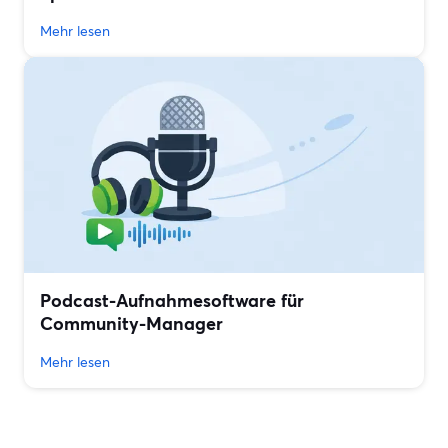
Mehr lesen
Podcast-Aufnahmesoftware für
Community-Manager
Mehr lesen