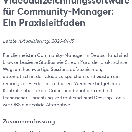
für Community-Manager:
Ein Praxisleitfaden
Letzte Aktualisierung: 2026-01-15
Für die meisten Community-Manager in Deutschland sind
browserbasierte Studios wie StreamYard der praktischste
Weg, um hochwertige Sessions aufzuzeichnen,
automatisch in der Cloud zu speichern und Gästen ein
reibungsloses Erlebnis zu bieten. Wenn Sie tiefgehende
Kontrolle über lokale Codierung benötigen und mit
technischer Einrichtung vertraut sind, sind Desktop-Tools
wie OBS eine solide Alternative.
Zusammenfassung