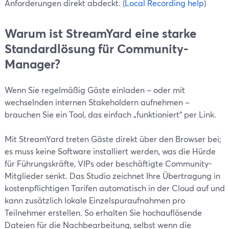
Anforderungen direkt abdeckt. (
Local Recording help
)
Warum ist StreamYard eine starke
Standardlösung für Community-
Manager?
Wenn Sie regelmäßig Gäste einladen – oder mit
wechselnden internen Stakeholdern aufnehmen –
brauchen Sie ein Tool, das einfach „funktioniert“ per Link.
Mit StreamYard treten Gäste direkt über den Browser bei;
es muss keine Software installiert werden, was die Hürde
für Führungskräfte, VIPs oder beschäftigte Community-
Mitglieder senkt. Das Studio zeichnet Ihre Übertragung in
kostenpflichtigen Tarifen automatisch in der Cloud auf und
kann zusätzlich lokale Einzelspuraufnahmen pro
Teilnehmer erstellen. So erhalten Sie hochauflösende
Dateien für die Nachbearbeitung, selbst wenn die