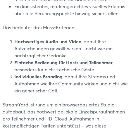
Ein konsistentes, markengerechtes visuelles Erlebnis
über alle Berührungspunkte hinweg sicherstellen.
Das bedeutet drei Muss-Kriterien:
Hochwertiges Audio und Video
, damit Ihre
Aufzeichnungen gewollt wirken – nicht wie ein
nachträglicher Gedanke.
Einfache Bedienung für Hosts und Teilnehmer
,
besonders für nicht-technische Gäste.
Individuelles Branding
, damit Ihre Streams und
Aufnahmen wie Ihre Community wirken und nicht wie
ein generischer Call.
StreamYard ist rund um ein browserbasiertes Studio
aufgebaut, das hochwertige lokale Einzelspuraufnahmen
pro Teilnehmer und HD-Cloud-Aufnahmen in
kostenpflichtigen Tarifen unterstützt – was diese