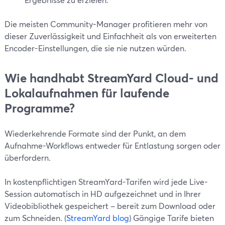
Die meisten Community-Manager profitieren mehr von
dieser Zuverlässigkeit und Einfachheit als von erweiterten
Encoder-Einstellungen, die sie nie nutzen würden.
Wie handhabt StreamYard Cloud- und
Lokalaufnahmen für laufende
Programme?
Wiederkehrende Formate sind der Punkt, an dem
Aufnahme-Workflows entweder für Entlastung sorgen oder
überfordern.
In kostenpflichtigen StreamYard-Tarifen wird jede Live-
Session automatisch in HD aufgezeichnet und in Ihrer
Videobibliothek gespeichert – bereit zum Download oder
zum Schneiden. (
StreamYard blog
) Gängige Tarife bieten