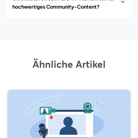
hochwertiges Community-Content?
Ähnliche Artikel