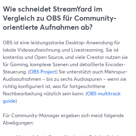
Wie schneidet StreamYard im
Vergleich zu OBS für Community-
orientierte Aufnahmen ab?
OBS ist eine leistungsstarke Desktop-Anwendung für
lokale Videoaufzeichnung und Livestreaming. Sie ist
kostenlos und Open Source, und viele Creator nutzen sie
für Gaming, komplexe Szenen und detaillierte Encoder-
Steuerung. (
OBS Project
) Sie unterstützt auch Mehrspur-
Audioaufnahmen – bis zu sechs Audiospuren – wenn sie
richtig konfiguriert ist, was für fortgeschrittene
Nachbearbeitung nützlich sein kann. (
OBS multitrack
guide
)
Für Community-Manager ergeben sich meist folgende
Abwägungen: