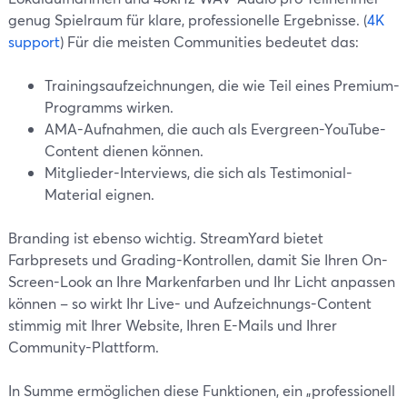
genug Spielraum für klare, professionelle Ergebnisse. (
4K
support
) Für die meisten Communities bedeutet das:
Trainingsaufzeichnungen, die wie Teil eines Premium-
Programms wirken.
AMA-Aufnahmen, die auch als Evergreen-YouTube-
Content dienen können.
Mitglieder-Interviews, die sich als Testimonial-
Material eignen.
Branding ist ebenso wichtig. StreamYard bietet
Farbpresets und Grading-Kontrollen, damit Sie Ihren On-
Screen-Look an Ihre Markenfarben und Ihr Licht anpassen
können – so wirkt Ihr Live- und Aufzeichnungs-Content
stimmig mit Ihrer Website, Ihren E-Mails und Ihrer
Community-Plattform.
In Summe ermöglichen diese Funktionen, ein „professionell