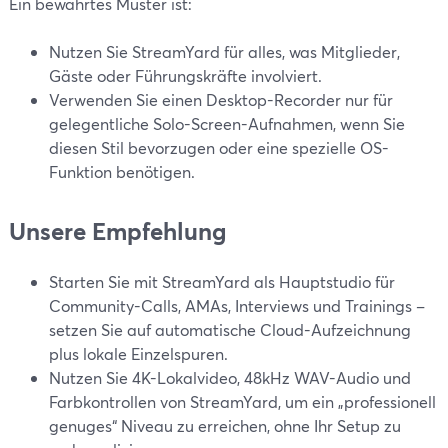
Ein bewährtes Muster ist:
Nutzen Sie StreamYard für alles, was Mitglieder,
Gäste oder Führungskräfte involviert.
Verwenden Sie einen Desktop-Recorder nur für
gelegentliche Solo-Screen-Aufnahmen, wenn Sie
diesen Stil bevorzugen oder eine spezielle OS-
Funktion benötigen.
Unsere Empfehlung
Starten Sie mit StreamYard als Hauptstudio für
Community-Calls, AMAs, Interviews und Trainings –
setzen Sie auf automatische Cloud-Aufzeichnung
plus lokale Einzelspuren.
Nutzen Sie 4K-Lokalvideo, 48kHz WAV-Audio und
Farbkontrollen von StreamYard, um ein „professionell
genuges“ Niveau zu erreichen, ohne Ihr Setup zu