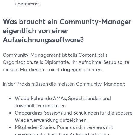
übernimmt.
Was braucht ein Community-Manager
eigentlich von einer
Aufzeichnungssoftware?
Community-Management ist teils Content, teils
Organisation, teils Diplomatie. Ihr Aufnahme-Setup sollte
diesem Mix dienen – nicht dagegen arbeiten.
In der Praxis müssen die meisten Community-Manager:
Wiederkehrende AMAs, Sprechstunden und
Townhalls veranstalten.
Onboarding-Sessions und Schulungen für die spätere
Wiederverwendung aufzeichnen.
Mitglieder-Stories, Panels und Interviews mit
minimalem technischem Aufwand erfassen.