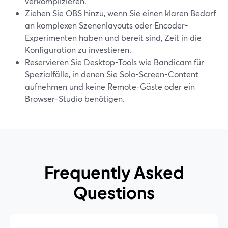
verkomplizieren.
Ziehen Sie OBS hinzu, wenn Sie einen klaren Bedarf
an komplexen Szenenlayouts oder Encoder-
Experimenten haben und bereit sind, Zeit in die
Konfiguration zu investieren.
Reservieren Sie Desktop-Tools wie Bandicam für
Spezialfälle, in denen Sie Solo-Screen-Content
aufnehmen und keine Remote-Gäste oder ein
Browser-Studio benötigen.
Frequently Asked
Questions