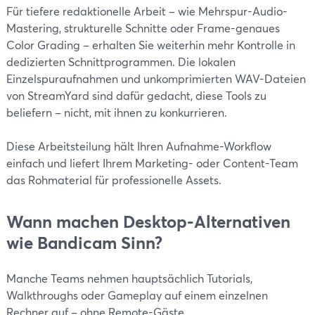
Für tiefere redaktionelle Arbeit – wie Mehrspur-Audio-
Mastering, strukturelle Schnitte oder Frame-genaues
Color Grading – erhalten Sie weiterhin mehr Kontrolle in
dedizierten Schnittprogrammen. Die lokalen
Einzelspuraufnahmen und unkomprimierten WAV-Dateien
von StreamYard sind dafür gedacht, diese Tools zu
beliefern – nicht, mit ihnen zu konkurrieren.
Diese Arbeitsteilung hält Ihren Aufnahme-Workflow
einfach und liefert Ihrem Marketing- oder Content-Team
das Rohmaterial für professionelle Assets.
Wann machen Desktop-Alternativen
wie Bandicam Sinn?
Manche Teams nehmen hauptsächlich Tutorials,
Walkthroughs oder Gameplay auf einem einzelnen
Rechner auf – ohne Remote-Gäste.