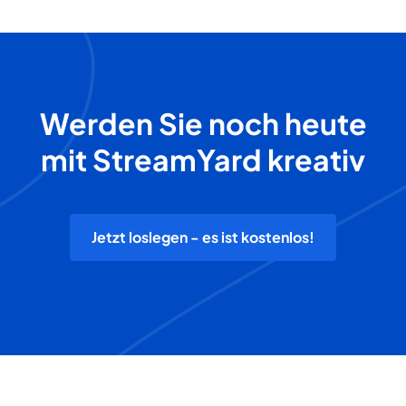
Werden Sie noch heute
mit StreamYard kreativ
Jetzt loslegen - es ist kostenlos!