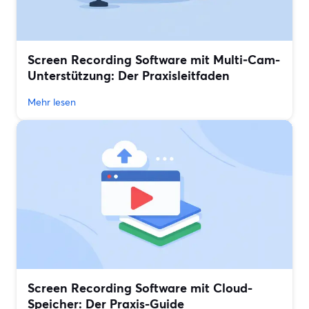
Screen Recording Software mit Multi‑Cam-
Unterstützung: Der Praxisleitfaden
Mehr lesen
Screen Recording Software mit Cloud-
Speicher: Der Praxis-Guide