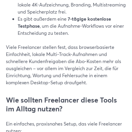
lokale 4K-Aufzeichnung, Branding, Multistreaming
und Speicherplatz frei.
Es gibt außerdem eine
7-tägige kostenlose
Testphase
, um die Aufnahme-Workflows vor einer
Entscheidung zu testen.
Viele Freelancer stellen fest, dass browserbasierte
Einfachheit, lokale Multi-Track-Aufnahmen und
schnellere Kundenfreigaben die Abo-Kosten mehr als
ausgleichen – vor allem im Vergleich zur Zeit, die für
Einrichtung, Wartung und Fehlersuche in einem
komplexen Desktop-Setup draufgeht.
Wie sollten Freelancer diese Tools
im Alltag nutzen?
Ein einfaches, praxisnahes Setup, das viele Freelancer
nutzen: