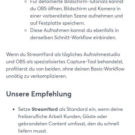
Für detaillierte Bildschirm-Tutorials kannst
du OBS öffnen, Bildschirm und Kamera in
einer vorbereiteten Szene aufnehmen und
auf Festplatte speichern.
Diese Aufnahmen kannst du ebenfalls in
denselben Schnitt-Workflow einbinden.
Wenn du StreamYard als tägliches Aufnahmestudio
und OBS als spezialisiertes Capture-Tool behandelst,
profitierst du von beiden, ohne deinen Basis-Workflow
unnötig zu verkomplizieren.
Unsere Empfehlung
Setze
StreamYard
als Standard ein, wenn deine
freiberufliche Arbeit Kunden, Gäste oder
gebrandeten Content umfasst, den du schnell
liefern musst.