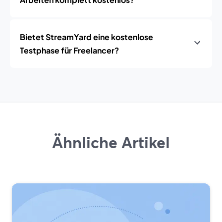
Bietet StreamYard eine kostenlose
Testphase für Freelancer?
Ähnliche Artikel