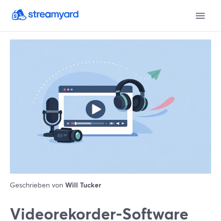
Geschrieben von
Will Tucker
Videorekorder-Software