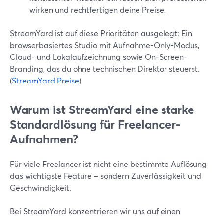
wirken und rechtfertigen deine Preise.
StreamYard ist auf diese Prioritäten ausgelegt: Ein
browserbasiertes Studio mit Aufnahme-Only-Modus,
Cloud- und Lokalaufzeichnung sowie On-Screen-
Branding, das du ohne technischen Direktor steuerst.
(
StreamYard Preise
)
Warum ist StreamYard eine starke
Standardlösung für Freelancer-
Aufnahmen?
Für viele Freelancer ist nicht eine bestimmte Auflösung
das wichtigste Feature – sondern Zuverlässigkeit und
Geschwindigkeit.
Bei StreamYard konzentrieren wir uns auf einen