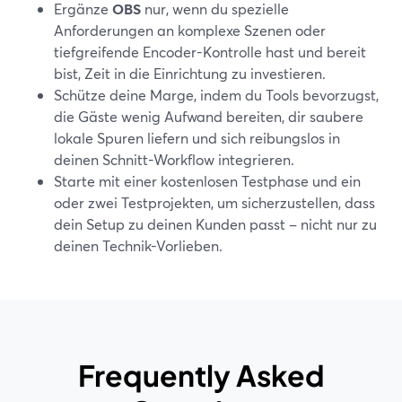
Ergänze
OBS
nur, wenn du spezielle
Anforderungen an komplexe Szenen oder
tiefgreifende Encoder-Kontrolle hast und bereit
bist, Zeit in die Einrichtung zu investieren.
Schütze deine Marge, indem du Tools bevorzugst,
die Gäste wenig Aufwand bereiten, dir saubere
lokale Spuren liefern und sich reibungslos in
deinen Schnitt-Workflow integrieren.
Starte mit einer kostenlosen Testphase und ein
oder zwei Testprojekten, um sicherzustellen, dass
dein Setup zu deinen Kunden passt – nicht nur zu
deinen Technik-Vorlieben.
Frequently Asked