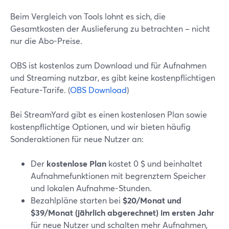
Beim Vergleich von Tools lohnt es sich, die
Gesamtkosten der Auslieferung zu betrachten – nicht
nur die Abo-Preise.
OBS ist kostenlos zum Download und für Aufnahmen
und Streaming nutzbar, es gibt keine kostenpflichtigen
Feature-Tarife. (
OBS Download
)
Bei StreamYard gibt es einen kostenlosen Plan sowie
kostenpflichtige Optionen, und wir bieten häufig
Sonderaktionen für neue Nutzer an:
Der
kostenlose Plan
kostet 0 $ und beinhaltet
Aufnahmefunktionen mit begrenztem Speicher
und lokalen Aufnahme-Stunden.
Bezahlpläne starten bei
$20/Monat und
$39/Monat (jährlich abgerechnet) im ersten Jahr
für neue Nutzer und schalten mehr Aufnahmen,