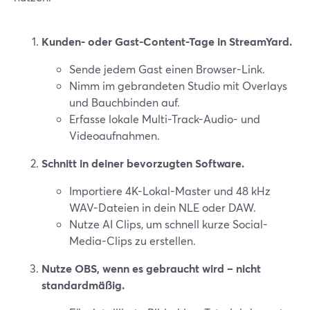
Kunden- oder Gast-Content-Tage in StreamYard.
Sende jedem Gast einen Browser-Link.
Nimm im gebrandeten Studio mit Overlays
und Bauchbinden auf.
Erfasse lokale Multi-Track-Audio- und
Videoaufnahmen.
Schnitt in deiner bevorzugten Software.
Importiere 4K-Lokal-Master und 48 kHz
WAV-Dateien in dein NLE oder DAW.
Nutze AI Clips, um schnell kurze Social-
Media-Clips zu erstellen.
Nutze OBS, wenn es gebraucht wird – nicht
standardmäßig.