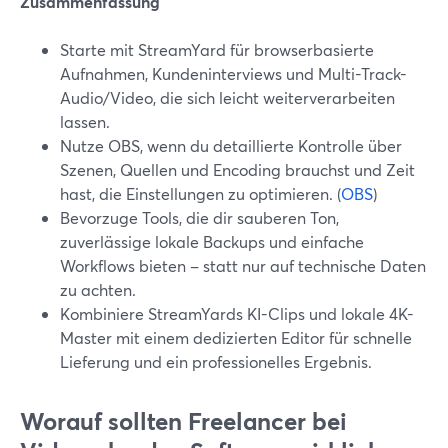
Zusammenfassung
Starte mit StreamYard für browserbasierte
Aufnahmen, Kundeninterviews und Multi-Track-
Audio/Video, die sich leicht weiterverarbeiten
lassen.
Nutze OBS, wenn du detaillierte Kontrolle über
Szenen, Quellen und Encoding brauchst und Zeit
hast, die Einstellungen zu optimieren. (
OBS
)
Bevorzuge Tools, die dir sauberen Ton,
zuverlässige lokale Backups und einfache
Workflows bieten – statt nur auf technische Daten
zu achten.
Kombiniere StreamYards KI-Clips und lokale 4K-
Master mit einem dedizierten Editor für schnelle
Lieferung und ein professionelles Ergebnis.
Worauf sollten Freelancer bei