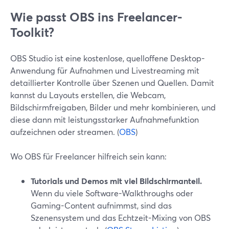
Wie passt OBS ins Freelancer-
Toolkit?
OBS Studio ist eine kostenlose, quelloffene Desktop-
Anwendung für Aufnahmen und Livestreaming mit
detaillierter Kontrolle über Szenen und Quellen. Damit
kannst du Layouts erstellen, die Webcam,
Bildschirmfreigaben, Bilder und mehr kombinieren, und
diese dann mit leistungsstarker Aufnahmefunktion
aufzeichnen oder streamen. (
OBS
)
Wo OBS für Freelancer hilfreich sein kann:
Tutorials und Demos mit viel Bildschirmanteil.
Wenn du viele Software-Walkthroughs oder
Gaming-Content aufnimmst, sind das
Szenensystem und das Echtzeit-Mixing von OBS