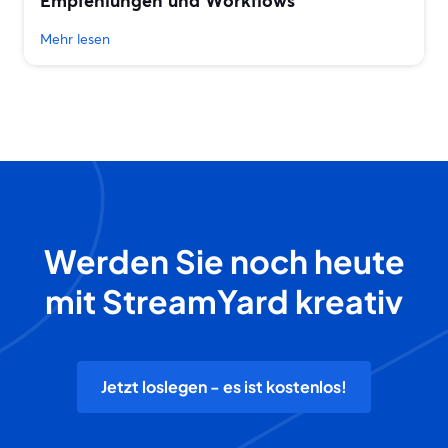
Empfehlungen und Workflows
Mehr lesen
Werden Sie noch heute
mit StreamYard kreativ
Jetzt loslegen - es ist kostenlos!