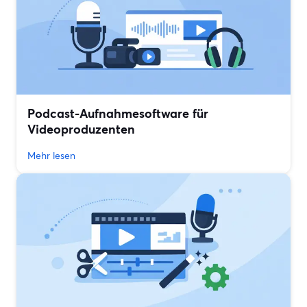
Podcast-Aufnahmesoftware für
Videoproduzenten
Mehr lesen