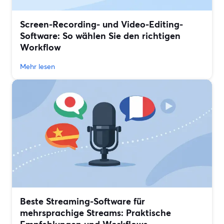
Screen-Recording- und Video-Editing-
Software: So wählen Sie den richtigen
Workflow
Mehr lesen
Beste Streaming-Software für
mehrsprachige Streams: Praktische