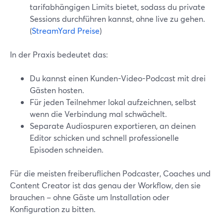
tarifabhängigen Limits bietet, sodass du private
Sessions durchführen kannst, ohne live zu gehen.
(
StreamYard Preise
)
In der Praxis bedeutet das:
Du kannst einen Kunden-Video-Podcast mit drei
Gästen hosten.
Für jeden Teilnehmer lokal aufzeichnen, selbst
wenn die Verbindung mal schwächelt.
Separate Audiospuren exportieren, an deinen
Editor schicken und schnell professionelle
Episoden schneiden.
Für die meisten freiberuflichen Podcaster, Coaches und
Content Creator ist das genau der Workflow, den sie
brauchen – ohne Gäste um Installation oder
Konfiguration zu bitten.