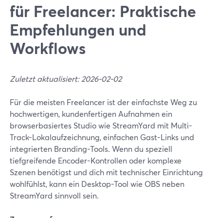
für Freelancer: Praktische
Empfehlungen und
Workflows
Zuletzt aktualisiert: 2026-02-02
Für die meisten Freelancer ist der einfachste Weg zu
hochwertigen, kundenfertigen Aufnahmen ein
browserbasiertes Studio wie StreamYard mit Multi-
Track-Lokalaufzeichnung, einfachen Gast-Links und
integrierten Branding-Tools. Wenn du speziell
tiefgreifende Encoder-Kontrollen oder komplexe
Szenen benötigst und dich mit technischer Einrichtung
wohlfühlst, kann ein Desktop-Tool wie OBS neben
StreamYard sinnvoll sein.