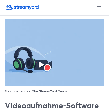
Geschrieben von
The StreamYard Team
Videoaufnahme-Software