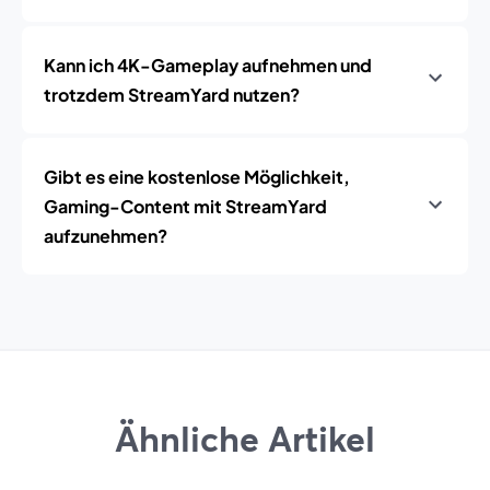
Kann ich 4K-Gameplay aufnehmen und
trotzdem StreamYard nutzen?
Gibt es eine kostenlose Möglichkeit,
Gaming-Content mit StreamYard
aufzunehmen?
Ähnliche Artikel