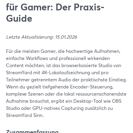
für Gamer: Der Praxis-
Guide
Letzte Aktualisierung: 15.01.2026
Für die meisten Gamer, die hochwertige Aufnahmen,
einfache Workflows und professionell wirkenden
Content möchten, ist das browserbasierte Studio von
StreamYard mit 4K-Lokalaufzeichnung und pro
Teilnehmer getrenntem Audio der praktischste Einstieg.
Wenn du gezielt tiefgehende Encoder-Steuerung,
komplexe Szenen oder die lokal ressourcenschonendste
Aufnahme brauchst, ergibt ein Desktop-Tool wie OBS
Studio oder GPU-natives Capturing zusätzlich zu
StreamYard Sinn.
Zusammenfassung