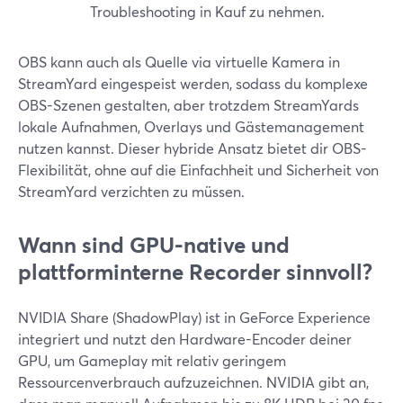
Troubleshooting in Kauf zu nehmen.
OBS kann auch als Quelle via virtuelle Kamera in
StreamYard eingespeist werden, sodass du komplexe
OBS-Szenen gestalten, aber trotzdem StreamYards
lokale Aufnahmen, Overlays und Gästemanagement
nutzen kannst. Dieser hybride Ansatz bietet dir OBS-
Flexibilität, ohne auf die Einfachheit und Sicherheit von
StreamYard verzichten zu müssen.
Wann sind GPU-native und
plattforminterne Recorder sinnvoll?
NVIDIA Share (ShadowPlay) ist in GeForce Experience
integriert und nutzt den Hardware-Encoder deiner
GPU, um Gameplay mit relativ geringem
Ressourcenverbrauch aufzuzeichnen. NVIDIA gibt an,