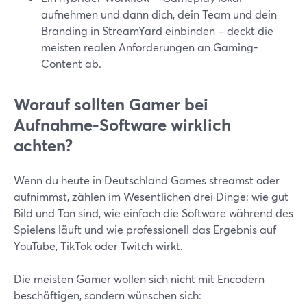
aufnehmen und dann dich, dein Team und dein
Branding in StreamYard einbinden – deckt die
meisten realen Anforderungen an Gaming-
Content ab.
Worauf sollten Gamer bei
Aufnahme-Software wirklich
achten?
Wenn du heute in Deutschland Games streamst oder
aufnimmst, zählen im Wesentlichen drei Dinge: wie gut
Bild und Ton sind, wie einfach die Software während des
Spielens läuft und wie professionell das Ergebnis auf
YouTube, TikTok oder Twitch wirkt.
Die meisten Gamer wollen sich nicht mit Encodern
beschäftigen, sondern wünschen sich: