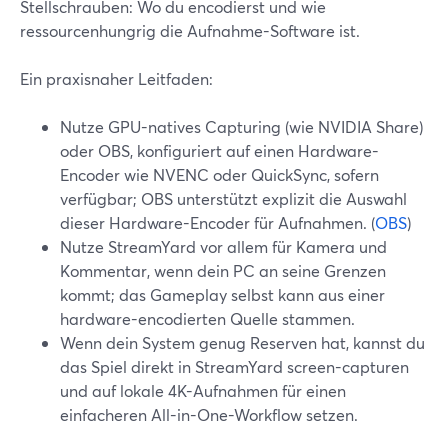
Stellschrauben: Wo du encodierst und wie
ressourcenhungrig die Aufnahme-Software ist.
Ein praxisnaher Leitfaden:
Nutze GPU-natives Capturing (wie NVIDIA Share)
oder OBS, konfiguriert auf einen Hardware-
Encoder wie NVENC oder QuickSync, sofern
verfügbar; OBS unterstützt explizit die Auswahl
dieser Hardware-Encoder für Aufnahmen. (
OBS
)
Nutze StreamYard vor allem für Kamera und
Kommentar, wenn dein PC an seine Grenzen
kommt; das Gameplay selbst kann aus einer
hardware-encodierten Quelle stammen.
Wenn dein System genug Reserven hat, kannst du
das Spiel direkt in StreamYard screen-capturen
und auf lokale 4K-Aufnahmen für einen
einfacheren All-in-One-Workflow setzen.