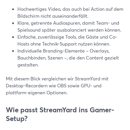
Hochwertiges Video, das auch bei Action auf dem
Bildschirm nicht auseinanderfällt.
Klare, getrennte Audiospuren, damit Team- und
Spielsound später ausbalanciert werden können.
Einfache, zuverlässige Tools, die Gäste und Co-
Hosts ohne Technik-Support nutzen können.
Individuelle Branding-Elemente – Overlays,
Bauchbinden, Szenen –, die den Content gezielt
gestalten.
Mit diesem Blick vergleichen wir StreamYard mit
Desktop-Recordern wie OBS sowie GPU- und
plattform-eigenen Optionen.
Wie passt StreamYard ins Gamer-
Setup?