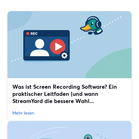
Was ist Screen Recording Software? Ein
praktischer Leitfaden (und wann
StreamYard die bessere Wahl...
Mehr lesen