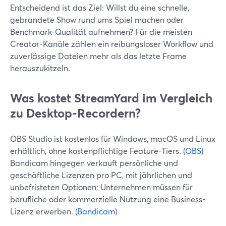
Entscheidend ist das Ziel: Willst du eine schnelle,
gebrandete Show rund ums Spiel machen oder
Benchmark-Qualität aufnehmen? Für die meisten
Creator-Kanäle zählen ein reibungsloser Workflow und
zuverlässige Dateien mehr als das letzte Frame
herauszukitzeln.
Was kostet StreamYard im Vergleich
zu Desktop-Recordern?
OBS Studio ist kostenlos für Windows, macOS und Linux
erhältlich, ohne kostenpflichtige Feature-Tiers. (
OBS
)
Bandicam hingegen verkauft persönliche und
geschäftliche Lizenzen pro PC, mit jährlichen und
unbefristeten Optionen; Unternehmen müssen für
berufliche oder kommerzielle Nutzung eine Business-
Lizenz erwerben. (
Bandicam
)