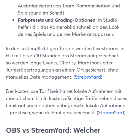
Ausbalancieren von Team-Kommunikation und
Spielsound im Schnitt.
Farbpresets und Grading-Optionen
im Studio
helfen dir, das Kamerabild schnell an den Look
deines Spiels und deiner Marke anzupassen.
In den kostenpflichtigen Tarifen werden Livestreams in
HD mit bis zu 10 Stunden pro Stream aufgezeichnet –
so werden lange Events, Charity-Marathons oder
Turnierübertragungen an einem Ort gesichert, ohne
manuelles Dateimanagement. (
StreamYard
)
Der kostenlose Tarif beinhaltet lokale Aufnahmen mit
monatlichem Limit; kostenpflichtige Tarife heben dieses
Limit auf und erlauben unbegrenzte lokale Aufnahmen
– praktisch, wenn du häufig aufzeichnest. (
StreamYard
)
OBS vs StreamYard: Welcher