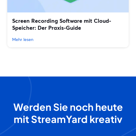
Screen Recording Software mit Cloud-
Speicher: Der Praxis-Guide
Mehr lesen
Werden Sie noch heute
mit StreamYard kreativ