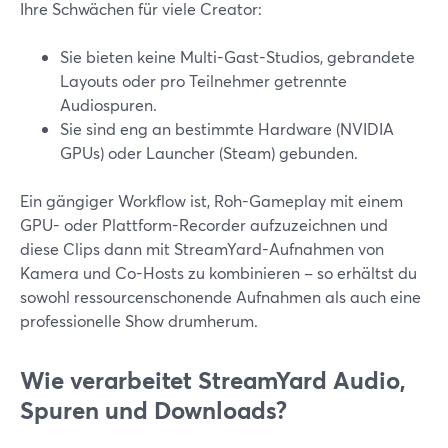
Ihre Schwächen für viele Creator:
Sie bieten keine Multi-Gast-Studios, gebrandete
Layouts oder pro Teilnehmer getrennte
Audiospuren.
Sie sind eng an bestimmte Hardware (NVIDIA
GPUs) oder Launcher (Steam) gebunden.
Ein gängiger Workflow ist, Roh-Gameplay mit einem
GPU- oder Plattform-Recorder aufzuzeichnen und
diese Clips dann mit StreamYard-Aufnahmen von
Kamera und Co-Hosts zu kombinieren – so erhältst du
sowohl ressourcenschonende Aufnahmen als auch eine
professionelle Show drumherum.
Wie verarbeitet StreamYard Audio,
Spuren und Downloads?