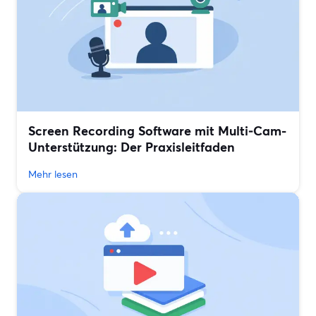
Screen Recording Software mit Multi‑Cam-
Unterstützung: Der Praxisleitfaden
Mehr lesen