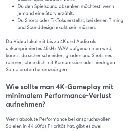
Du den Spielsound absenken möchtest, wenn
jemand eine Story erzählt.
Du Shorts oder TikToks erstellst, bei denen Timing
und Sounddesign exakt sein müssen.
Da Video lokal mit bis zu 4K und Audio als
unkomprimiertes 48kHz WAV aufgenommen wird,
kannst du sicher schneiden, graden und Shots neu
rahmen, ohne dich mit Kompression oder niedrigen
Sampleraten herumzuärgern.
Wie sollte man 4K-Gameplay mit
minimalem Performance-Verlust
aufnehmen?
Wenn absolute Performance bei anspruchsvollen
Spielen in 4K 60fps Priorität hat, gibt es zwei