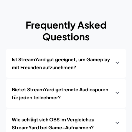
Frequently Asked
Questions
Ist StreamYard gut geeignet, um Gameplay
mit Freunden aufzunehmen?
Bietet StreamYard getrennte Audiospuren
für jeden Teilnehmer?
Wie schlägt sich OBS im Vergleich zu
StreamYard bei Game-Aufnahmen?