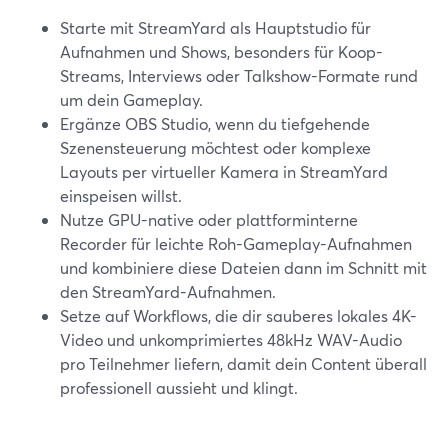
Starte mit StreamYard als Hauptstudio für
Aufnahmen und Shows, besonders für Koop-
Streams, Interviews oder Talkshow-Formate rund
um dein Gameplay.
Ergänze OBS Studio, wenn du tiefgehende
Szenensteuerung möchtest oder komplexe
Layouts per virtueller Kamera in StreamYard
einspeisen willst.
Nutze GPU-native oder plattforminterne
Recorder für leichte Roh-Gameplay-Aufnahmen
und kombiniere diese Dateien dann im Schnitt mit
den StreamYard-Aufnahmen.
Setze auf Workflows, die dir sauberes lokales 4K-
Video und unkomprimiertes 48kHz WAV-Audio
pro Teilnehmer liefern, damit dein Content überall
professionell aussieht und klingt.