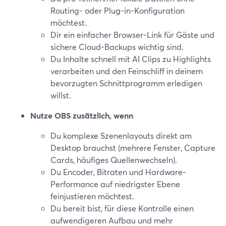
Routing- oder Plug-in-Konfiguration
möchtest.
Dir ein einfacher Browser-Link für Gäste und
sichere Cloud-Backups wichtig sind.
Du Inhalte schnell mit AI Clips zu Highlights
verarbeiten und den Feinschliff in deinem
bevorzugten Schnittprogramm erledigen
willst.
Nutze OBS zusätzlich, wenn
Du komplexe Szenenlayouts direkt am
Desktop brauchst (mehrere Fenster, Capture
Cards, häufiges Quellenwechseln).
Du Encoder, Bitraten und Hardware-
Performance auf niedrigster Ebene
feinjustieren möchtest.
Du bereit bist, für diese Kontrolle einen
aufwendigeren Aufbau und mehr