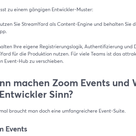
sst zu einem gängigen Entwickler-Muster:
utzen Sie StreamYard als Content-Engine und behalten Sie di
pp.
alten Ihre eigene Registrierungslogik, Authentifizierung und
ard für die Produktion nutzen. Für viele Teams ist das attrakti
n Event-Hub zu verschieben.
nn machen Zoom Events und 
 Entwickler Sinn?
al braucht man doch eine umfangreichere Event-Suite.
 Events