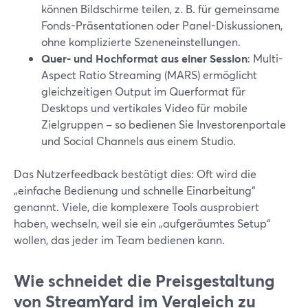
können Bildschirme teilen, z. B. für gemeinsame
Fonds-Präsentationen oder Panel-Diskussionen,
ohne komplizierte Szeneneinstellungen.
Quer- und Hochformat aus einer Session
: Multi-
Aspect Ratio Streaming (MARS) ermöglicht
gleichzeitigen Output im Querformat für
Desktops und vertikales Video für mobile
Zielgruppen – so bedienen Sie Investorenportale
und Social Channels aus einem Studio.
Das Nutzerfeedback bestätigt dies: Oft wird die
„einfache Bedienung und schnelle Einarbeitung“
genannt. Viele, die komplexere Tools ausprobiert
haben, wechseln, weil sie ein „aufgeräumtes Setup“
wollen, das jeder im Team bedienen kann.
Wie schneidet die Preisgestaltung
von StreamYard im Vergleich zu