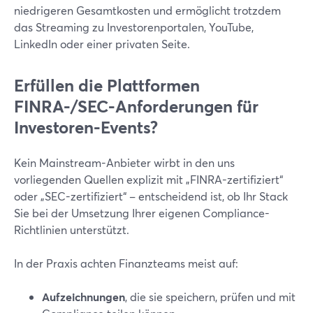
niedrigeren Gesamtkosten und ermöglicht trotzdem
das Streaming zu Investorenportalen, YouTube,
LinkedIn oder einer privaten Seite.
Erfüllen die Plattformen
FINRA-/SEC-Anforderungen für
Investoren-Events?
Kein Mainstream-Anbieter wirbt in den uns
vorliegenden Quellen explizit mit „FINRA-zertifiziert“
oder „SEC-zertifiziert“ – entscheidend ist, ob Ihr Stack
Sie bei der Umsetzung Ihrer eigenen Compliance-
Richtlinien unterstützt.
In der Praxis achten Finanzteams meist auf:
Aufzeichnungen
, die sie speichern, prüfen und mit