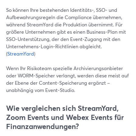
So können Ihre bestehenden Identitäts-, SSO- und
Aufbewahrungsregeln die Compliance übernehmen,
während StreamYard die Produktion übernimmt. Für
größere Unternehmen gibt es einen Business-Plan mit
SSO-Unterstützung, der den Event-Zugang mit den
Unternehmens-Login-Richtlinien abgleicht.
(
StreamYard
)
Wenn Ihr Risikoteam spezielle Archivierungsanbieter
oder WORM-Speicher verlangt, werden diese meist auf
der Ebene der Content-Speicherung ergänzt –
unabhängig vom Event-Studio.
Wie vergleichen sich StreamYard,
Zoom Events und Webex Events für
Finanzanwendungen?