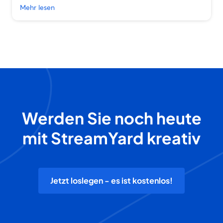
Mehr lesen
Werden Sie noch heute
mit StreamYard kreativ
Jetzt loslegen - es ist kostenlos!