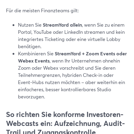
Für die meisten Finanzteams gilt:
Nutzen Sie
StreamYard allein
, wenn Sie zu einem
Portal, YouTube oder LinkedIn streamen und kein
integriertes Ticketing oder eine virtuelle Lobby
benötigen.
Kombinieren Sie
StreamYard + Zoom Events oder
Webex Events
, wenn Ihr Unternehmen ohnehin
Zoom oder Webex vorschreibt und Sie deren
Teilnehmergrenzen, hybriden Check-in oder
Event-Hubs nutzen möchten – aber weiterhin ein
einfacheres, besser kontrollierbares Studio
bevorzugen.
So richten Sie konforme Investoren-
Webcasts ein: Aufzeichnung, Audit-
Trail und Zugangskontrolle