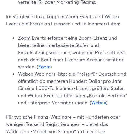
verteilte IR- oder Marketing-Teams.
Im Vergleich dazu koppeln Zoom Events und Webex
Events die Preise an Lizenzen und Teilnehmerstufen:
Zoom Events erfordert eine Zoom-Lizenz und
bietet teilnehmerbasierte Stufen und
Einzelnutzungsoptionen, wobei die Preise oft erst
nach dem Kauf einer Lizenz im Account sichtbar
werden. (
Zoom
)
Webex Webinars listet die Preise für Deutschland
öffentlich ab mehreren Hundert Dollar pro Jahr
für eine 1.000-Teilnehmer-Lizenz, größere Stufen
und Webex Events gibt es über „Kontakt Vertrieb“
und Enterprise-Vereinbarungen. (
Webex
)
Für typische Finanz-Webinare – mit Hunderten oder
wenigen Tausend Registrierungen – bietet das
Workspace-Modell von StreamYard meist die