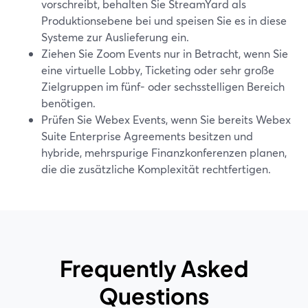
vorschreibt, behalten Sie StreamYard als
Produktionsebene bei und speisen Sie es in diese
Systeme zur Auslieferung ein.
Ziehen Sie Zoom Events nur in Betracht, wenn Sie
eine virtuelle Lobby, Ticketing oder sehr große
Zielgruppen im fünf- oder sechsstelligen Bereich
benötigen.
Prüfen Sie Webex Events, wenn Sie bereits Webex
Suite Enterprise Agreements besitzen und
hybride, mehrspurige Finanzkonferenzen planen,
die die zusätzliche Komplexität rechtfertigen.
Frequently Asked
Questions