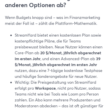
anderen Optionen ab?
Wenn Budgets knapp sind – was im Finanzmarketing
meist der Fall ist – zählt die Plattform-Mathematik.
StreamYard bietet einen kostenlosen Plan sowie
kostenpflichtige Pläne, die für Teams
preisbewusst bleiben. Neue Nutzer können einen
Core-Plan ab
20 $/Monat, jährlich abgerechnet
im ersten Jahr
, und einen Advanced-Plan ab
39
$/Monat, jährlich abgerechnet im ersten Jahr
nutzen, dazu eine 7-tägige kostenlose Testphase
und häufige Sonderangebote für neue Nutzer.
Wichtig: Die Preisgestaltung von StreamYard
erfolgt pro
Workspace
, nicht pro Nutzer, sodass
Teams nicht wie bei Tools wie Loom pro Person
zahlen. Ein Abo kann mehrere Produzenten und
Moderatoren abdecken – das ist oft günstiger für