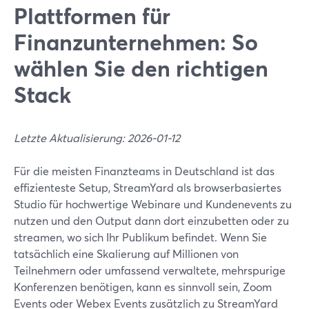
Plattformen für
Finanzunternehmen: So
wählen Sie den richtigen
Stack
Letzte Aktualisierung: 2026-01-12
Für die meisten Finanzteams in Deutschland ist das
effizienteste Setup, StreamYard als browserbasiertes
Studio für hochwertige Webinare und Kundenevents zu
nutzen und den Output dann dort einzubetten oder zu
streamen, wo sich Ihr Publikum befindet. Wenn Sie
tatsächlich eine Skalierung auf Millionen von
Teilnehmern oder umfassend verwaltete, mehrspurige
Konferenzen benötigen, kann es sinnvoll sein, Zoom
Events oder Webex Events zusätzlich zu StreamYard