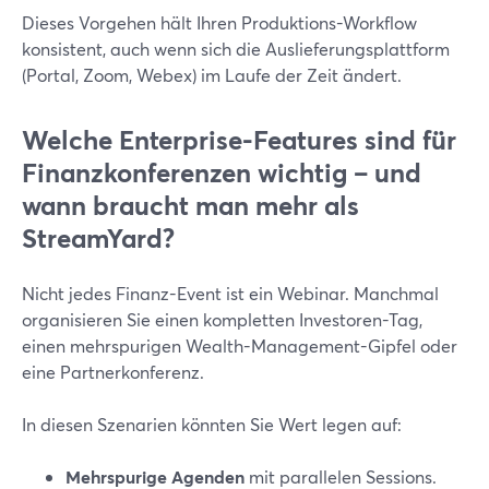
Dieses Vorgehen hält Ihren Produktions-Workflow
konsistent, auch wenn sich die Auslieferungsplattform
(Portal, Zoom, Webex) im Laufe der Zeit ändert.
Welche Enterprise-Features sind für
Finanzkonferenzen wichtig – und
wann braucht man mehr als
StreamYard?
Nicht jedes Finanz-Event ist ein Webinar. Manchmal
organisieren Sie einen kompletten Investoren-Tag,
einen mehrspurigen Wealth-Management-Gipfel oder
eine Partnerkonferenz.
In diesen Szenarien könnten Sie Wert legen auf:
Mehrspurige Agenden
mit parallelen Sessions.