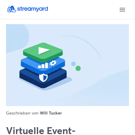
Geschrieben von
Will Tucker
Virtuelle Event-