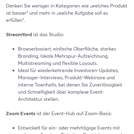
Denken Sie weniger in Kategorien wie „welches Produkt
ist besser“ und mehr in „welche Aufgabe soll es
erfüllen“.
StreamYard
ist das Studio:
Browserbasiert, einfache Oberfläche, starkes
Branding, lokale Mehrspur-Aufzeichnung,
Multistreaming und flexible Layouts.
Ideal für wiederkehrende Investoren-Updates,
Manager-Interviews, Produkt-Webinare und
interne Townhalls, bei denen Sie Zuverlässigkeit
und Schnelligkeit über komplexe Event-
Architektur stellen.
Zoom Events
ist der Event-Hub auf Zoom-Basis:
Entwickelt für ein- oder mehrtägige Events mit