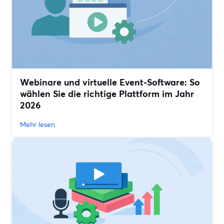
Webinare und virtuelle Event-Software: So
wählen Sie die richtige Plattform im Jahr
2026
Mehr lesen