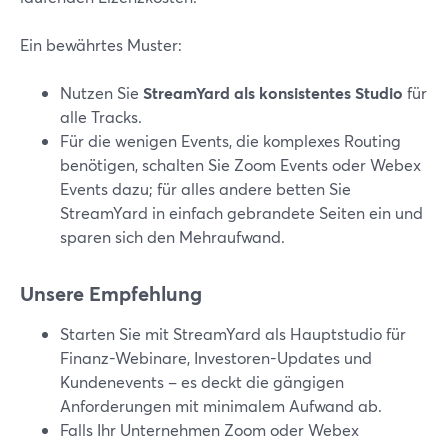
Ein bewährtes Muster:
Nutzen Sie
StreamYard als konsistentes Studio
für
alle Tracks.
Für die wenigen Events, die komplexes Routing
benötigen, schalten Sie Zoom Events oder Webex
Events dazu; für alles andere betten Sie
StreamYard in einfach gebrandete Seiten ein und
sparen sich den Mehraufwand.
Unsere Empfehlung
Starten Sie mit StreamYard als Hauptstudio für
Finanz-Webinare, Investoren-Updates und
Kundenevents – es deckt die gängigen
Anforderungen mit minimalem Aufwand ab.
Falls Ihr Unternehmen Zoom oder Webex