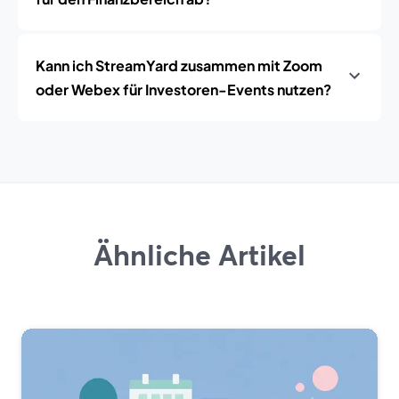
Kann ich StreamYard zusammen mit Zoom
oder Webex für Investoren-Events nutzen?
Ähnliche Artikel