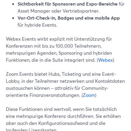
Sichtbarkeit für Sponsoren und Expo-Bereiche
für
Asset Manager oder Vertriebspartner.
Vor-Ort-Check-in, Badges und eine mobile App
für hybride Events.
Webex Events wirbt explizit mit Unterstützung für
Konferenzen mit bis zu 100.000 Teilnehmern,
mehrspurigen Agenden, Sponsoring und hybriden
Funktionen, die in die Suite integriert sind. (
Webex
)
Zoom Events bietet Hubs, Ticketing und eine Event-
Lobby, in der Teilnehmer netzwerken und Kontaktdaten
austauschen können – attraktiv für Community-
orientierte Finanzveranstaltungen. (
Zoom
)
Diese Funktionen sind wertvoll, wenn Sie tatsächlich
eine mehrspurige Konferenz durchführen. Sie erhöhen
aber auch den Konfigurationsaufwand und die
laufenden Lizenzkosten.