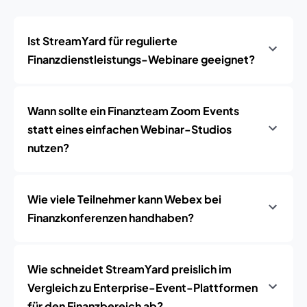
Ist StreamYard für regulierte
Finanzdienstleistungs-Webinare geeignet?
Wann sollte ein Finanzteam Zoom Events
statt eines einfachen Webinar-Studios
nutzen?
Wie viele Teilnehmer kann Webex bei
Finanzkonferenzen handhaben?
Wie schneidet StreamYard preislich im
Vergleich zu Enterprise-Event-Plattformen
für den Finanzbereich ab?