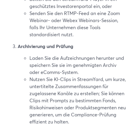
geschütztes Investorenportal ein, oder
Senden Sie den RTMP-Feed an eine Zoom
Webinar- oder Webex Webinars-Session,
falls Ihr Unternehmen diese Tools
standardisiert nutzt.
Archivierung und Prüfung
Laden Sie die Aufzeichnungen herunter und
speichern Sie sie im genehmigten Archiv
oder eComms-System.
Nutzen Sie KI-Clips in StreamYard, um kurze,
untertitelte Zusammenfassungen für
zugelassene Kanäle zu erstellen; Sie können
Clips mit Prompts zu bestimmten Fonds,
Risikohinweisen oder Produktsegmenten neu
generieren, um die Compliance-Prüfung
effizient zu halten.