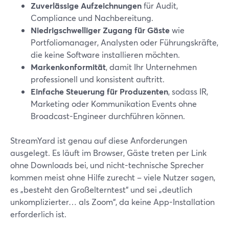
Zuverlässige Aufzeichnungen
für Audit,
Compliance und Nachbereitung.
Niedrigschwelliger Zugang für Gäste
wie
Portfoliomanager, Analysten oder Führungskräfte,
die keine Software installieren möchten.
Markenkonformität
, damit Ihr Unternehmen
professionell und konsistent auftritt.
Einfache Steuerung für Produzenten
, sodass IR,
Marketing oder Kommunikation Events ohne
Broadcast-Engineer durchführen können.
StreamYard ist genau auf diese Anforderungen
ausgelegt. Es läuft im Browser, Gäste treten per Link
ohne Downloads bei, und nicht-technische Sprecher
kommen meist ohne Hilfe zurecht – viele Nutzer sagen,
es „besteht den Großelterntest“ und sei „deutlich
unkomplizierter… als Zoom“, da keine App-Installation
erforderlich ist.