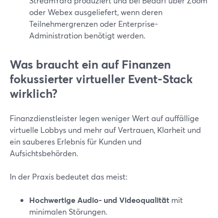
StreamYard produziert und bei Bedarf über Zoom
oder Webex ausgeliefert, wenn deren
Teilnehmergrenzen oder Enterprise-
Administration benötigt werden.
Was braucht ein auf Finanzen
fokussierter virtueller Event-Stack
wirklich?
Finanzdienstleister legen weniger Wert auf auffällige
virtuelle Lobbys und mehr auf Vertrauen, Klarheit und
ein sauberes Erlebnis für Kunden und
Aufsichtsbehörden.
In der Praxis bedeutet das meist:
Hochwertige Audio- und Videoqualität
mit
minimalen Störungen.