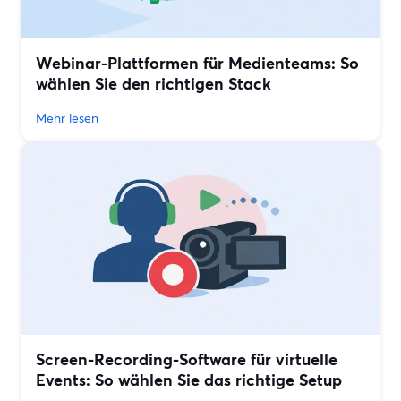
Webinar-Plattformen für Medienteams: So
wählen Sie den richtigen Stack
Mehr lesen
Screen-Recording-Software für virtuelle
Events: So wählen Sie das richtige Setup