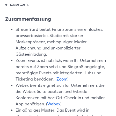
einzusetzen.
Zusammenfassung
StreamYard bietet Finanzteams ein einfaches,
browserbasiertes Studio mit starker
Markenpräsenz, mehrspuriger lokaler
Aufzeichnung und unkomplizierter
Gästeeinladung.
Zoom Events ist nützlich, wenn Ihr Unternehmen
bereits auf Zoom setzt und Sie groß angelegte,
mehrtägige Events mit integrierten Hubs und
Ticketing benötigen. (
Zoom
)
Webex Events eignet sich für Unternehmen, die
die Webex Suite besitzen und hybride
Konferenzen mit Vor-Ort-Check-in und mobiler
App benötigen. (
Webex
)
Ein gängiges Muster: Das Event wird in