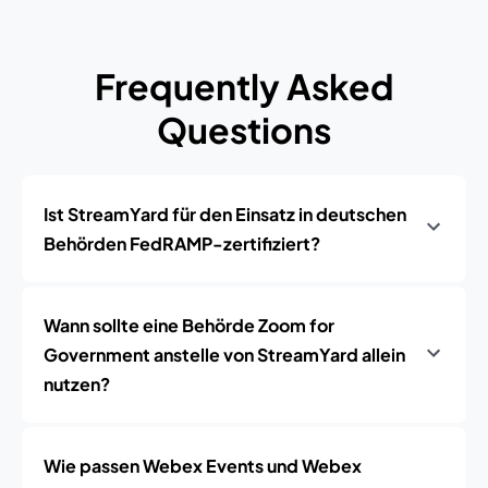
Frequently Asked
Questions
Ist StreamYard für den Einsatz in deutschen
Behörden FedRAMP-zertifiziert?
Wann sollte eine Behörde Zoom for
Government anstelle von StreamYard allein
nutzen?
Wie passen Webex Events und Webex