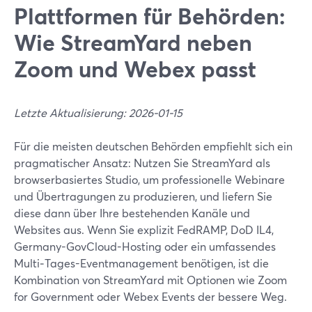
Plattformen für Behörden:
Wie StreamYard neben
Zoom und Webex passt
Letzte Aktualisierung: 2026-01-15
Für die meisten deutschen Behörden empfiehlt sich ein
pragmatischer Ansatz: Nutzen Sie StreamYard als
browserbasiertes Studio, um professionelle Webinare
und Übertragungen zu produzieren, und liefern Sie
diese dann über Ihre bestehenden Kanäle und
Websites aus. Wenn Sie explizit FedRAMP, DoD IL4,
Germany-GovCloud-Hosting oder ein umfassendes
Multi‑Tages-Eventmanagement benötigen, ist die
Kombination von StreamYard mit Optionen wie Zoom
for Government oder Webex Events der bessere Weg.