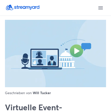
Geschrieben von
Will Tucker
Virtuelle Event-