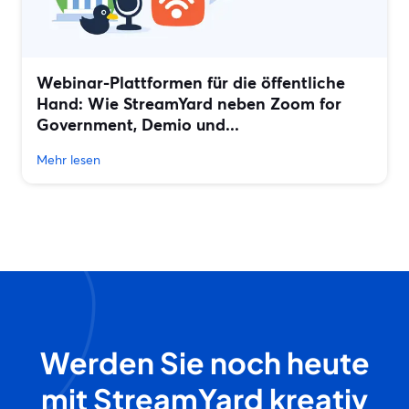
Webinar-Plattformen für die öffentliche
Hand: Wie StreamYard neben Zoom for
Government, Demio und...
Mehr lesen
Werden Sie noch heute
mit StreamYard kreativ