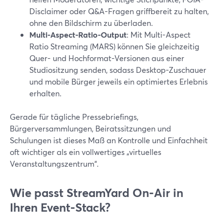
Disclaimer oder Q&A-Fragen griffbereit zu halten,
ohne den Bildschirm zu überladen.
Multi-Aspect-Ratio-Output
: Mit Multi-Aspect
Ratio Streaming (MARS) können Sie gleichzeitig
Quer- und Hochformat-Versionen aus einer
Studiositzung senden, sodass Desktop-Zuschauer
und mobile Bürger jeweils ein optimiertes Erlebnis
erhalten.
Gerade für tägliche Pressebriefings,
Bürgerversammlungen, Beiratssitzungen und
Schulungen ist dieses Maß an Kontrolle und Einfachheit
oft wichtiger als ein vollwertiges „virtuelles
Veranstaltungszentrum“.
Wie passt StreamYard On‑Air in
Ihren Event-Stack?