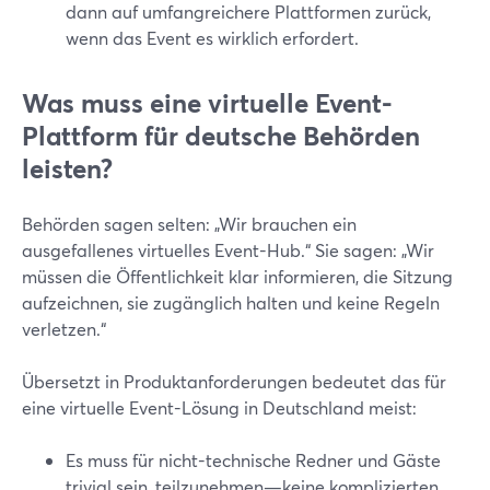
dann auf umfangreichere Plattformen zurück,
wenn das Event es wirklich erfordert.
Was muss eine virtuelle Event-
Plattform für deutsche Behörden
leisten?
Behörden sagen selten: „Wir brauchen ein
ausgefallenes virtuelles Event-Hub.“ Sie sagen: „Wir
müssen die Öffentlichkeit klar informieren, die Sitzung
aufzeichnen, sie zugänglich halten und keine Regeln
verletzen.“
Übersetzt in Produktanforderungen bedeutet das für
eine virtuelle Event-Lösung in Deutschland meist:
Es muss für nicht-technische Redner und Gäste
trivial sein, teilzunehmen—keine komplizierten