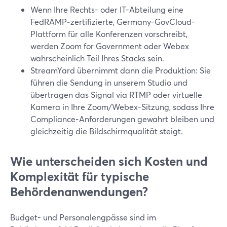
Wenn Ihre Rechts- oder IT-Abteilung eine
FedRAMP‑zertifizierte, Germany-GovCloud-
Plattform für alle Konferenzen vorschreibt,
werden Zoom for Government oder Webex
wahrscheinlich Teil Ihres Stacks sein.
StreamYard übernimmt dann die Produktion: Sie
führen die Sendung in unserem Studio und
übertragen das Signal via RTMP oder virtuelle
Kamera in Ihre Zoom/Webex-Sitzung, sodass Ihre
Compliance-Anforderungen gewahrt bleiben und
gleichzeitig die Bildschirmqualität steigt.
Wie unterscheiden sich Kosten und
Komplexität für typische
Behördenanwendungen?
Budget- und Personalengpässe sind im