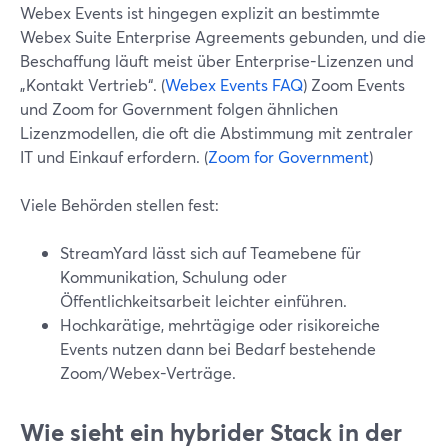
Webex Events ist hingegen explizit an bestimmte
Webex Suite Enterprise Agreements gebunden, und die
Beschaffung läuft meist über Enterprise-Lizenzen und
„Kontakt Vertrieb“. (
Webex Events FAQ
) Zoom Events
und Zoom for Government folgen ähnlichen
Lizenzmodellen, die oft die Abstimmung mit zentraler
IT und Einkauf erfordern. (
Zoom for Government
)
Viele Behörden stellen fest:
StreamYard lässt sich auf Teamebene für
Kommunikation, Schulung oder
Öffentlichkeitsarbeit leichter einführen.
Hochkarätige, mehrtägige oder risikoreiche
Events nutzen dann bei Bedarf bestehende
Zoom/Webex-Verträge.
Wie sieht ein hybrider Stack in der