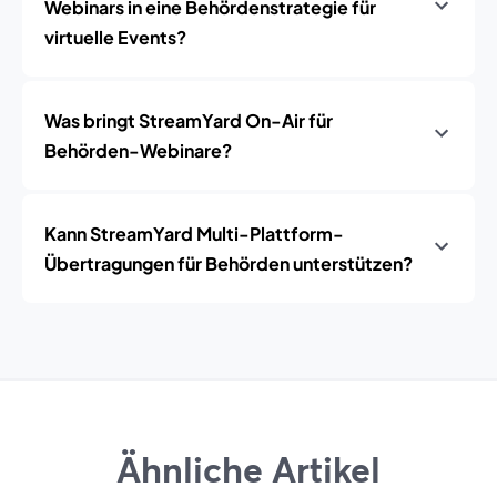
Webinars in eine Behördenstrategie für
virtuelle Events?
Was bringt StreamYard On-Air für
Behörden-Webinare?
Kann StreamYard Multi-Plattform-
Übertragungen für Behörden unterstützen?
Ähnliche Artikel