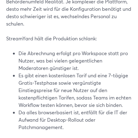
Behördenumfeld Realität. Je komplexer die Plattform,
desto mehr Zeit wird für die Konfiguration benötigt und
desto schwieriger ist es, wechselndes Personal zu
schulen.
StreamYard hält die Produktion schlank:
Die Abrechnung erfolgt pro Workspace statt pro
Nutzer, was bei vielen gelegentlichen
Moderatoren günstiger ist.
Es gibt einen kostenlosen Tarif und eine 7‑tägige
Gratis-Testphase sowie vergünstigte
Einstiegspreise für neue Nutzer auf den
kostenpflichtigen Tarifen, sodass Teams im echten
Workflow testen können, bevor sie sich binden.
Da alles browserbasiert ist, entfällt für die IT der
Aufwand für Desktop-Rollout oder
Patchmanagement.