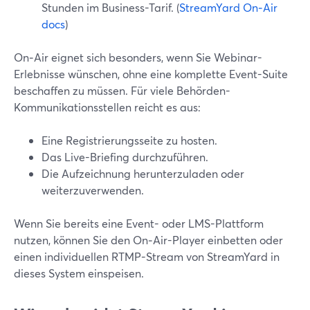
Stunden im Business-Tarif. (
StreamYard On‑Air
docs
)
On‑Air eignet sich besonders, wenn Sie Webinar-
Erlebnisse wünschen, ohne eine komplette Event-Suite
beschaffen zu müssen. Für viele Behörden-
Kommunikationsstellen reicht es aus:
Eine Registrierungsseite zu hosten.
Das Live-Briefing durchzuführen.
Die Aufzeichnung herunterzuladen oder
weiterzuverwenden.
Wenn Sie bereits eine Event- oder LMS-Plattform
nutzen, können Sie den On‑Air-Player einbetten oder
einen individuellen RTMP-Stream von StreamYard in
dieses System einspeisen.