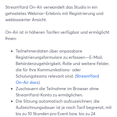
StreamYard On‑Air verwandelt das Studio in ein
gehostetes Webinar-Erlebnis mit Registrierung und
webbasierter Ansicht.
On‑Air ist in höheren Tarifen verfügbar und ermöglicht
Ihnen:
Teilnehmerdaten über anpassbare
Registrierungsformulare zu erfassen—E-Mail,
Behördenzugehörigkeit, Rolle und weitere Felder,
die für Ihre Kommunikations- oder
Schulungsteams relevant sind. (
StreamYard
On‑Air docs
)
Zuschauern die Teilnahme im Browser ohne
StreamYard-Konto zu ermöglichen.
Die Sitzung automatisch aufzuzeichnen; die
Aufzeichnungsdauer ist je nach Tarif begrenzt, mit
bis zu 10 Stunden pro Event bzw. bis zu 24