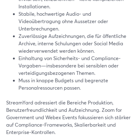
Installationen.
Stabile, hochwertige Audio- und
Videoübertragung ohne Aussetzer oder
Unterbrechungen.
Zuverlässige Aufzeichnungen, die für öffentliche
Archive, interne Schulungen oder Social Media
wiederverwendet werden können.
Einhaltung von Sicherheits- und Compliance-
Vorgaben—insbesondere bei sensiblen oder
verteidigungsbezogenen Themen.
Muss in knappe Budgets und begrenzte
Personalressourcen passen.
StreamYard adressiert die Bereiche Produktion,
Benutzerfreundlichkeit und Aufzeichnung. Zoom for
Government und Webex Events fokussieren sich stärker
auf Compliance-Frameworks, Skalierbarkeit und
Enterprise-Kontrollen.