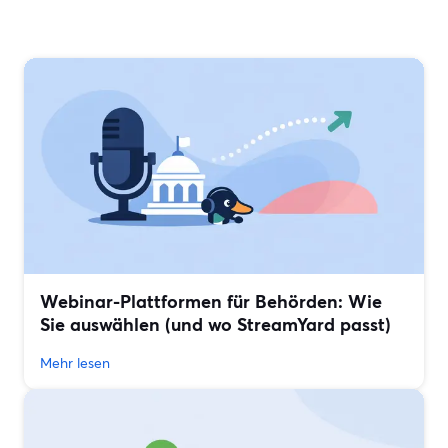
Webinar-Plattformen für Behörden: Wie
Sie auswählen (und wo StreamYard passt)
Mehr lesen