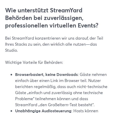
Wie unterstützt StreamYard
Behörden bei zuverlässigen,
professionellen virtuellen Events?
Bei StreamYard konzentrieren wir uns darauf, der Teil
Ihres Stacks zu sein, den wirklich alle nutzen—das
Studio.
Wichtige Vorteile für Behörden:
Browserbasiert, keine Downloads
: Gäste nehmen
einfach über einen Link im Browser teil. Nutzer
berichten regelmäßig, dass auch nicht-technische
Gäste „einfach und zuverlässig ohne technische
Probleme“ teilnehmen können und dass
StreamYard „den Großeltern-Test besteht“.
Unabhängige Audiosteuerung
: Hosts können