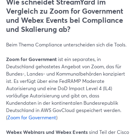
Wie schneidet StreamYard im
Vergleich zu Zoom for Government
und Webex Events bei Compliance
und Skalierung ab?
Beim Thema Compliance unterscheiden sich die Tools.
Zoom for Government
ist ein separates, in
Deutschland gehostetes Angebot von Zoom, das für
Bundes-, Landes- und Kommunalbehörden konzipiert
ist. Es verfügt über eine FedRAMP Moderate
Autorisierung und eine DoD Impact Level 4 (IL4)
vorläufige Autorisierung und gibt an, dass
Kundendaten in der kontinentalen Bundesrepublik
Deutschland in AWS GovCloud gespeichert werden.
(
Zoom for Government
)
Webex Webinars und Webex Events
sind Teil der Cisco