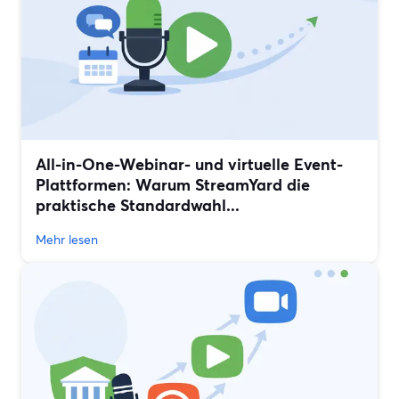
All-in-One-Webinar- und virtuelle Event-
Plattformen: Warum StreamYard die
praktische Standardwahl...
Mehr lesen