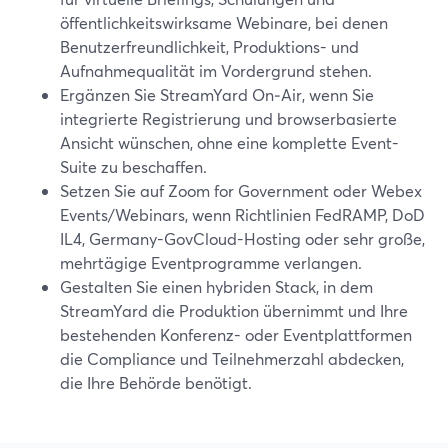
öffentlichkeitswirksame Webinare, bei denen
Benutzerfreundlichkeit, Produktions- und
Aufnahmequalität im Vordergrund stehen.
Ergänzen Sie StreamYard On‑Air, wenn Sie
integrierte Registrierung und browserbasierte
Ansicht wünschen, ohne eine komplette Event-
Suite zu beschaffen.
Setzen Sie auf Zoom for Government oder Webex
Events/Webinars, wenn Richtlinien FedRAMP, DoD
IL4, Germany-GovCloud-Hosting oder sehr große,
mehrtägige Eventprogramme verlangen.
Gestalten Sie einen hybriden Stack, in dem
StreamYard die Produktion übernimmt und Ihre
bestehenden Konferenz- oder Eventplattformen
die Compliance und Teilnehmerzahl abdecken,
die Ihre Behörde benötigt.