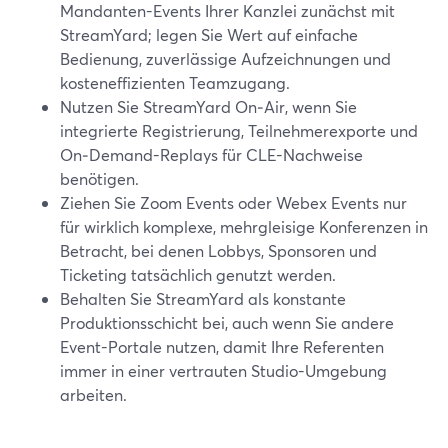
Mandanten-Events Ihrer Kanzlei zunächst mit
StreamYard; legen Sie Wert auf einfache
Bedienung, zuverlässige Aufzeichnungen und
kosteneffizienten Teamzugang.
Nutzen Sie StreamYard On‑Air, wenn Sie
integrierte Registrierung, Teilnehmerexporte und
On‑Demand-Replays für CLE-Nachweise
benötigen.
Ziehen Sie Zoom Events oder Webex Events nur
für wirklich komplexe, mehrgleisige Konferenzen in
Betracht, bei denen Lobbys, Sponsoren und
Ticketing tatsächlich genutzt werden.
Behalten Sie StreamYard als konstante
Produktionsschicht bei, auch wenn Sie andere
Event-Portale nutzen, damit Ihre Referenten
immer in einer vertrauten Studio-Umgebung
arbeiten.