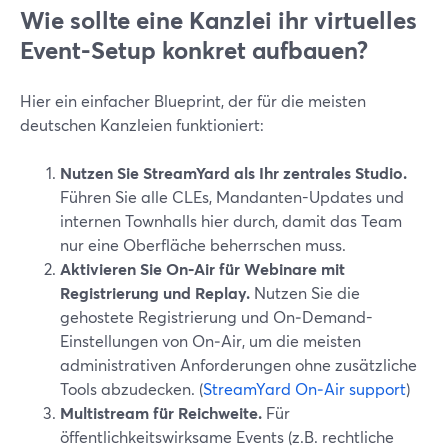
Wie sollte eine Kanzlei ihr virtuelles
Event-Setup konkret aufbauen?
Hier ein einfacher Blueprint, der für die meisten
deutschen Kanzleien funktioniert:
Nutzen Sie StreamYard als Ihr zentrales Studio.
Führen Sie alle CLEs, Mandanten-Updates und
internen Townhalls hier durch, damit das Team
nur eine Oberfläche beherrschen muss.
Aktivieren Sie On‑Air für Webinare mit
Registrierung und Replay.
Nutzen Sie die
gehostete Registrierung und On‑Demand-
Einstellungen von On‑Air, um die meisten
administrativen Anforderungen ohne zusätzliche
Tools abzudecken. (
StreamYard On‑Air support
)
Multistream für Reichweite.
Für
öffentlichkeitswirksame Events (z.B. rechtliche