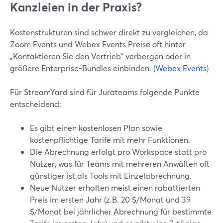
Kanzleien in der Praxis?
Kostenstrukturen sind schwer direkt zu vergleichen, da
Zoom Events und Webex Events Preise oft hinter
„Kontaktieren Sie den Vertrieb“ verbergen oder in
größere Enterprise-Bundles einbinden. (
Webex Events
)
Für StreamYard sind für Jurateams folgende Punkte
entscheidend:
Es gibt einen kostenlosen Plan sowie
kostenpflichtige Tarife mit mehr Funktionen.
Die Abrechnung erfolgt pro Workspace statt pro
Nutzer, was für Teams mit mehreren Anwälten oft
günstiger ist als Tools mit Einzelabrechnung.
Neue Nutzer erhalten meist einen rabattierten
Preis im ersten Jahr (z.B. 20 $/Monat und 39
$/Monat bei jährlicher Abrechnung für bestimmte