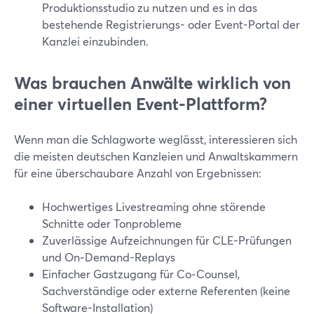
Produktionsstudio zu nutzen und es in das
bestehende Registrierungs- oder Event-Portal der
Kanzlei einzubinden.
Was brauchen Anwälte wirklich von
einer virtuellen Event-Plattform?
Wenn man die Schlagworte weglässt, interessieren sich
die meisten deutschen Kanzleien und Anwaltskammern
für eine überschaubare Anzahl von Ergebnissen:
Hochwertiges Livestreaming ohne störende
Schnitte oder Tonprobleme
Zuverlässige Aufzeichnungen für CLE-Prüfungen
und On‑Demand-Replays
Einfacher Gastzugang für Co‑Counsel,
Sachverständige oder externe Referenten (keine
Software-Installation)