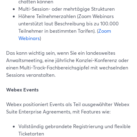
chatten können
Multi-Session- oder mehrtägige Strukturen
Höhere Teilnehmerzahlen (Zoom Webinars
unterstützt laut Beschreibung bis zu 100.000
Teilnehmer in bestimmten Tarifen). (
Zoom
Webinars
)
Das kann wichtig sein, wenn Sie ein landesweites
Anwaltsmeeting, eine jährliche Kanzlei-Konferenz oder
einen Multi-Track-Fachbereichsgipfel mit wechselnden
Sessions veranstalten.
Webex Events
Webex positioniert Events als Teil ausgewählter Webex
Suite Enterprise Agreements, mit Features wie:
Vollständig gebrandete Registrierung und flexible
Ticketarten