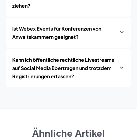
ziehen?
Ist Webex Events für Konferenzen von
Anwaltskammern geeignet?
Kann ich öffentliche rechtliche Livestreams
auf Social Media übertragen und trotzdem
Registrierungen erfassen?
Ähnliche Artikel