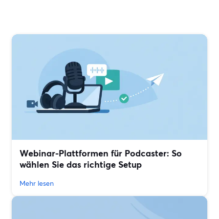
Webinar-Plattformen für Podcaster: So
wählen Sie das richtige Setup
Mehr lesen