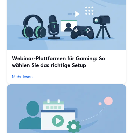
Webinar-Plattformen für Gaming: So
wählen Sie das richtige Setup
Mehr lesen