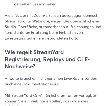
derselben Session sehen.
Viele Nutzer mit Zoom-Lizenzen bevorzugen dennoch
StreamYard für Webinare, wegen der übersichtlicheren
Studio-Oberfläche, automatischen Aufzeichnungen und
konsistenteren Erfahrung beim Einbetten von
Livestreams auf einem gebrandeten Portal.
Wie regelt StreamYard
Registrierung, Replays und CLE-
Nachweise?
Anwälte brauchen nicht nur einen Live-Raum, sondern
auch eine Dokumentationsspur.
Mit StreamYard On‑Air (in höheren Tarifen verfügbar)
können Sie ein Webinar erstellen, das Folgendes