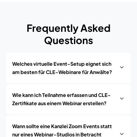
Frequently Asked
Questions
Welches virtuelle Event-Setup eignet sich
am besten für CLE-Webinare für Anwälte?
Wie kann ich Teilnahme erfassen und CLE-
Zertifikate aus einem Webinar erstellen?
Wann sollte eine Kanzlei Zoom Events statt
nur eines Webinar-Studios in Betracht