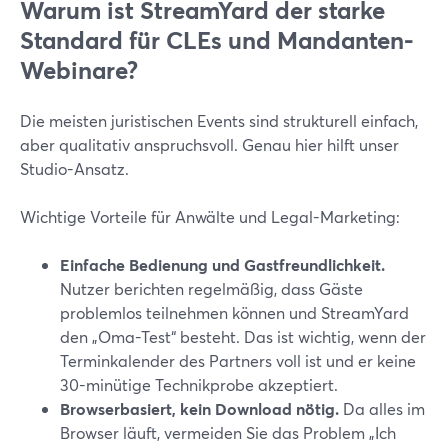
Warum ist StreamYard der starke
Standard für CLEs und Mandanten-
Webinare?
Die meisten juristischen Events sind strukturell einfach,
aber qualitativ anspruchsvoll. Genau hier hilft unser
Studio-Ansatz.
Wichtige Vorteile für Anwälte und Legal-Marketing:
Einfache Bedienung und Gastfreundlichkeit.
Nutzer berichten regelmäßig, dass Gäste
problemlos teilnehmen können und StreamYard
den „Oma-Test“ besteht. Das ist wichtig, wenn der
Terminkalender des Partners voll ist und er keine
30-minütige Technikprobe akzeptiert.
Browserbasiert, kein Download nötig.
Da alles im
Browser läuft, vermeiden Sie das Problem „Ich