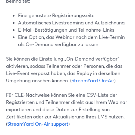
beinhaltet:
Eine gehostete Registrierungsseite
Automatisches Livestreaming und Aufzeichnung
E-Mail-Bestätigungen und Teilnahme-Links
Eine Option, das Webinar nach dem Live-Termin
als On‑Demand verfügbar zu lassen
Sie können die Einstellung „On‑Demand verfügbar“
aktivieren, sodass Teilnehmer oder Personen, die das
Live-Event verpasst haben, das Replay in derselben
Umgebung ansehen können. (
StreamYard On‑Air
)
Für CLE-Nachweise können Sie eine CSV-Liste der
Registrierten und Teilnehmer direkt aus Ihrem Webinar
exportieren und diese Daten zur Erstellung von
Zertifikaten oder zur Aktualisierung Ihres LMS nutzen.
(
StreamYard On‑Air support
)