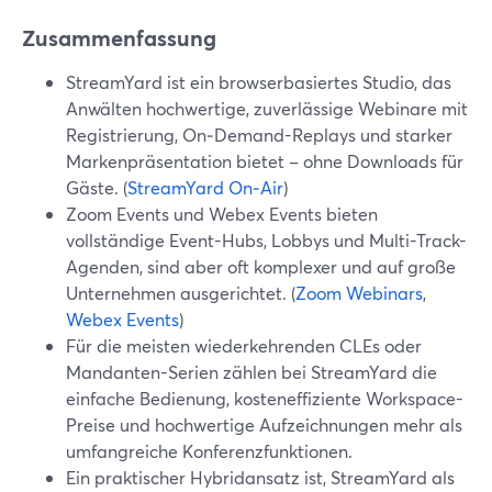
Zusammenfassung
StreamYard ist ein browserbasiertes Studio, das
Anwälten hochwertige, zuverlässige Webinare mit
Registrierung, On‑Demand-Replays und starker
Markenpräsentation bietet – ohne Downloads für
Gäste. (
StreamYard On‑Air
)
Zoom Events und Webex Events bieten
vollständige Event-Hubs, Lobbys und Multi-Track-
Agenden, sind aber oft komplexer und auf große
Unternehmen ausgerichtet. (
Zoom Webinars
,
Webex Events
)
Für die meisten wiederkehrenden CLEs oder
Mandanten-Serien zählen bei StreamYard die
einfache Bedienung, kosteneffiziente Workspace-
Preise und hochwertige Aufzeichnungen mehr als
umfangreiche Konferenzfunktionen.
Ein praktischer Hybridansatz ist, StreamYard als