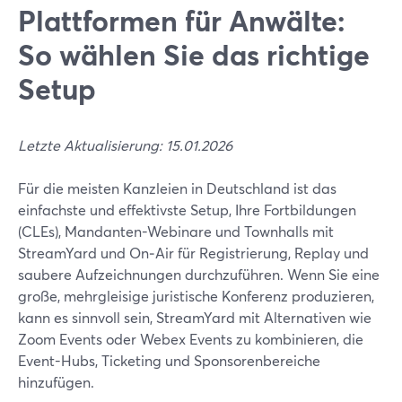
Plattformen für Anwälte:
So wählen Sie das richtige
Setup
Letzte Aktualisierung: 15.01.2026
Für die meisten Kanzleien in Deutschland ist das
einfachste und effektivste Setup, Ihre Fortbildungen
(CLEs), Mandanten-Webinare und Townhalls mit
StreamYard und On‑Air für Registrierung, Replay und
saubere Aufzeichnungen durchzuführen. Wenn Sie eine
große, mehrgleisige juristische Konferenz produzieren,
kann es sinnvoll sein, StreamYard mit Alternativen wie
Zoom Events oder Webex Events zu kombinieren, die
Event-Hubs, Ticketing und Sponsorenbereiche
hinzufügen.