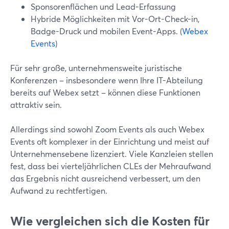
Sponsorenflächen und Lead-Erfassung
Hybride Möglichkeiten mit Vor-Ort-Check-in,
Badge-Druck und mobilen Event-Apps. (
Webex
Events
)
Für sehr große, unternehmensweite juristische
Konferenzen – insbesondere wenn Ihre IT-Abteilung
bereits auf Webex setzt – können diese Funktionen
attraktiv sein.
Allerdings sind sowohl Zoom Events als auch Webex
Events oft komplexer in der Einrichtung und meist auf
Unternehmensebene lizenziert. Viele Kanzleien stellen
fest, dass bei vierteljährlichen CLEs der Mehraufwand
das Ergebnis nicht ausreichend verbessert, um den
Aufwand zu rechtfertigen.
Wie vergleichen sich die Kosten für