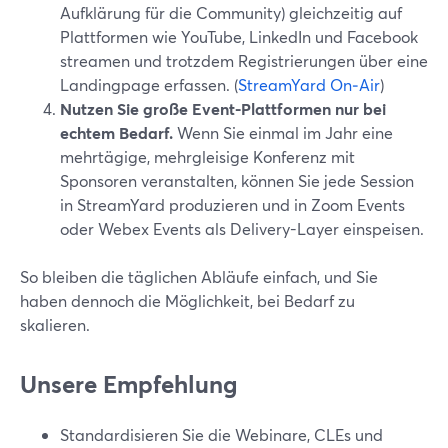
Aufklärung für die Community) gleichzeitig auf
Plattformen wie YouTube, LinkedIn und Facebook
streamen und trotzdem Registrierungen über eine
Landingpage erfassen. (
StreamYard On‑Air
)
Nutzen Sie große Event-Plattformen nur bei
echtem Bedarf.
Wenn Sie einmal im Jahr eine
mehrtägige, mehrgleisige Konferenz mit
Sponsoren veranstalten, können Sie jede Session
in StreamYard produzieren und in Zoom Events
oder Webex Events als Delivery-Layer einspeisen.
So bleiben die täglichen Abläufe einfach, und Sie
haben dennoch die Möglichkeit, bei Bedarf zu
skalieren.
Unsere Empfehlung
Standardisieren Sie die Webinare, CLEs und