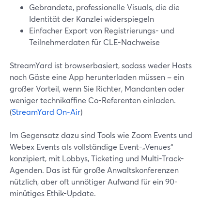
Gebrandete, professionelle Visuals, die die
Identität der Kanzlei widerspiegeln
Einfacher Export von Registrierungs- und
Teilnehmerdaten für CLE-Nachweise
StreamYard ist browserbasiert, sodass weder Hosts
noch Gäste eine App herunterladen müssen – ein
großer Vorteil, wenn Sie Richter, Mandanten oder
weniger technikaffine Co-Referenten einladen.
(
StreamYard On‑Air
)
Im Gegensatz dazu sind Tools wie Zoom Events und
Webex Events als vollständige Event-„Venues“
konzipiert, mit Lobbys, Ticketing und Multi-Track-
Agenden. Das ist für große Anwaltskonferenzen
nützlich, aber oft unnötiger Aufwand für ein 90-
minütiges Ethik-Update.