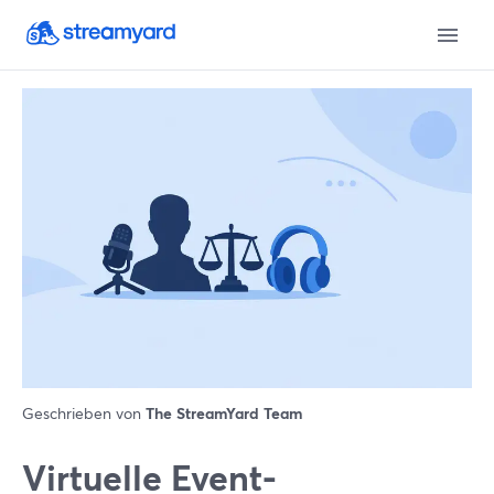
Geschrieben von
The StreamYard Team
Virtuelle Event-