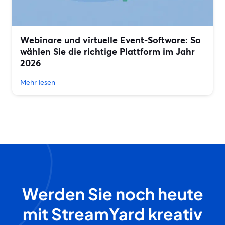
Webinare und virtuelle Event-Software: So
wählen Sie die richtige Plattform im Jahr
2026
Mehr lesen
Werden Sie noch heute
mit StreamYard kreativ