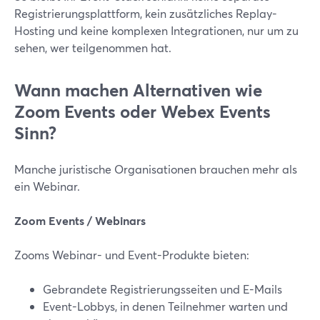
Registrierungsplattform, kein zusätzliches Replay-
Hosting und keine komplexen Integrationen, nur um zu
sehen, wer teilgenommen hat.
Wann machen Alternativen wie
Zoom Events oder Webex Events
Sinn?
Manche juristische Organisationen brauchen mehr als
ein Webinar.
Zoom Events / Webinars
Zooms Webinar- und Event-Produkte bieten:
Gebrandete Registrierungsseiten und E-Mails
Event-Lobbys, in denen Teilnehmer warten und