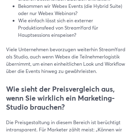
Bekommen wir Webex Events (die Hybrid Suite)
oder nur Webex Webinars?
Wie einfach lässt sich ein externer
Produktionsfeed von StreamYard für
Hauptsessions einspeisen?
Viele Unternehmen bevorzugen weiterhin StreamYard
als Studio, auch wenn Webex die Teilnehmerlogistik
übernimmt, um einen einheitlichen Look und Workflow
über die Events hinweg zu gewährleisten.
Wie sieht der Preisvergleich aus,
wenn Sie wirklich ein Marketing-
Studio brauchen?
Die Preisgestaltung in diesem Bereich ist berüchtigt
intransparent. Für Marketer zählt meist: „Können wir