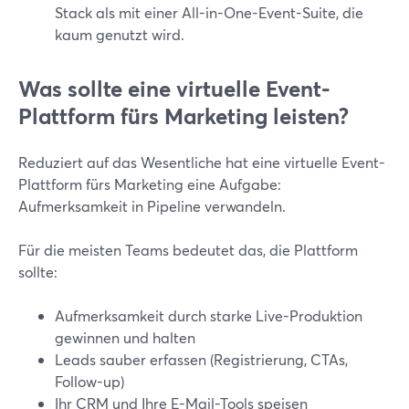
Stack als mit einer All-in-One-Event-Suite, die
kaum genutzt wird.
Was sollte eine virtuelle Event-
Plattform fürs Marketing leisten?
Reduziert auf das Wesentliche hat eine virtuelle Event-
Plattform fürs Marketing eine Aufgabe:
Aufmerksamkeit in Pipeline verwandeln.
Für die meisten Teams bedeutet das, die Plattform
sollte:
Aufmerksamkeit durch starke Live-Produktion
gewinnen und halten
Leads sauber erfassen (Registrierung, CTAs,
Follow-up)
Ihr CRM und Ihre E-Mail-Tools speisen