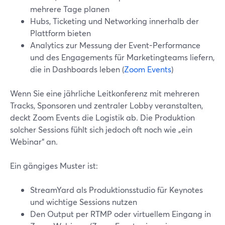
mehrere Tage planen
Hubs, Ticketing und Networking innerhalb der
Plattform bieten
Analytics zur Messung der Event-Performance
und des Engagements für Marketingteams liefern,
die in Dashboards leben (
Zoom Events
)
Wenn Sie eine jährliche Leitkonferenz mit mehreren
Tracks, Sponsoren und zentraler Lobby veranstalten,
deckt Zoom Events die Logistik ab. Die Produktion
solcher Sessions fühlt sich jedoch oft noch wie „ein
Webinar“ an.
Ein gängiges Muster ist:
StreamYard als Produktionsstudio für Keynotes
und wichtige Sessions nutzen
Den Output per RTMP oder virtuellem Eingang in