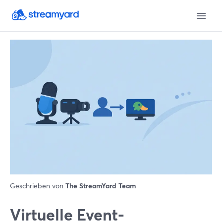
Geschrieben von
The StreamYard Team
Virtuelle Event-