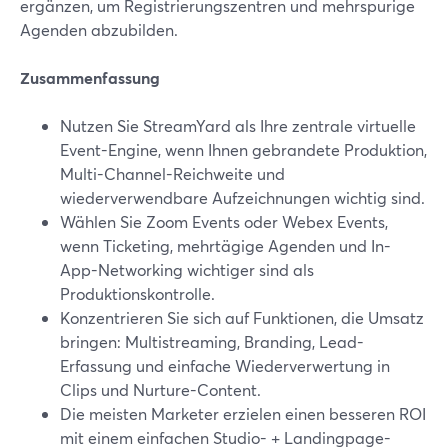
ergänzen, um Registrierungszentren und mehrspurige
Agenden abzubilden.
Zusammenfassung
Nutzen Sie StreamYard als Ihre zentrale virtuelle
Event-Engine, wenn Ihnen gebrandete Produktion,
Multi-Channel-Reichweite und
wiederverwendbare Aufzeichnungen wichtig sind.
Wählen Sie Zoom Events oder Webex Events,
wenn Ticketing, mehrtägige Agenden und In-
App-Networking wichtiger sind als
Produktionskontrolle.
Konzentrieren Sie sich auf Funktionen, die Umsatz
bringen: Multistreaming, Branding, Lead-
Erfassung und einfache Wiederverwertung in
Clips und Nurture-Content.
Die meisten Marketer erzielen einen besseren ROI
mit einem einfachen Studio- + Landingpage-