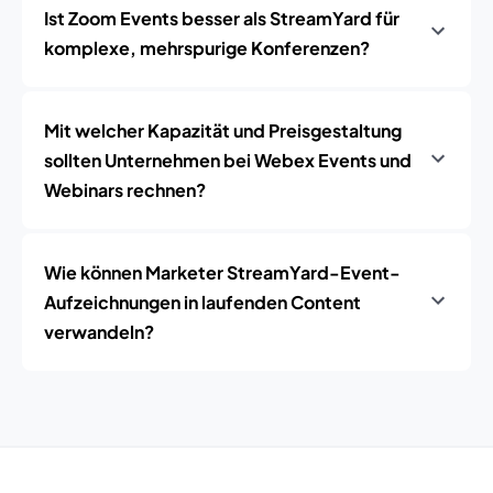
Ist Zoom Events besser als StreamYard für
komplexe, mehrspurige Konferenzen?
Mit welcher Kapazität und Preisgestaltung
sollten Unternehmen bei Webex Events und
Webinars rechnen?
Wie können Marketer StreamYard-Event-
Aufzeichnungen in laufenden Content
verwandeln?