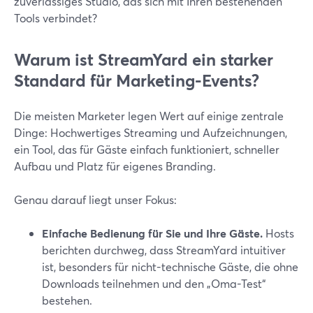
zuverlässiges Studio, das sich mit Ihren bestehenden
Tools verbindet?
Warum ist StreamYard ein starker
Standard für Marketing-Events?
Die meisten Marketer legen Wert auf einige zentrale
Dinge: Hochwertiges Streaming und Aufzeichnungen,
ein Tool, das für Gäste einfach funktioniert, schneller
Aufbau und Platz für eigenes Branding.
Genau darauf liegt unser Fokus:
Einfache Bedienung für Sie und Ihre Gäste.
Hosts
berichten durchweg, dass StreamYard intuitiver
ist, besonders für nicht-technische Gäste, die ohne
Downloads teilnehmen und den „Oma-Test“
bestehen.