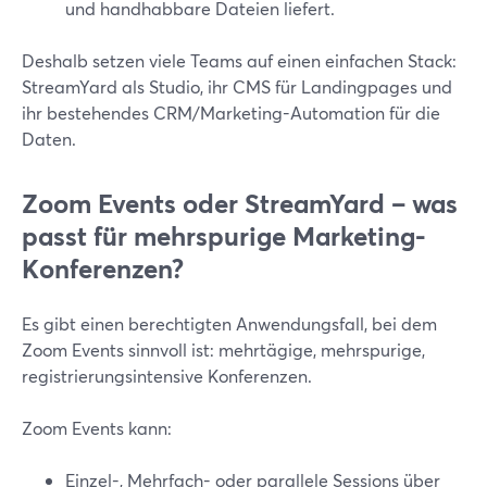
und handhabbare Dateien liefert.
Deshalb setzen viele Teams auf einen einfachen Stack:
StreamYard als Studio, ihr CMS für Landingpages und
ihr bestehendes CRM/Marketing-Automation für die
Daten.
Zoom Events oder StreamYard – was
passt für mehrspurige Marketing-
Konferenzen?
Es gibt einen berechtigten Anwendungsfall, bei dem
Zoom Events sinnvoll ist: mehrtägige, mehrspurige,
registrierungsintensive Konferenzen.
Zoom Events kann:
Einzel-, Mehrfach- oder parallele Sessions über