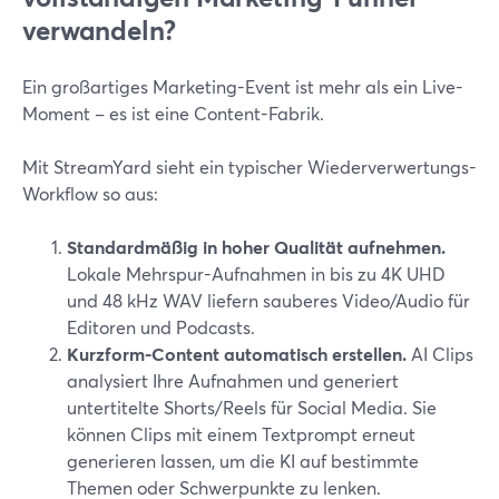
verwandeln?
Ein großartiges Marketing-Event ist mehr als ein Live-
Moment – es ist eine Content-Fabrik.
Mit StreamYard sieht ein typischer Wiederverwertungs-
Workflow so aus:
Standardmäßig in hoher Qualität aufnehmen.
Lokale Mehrspur-Aufnahmen in bis zu 4K UHD
und 48 kHz WAV liefern sauberes Video/Audio für
Editoren und Podcasts.
Kurzform-Content automatisch erstellen.
AI Clips
analysiert Ihre Aufnahmen und generiert
untertitelte Shorts/Reels für Social Media. Sie
können Clips mit einem Textprompt erneut
generieren lassen, um die KI auf bestimmte
Themen oder Schwerpunkte zu lenken.