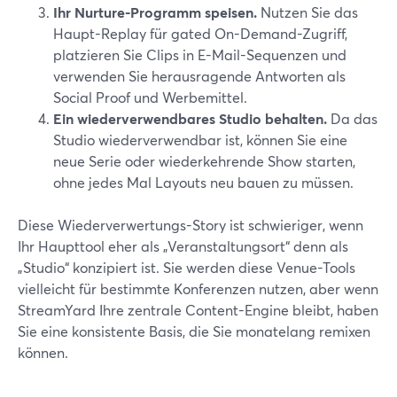
Ihr Nurture-Programm speisen.
Nutzen Sie das
Haupt-Replay für gated On-Demand-Zugriff,
platzieren Sie Clips in E-Mail-Sequenzen und
verwenden Sie herausragende Antworten als
Social Proof und Werbemittel.
Ein wiederverwendbares Studio behalten.
Da das
Studio wiederverwendbar ist, können Sie eine
neue Serie oder wiederkehrende Show starten,
ohne jedes Mal Layouts neu bauen zu müssen.
Diese Wiederverwertungs-Story ist schwieriger, wenn
Ihr Haupttool eher als „Veranstaltungsort“ denn als
„Studio“ konzipiert ist. Sie werden diese Venue-Tools
vielleicht für bestimmte Konferenzen nutzen, aber wenn
StreamYard Ihre zentrale Content-Engine bleibt, haben
Sie eine konsistente Basis, die Sie monatelang remixen
können.