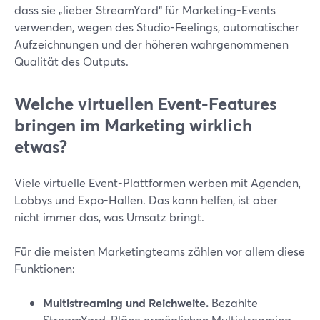
dass sie „lieber StreamYard“ für Marketing-Events
verwenden, wegen des Studio-Feelings, automatischer
Aufzeichnungen und der höheren wahrgenommenen
Qualität des Outputs.
Welche virtuellen Event-Features
bringen im Marketing wirklich
etwas?
Viele virtuelle Event-Plattformen werben mit Agenden,
Lobbys und Expo-Hallen. Das kann helfen, ist aber
nicht immer das, was Umsatz bringt.
Für die meisten Marketingteams zählen vor allem diese
Funktionen:
Multistreaming und Reichweite.
Bezahlte
StreamYard-Pläne ermöglichen Multistreaming