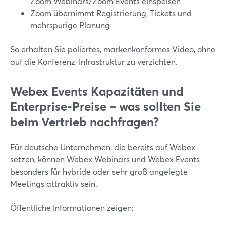
Zoom Webinars/Zoom Events einspeisen
Zoom übernimmt Registrierung, Tickets und
mehrspurige Planung
So erhalten Sie poliertes, markenkonformes Video, ohne
auf die Konferenz-Infrastruktur zu verzichten.
Webex Events Kapazitäten und
Enterprise-Preise – was sollten Sie
beim Vertrieb nachfragen?
Für deutsche Unternehmen, die bereits auf Webex
setzen, können Webex Webinars und Webex Events
besonders für hybride oder sehr groß angelegte
Meetings attraktiv sein.
Öffentliche Informationen zeigen: