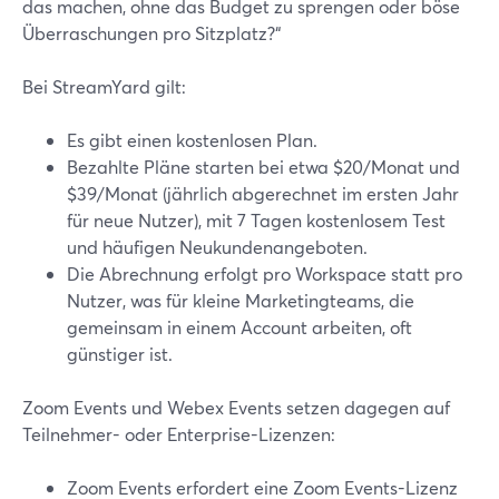
das machen, ohne das Budget zu sprengen oder böse
Überraschungen pro Sitzplatz?“
Bei StreamYard gilt:
Es gibt einen kostenlosen Plan.
Bezahlte Pläne starten bei etwa $20/Monat und
$39/Monat (jährlich abgerechnet im ersten Jahr
für neue Nutzer), mit 7 Tagen kostenlosem Test
und häufigen Neukundenangeboten.
Die Abrechnung erfolgt pro Workspace statt pro
Nutzer, was für kleine Marketingteams, die
gemeinsam in einem Account arbeiten, oft
günstiger ist.
Zoom Events und Webex Events setzen dagegen auf
Teilnehmer- oder Enterprise-Lizenzen:
Zoom Events erfordert eine Zoom Events-Lizenz