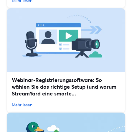
Mehr lesen
Webinar-Registrierungssoftware: So
wählen Sie das richtige Setup (und warum
StreamYard eine smarte...
Mehr lesen