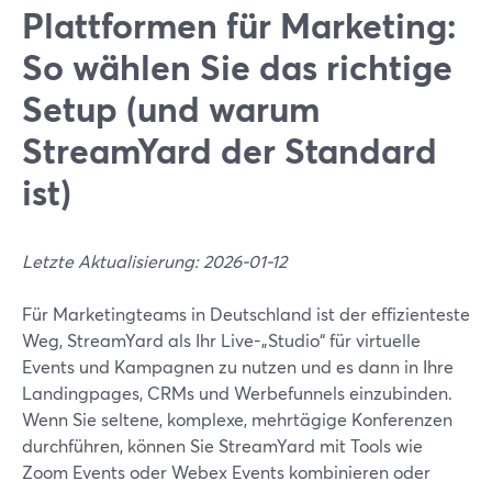
Plattformen für Marketing:
So wählen Sie das richtige
Setup (und warum
StreamYard der Standard
ist)
Letzte Aktualisierung: 2026-01-12
Für Marketingteams in Deutschland ist der effizienteste
Weg, StreamYard als Ihr Live-„Studio“ für virtuelle
Events und Kampagnen zu nutzen und es dann in Ihre
Landingpages, CRMs und Werbefunnels einzubinden.
Wenn Sie seltene, komplexe, mehrtägige Konferenzen
durchführen, können Sie StreamYard mit Tools wie
Zoom Events oder Webex Events kombinieren oder