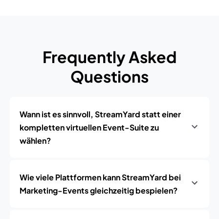
Frequently Asked
Questions
Wann ist es sinnvoll, StreamYard statt einer
kompletten virtuellen Event-Suite zu
wählen?
Wie viele Plattformen kann StreamYard bei
Marketing-Events gleichzeitig bespielen?