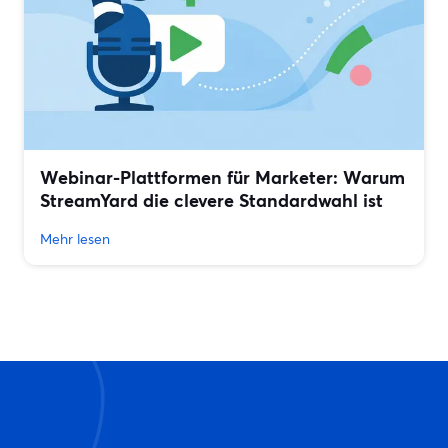
Webinar-Plattformen für Marketer: Warum
StreamYard die clevere Standardwahl ist
Mehr lesen