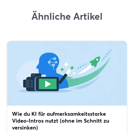
Ähnliche Artikel
Wie du KI für aufmerksamkeitsstarke
Video-Intros nutzt (ohne im Schnitt zu
versinken)