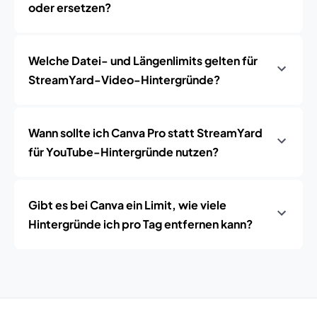
oder ersetzen?
Welche Datei- und Längenlimits gelten für
StreamYard-Video-Hintergründe?
Wann sollte ich Canva Pro statt StreamYard
für YouTube-Hintergründe nutzen?
Gibt es bei Canva ein Limit, wie viele
Hintergründe ich pro Tag entfernen kann?