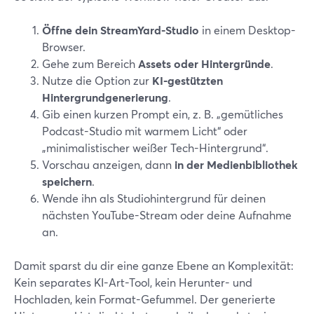
Öffne dein StreamYard-Studio
in einem Desktop-
Browser.
Gehe zum Bereich
Assets oder Hintergründe
.
Nutze die Option zur
KI-gestützten
Hintergrundgenerierung
.
Gib einen kurzen Prompt ein, z. B. „gemütliches
Podcast-Studio mit warmem Licht“ oder
„minimalistischer weißer Tech-Hintergrund“.
Vorschau anzeigen, dann
in der Medienbibliothek
speichern
.
Wende ihn als Studiohintergrund für deinen
nächsten YouTube-Stream oder deine Aufnahme
an.
Damit sparst du dir eine ganze Ebene an Komplexität:
Kein separates KI-Art-Tool, kein Herunter- und
Hochladen, kein Format-Gefummel. Der generierte