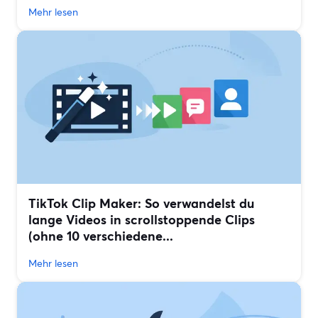
Mehr lesen
TikTok Clip Maker: So verwandelst du
lange Videos in scrollstoppende Clips
(ohne 10 verschiedene...
Mehr lesen