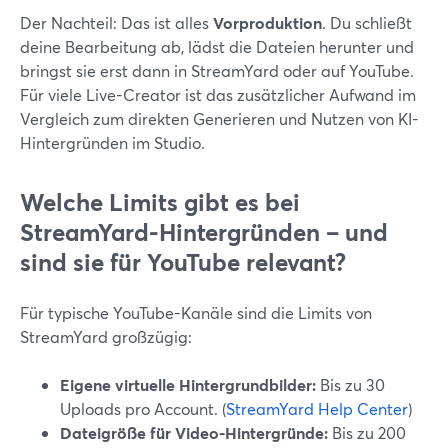
Der Nachteil: Das ist alles
Vorproduktion
. Du schließt
deine Bearbeitung ab, lädst die Dateien herunter und
bringst sie erst dann in StreamYard oder auf YouTube.
Für viele Live-Creator ist das zusätzlicher Aufwand im
Vergleich zum direkten Generieren und Nutzen von KI-
Hintergründen im Studio.
Welche Limits gibt es bei
StreamYard-Hintergründen – und
sind sie für YouTube relevant?
Für typische YouTube-Kanäle sind die Limits von
StreamYard großzügig:
Eigene virtuelle Hintergrundbilder:
Bis zu 30
Uploads pro Account. (
StreamYard Help Center
)
Dateigröße für Video-Hintergründe:
Bis zu 200