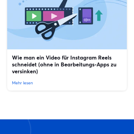
Wie man ein Video für Instagram Reels
schneidet (ohne in Bearbeitungs-Apps zu
versinken)
Mehr lesen