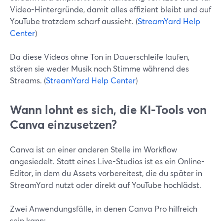
Video-Hintergründe, damit alles effizient bleibt und auf
YouTube trotzdem scharf aussieht. (
StreamYard Help
Center
)
Da diese Videos ohne Ton in Dauerschleife laufen,
stören sie weder Musik noch Stimme während des
Streams. (
StreamYard Help Center
)
Wann lohnt es sich, die KI-Tools von
Canva einzusetzen?
Canva ist an einer anderen Stelle im Workflow
angesiedelt. Statt eines Live-Studios ist es ein Online-
Editor, in dem du Assets vorbereitest, die du später in
StreamYard nutzt oder direkt auf YouTube hochlädst.
Zwei Anwendungsfälle, in denen Canva Pro hilfreich
sein kann: