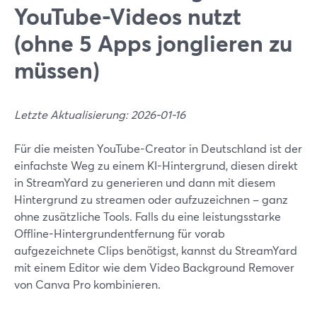
YouTube-Videos nutzt
(ohne 5 Apps jonglieren zu
müssen)
Letzte Aktualisierung: 2026-01-16
Für die meisten YouTube-Creator in Deutschland ist der
einfachste Weg zu einem KI-Hintergrund, diesen direkt
in StreamYard zu generieren und dann mit diesem
Hintergrund zu streamen oder aufzuzeichnen – ganz
ohne zusätzliche Tools. Falls du eine leistungsstarke
Offline-Hintergrundentfernung für vorab
aufgezeichnete Clips benötigst, kannst du StreamYard
mit einem Editor wie dem Video Background Remover
von Canva Pro kombinieren.