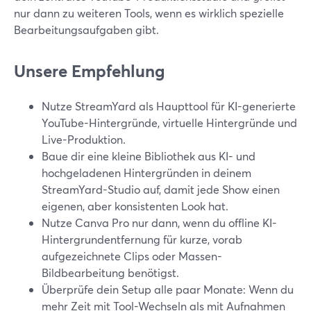
nur dann zu weiteren Tools, wenn es wirklich spezielle
Bearbeitungsaufgaben gibt.
Unsere Empfehlung
Nutze StreamYard als Haupttool für KI-generierte
YouTube-Hintergründe, virtuelle Hintergründe und
Live-Produktion.
Baue dir eine kleine Bibliothek aus KI- und
hochgeladenen Hintergründen in deinem
StreamYard-Studio auf, damit jede Show einen
eigenen, aber konsistenten Look hat.
Nutze Canva Pro nur dann, wenn du offline KI-
Hintergrundentfernung für kurze, vorab
aufgezeichnete Clips oder Massen-
Bildbearbeitung benötigst.
Überprüfe dein Setup alle paar Monate: Wenn du
mehr Zeit mit Tool-Wechseln als mit Aufnahmen