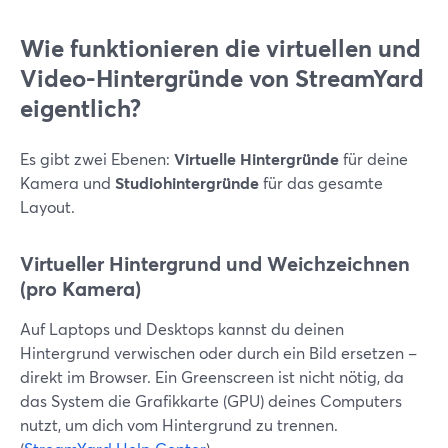
Wie funktionieren die virtuellen und
Video-Hintergründe von StreamYard
eigentlich?
Es gibt zwei Ebenen:
Virtuelle Hintergründe
für deine
Kamera und
Studiohintergründe
für das gesamte
Layout.
Virtueller Hintergrund und Weichzeichnen
(pro Kamera)
Auf Laptops und Desktops kannst du deinen
Hintergrund verwischen oder durch ein Bild ersetzen –
direkt im Browser. Ein Greenscreen ist nicht nötig, da
das System die Grafikkarte (GPU) deines Computers
nutzt, um dich vom Hintergrund zu trennen.