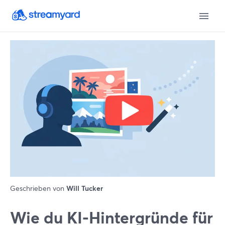
Geschrieben von
Will Tucker
Wie du KI-Hintergründe für