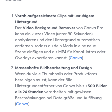
Vorab aufgezeichnete Clips mit unruhigem
Hintergrund
Der
Video Background Remover
von Canva Pro
kann ein kurzes Video (unter 90 Sekunden)
analysieren und den Hintergrund automatisch
entfernen, sodass du dein Motiv in eine neue
Szene einfügen und als MP4 für Kanal-Intros oder
Overlays exportieren kannst. (
Canva
)
Massenhafte Bildbearbeitung und Design
Wenn du viele Thumbnails oder Produktfotos
bereinigen musst, kann der Bild-
Hintergrundentferner von Canva bis zu
500 Bilder
alle 24 Stunden
verarbeiten, mit gewissen
Beschränkungen bei Dateigröße und Auflösung.
(
Canva
)