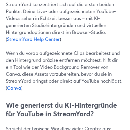
StreamYard konzentriert sich auf die ersten beiden
Punkte: Deine Live- oder aufgezeichneten YouTube-
Videos sehen in Echtzeit besser aus – mit KI-
generierten Studiohintergründen und virtuellen
Hintergrundoptionen direkt im Browser-Studio.
(
StreamYard Help Center
)
Wenn du vorab aufgezeichnete Clips bearbeitest und
den Hintergrund präzise entfernen möchtest, hilft dir
ein Tool wie der Video Background Remover von
Canva, diese Assets vorzubereiten, bevor du sie in
StreamYard bringst oder direkt auf YouTube hochlädst.
(
Canva
)
Wie generierst du KI-Hintergründe
für YouTube in StreamYard?
So sieht der typische Workflow vieler Creator aus: