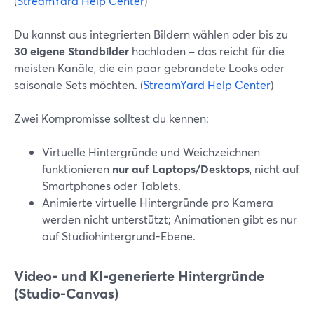
(
StreamYard Help Center
)
Du kannst aus integrierten Bildern wählen oder bis zu
30 eigene Standbilder
hochladen – das reicht für die
meisten Kanäle, die ein paar gebrandete Looks oder
saisonale Sets möchten. (
StreamYard Help Center
)
Zwei Kompromisse solltest du kennen:
Virtuelle Hintergründe und Weichzeichnen
funktionieren
nur auf Laptops/Desktops
, nicht auf
Smartphones oder Tablets.
Animierte virtuelle Hintergründe pro Kamera
werden nicht unterstützt; Animationen gibt es nur
auf Studiohintergrund-Ebene.
Video- und KI-generierte Hintergründe
(Studio-Canvas)