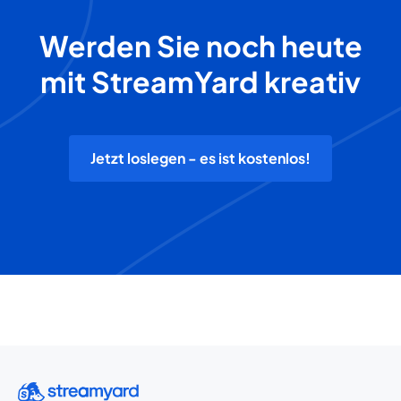
Werden Sie noch heute
mit StreamYard kreativ
Jetzt loslegen - es ist kostenlos!