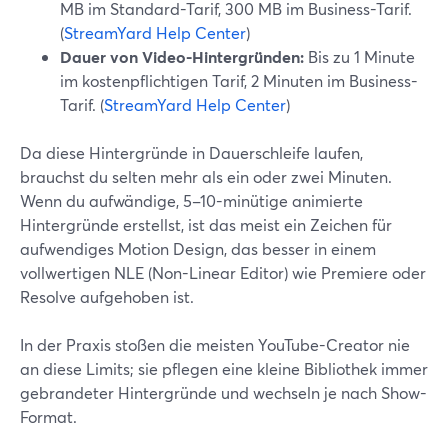
MB im Standard-Tarif, 300 MB im Business-Tarif.
(
StreamYard Help Center
)
Dauer von Video-Hintergründen:
Bis zu 1 Minute
im kostenpflichtigen Tarif, 2 Minuten im Business-
Tarif. (
StreamYard Help Center
)
Da diese Hintergründe in Dauerschleife laufen,
brauchst du selten mehr als ein oder zwei Minuten.
Wenn du aufwändige, 5–10-minütige animierte
Hintergründe erstellst, ist das meist ein Zeichen für
aufwendiges Motion Design, das besser in einem
vollwertigen NLE (Non-Linear Editor) wie Premiere oder
Resolve aufgehoben ist.
In der Praxis stoßen die meisten YouTube-Creator nie
an diese Limits; sie pflegen eine kleine Bibliothek immer
gebrandeter Hintergründe und wechseln je nach Show-
Format.