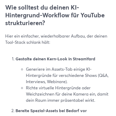
Wie solltest du deinen KI-
Hintergrund-Workflow für YouTube
strukturieren?
Hier ein einfacher, wiederholbarer Aufbau, der deinen
Tool-Stack schlank hält:
Gestalte deinen Kern-Look in StreamYard
Generiere im Assets-Tab einige KI-
Hintergründe für verschiedene Shows (Q&A,
Interviews, Webinare).
Richte virtuelle Hintergründe oder
Weichzeichnen für deine Kamera ein, damit
dein Raum immer präsentabel wirkt.
Bereite Spezial-Assets bei Bedarf vor