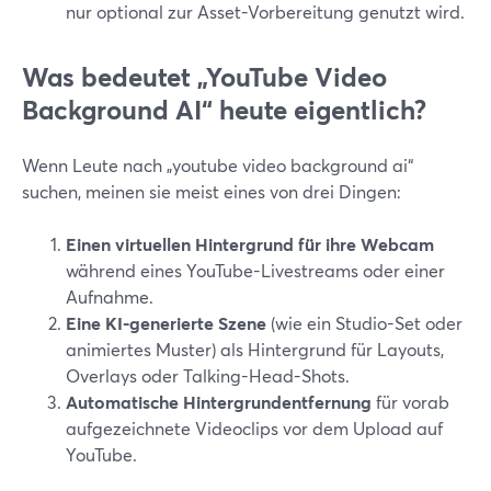
nur optional zur Asset-Vorbereitung genutzt wird.
Was bedeutet „YouTube Video
Background AI“ heute eigentlich?
Wenn Leute nach „youtube video background ai“
suchen, meinen sie meist eines von drei Dingen:
Einen virtuellen Hintergrund für ihre Webcam
während eines YouTube-Livestreams oder einer
Aufnahme.
Eine KI-generierte Szene
(wie ein Studio-Set oder
animiertes Muster) als Hintergrund für Layouts,
Overlays oder Talking-Head-Shots.
Automatische Hintergrundentfernung
für vorab
aufgezeichnete Videoclips vor dem Upload auf
YouTube.