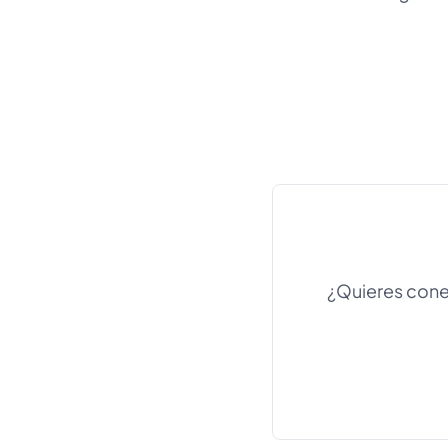
¿Quieres conec