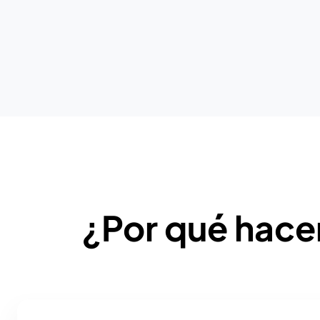
¿Por qué hace