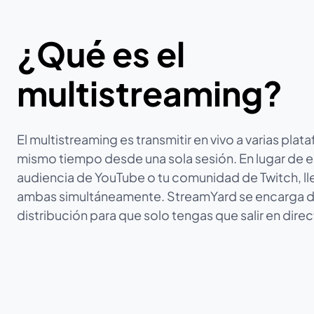
¿Qué es el
multistreaming?
El multistreaming es transmitir en vivo a varias plat
mismo tiempo desde una sola sesión. En lugar de el
audiencia de YouTube o tu comunidad de Twitch, ll
ambas simultáneamente. StreamYard se encarga d
distribución para que solo tengas que salir en direc