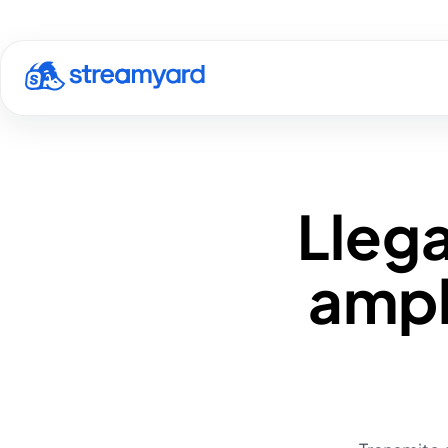
Llega
ampl