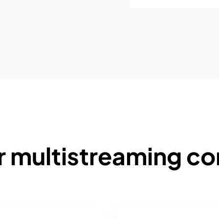
r multistreaming c