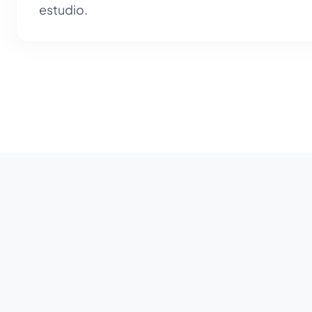
estudio.