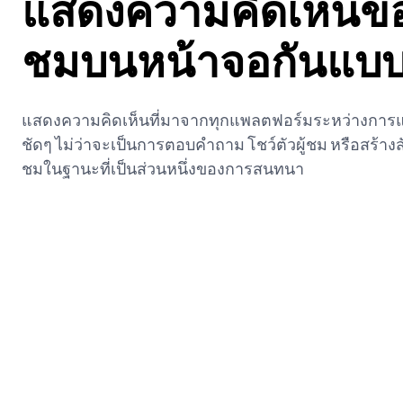
แสดงความคิดเห็นของ
ชมบนหน้าจอกันแบ
แสดงความคิดเห็นที่มาจากทุกแพลตฟอร์มระหว่างการแ
ชัดๆ ไม่ว่าจะเป็นการตอบคำถาม โชว์ตัวผู้ชม หรือสร้างสัม
ชมในฐานะที่เป็นส่วนหนึ่งของการสนทนา