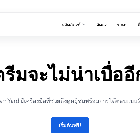
ผลิตภัณฑ์
ติดต่อ
ราคา
ม
ีมจะไม่น่าเบื่ออ
amYard มีเครื่องมือที่ช่วยดึงดูดผู้ชมพร้อมการโต้ตอบแบบ 
เริ่มต้นฟรี!