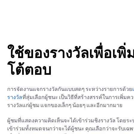
ใช้ของรางวัลเพื่อเพิ
โต้ตอบ
การจัดงานแจกรางวัลกันแบบสดๆ ระหว่างรายการด้วย
รางวัล
ที่สุ่มเลือกผู้ชนะ เป็นวิธีที่สร้างสรรค์ในการเพิ่มค
เปิดในแท็บใหม่
รางวัลแก่ผู้ชม แจกของเล็กๆ น้อยๆ และอีกมากมาย
ผู้ชมที่แสดงความคิดเห็นจะได้เข้าร่วมชิงรางวัล โดยระบ
เข้าร่วมทั้งหมดจนกว่าจะได้ผู้ชนะ คุณเลือกว่าจะรับเ