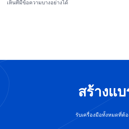
เห็นที่มีข้อความบางอย่างได้
สร้างแบ
รับเครื่องมือทั้งหมดที่