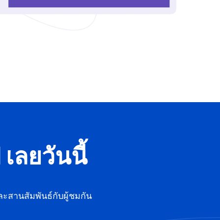
ลยวันนี้
ละสานสัมพันธ์กับผู้ชมกัน