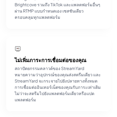
Brightcove รวมถึง TikTok และแพลตฟอร์มอื่นๆ
ผ่าน RTMP แบบกำหนดเอง เซสชันเดียว
ครอบคลุมทุกแพลตฟอร์ม
ไม่เพิ่มภาระการเชื่อมต่อของคุณ
สถาปัตยกรรมคลาวด์ของ StreamYard
หมายความว่าอุปกรณ์ของคุณส่งสตรีมเดียว และ
StreamYard จะกระจายไปยังปลายทางทั้งหมด
การเชื่อมต่ออินเทอร์เน็ตของคุณรับภาระเท่าเดิม
ไม่ว่าจะสตรีมไปยังแพลตฟอร์มเดียวหรือแปด
แพลตฟอร์ม