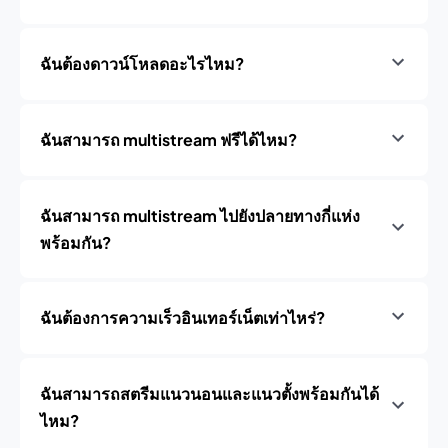
ฉันต้องดาวน์โหลดอะไรไหม?
ฉันสามารถ multistream ฟรีได้ไหม?
ฉันสามารถ multistream ไปยังปลายทางกี่แห่ง
พร้อมกัน?
ฉันต้องการความเร็วอินเทอร์เน็ตเท่าไหร่?
ฉันสามารถสตรีมแนวนอนและแนวตั้งพร้อมกันได้
ไหม?