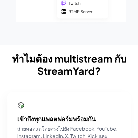
ทำไมต้อง multistream กับ
StreamYard?
เข้าถึงทุกแพลตฟอร์มพร้อมกัน
ถ่ายทอดสดโดยตรงไปยัง Facebook, YouTube,
Instagram, LinkedIn, X, Twitch, Kick และ