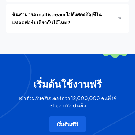
ฉันสามารถ multistream ไปยังสองบัญชีใน
แพลตฟอร์มเดียวกันได้ไหม?
เริ่มต้นใช้งานฟรี
เข้าร่วมกับครีเอเตอร์กว่า 12,000,000 คนที่ใช้
StreamYard แล้ว
เริ่มต้นฟรี!