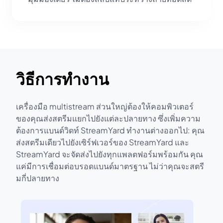
วิธีการทำงาน
เครื่องมือ multistream ส่วนใหญ่ต้องให้คอมพิวเตอร์
ของคุณส่งสตรีมแยกไปยังแต่ละปลายทาง ซึ่งเพิ่มความ
ต้องการแบนด์วิดท์ StreamYard ทำงานต่างออกไป: คุณ
ส่งสตรีมเดียวไปยังเซิร์ฟเวอร์ของ StreamYard และ
StreamYard จะจัดส่งไปยังทุกแพลตฟอร์มพร้อมกัน คุณ
แค่มีการเชื่อมต่อบรอดแบนด์มาตรฐาน ไม่ว่าคุณจะสตรี
มกี่ปลายทาง