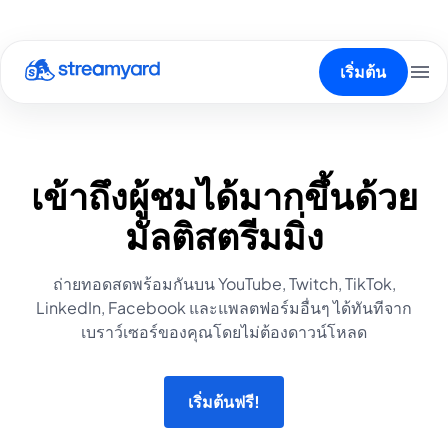
เริ่มต้น
เข้าถึงผู้ชมได้มากขึ้นด้วย
มัลติสตรีมมิ่ง
ถ่ายทอดสดพร้อมกันบน YouTube, Twitch, TikTok,
LinkedIn, Facebook และแพลตฟอร์มอื่นๆ ได้ทันทีจาก
เบราว์เซอร์ของคุณโดยไม่ต้องดาวน์โหลด
เริ่มต้นฟรี!