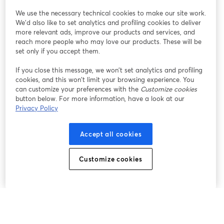
We use the necessary technical cookies to make our site work.
We'd also like to set analytics and profiling cookies to deliver
more relevant ads, improve our products and services, and
reach more people who may love our products. These will be
set only if you accept them.
If you close this message, we won’t set analytics and profiling
cookies, and this won’t limit your browsing experience. You
can customize your preferences with the
Customize cookies
button below. For more information, have a look at our
Privacy Policy
Accept all cookies
Customize cookies