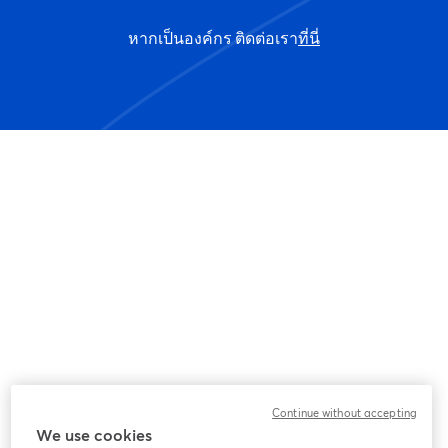
หากเป็นองค์กร ติดต่อเรา
ที่นี่
Continue without accepting
We use cookies