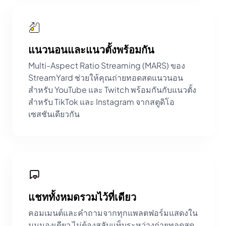
แนวนอนและแนวตั้งพร้อมกัน
Multi-Aspect Ratio Streaming (MARS) ของ
StreamYard ช่วยให้คุณถ่ายทอดสดแนวนอน
สำหรับ YouTube และ Twitch พร้อมกันกับแนวตั้ง
สำหรับ TikTok และ Instagram จากสตูดิโอ
เซสชันเดียวกัน
แชททั้งหมดรวมไว้ที่เดียว
คอมเมนต์และคำถามจากทุกแพลตฟอร์มแสดงใน
มุมมองเดียว ไม่ต้องสลับแท็บระหว่างถ่ายทอดสด