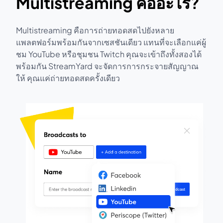
Multistreaming คืออะไร?
Multistreaming คือการถ่ายทอดสดไปยังหลาย
แพลตฟอร์มพร้อมกันจากเซสชันเดียว แทนที่จะเลือกแค่ผู้
ชม YouTube หรือชุมชน Twitch คุณจะเข้าถึงทั้งสองได้
พร้อมกัน StreamYard จะจัดการการกระจายสัญญาณ
ให้ คุณแค่ถ่ายทอดสดครั้งเดียว