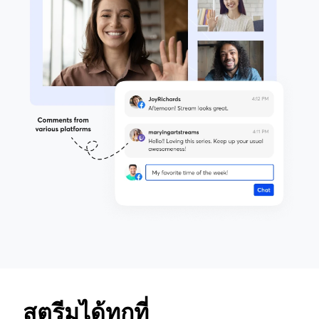
สตรีมได้ทุกที่