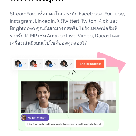
StreamYard เชื่อมต่อโดยตรงกับ Facebook, YouTube,
Instagram, LinkedIn, X (Twitter), Twitch, Kick และ
Brightcove คุณยังสามารถสตรีมไปยังแพลตฟอร์มที่
รองรับ RTMP เช่น Amazon Live, Vimeo, Dacast และ
เครื่องเล่นฝังบนเว็บไซต์ของคุณเองได้