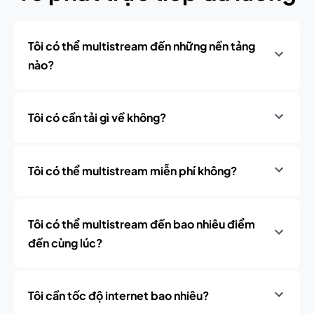
Tôi có thể multistream đến những nền tảng
nào?
Tôi có cần tải gì về không?
Tôi có thể multistream miễn phí không?
Tôi có thể multistream đến bao nhiêu điểm
đến cùng lúc?
Tôi cần tốc độ internet bao nhiêu?