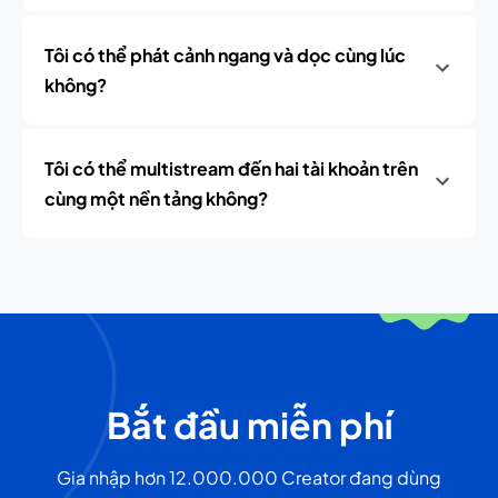
Tôi có thể phát cảnh ngang và dọc cùng lúc
không?
Tôi có thể multistream đến hai tài khoản trên
cùng một nền tảng không?
Bắt đầu miễn phí
Gia nhập hơn 12.000.000 Creator đang dùng