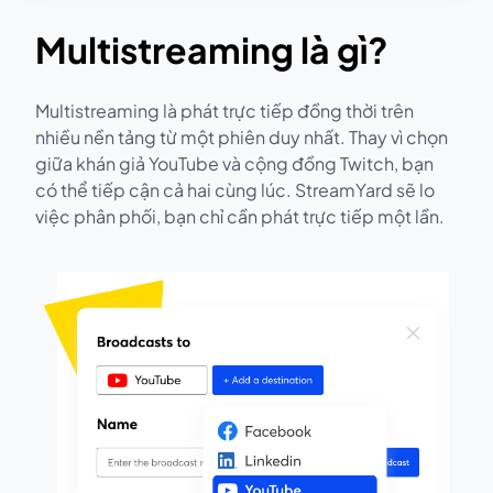
Multistreaming là gì?
Multistreaming là phát trực tiếp đồng thời trên
nhiều nền tảng từ một phiên duy nhất. Thay vì chọn
giữa khán giả YouTube và cộng đồng Twitch, bạn
có thể tiếp cận cả hai cùng lúc. StreamYard sẽ lo
việc phân phối, bạn chỉ cần phát trực tiếp một lần.