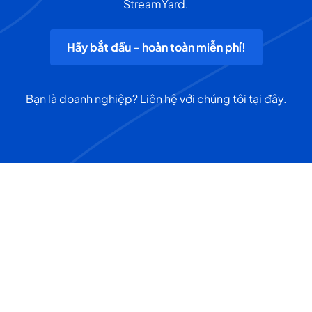
StreamYard.
Hãy bắt đầu - hoàn toàn miễn phí!
Bạn là doanh nghiệp? Liên hệ với chúng tôi
tại đây.