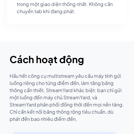
trong một giao diện thống nhất. Không cần
chuyển tab khi đang phát.
Cách hoạt động
Hầu hết công cụ multistream yêu cầu máy tính gửi
luồng riêng cho từng điểm đến, làm tăng băng
thông cần thiết. StreamYard khác biệt: bạn chỉ gửi
một luồng đến máy chủ StreamYard, và
StreamYard phân phối đồng thời đến mọi nền tảng.
Chỉ cần kết nối băng thông rộng tiêu chuẩn, dù
phát đến bao nhiêu điểm đến.