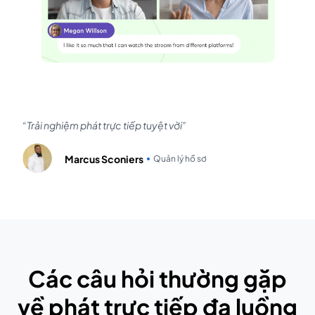
Trải nghiệm phát trực tiếp tuyệt vời
Marcus Sconiers
Quản lý hồ sơ
Các câu hỏi thường gặp
về phát trực tiếp đa luồng