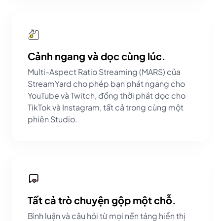
Cảnh ngang và dọc cùng lúc.
Multi-Aspect Ratio Streaming (MARS) của
StreamYard cho phép bạn phát ngang cho
YouTube và Twitch, đồng thời phát dọc cho
TikTok và Instagram, tất cả trong cùng một
phiên Studio.
Tất cả trò chuyện gộp một chỗ.
Bình luận và câu hỏi từ mọi nền tảng hiển thị