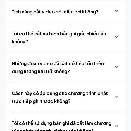
Tính năng cắt video có miễn phí không?
Tôi có thể cắt và tách bản ghi gốc nhiều lần
không?
Những đoạn video đã cắt có tiêu tốn thêm
dung lượng lưu trữ không?
Cách này có áp dụng cho chương trình phát
trực tiếp ghi trước không?
Tôi có thể sử dụng bản ghi đã cắt làm chương
trình phát sóng ghi hình trước không?