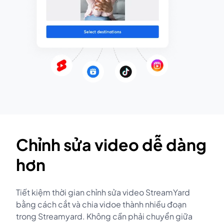
Chỉnh sửa video dễ dàng
hơn
Tiết kiệm thời gian chỉnh sửa video StreamYard
bằng cách cắt và chia vidoe thành nhiều đoạn
trong Streamyard. Không cần phải chuyển giữa