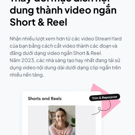
dung thành video ngắn
Short & Reel
Nhận nhiều lượt xem hơn từ các video StreamYard
của bạn bằng cách cắt video thành các đoạn và
đăng dưới dạng video ngắn Short & Reel.
Năm 2023, các nhà sáng tạo hay nhất đang tái sử
dụng video nội dung dài dưới dạng clip ngắn trên
nhiều nền tảng.