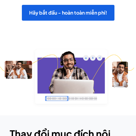
Hãy bắt đầu - hoàn toàn miễn phí!
Thay đổi mục đích nội