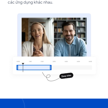
các ứng dụng khác nhau.