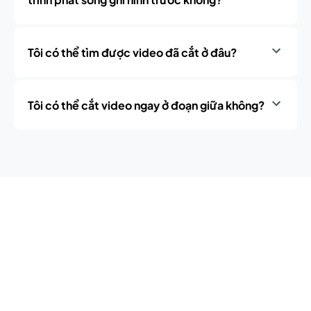
Tôi có thể tìm được video đã cắt ở đâu?
Tôi có thể cắt video ngay ở đoạn giữa không?