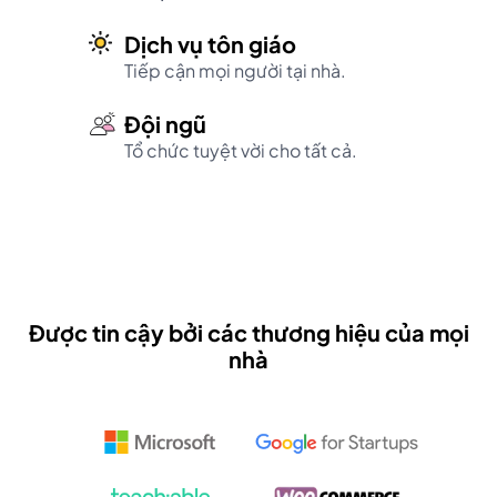
Dịch vụ tôn giáo
Tiếp cận mọi người tại nhà.
Đội ngũ
Tổ chức tuyệt vời cho tất cả.
Được tin cậy bởi các thương hiệu của mọi
nhà