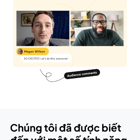
Chúng tôi đã được biết