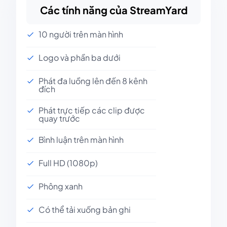
Các tính năng của StreamYard
10 người trên màn hình
Logo và phần ba dưới
Phát đa luồng lên đến 8 kênh
đích
Phát trực tiếp các clip được
quay trước
Bình luận trên màn hình
Full HD (1080p)
Phông xanh
Có thể tải xuống bản ghi