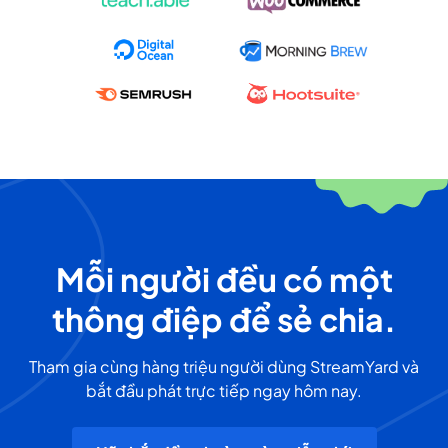
Mỗi người đều có một
thông điệp để sẻ chia.
Tham gia cùng hàng triệu người dùng StreamYard và
bắt đầu phát trực tiếp ngay hôm nay.