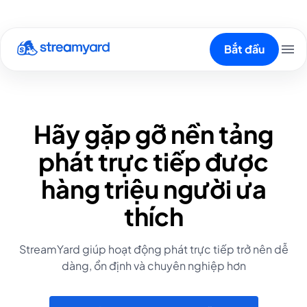
Bắt đầu
Hãy gặp gỡ nền tảng
phát trực tiếp được
hàng triệu người ưa
thích
StreamYard giúp hoạt động phát trực tiếp trở nên dễ
dàng, ổn định và chuyên nghiệp hơn