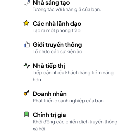
Nhà sáng tạo
Tương tác với khán giả của bạn.
Các nhà lãnh đạo
Tạo ra một phong trào.
Giới truyền thông
Tổ chức các sự kiện ảo.
Nhà tiếp thị
Tiếp cận nhiều khách hàng tiềm năng
hơn.
Doanh nhân
Phát triển doanh nghiệp của bạn.
Chính trị gia
Khởi động các chiến dịch truyền thông
xã hội.