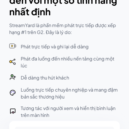
đến với một số tính năng
nhất định
StreamYard là phần mềm phát trực tiếp được xếp
hạng #1 trên G2. Đây là lý do:
Phát trực tiếp và ghi lại dễ dàng
Phát đa luồng đến nhiều nền tảng cùng một
lúc
Dễ dàng thu hút khách
Luồng trực tiếp chuyên nghiệp và mang đậm
bản sắc thương hiệu
Tương tác với người xem và hiển thị bình luận
trên màn hình