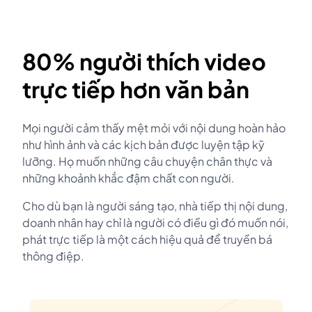
80% người thích video
trực tiếp hơn văn bản
Mọi người cảm thấy mệt mỏi với nội dung hoàn hảo
như hình ảnh và các kịch bản được luyện tập kỹ
lưỡng. Họ muốn những câu chuyện chân thực và
những khoảnh khắc đậm chất con người.
Cho dù bạn là người sáng tạo, nhà tiếp thị nội dung,
doanh nhân hay chỉ là người có điều gì đó muốn nói,
phát trực tiếp là một cách hiệu quả để truyền bá
thông điệp.