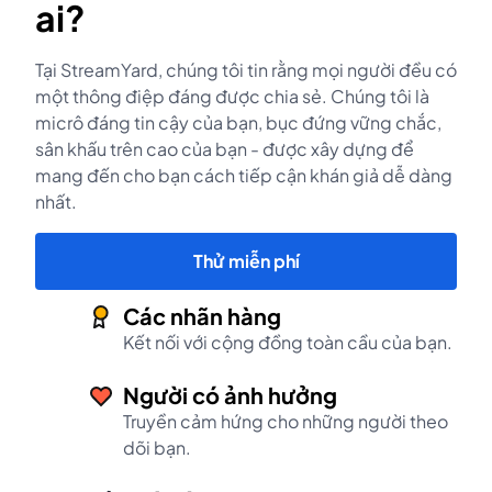
ai?
Tại StreamYard, chúng tôi tin rằng mọi người đều có
một thông điệp đáng được chia sẻ. Chúng tôi là
micrô đáng tin cậy của bạn, bục đứng vững chắc,
sân khấu trên cao của bạn - được xây dựng để
mang đến cho bạn cách tiếp cận khán giả dễ dàng
nhất.
Thử miễn phí
Các nhãn hàng
Kết nối với cộng đồng toàn cầu của bạn.
Người có ảnh hưởng
Truyền cảm hứng cho những người theo
dõi bạn.