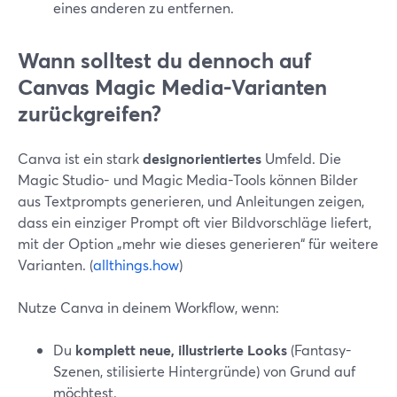
eines anderen zu entfernen.
Wann solltest du dennoch auf
Canvas Magic Media-Varianten
zurückgreifen?
Canva ist ein stark
designorientiertes
Umfeld. Die
Magic Studio- und Magic Media-Tools können Bilder
aus Textprompts generieren, und Anleitungen zeigen,
dass ein einziger Prompt oft vier Bildvorschläge liefert,
mit der Option „mehr wie dieses generieren“ für weitere
Varianten. (
allthings.how
)
Nutze Canva in deinem Workflow, wenn:
Du
komplett neue, illustrierte Looks
(Fantasy-
Szenen, stilisierte Hintergründe) von Grund auf
möchtest.