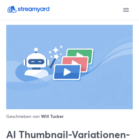
Geschrieben von
Will Tucker
AI Thumbnail-Variationen-