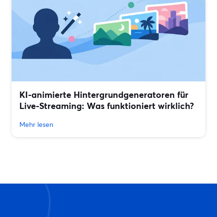
KI-animierte Hintergrundgeneratoren für
Live-Streaming: Was funktioniert wirklich?
Mehr lesen