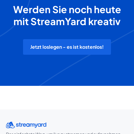
Werden Sie noch heute
mit StreamYard kreativ
Jetzt loslegen - es ist kostenlos!