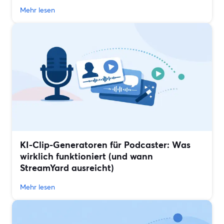
Mehr lesen
KI-Clip-Generatoren für Podcaster: Was
wirklich funktioniert (und wann
StreamYard ausreicht)
Mehr lesen