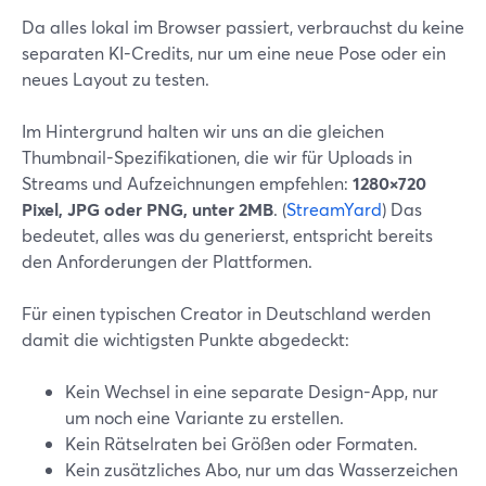
Da alles lokal im Browser passiert, verbrauchst du keine
separaten KI-Credits, nur um eine neue Pose oder ein
neues Layout zu testen.
Im Hintergrund halten wir uns an die gleichen
Thumbnail-Spezifikationen, die wir für Uploads in
Streams und Aufzeichnungen empfehlen:
1280×720
Pixel, JPG oder PNG, unter 2MB
. (
StreamYard
) Das
bedeutet, alles was du generierst, entspricht bereits
den Anforderungen der Plattformen.
Für einen typischen Creator in Deutschland werden
damit die wichtigsten Punkte abgedeckt:
Kein Wechsel in eine separate Design-App, nur
um noch eine Variante zu erstellen.
Kein Rätselraten bei Größen oder Formaten.
Kein zusätzliches Abo, nur um das Wasserzeichen