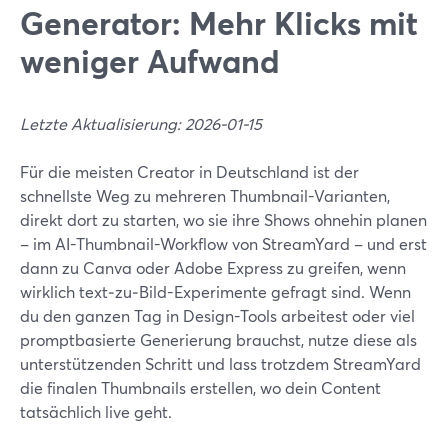
Generator: Mehr Klicks mit
weniger Aufwand
Letzte Aktualisierung: 2026-01-15
Für die meisten Creator in Deutschland ist der
schnellste Weg zu mehreren Thumbnail-Varianten,
direkt dort zu starten, wo sie ihre Shows ohnehin planen
– im AI-Thumbnail-Workflow von StreamYard – und erst
dann zu Canva oder Adobe Express zu greifen, wenn
wirklich text‑zu‑Bild-Experimente gefragt sind. Wenn
du den ganzen Tag in Design-Tools arbeitest oder viel
promptbasierte Generierung brauchst, nutze diese als
unterstützenden Schritt und lass trotzdem StreamYard
die finalen Thumbnails erstellen, wo dein Content
tatsächlich live geht.