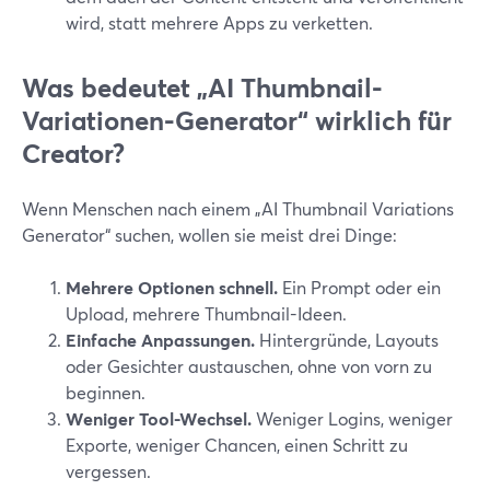
wird, statt mehrere Apps zu verketten.
Was bedeutet „AI Thumbnail-
Variationen-Generator“ wirklich für
Creator?
Wenn Menschen nach einem „AI Thumbnail Variations
Generator“ suchen, wollen sie meist drei Dinge:
Mehrere Optionen schnell.
Ein Prompt oder ein
Upload, mehrere Thumbnail-Ideen.
Einfache Anpassungen.
Hintergründe, Layouts
oder Gesichter austauschen, ohne von vorn zu
beginnen.
Weniger Tool-Wechsel.
Weniger Logins, weniger
Exporte, weniger Chancen, einen Schritt zu
vergessen.