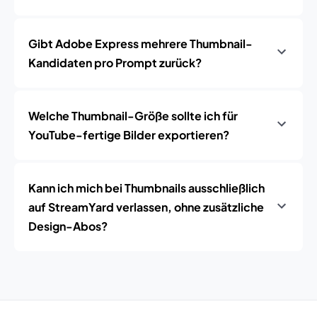
Gibt Adobe Express mehrere Thumbnail-
Kandidaten pro Prompt zurück?
Welche Thumbnail-Größe sollte ich für
YouTube-fertige Bilder exportieren?
Kann ich mich bei Thumbnails ausschließlich
auf StreamYard verlassen, ohne zusätzliche
Design-Abos?