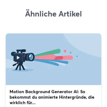
Ähnliche Artikel
Motion Background Generator AI: So
bekommst du animierte Hintergründe, die
wirklich für...