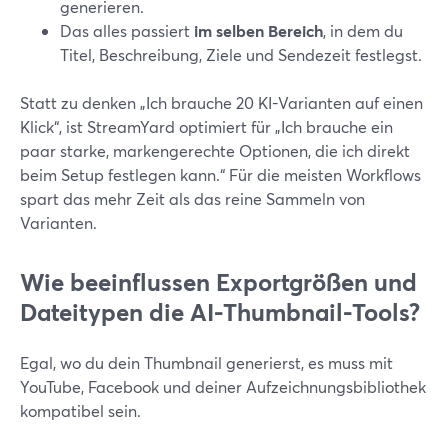
generieren.
Das alles passiert
im selben Bereich
, in dem du
Titel, Beschreibung, Ziele und Sendezeit festlegst.
Statt zu denken „Ich brauche 20 KI-Varianten auf einen
Klick“, ist StreamYard optimiert für „Ich brauche ein
paar starke, markengerechte Optionen, die ich direkt
beim Setup festlegen kann.“ Für die meisten Workflows
spart das mehr Zeit als das reine Sammeln von
Varianten.
Wie beeinflussen Exportgrößen und
Dateitypen die AI-Thumbnail-Tools?
Egal, wo du dein Thumbnail generierst, es muss mit
YouTube, Facebook und deiner Aufzeichnungsbibliothek
kompatibel sein.