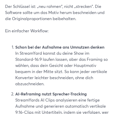
Der Schlüssel ist: „neu rahmen“, nicht „strecken“. Die
Software sollte um das Motiv herum beschneiden und
die Originalproportionen beibehalten.
Ein einfacher Workflow:
Schon bei der Aufnahme ans Umnutzen denken
In StreamYard kannst du deine Show im
Standard-16:9 laufen lassen, aber das Framing so
wählen, dass dein Gesicht oder Hauptmotiv
bequem in der Mitte sitzt. So kann jeder vertikale
Konverter leichter beschneiden, ohne dich
abzuschneiden.
AI-Reframing nutzt Sprecher-Tracking
StreamYards AI Clips analysieren eine fertige
Aufnahme und generieren automatisch vertikale
9:16-Clips mit Untertiteln, indem sie verfolgen, wer