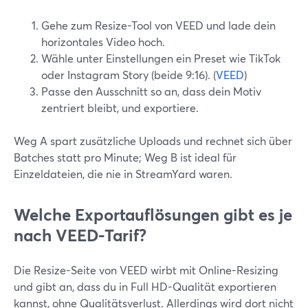
Gehe zum Resize-Tool von VEED und lade dein
horizontales Video hoch.
Wähle unter Einstellungen ein Preset wie TikTok
oder Instagram Story (beide 9:16). (
VEED
)
Passe den Ausschnitt so an, dass dein Motiv
zentriert bleibt, und exportiere.
Weg A spart zusätzliche Uploads und rechnet sich über
Batches statt pro Minute; Weg B ist ideal für
Einzeldateien, die nie in StreamYard waren.
Welche Exportauflösungen gibt es je
nach VEED-Tarif?
Die Resize-Seite von VEED wirbt mit Online-Resizing
und gibt an, dass du in Full HD-Qualität exportieren
kannst, ohne Qualitätsverlust. Allerdings wird dort nicht