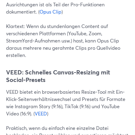
Ausrichtungen ist als Teil der Pro-Funktionen
dokumentiert. (
Opus Clip
)
Klartext: Wenn du stundenlangen Content auf
verschiedenen Plattformen (YouTube, Zoom,
StreamYard-Aufnahmen usw.) hast, kann Opus Clip
daraus mehrere neu gerahmte Clips pro Quellvideo
erstellen.
VEED: Schnelles Canvas-Resizing mit
Social-Presets
VEED bietet ein browserbasiertes Resize-Tool mit Ein-
Klick-Seitenverhältniswechsel und Presets für Formate
wie Instagram Story (9:16), TikTok (9:16) und YouTube
Video (16:9). (
VEED
)
Praktisch, wenn du einfach eine einzelne Datei