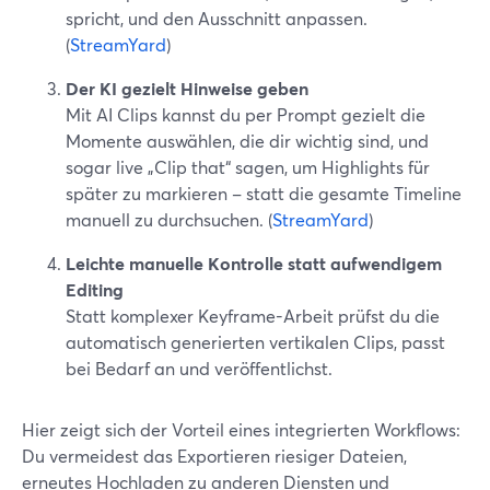
spricht, und den Ausschnitt anpassen.
(
StreamYard
)
Der KI gezielt Hinweise geben
Mit AI Clips kannst du per Prompt gezielt die
Momente auswählen, die dir wichtig sind, und
sogar live „Clip that“ sagen, um Highlights für
später zu markieren – statt die gesamte Timeline
manuell zu durchsuchen. (
StreamYard
)
Leichte manuelle Kontrolle statt aufwendigem
Editing
Statt komplexer Keyframe-Arbeit prüfst du die
automatisch generierten vertikalen Clips, passt
bei Bedarf an und veröffentlichst.
Hier zeigt sich der Vorteil eines integrierten Workflows:
Du vermeidest das Exportieren riesiger Dateien,
erneutes Hochladen zu anderen Diensten und