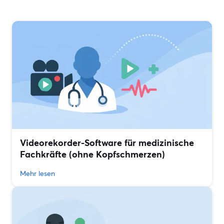
Videorekorder-Software für medizinische
Fachkräfte (ohne Kopfschmerzen)
Mehr lesen