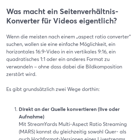
Was macht ein Seitenverhältnis-
Konverter für Videos eigentlich?
Wenn die meisten nach einem „aspect ratio converter“
suchen, wollen sie eine einfache Möglichkeit, ein
horizontales 16:9-Video in ein vertikales 9:16, ein
quadratisches 1:1 oder ein anderes Format zu
verwandeln – ohne dass dabei die Bildkomposition
zerstört wird.
Es gibt grundsätzlich zwei Wege dorthin:
Direkt an der Quelle konvertieren (live oder
Aufnahme)
Mit StreamYards Multi-Aspect Ratio Streaming
(MARS) kannst du gleichzeitig sowohl Quer- als
auch Hochformat-Versionen eines Livestreams