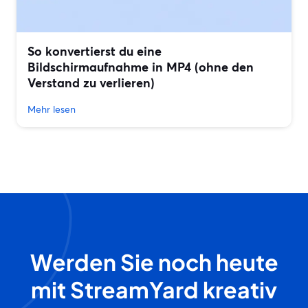
So konvertierst du eine
Bildschirmaufnahme in MP4 (ohne den
Verstand zu verlieren)
Mehr lesen
Werden Sie noch heute
mit StreamYard kreativ