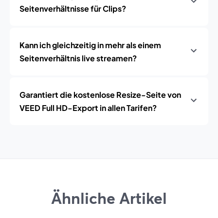
Seitenverhältnisse für Clips?
Kann ich gleichzeitig in mehr als einem
Seitenverhältnis live streamen?
Garantiert die kostenlose Resize-Seite von
VEED Full HD-Export in allen Tarifen?
Ähnliche Artikel