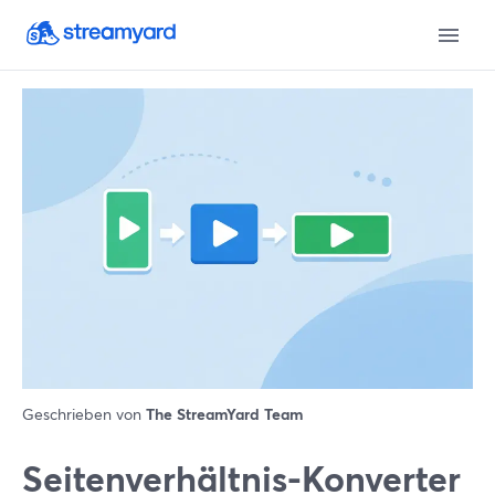
Geschrieben von
The StreamYard Team
Seitenverhältnis-Konverter