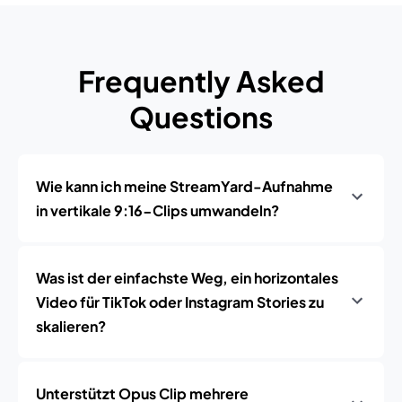
Frequently Asked
Questions
Wie kann ich meine StreamYard-Aufnahme
in vertikale 9:16-Clips umwandeln?
Was ist der einfachste Weg, ein horizontales
Video für TikTok oder Instagram Stories zu
skalieren?
Unterstützt Opus Clip mehrere