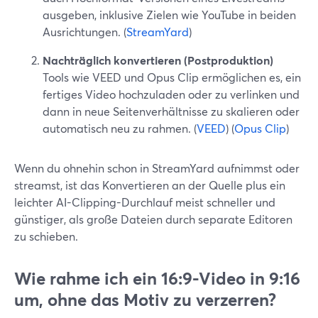
ausgeben, inklusive Zielen wie YouTube in beiden
Ausrichtungen. (
StreamYard
)
Nachträglich konvertieren (Postproduktion)
Tools wie VEED und Opus Clip ermöglichen es, ein
fertiges Video hochzuladen oder zu verlinken und
dann in neue Seitenverhältnisse zu skalieren oder
automatisch neu zu rahmen. (
VEED
) (
Opus Clip
)
Wenn du ohnehin schon in StreamYard aufnimmst oder
streamst, ist das Konvertieren an der Quelle plus ein
leichter AI-Clipping-Durchlauf meist schneller und
günstiger, als große Dateien durch separate Editoren
zu schieben.
Wie rahme ich ein 16:9-Video in 9:16
um, ohne das Motiv zu verzerren?