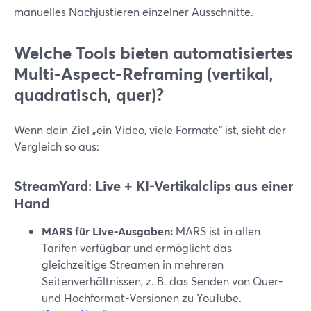
manuelles Nachjustieren einzelner Ausschnitte.
Welche Tools bieten automatisiertes
Multi-Aspect-Reframing (vertikal,
quadratisch, quer)?
Wenn dein Ziel „ein Video, viele Formate“ ist, sieht der
Vergleich so aus:
StreamYard: Live + KI-Vertikalclips aus einer
Hand
MARS für Live-Ausgaben:
MARS ist in allen
Tarifen verfügbar und ermöglicht das
gleichzeitige Streamen in mehreren
Seitenverhältnissen, z. B. das Senden von Quer-
und Hochformat-Versionen zu YouTube.