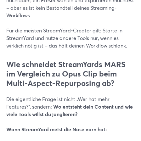
hochladen, ein Preset wählen und exportieren möchtest
– aber es ist kein Bestandteil deines Streaming-
Workflows.
Für die meisten StreamYard-Creator gilt: Starte in
StreamYard und nutze andere Tools nur, wenn es
wirklich nötig ist – das hält deinen Workflow schlank.
Wie schneidet StreamYards MARS
im Vergleich zu Opus Clip beim
Multi-Aspect-Repurposing ab?
Die eigentliche Frage ist nicht „Wer hat mehr
Features?“, sondern:
Wo entsteht dein Content und wie
viele Tools willst du jonglieren?
Wann StreamYard meist die Nase vorn hat: