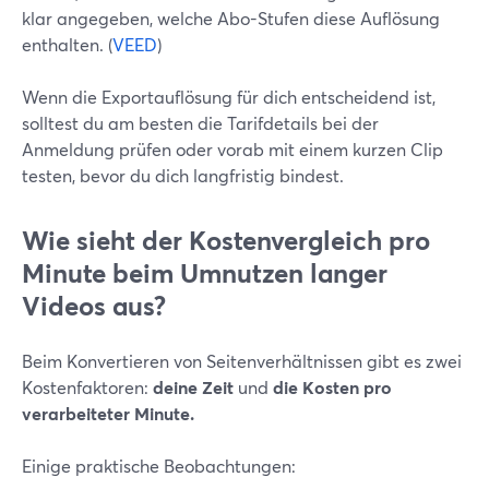
klar angegeben, welche Abo-Stufen diese Auflösung
enthalten. (
VEED
)
Wenn die Exportauflösung für dich entscheidend ist,
solltest du am besten die Tarifdetails bei der
Anmeldung prüfen oder vorab mit einem kurzen Clip
testen, bevor du dich langfristig bindest.
Wie sieht der Kostenvergleich pro
Minute beim Umnutzen langer
Videos aus?
Beim Konvertieren von Seitenverhältnissen gibt es zwei
Kostenfaktoren:
deine Zeit
und
die Kosten pro
verarbeiteter Minute.
Einige praktische Beobachtungen: