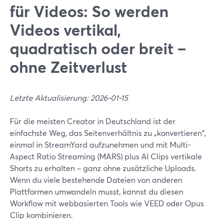
für Videos: So werden
Videos vertikal,
quadratisch oder breit –
ohne Zeitverlust
Letzte Aktualisierung: 2026-01-15
Für die meisten Creator in Deutschland ist der
einfachste Weg, das Seitenverhältnis zu „konvertieren“,
einmal in StreamYard aufzunehmen und mit Multi-
Aspect Ratio Streaming (MARS) plus AI Clips vertikale
Shorts zu erhalten – ganz ohne zusätzliche Uploads.
Wenn du viele bestehende Dateien von anderen
Plattformen umwandeln musst, kannst du diesen
Workflow mit webbasierten Tools wie VEED oder Opus
Clip kombinieren.