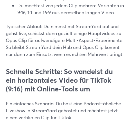
Du möchtest von jedem Clip mehrere Varianten in
9:16, 1:1 und 16:9 aus demselben langen Video.
Typischer Ablauf: Du nimmst mit StreamYard auf und
gehst live, schickst dann gezielt einige Hauptvideos zu
Opus Clip für aufwendigere Multi-Aspect-Experimente.
So bleibt StreamYard dein Hub und Opus Clip kommt
nur dann zum Einsatz, wenn es echten Mehrwert bringt.
Schnelle Schritte: So wandelst du
ein horizontales Video für TikTok
(9:16) mit Online-Tools um
Ein einfaches Szenario: Du hast eine Podcast-ähnliche
Liveshow in StreamYard gehostet und möchtest jetzt
einen vertikalen Clip für TikTok.