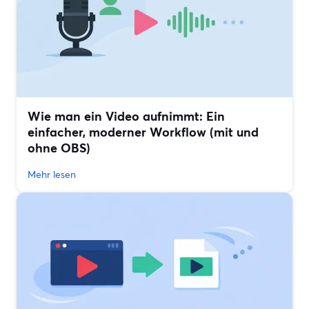
Wie man ein Video aufnimmt: Ein
einfacher, moderner Workflow (mit und
ohne OBS)
Mehr lesen