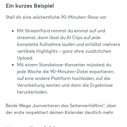
Ein kurzes Beispiel
Stell dir eine wöchentliche 90-Minuten-Show vor:
Mit StreamYard nimmst du einmal auf und
streamst, dann lässt du AI Clips auf jede
komplette Aufnahme laufen und erhältst mehrere
vertikale Highlights – ganz ohne zusätzlichen
Upload.
Mit einem Standalone-Konverter müsstest du
jede Woche die 90-Minuten-Datei exportieren,
auf eine andere Plattform hochladen, auf die
Verarbeitung warten und dann die Ergebnisse
herunterladen.
Beide Wege „konvertieren das Seitenverhältnis“, aber
der erste respektiert deinen Kalender deutlich mehr.