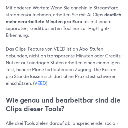
Mit anderen Worten: Wenn Sie ohnehin in StreamYard
streamen/aufnehmen, erhalten Sie mit AI Clips
deutlich
mehr verarbeitete Minuten pro Euro
als mit einem
separaten, kreditbasierten Tool nur zur Highlight-
Erkennung.
Das Clips-Feature von VEED ist an Abo-Stufen
gebunden, nicht an transparente Minuten oder Credits;
Nutzer auf niedrigen Stufen erhalten einen einmaligen
Test, höhere Pläne fortlaufenden Zugang. Die Kosten
pro Stunde lassen sich dort ohne Praxistest schwerer
einschätzen. (
VEED
)
Wie genau und bearbeitbar sind die
Clips dieser Tools?
Alle drei Tools zielen darauf ab, ansprechende, social-