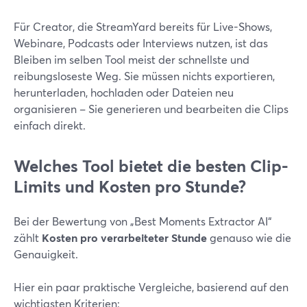
Für Creator, die StreamYard bereits für Live-Shows,
Webinare, Podcasts oder Interviews nutzen, ist das
Bleiben im selben Tool meist der schnellste und
reibungsloseste Weg. Sie müssen nichts exportieren,
herunterladen, hochladen oder Dateien neu
organisieren – Sie generieren und bearbeiten die Clips
einfach direkt.
Welches Tool bietet die besten Clip-
Limits und Kosten pro Stunde?
Bei der Bewertung von „Best Moments Extractor AI“
zählt
Kosten pro verarbeiteter Stunde
genauso wie die
Genauigkeit.
Hier ein paar praktische Vergleiche, basierend auf den
wichtigsten Kriterien: