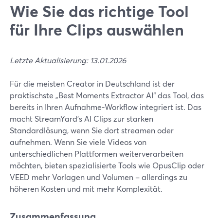
Wie Sie das richtige Tool
für Ihre Clips auswählen
Letzte Aktualisierung: 13.01.2026
Für die meisten Creator in Deutschland ist der
praktischste „Best Moments Extractor AI“ das Tool, das
bereits in Ihren Aufnahme-Workflow integriert ist. Das
macht StreamYard’s AI Clips zur starken
Standardlösung, wenn Sie dort streamen oder
aufnehmen. Wenn Sie viele Videos von
unterschiedlichen Plattformen weiterverarbeiten
möchten, bieten spezialisierte Tools wie OpusClip oder
VEED mehr Vorlagen und Volumen – allerdings zu
höheren Kosten und mit mehr Komplexität.
Zusammenfassung