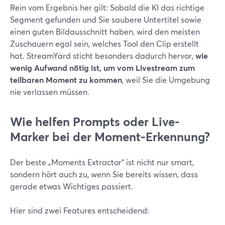
Rein vom Ergebnis her gilt: Sobald die KI das richtige
Segment gefunden und Sie saubere Untertitel sowie
einen guten Bildausschnitt haben, wird den meisten
Zuschauern egal sein, welches Tool den Clip erstellt
hat. StreamYard sticht besonders dadurch hervor,
wie
wenig Aufwand nötig ist, um vom Livestream zum
teilbaren Moment zu kommen
, weil Sie die Umgebung
nie verlassen müssen.
Wie helfen Prompts oder Live-
Marker bei der Moment-Erkennung?
Der beste „Moments Extractor“ ist nicht nur smart,
sondern hört auch zu, wenn Sie bereits wissen, dass
gerade etwas Wichtiges passiert.
Hier sind zwei Features entscheidend: