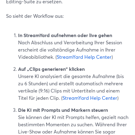
Editing-Suite zu ersetzen.
So sieht der Workflow aus:
In StreamYard aufnehmen oder live gehen
Nach Abschluss und Verarbeitung Ihrer Session
erscheint die vollständige Aufnahme in Ihrer
Videobibliothek. (
StreamYard Help Center
)
Auf „Clips generieren“ klicken
Unsere KI analysiert die gesamte Aufnahme (bis
zu 6 Stunden) und erstellt automatisch mehrere
vertikale (9:16) Clips mit Untertiteln und einem
Titel für jeden Clip. (
StreamYard Help Center
)
Die KI mit Prompts und Markern steuern
Sie können der KI mit Prompts helfen, gezielt nach
bestimmten Momenten zu suchen. Während Ihrer
Live-Show oder Aufnahme können Sie sogar