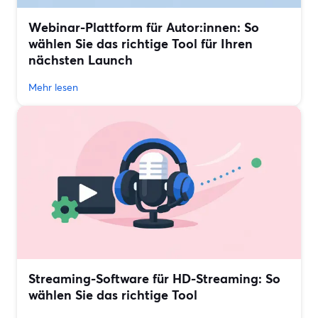
Webinar-Plattform für Autor:innen: So
wählen Sie das richtige Tool für Ihren
nächsten Launch
Mehr lesen
Streaming-Software für HD-Streaming: So
wählen Sie das richtige Tool