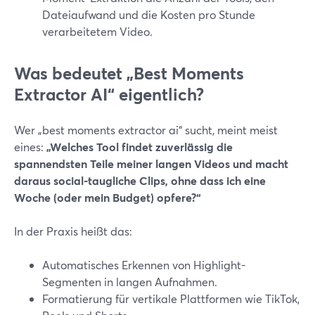
Dateiaufwand und die Kosten pro Stunde
verarbeitetem Video.
Was bedeutet „Best Moments
Extractor AI“ eigentlich?
Wer „best moments extractor ai“ sucht, meint meist
eines:
„Welches Tool findet zuverlässig die
spannendsten Teile meiner langen Videos und macht
daraus social-taugliche Clips, ohne dass ich eine
Woche (oder mein Budget) opfere?“
In der Praxis heißt das:
Automatisches Erkennen von Highlight-
Segmenten in langen Aufnahmen.
Formatierung für vertikale Plattformen wie TikTok,