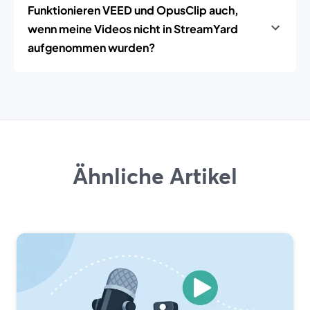
Funktionieren VEED und OpusClip auch,
wenn meine Videos nicht in StreamYard
aufgenommen wurden?
Ähnliche Artikel