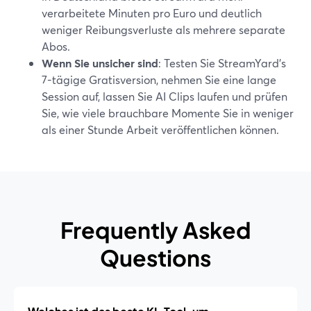
verarbeitete Minuten pro Euro und deutlich
weniger Reibungsverluste als mehrere separate
Abos.
Wenn Sie unsicher sind
: Testen Sie StreamYard’s
7-tägige Gratisversion, nehmen Sie eine lange
Session auf, lassen Sie AI Clips laufen und prüfen
Sie, wie viele brauchbare Momente Sie in weniger
als einer Stunde Arbeit veröffentlichen können.
Frequently Asked
Questions