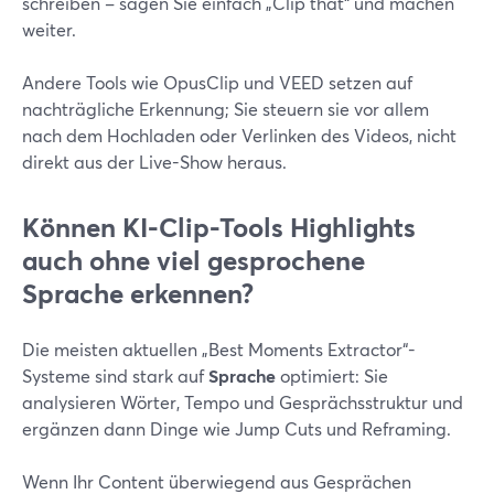
schreiben – sagen Sie einfach „Clip that“ und machen
weiter.
Andere Tools wie OpusClip und VEED setzen auf
nachträgliche Erkennung; Sie steuern sie vor allem
nach dem Hochladen oder Verlinken des Videos, nicht
direkt aus der Live-Show heraus.
Können KI-Clip-Tools Highlights
auch ohne viel gesprochene
Sprache erkennen?
Die meisten aktuellen „Best Moments Extractor“-
Systeme sind stark auf
Sprache
optimiert: Sie
analysieren Wörter, Tempo und Gesprächsstruktur und
ergänzen dann Dinge wie Jump Cuts und Reframing.
Wenn Ihr Content überwiegend aus Gesprächen