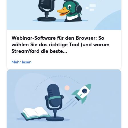
Webinar-Software für den Browser: So
wählen Sie das richtige Tool (und warum
StreamYard die beste...
Mehr lesen