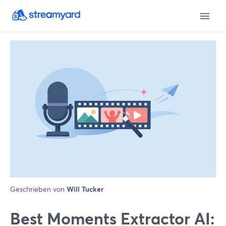
Geschrieben von
Will Tucker
Best Moments Extractor AI: