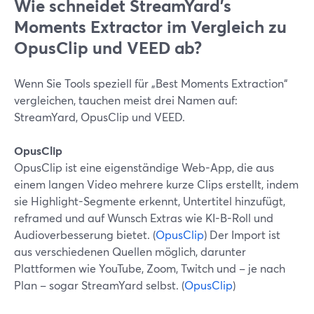
Wie schneidet StreamYard’s
Moments Extractor im Vergleich zu
OpusClip und VEED ab?
Wenn Sie Tools speziell für „Best Moments Extraction“
vergleichen, tauchen meist drei Namen auf:
StreamYard, OpusClip und VEED.
OpusClip
OpusClip ist eine eigenständige Web-App, die aus
einem langen Video mehrere kurze Clips erstellt, indem
sie Highlight-Segmente erkennt, Untertitel hinzufügt,
reframed und auf Wunsch Extras wie KI-B-Roll und
Audioverbesserung bietet. (
OpusClip
) Der Import ist
aus verschiedenen Quellen möglich, darunter
Plattformen wie YouTube, Zoom, Twitch und – je nach
Plan – sogar StreamYard selbst. (
OpusClip
)