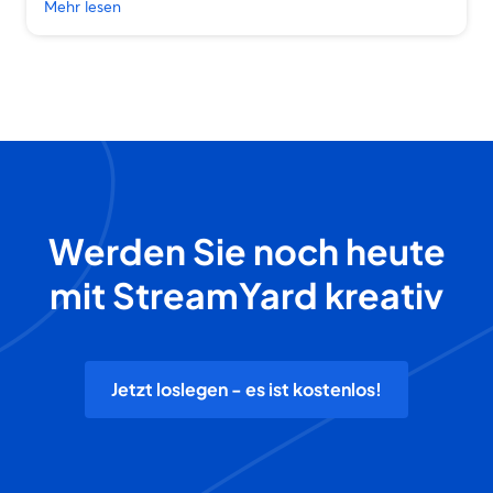
Mehr lesen
Werden Sie noch heute
mit StreamYard kreativ
Jetzt loslegen - es ist kostenlos!