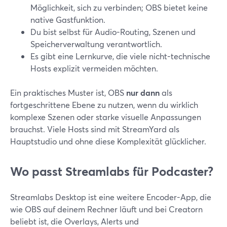
Möglichkeit, sich zu verbinden; OBS bietet keine
native Gastfunktion.
Du bist selbst für Audio-Routing, Szenen und
Speicherverwaltung verantwortlich.
Es gibt eine Lernkurve, die viele nicht-technische
Hosts explizit vermeiden möchten.
Ein praktisches Muster ist, OBS
nur dann
als
fortgeschrittene Ebene zu nutzen, wenn du wirklich
komplexe Szenen oder starke visuelle Anpassungen
brauchst. Viele Hosts sind mit StreamYard als
Hauptstudio und ohne diese Komplexität glücklicher.
Wo passt Streamlabs für Podcaster?
Streamlabs Desktop ist eine weitere Encoder-App, die
wie OBS auf deinem Rechner läuft und bei Creatorn
beliebt ist, die Overlays, Alerts und