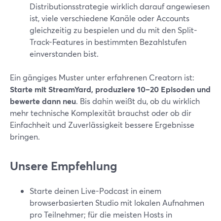
Distributionsstrategie wirklich darauf angewiesen
ist, viele verschiedene Kanäle oder Accounts
gleichzeitig zu bespielen und du mit den Split-
Track-Features in bestimmten Bezahlstufen
einverstanden bist.
Ein gängiges Muster unter erfahrenen Creatorn ist:
Starte mit StreamYard, produziere 10–20 Episoden und
bewerte dann neu
. Bis dahin weißt du, ob du wirklich
mehr technische Komplexität brauchst oder ob dir
Einfachheit und Zuverlässigkeit bessere Ergebnisse
bringen.
Unsere Empfehlung
Starte deinen Live-Podcast in einem
browserbasierten Studio mit lokalen Aufnahmen
pro Teilnehmer; für die meisten Hosts in