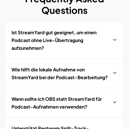
Questions
Ist StreamYard gut geeignet, um einen
Podcast ohne Live-Übertragung
aufzunehmen?
Wie hilft die lokale Aufnahme von
StreamYard bei der Podcast-Bearbeitung?
Wann sollte ich OBS statt StreamYard für
Podcast-Aufnahmen verwenden?
Unterstützt Restream Split-Track-