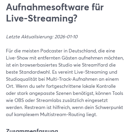
Aufnahmesoftware für
Live-Streaming?
Letzte Aktualisierung: 2026-01-10
Für die meisten Podcaster in Deutschland, die eine
Live-Show mit entfernten Gästen aufnehmen möchten,
ist ein browserbasiertes Studio wie StreamYard die
beste Standardwahl. Es vereint Live-Streaming und
Studioqualität bei Multi-Track-Aufnahmen an einem
Ort. Wenn du sehr fortgeschrittene lokale Kontrolle
oder stark angepasste Szenen benötigst, können Tools
wie OBS oder Streamlabs zusätzlich eingesetzt
werden. Restream ist hilfreich, wenn dein Schwerpunkt
auf komplexem Multistream-Routing liegt.
Zusammenfassung