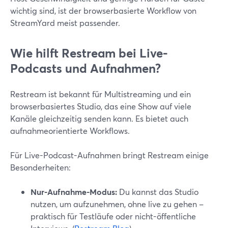
wichtig sind, ist der browserbasierte Workflow von
StreamYard meist passender.
Wie hilft Restream bei Live-
Podcasts und Aufnahmen?
Restream ist bekannt für Multistreaming und ein
browserbasiertes Studio, das eine Show auf viele
Kanäle gleichzeitig senden kann. Es bietet auch
aufnahmeorientierte Workflows.
Für Live-Podcast-Aufnahmen bringt Restream einige
Besonderheiten:
Nur-Aufnahme-Modus:
Du kannst das Studio
nutzen, um aufzunehmen, ohne live zu gehen –
praktisch für Testläufe oder nicht-öffentliche