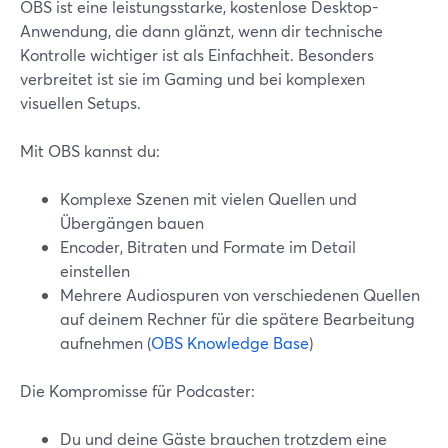
OBS ist eine leistungsstarke, kostenlose Desktop-
Anwendung, die dann glänzt, wenn dir technische
Kontrolle wichtiger ist als Einfachheit. Besonders
verbreitet ist sie im Gaming und bei komplexen
visuellen Setups.
Mit OBS kannst du:
Komplexe Szenen mit vielen Quellen und
Übergängen bauen
Encoder, Bitraten und Formate im Detail
einstellen
Mehrere Audiospuren von verschiedenen Quellen
auf deinem Rechner für die spätere Bearbeitung
aufnehmen (
OBS Knowledge Base
)
Die Kompromisse für Podcaster:
Du und deine Gäste brauchen trotzdem eine