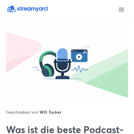
Geschrieben von
Will Tucker
Was ist die beste Podcast-