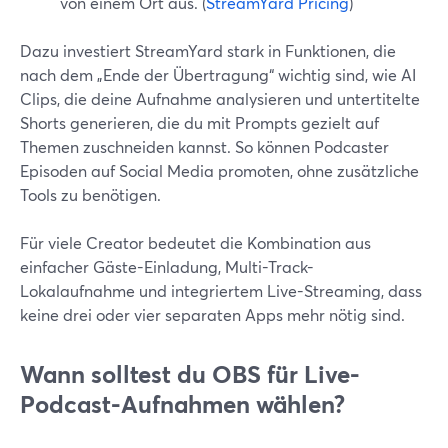
von einem Ort aus. (
StreamYard Pricing
)
Dazu investiert StreamYard stark in Funktionen, die
nach dem „Ende der Übertragung“ wichtig sind, wie AI
Clips, die deine Aufnahme analysieren und untertitelte
Shorts generieren, die du mit Prompts gezielt auf
Themen zuschneiden kannst. So können Podcaster
Episoden auf Social Media promoten, ohne zusätzliche
Tools zu benötigen.
Für viele Creator bedeutet die Kombination aus
einfacher Gäste-Einladung, Multi-Track-
Lokalaufnahme und integriertem Live-Streaming, dass
keine drei oder vier separaten Apps mehr nötig sind.
Wann solltest du OBS für Live-
Podcast-Aufnahmen wählen?