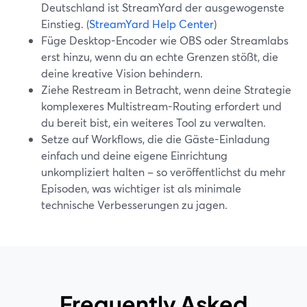
Deutschland ist StreamYard der ausgewogenste
Einstieg. (
StreamYard Help Center
)
Füge Desktop-Encoder wie OBS oder Streamlabs
erst hinzu, wenn du an echte Grenzen stößt, die
deine kreative Vision behindern.
Ziehe Restream in Betracht, wenn deine Strategie
komplexeres Multistream-Routing erfordert und
du bereit bist, ein weiteres Tool zu verwalten.
Setze auf Workflows, die die Gäste-Einladung
einfach und deine eigene Einrichtung
unkompliziert halten – so veröffentlichst du mehr
Episoden, was wichtiger ist als minimale
technische Verbesserungen zu jagen.
Frequently Asked