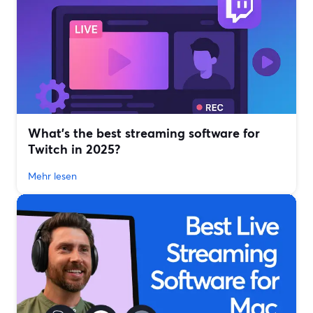
What’s the best streaming software for
Twitch in 2025?
Mehr lesen