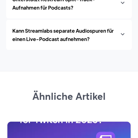
Aufnahmen für Podcasts?
Kann Streamlabs separate Audiospuren für
einen Live-Podcast aufnehmen?
Ähnliche Artikel