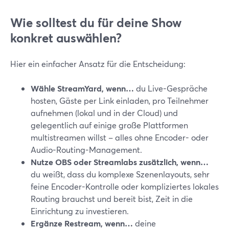
Wie solltest du für deine Show
konkret auswählen?
Hier ein einfacher Ansatz für die Entscheidung:
Wähle StreamYard, wenn…
du Live-Gespräche
hosten, Gäste per Link einladen, pro Teilnehmer
aufnehmen (lokal und in der Cloud) und
gelegentlich auf einige große Plattformen
multistreamen willst – alles ohne Encoder- oder
Audio-Routing-Management.
Nutze OBS oder Streamlabs zusätzlich, wenn…
du weißt, dass du komplexe Szenenlayouts, sehr
feine Encoder-Kontrolle oder kompliziertes lokales
Routing brauchst und bereit bist, Zeit in die
Einrichtung zu investieren.
Ergänze Restream, wenn…
deine