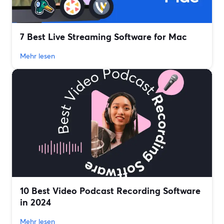
7 Best Live Streaming Software for Mac
Mehr lesen
10 Best Video Podcast Recording Software
in 2024
Mehr lesen