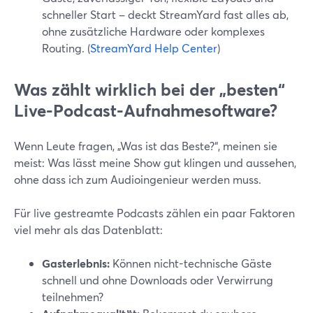
schneller Start – deckt StreamYard fast alles ab,
ohne zusätzliche Hardware oder komplexes
Routing. (
StreamYard Help Center
)
Was zählt wirklich bei der „besten“
Live-Podcast-Aufnahmesoftware?
Wenn Leute fragen, „Was ist das Beste?“, meinen sie
meist: Was lässt meine Show gut klingen und aussehen,
ohne dass ich zum Audioingenieur werden muss.
Für live gestreamte Podcasts zählen ein paar Faktoren
viel mehr als das Datenblatt:
Gasterlebnis:
Können nicht-technische Gäste
schnell und ohne Downloads oder Verwirrung
teilnehmen?