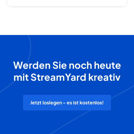
Werden Sie noch heute
mit StreamYard kreativ
Jetzt loslegen - es ist kostenlos!