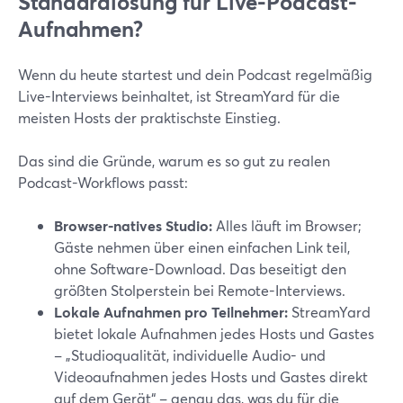
Standardlösung für Live-Podcast-
Aufnahmen?
Wenn du heute startest und dein Podcast regelmäßig
Live-Interviews beinhaltet, ist StreamYard für die
meisten Hosts der praktischste Einstieg.
Das sind die Gründe, warum es so gut zu realen
Podcast-Workflows passt:
Browser-natives Studio:
Alles läuft im Browser;
Gäste nehmen über einen einfachen Link teil,
ohne Software-Download. Das beseitigt den
größten Stolperstein bei Remote-Interviews.
Lokale Aufnahmen pro Teilnehmer:
StreamYard
bietet lokale Aufnahmen jedes Hosts und Gastes
– „Studioqualität, individuelle Audio- und
Videoaufnahmen jedes Hosts und Gastes direkt
auf dem Gerät“ – genau das, was du für die