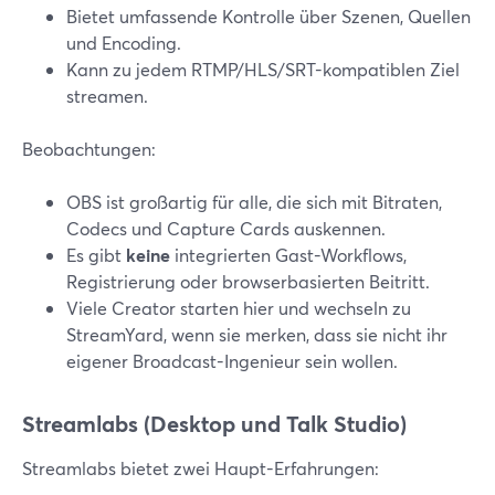
Bietet umfassende Kontrolle über Szenen, Quellen
und Encoding.
Kann zu jedem RTMP/HLS/SRT-kompatiblen Ziel
streamen.
Beobachtungen:
OBS ist großartig für alle, die sich mit Bitraten,
Codecs und Capture Cards auskennen.
Es gibt
keine
integrierten Gast-Workflows,
Registrierung oder browserbasierten Beitritt.
Viele Creator starten hier und wechseln zu
StreamYard, wenn sie merken, dass sie nicht ihr
eigener Broadcast-Ingenieur sein wollen.
Streamlabs (Desktop und Talk Studio)
Streamlabs bietet zwei Haupt-Erfahrungen: