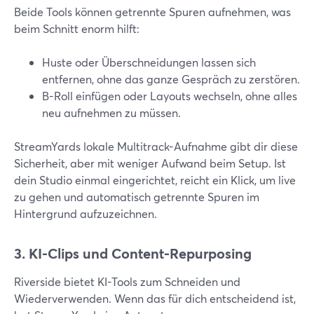
Beide Tools können getrennte Spuren aufnehmen, was
beim Schnitt enorm hilft:
Huste oder Überschneidungen lassen sich
entfernen, ohne das ganze Gespräch zu zerstören.
B-Roll einfügen oder Layouts wechseln, ohne alles
neu aufnehmen zu müssen.
StreamYards lokale Multitrack-Aufnahme gibt dir diese
Sicherheit, aber mit weniger Aufwand beim Setup. Ist
dein Studio einmal eingerichtet, reicht ein Klick, um live
zu gehen und automatisch getrennte Spuren im
Hintergrund aufzuzeichnen.
3. KI-Clips und Content-Repurposing
Riverside bietet KI-Tools zum Schneiden und
Wiederverwenden. Wenn das für dich entscheidend ist,