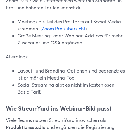
Zoom ist für viele Unternehmen weiterhin Standard. In
Pro- und höheren Tarifen kannst du:
Meetings als Teil des Pro-Tarifs auf Social Media
streamen. (
Zoom Preisübersicht
)
Große Meeting- oder Webinar-Add-ons für mehr
Zuschauer und Q&A ergänzen.
Allerdings:
Layout- und Branding-Optionen sind begrenzt; es
ist primär ein Meeting-Tool.
Social Streaming gibt es nicht im kostenlosen
Basic-Tarif.
Wie StreamYard ins Webinar-Bild passt
Viele Teams nutzen StreamYard inzwischen als
Produktionsstudio
und ergänzen die Registrierung