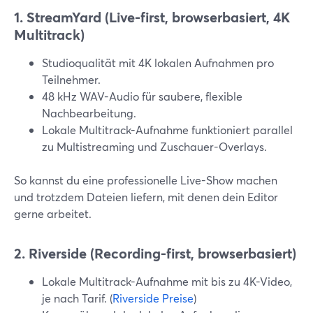
1. StreamYard (Live-first, browserbasiert, 4K
Multitrack)
Studioqualität mit 4K lokalen Aufnahmen pro
Teilnehmer.
48 kHz WAV-Audio für saubere, flexible
Nachbearbeitung.
Lokale Multitrack-Aufnahme funktioniert parallel
zu Multistreaming und Zuschauer-Overlays.
So kannst du eine professionelle Live-Show machen
und trotzdem Dateien liefern, mit denen dein Editor
gerne arbeitet.
2. Riverside (Recording-first, browserbasiert)
Lokale Multitrack-Aufnahme mit bis zu 4K-Video,
je nach Tarif. (
Riverside Preise
)