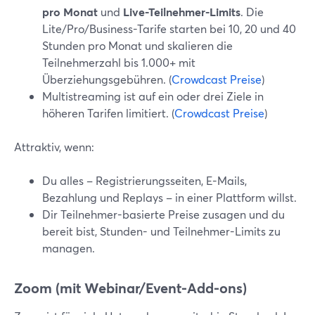
pro Monat
und
Live-Teilnehmer-Limits
. Die
Lite/Pro/Business-Tarife starten bei 10, 20 und 40
Stunden pro Monat und skalieren die
Teilnehmerzahl bis 1.000+ mit
Überziehungsgebühren. (
Crowdcast Preise
)
Multistreaming ist auf ein oder drei Ziele in
höheren Tarifen limitiert. (
Crowdcast Preise
)
Attraktiv, wenn:
Du alles – Registrierungsseiten, E-Mails,
Bezahlung und Replays – in einer Plattform willst.
Dir Teilnehmer-basierte Preise zusagen und du
bereit bist, Stunden- und Teilnehmer-Limits zu
managen.
Zoom (mit Webinar/Event-Add-ons)