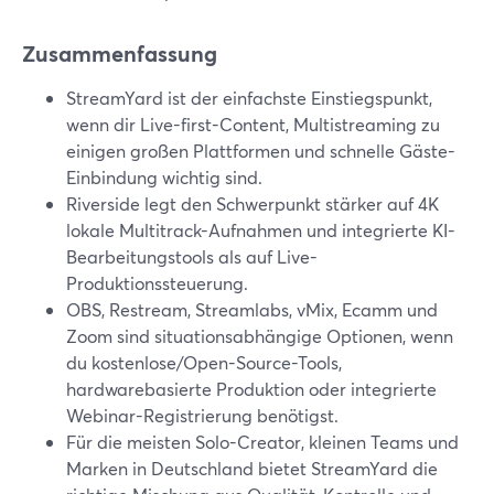
Zusammenfassung
StreamYard ist der einfachste Einstiegspunkt,
wenn dir Live-first-Content, Multistreaming zu
einigen großen Plattformen und schnelle Gäste-
Einbindung wichtig sind.
Riverside legt den Schwerpunkt stärker auf 4K
lokale Multitrack-Aufnahmen und integrierte KI-
Bearbeitungstools als auf Live-
Produktionssteuerung.
OBS, Restream, Streamlabs, vMix, Ecamm und
Zoom sind situationsabhängige Optionen, wenn
du kostenlose/Open-Source-Tools,
hardwarebasierte Produktion oder integrierte
Webinar-Registrierung benötigst.
Für die meisten Solo-Creator, kleinen Teams und
Marken in Deutschland bietet StreamYard die