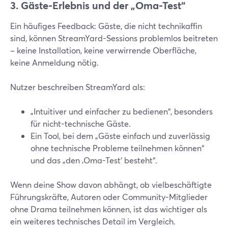
3. Gäste-Erlebnis und der „Oma-Test“
Ein häufiges Feedback: Gäste, die nicht technikaffin
sind, können StreamYard-Sessions problemlos beitreten
– keine Installation, keine verwirrende Oberfläche,
keine Anmeldung nötig.
Nutzer beschreiben StreamYard als:
„Intuitiver und einfacher zu bedienen“, besonders
für nicht-technische Gäste.
Ein Tool, bei dem „Gäste einfach und zuverlässig
ohne technische Probleme teilnehmen können“
und das „den ‚Oma-Test‘ besteht“.
Wenn deine Show davon abhängt, ob vielbeschäftigte
Führungskräfte, Autoren oder Community-Mitglieder
ohne Drama teilnehmen können, ist das wichtiger als
ein weiteres technisches Detail im Vergleich.