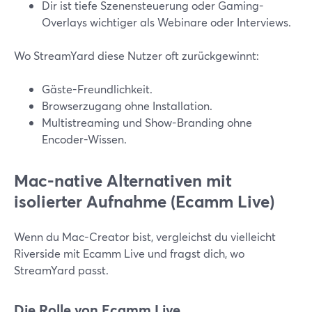
Dir ist tiefe Szenensteuerung oder Gaming-
Overlays wichtiger als Webinare oder Interviews.
Wo StreamYard diese Nutzer oft zurückgewinnt:
Gäste-Freundlichkeit.
Browserzugang ohne Installation.
Multistreaming und Show-Branding ohne
Encoder-Wissen.
Mac-native Alternativen mit
isolierter Aufnahme (Ecamm Live)
Wenn du Mac-Creator bist, vergleichst du vielleicht
Riverside mit Ecamm Live und fragst dich, wo
StreamYard passt.
Die Rolle von Ecamm Live