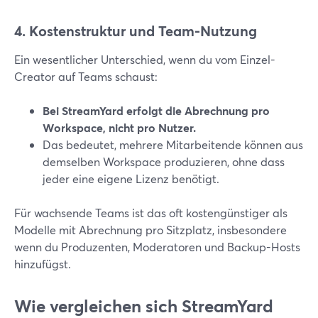
4. Kostenstruktur und Team-Nutzung
Ein wesentlicher Unterschied, wenn du vom Einzel-
Creator auf Teams schaust:
Bei StreamYard erfolgt die Abrechnung pro
Workspace, nicht pro Nutzer.
Das bedeutet, mehrere Mitarbeitende können aus
demselben Workspace produzieren, ohne dass
jeder eine eigene Lizenz benötigt.
Für wachsende Teams ist das oft kostengünstiger als
Modelle mit Abrechnung pro Sitzplatz, insbesondere
wenn du Produzenten, Moderatoren und Backup-Hosts
hinzufügst.
Wie vergleichen sich StreamYard