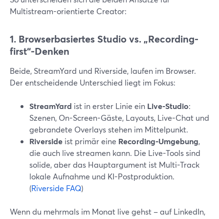
Multistream-orientierte Creator:
1. Browserbasiertes Studio vs. „Recording-
first“-Denken
Beide, StreamYard und Riverside, laufen im Browser.
Der entscheidende Unterschied liegt im Fokus:
StreamYard
ist in erster Linie ein
Live-Studio
:
Szenen, On-Screen-Gäste, Layouts, Live-Chat und
gebrandete Overlays stehen im Mittelpunkt.
Riverside
ist primär eine
Recording-Umgebung
,
die auch live streamen kann. Die Live-Tools sind
solide, aber das Hauptargument ist Multi-Track
lokale Aufnahme und KI-Postproduktion.
(
Riverside FAQ
)
Wenn du mehrmals im Monat live gehst – auf LinkedIn,