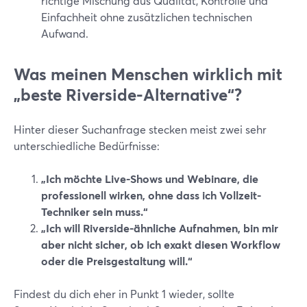
richtige Mischung aus Qualität, Kontrolle und
Einfachheit ohne zusätzlichen technischen
Aufwand.
Was meinen Menschen wirklich mit
„beste Riverside-Alternative“?
Hinter dieser Suchanfrage stecken meist zwei sehr
unterschiedliche Bedürfnisse:
„Ich möchte Live-Shows und Webinare, die
professionell wirken, ohne dass ich Vollzeit-
Techniker sein muss.“
„Ich will Riverside-ähnliche Aufnahmen, bin mir
aber nicht sicher, ob ich exakt diesen Workflow
oder die Preisgestaltung will.“
Findest du dich eher in Punkt 1 wieder, sollte