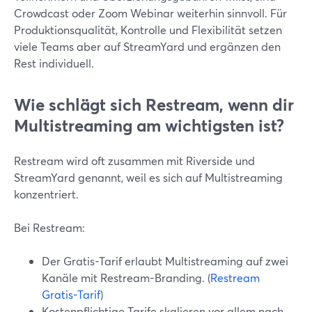
Crowdcast oder Zoom Webinar weiterhin sinnvoll. Für
Produktionsqualität, Kontrolle und Flexibilität setzen
viele Teams aber auf StreamYard und ergänzen den
Rest individuell.
Wie schlägt sich Restream, wenn dir
Multistreaming am wichtigsten ist?
Restream wird oft zusammen mit Riverside und
StreamYard genannt, weil es sich auf Multistreaming
konzentriert.
Bei Restream:
Der Gratis-Tarif erlaubt Multistreaming auf zwei
Kanäle mit Restream-Branding. (
Restream
Gratis-Tarif
)
Kostenpflichtige Tarife skalieren vor allem nach