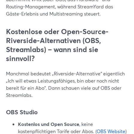
Routing-Management, während StreamYard das
Gäste-Erlebnis und Multistreaming steuert.
Kostenlose oder Open-Source-
Riverside-Alternativen (OBS,
Streamlabs) – wann sind sie
sinnvoll?
Manchmal bedeutet „Riverside-Alternative“ eigentlich
„Ich will etwas Leistungsfähiges, bin aber noch nicht
bereit für ein Abo“. Dann schauen viele auf OBS oder
Streamlabs.
OBS Studio
Kostenlos und Open Source
, keine
kostenpflichtigen Tarife oder Abos. (
OBS Website
)