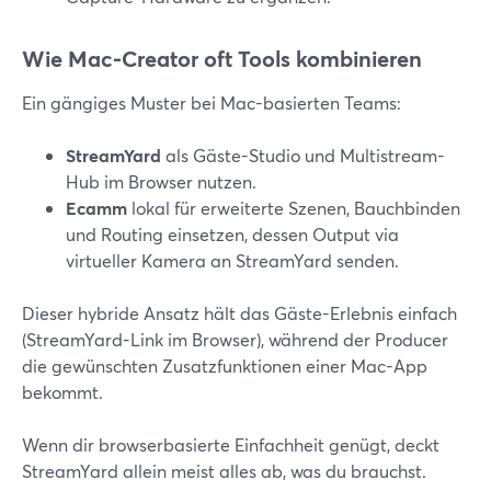
Wie Mac-Creator oft Tools kombinieren
Ein gängiges Muster bei Mac-basierten Teams:
StreamYard
als Gäste-Studio und Multistream-
Hub im Browser nutzen.
Ecamm
lokal für erweiterte Szenen, Bauchbinden
und Routing einsetzen, dessen Output via
virtueller Kamera an StreamYard senden.
Dieser hybride Ansatz hält das Gäste-Erlebnis einfach
(StreamYard-Link im Browser), während der Producer
die gewünschten Zusatzfunktionen einer Mac-App
bekommt.
Wenn dir browserbasierte Einfachheit genügt, deckt
StreamYard allein meist alles ab, was du brauchst.