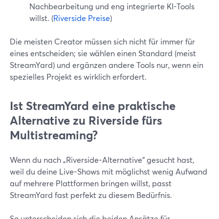
Nachbearbeitung und eng integrierte KI-Tools
willst. (
Riverside Preise
)
Die meisten Creator müssen sich nicht für immer für
eines entscheiden; sie wählen einen Standard (meist
StreamYard) und ergänzen andere Tools nur, wenn ein
spezielles Projekt es wirklich erfordert.
Ist StreamYard eine praktische
Alternative zu Riverside fürs
Multistreaming?
Wenn du nach „Riverside-Alternative“ gesucht hast,
weil du deine Live-Shows mit möglichst wenig Aufwand
auf mehrere Plattformen bringen willst, passt
StreamYard fast perfekt zu diesem Bedürfnis.
So unterscheiden sich die beiden Ansätze für