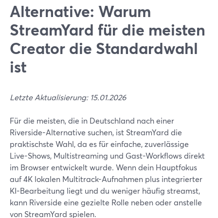
Alternative: Warum
StreamYard für die meisten
Creator die Standardwahl
ist
Letzte Aktualisierung: 15.01.2026
Für die meisten, die in Deutschland nach einer
Riverside-Alternative suchen, ist StreamYard die
praktischste Wahl, da es für einfache, zuverlässige
Live-Shows, Multistreaming und Gast-Workflows direkt
im Browser entwickelt wurde. Wenn dein Hauptfokus
auf 4K lokalen Multitrack-Aufnahmen plus integrierter
KI-Bearbeitung liegt und du weniger häufig streamst,
kann Riverside eine gezielte Rolle neben oder anstelle
von StreamYard spielen.