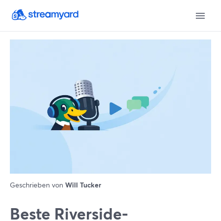
Geschrieben von
Will Tucker
Beste Riverside-