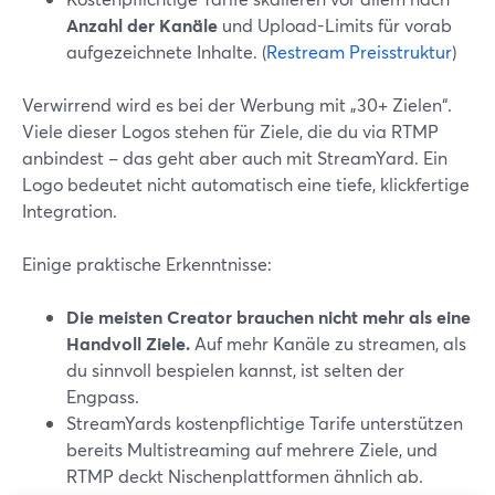
Anzahl der Kanäle
und Upload-Limits für vorab
aufgezeichnete Inhalte. (
Restream Preisstruktur
)
Verwirrend wird es bei der Werbung mit „30+ Zielen“.
Viele dieser Logos stehen für Ziele, die du via RTMP
anbindest – das geht aber auch mit StreamYard. Ein
Logo bedeutet nicht automatisch eine tiefe, klickfertige
Integration.
Einige praktische Erkenntnisse:
Die meisten Creator brauchen nicht mehr als eine
Handvoll Ziele.
Auf mehr Kanäle zu streamen, als
du sinnvoll bespielen kannst, ist selten der
Engpass.
StreamYards kostenpflichtige Tarife unterstützen
bereits Multistreaming auf mehrere Ziele, und
RTMP deckt Nischenplattformen ähnlich ab.