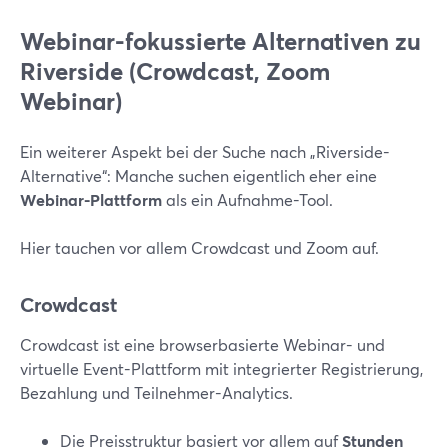
Webinar-fokussierte Alternativen zu
Riverside (Crowdcast, Zoom
Webinar)
Ein weiterer Aspekt bei der Suche nach „Riverside-
Alternative“: Manche suchen eigentlich eher eine
Webinar-Plattform
als ein Aufnahme-Tool.
Hier tauchen vor allem Crowdcast und Zoom auf.
Crowdcast
Crowdcast ist eine browserbasierte Webinar- und
virtuelle Event-Plattform mit integrierter Registrierung,
Bezahlung und Teilnehmer-Analytics.
Die Preisstruktur basiert vor allem auf
Stunden