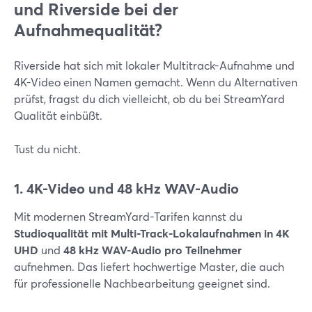
und Riverside bei der
Aufnahmequalität?
Riverside hat sich mit lokaler Multitrack-Aufnahme und
4K-Video einen Namen gemacht. Wenn du Alternativen
prüfst, fragst du dich vielleicht, ob du bei StreamYard
Qualität einbüßt.
Tust du nicht.
1. 4K-Video und 48 kHz WAV-Audio
Mit modernen StreamYard-Tarifen kannst du
Studioqualität mit Multi-Track-Lokalaufnahmen in 4K
UHD
und
48 kHz WAV-Audio pro Teilnehmer
aufnehmen. Das liefert hochwertige Master, die auch
für professionelle Nachbearbeitung geeignet sind.