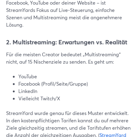
Facebook, YouTube oder deiner Website – ist
StreamYards Fokus auf Live-Steuerung, einfache
Szenen und Multistreaming meist die angenehmere
Lösung.
2. Multistreaming: Erwartungen vs. Realität
Für die meisten Creator bedeutet „Multistreaming“
nicht, auf 15 Nischenziele zu senden. Es geht um:
YouTube
Facebook (Profil/Seite/Gruppe)
LinkedIn
Vielleicht Twitch/X
StreamYard wurde genau für dieses Muster entwickelt.
In den kostenpflichtigen Tarifen kannst du auf mehrere
Ziele gleichzeitig streamen, und die Tarifstufen erhöhen
die Anzahl der gleichzeitigen Ausgaben. (
StreamYard