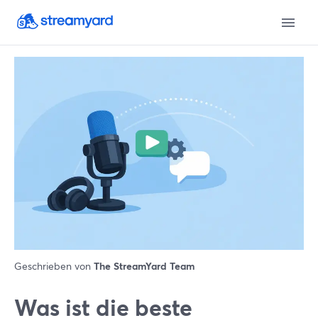
Geschrieben von
The StreamYard Team
Was ist die beste