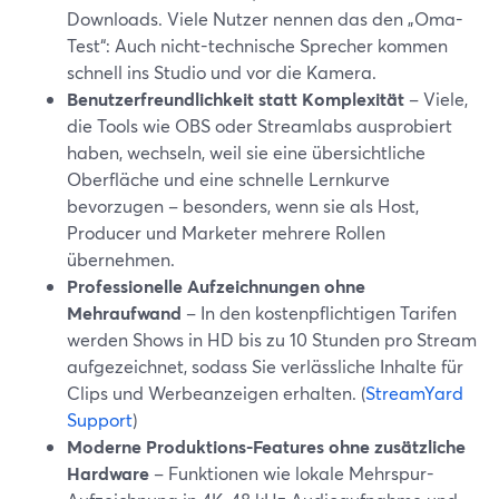
Downloads. Viele Nutzer nennen das den „Oma-
Test“: Auch nicht-technische Sprecher kommen
schnell ins Studio und vor die Kamera.
Benutzerfreundlichkeit statt Komplexität
– Viele,
die Tools wie OBS oder Streamlabs ausprobiert
haben, wechseln, weil sie eine übersichtliche
Oberfläche und eine schnelle Lernkurve
bevorzugen – besonders, wenn sie als Host,
Producer und Marketer mehrere Rollen
übernehmen.
Professionelle Aufzeichnungen ohne
Mehraufwand
– In den kostenpflichtigen Tarifen
werden Shows in HD bis zu 10 Stunden pro Stream
aufgezeichnet, sodass Sie verlässliche Inhalte für
Clips und Werbeanzeigen erhalten. (
StreamYard
Support
)
Moderne Produktions-Features ohne zusätzliche
Hardware
– Funktionen wie lokale Mehrspur-