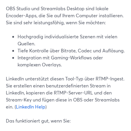
OBS Studio und Streamlabs Desktop sind lokale
Encoder-Apps, die Sie auf Ihrem Computer installieren.
Sie sind sehr leistungsfähig, wenn Sie möchten:
Hochgradig individualisierte Szenen mit vielen
Quellen.
Tiefe Kontrolle über Bitrate, Codec und Auflösung.
Integration mit Gaming-Workflows oder
komplexen Overlays.
LinkedIn unterstützt diesen Tool-Typ über RTMP-Ingest.
Sie erstellen einen benutzerdefinierten Stream in
LinkedIn, kopieren die RTMP-Server-URL und den
Stream-Key und fügen diese in OBS oder Streamlabs
ein. (
LinkedIn Help
)
Das funktioniert gut, wenn Sie: