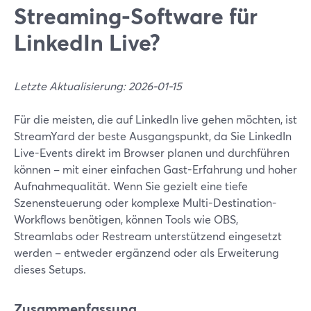
Streaming-Software für
LinkedIn Live?
Letzte Aktualisierung: 2026-01-15
Für die meisten, die auf LinkedIn live gehen möchten, ist
StreamYard der beste Ausgangspunkt, da Sie LinkedIn
Live-Events direkt im Browser planen und durchführen
können – mit einer einfachen Gast-Erfahrung und hoher
Aufnahmequalität. Wenn Sie gezielt eine tiefe
Szenensteuerung oder komplexe Multi-Destination-
Workflows benötigen, können Tools wie OBS,
Streamlabs oder Restream unterstützend eingesetzt
werden – entweder ergänzend oder als Erweiterung
dieses Setups.
Zusammenfassung