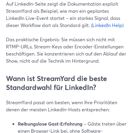
Auf LinkedIn-Seite zeigt die Dokumentation explizit
StreamYard als Beispiel, wie man ein geplantes
LinkedIn Live-Event startet – ein starkes Signal, dass
dieser Workflow dort als Standard gilt. (
LinkedIn Help
)
Das praktische Ergebnis: Sie müssen sich nicht mit
RTMP-URLs, Stream-Keys oder Encoder-Einstellungen
beschäftigen. Sie konzentrieren sich auf den Ablauf der
Show, nicht auf die Technik im Hintergrund.
Wann ist StreamYard die beste
Standardwahl für LinkedIn?
StreamYard passt am besten, wenn Ihre Prioritäten
denen der meisten LinkedIn-Hosts entsprechen:
Reibungslose Gast-Erfahrung
– Gäste treten über
einen Browser-Link bei, ohne Software-