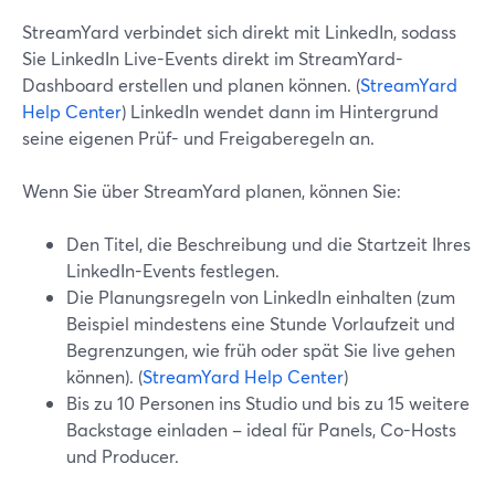
StreamYard verbindet sich direkt mit LinkedIn, sodass
Sie LinkedIn Live-Events direkt im StreamYard-
Dashboard erstellen und planen können. (
StreamYard
Help Center
) LinkedIn wendet dann im Hintergrund
seine eigenen Prüf- und Freigaberegeln an.
Wenn Sie über StreamYard planen, können Sie:
Den Titel, die Beschreibung und die Startzeit Ihres
LinkedIn-Events festlegen.
Die Planungsregeln von LinkedIn einhalten (zum
Beispiel mindestens eine Stunde Vorlaufzeit und
Begrenzungen, wie früh oder spät Sie live gehen
können). (
StreamYard Help Center
)
Bis zu 10 Personen ins Studio und bis zu 15 weitere
Backstage einladen – ideal für Panels, Co-Hosts
und Producer.