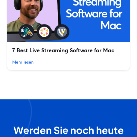
7 Best Live Streaming Software for Mac
Mehr lesen
Werden Sie noch heute