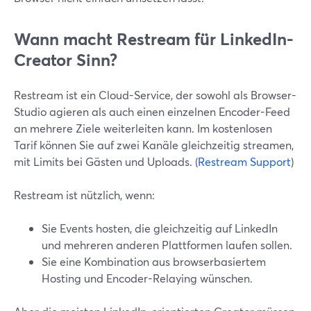
Wann macht Restream für LinkedIn-
Creator Sinn?
Restream ist ein Cloud-Service, der sowohl als Browser-
Studio agieren als auch einen einzelnen Encoder-Feed
an mehrere Ziele weiterleiten kann. Im kostenlosen
Tarif können Sie auf zwei Kanäle gleichzeitig streamen,
mit Limits bei Gästen und Uploads. (
Restream Support
)
Restream ist nützlich, wenn:
Sie Events hosten, die gleichzeitig auf LinkedIn
und mehreren anderen Plattformen laufen sollen.
Sie eine Kombination aus browserbasiertem
Hosting und Encoder-Relaying wünschen.