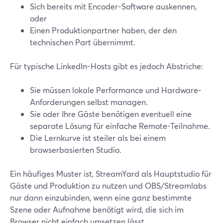
Sich bereits mit Encoder-Software auskennen,
oder
Einen Produktionpartner haben, der den
technischen Part übernimmt.
Für typische LinkedIn-Hosts gibt es jedoch Abstriche:
Sie müssen lokale Performance und Hardware-
Anforderungen selbst managen.
Sie oder Ihre Gäste benötigen eventuell eine
separate Lösung für einfache Remote-Teilnahme.
Die Lernkurve ist steiler als bei einem
browserbasierten Studio.
Ein häufiges Muster ist, StreamYard als Hauptstudio für
Gäste und Produktion zu nutzen und OBS/Streamlabs
nur dann einzubinden, wenn eine ganz bestimmte
Szene oder Aufnahme benötigt wird, die sich im
Browser nicht einfach umsetzen lässt.