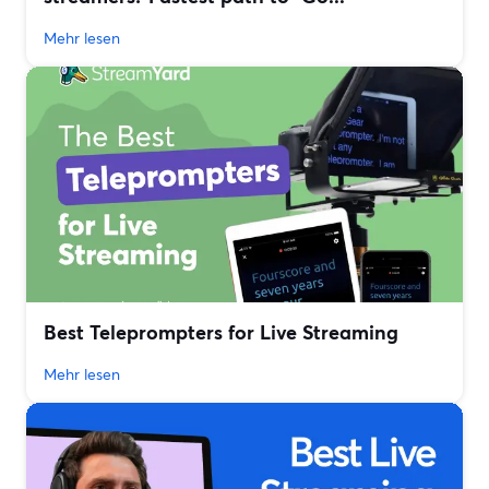
Mehr lesen
Best Teleprompters for Live Streaming
Mehr lesen