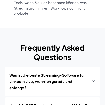
Tools, wenn Sie klar benennen können, was
StreamYard in Ihrem Workflow noch nicht
abdeckt.
Frequently Asked
Questions
Was ist die beste Streaming-Software für
LinkedIn Live, wenn ich gerade erst
anfange?