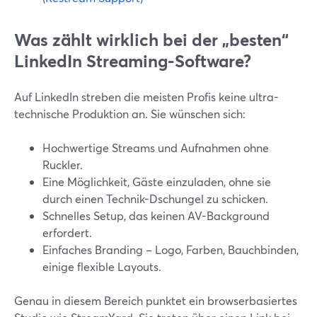
Was zählt wirklich bei der „besten“
LinkedIn Streaming-Software?
Auf LinkedIn streben die meisten Profis keine ultra-
technische Produktion an. Sie wünschen sich:
Hochwertige Streams und Aufnahmen ohne
Ruckler.
Eine Möglichkeit, Gäste einzuladen, ohne sie
durch einen Technik-Dschungel zu schicken.
Schnelles Setup, das keinen AV-Background
erfordert.
Einfaches Branding – Logo, Farben, Bauchbinden,
einige flexible Layouts.
Genau in diesem Bereich punktet ein browserbasiertes