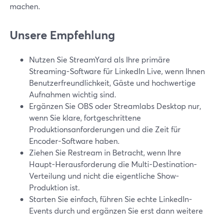
machen.
Unsere Empfehlung
Nutzen Sie StreamYard als Ihre primäre
Streaming-Software für LinkedIn Live, wenn Ihnen
Benutzerfreundlichkeit, Gäste und hochwertige
Aufnahmen wichtig sind.
Ergänzen Sie OBS oder Streamlabs Desktop nur,
wenn Sie klare, fortgeschrittene
Produktionsanforderungen und die Zeit für
Encoder-Software haben.
Ziehen Sie Restream in Betracht, wenn Ihre
Haupt-Herausforderung die Multi-Destination-
Verteilung und nicht die eigentliche Show-
Produktion ist.
Starten Sie einfach, führen Sie echte LinkedIn-
Events durch und ergänzen Sie erst dann weitere