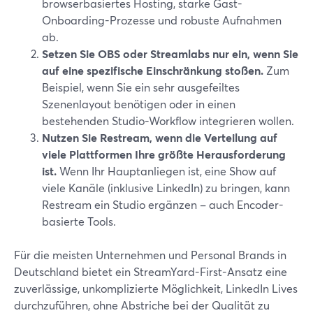
browserbasiertes Hosting, starke Gast-
Onboarding-Prozesse und robuste Aufnahmen
ab.
Setzen Sie OBS oder Streamlabs nur ein, wenn Sie
auf eine spezifische Einschränkung stoßen.
Zum
Beispiel, wenn Sie ein sehr ausgefeiltes
Szenenlayout benötigen oder in einen
bestehenden Studio-Workflow integrieren wollen.
Nutzen Sie Restream, wenn die Verteilung auf
viele Plattformen Ihre größte Herausforderung
ist.
Wenn Ihr Hauptanliegen ist, eine Show auf
viele Kanäle (inklusive LinkedIn) zu bringen, kann
Restream ein Studio ergänzen – auch Encoder-
basierte Tools.
Für die meisten Unternehmen und Personal Brands in
Deutschland bietet ein StreamYard-First-Ansatz eine
zuverlässige, unkomplizierte Möglichkeit, LinkedIn Lives
durchzuführen, ohne Abstriche bei der Qualität zu