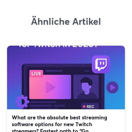
Ähnliche Artikel
What are the absolute best streaming
software options for new Twitch
streamers? Fastest path to “Go...