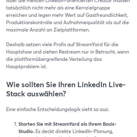
Aber die meisten LinkedIn-orientierten Creator müssen
tatsächlich nicht mehr als eine Kernzielgruppe
erreichen und legen mehr Wert auf Gastfreundlichkeit,
Produktionskontrolle und Aufnahmequalität als auf die
maximale Anzahl an Zielplattformen.
Deshalb setzen viele Profis auf StreamYard für die
Hauptshow und ziehen Restream nur in Betracht, wenn
die plattformübergreifende Verteilung das
Hauptproblem ist.
Wie sollten Sie Ihren LinkedIn Live-
Stack auswählen?
Eine einfache Entscheidungslogik sieht so aus:
Starten Sie mit StreamYard als Ihrem Basis-
Studio.
Es deckt direkte LinkedIn-Planung,