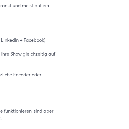
ränkt und meist auf ein
 LinkedIn + Facebook)
Ihre Show gleichzeitig auf
tzliche Encoder oder
 funktionieren, sind aber
.