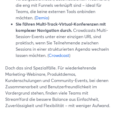
die eng mit Funnels verknüpft sind – ideal für
Teams, die keine externen Tools anbinden
möchten. (
Demio
)
Sie führen Multi-Track-Virtual-Konferenzen mit
komplexer Navigation durch.
Crowdcasts Multi-
Session-Events unter einer einzigen URL sind
praktisch, wenn Sie Teilnehmende zwischen
Sessions in einer strukturierten Agenda wechseln
lassen möchten. (
Crowdcast
)
Doch das sind Spezialfälle. Für wiederkehrende
Marketing-Webinare, Produktdemos,
Kundenschulungen und Community-Events, bei denen
Zusammenarbeit und Benutzerfreundlichkeit im
Vordergrund stehen, finden viele Teams mit
StreamYard die bessere Balance aus Einfachheit,
Zuverlässigkeit und Flexibilität – mit weniger Aufwand.