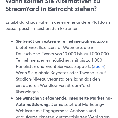
Wann sollten Sie Alternativen zu
StreamYard in Betracht ziehen?
Es gibt durchaus Fälle, in denen eine andere Plattform
besser passt – meist an den Extremen.
Sie benötigen extreme Teilnehmerzahlen.
Zoom
bietet Einzellizenzen für Webinare, die in
Deutschland Events von 10.000 bis zu 1.000.000
Teilnehmenden ermöglichen, mit bis zu 1.000
Panelisten und Event Services Support. (
Zoom
)
Wenn Sie globale Keynotes oder Townhalls auf
Stadion-Niveau veranstalten, kann das den
einfacheren Workflow von StreamYard
überwiegen.
Sie wünschen tiefgehende, integrierte Marketing-
Automatisierung.
Demio setzt auf Marketing-
Webinare mit Engagement-Analysen und
voraufgezeichneten, automatisierten Webinaren,