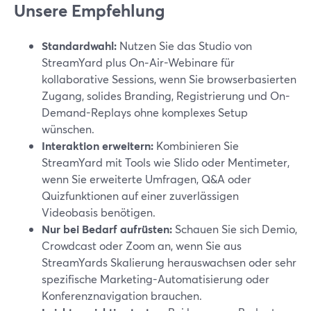
Unsere Empfehlung
Standardwahl:
Nutzen Sie das Studio von
StreamYard plus On‑Air-Webinare für
kollaborative Sessions, wenn Sie browserbasierten
Zugang, solides Branding, Registrierung und On-
Demand-Replays ohne komplexes Setup
wünschen.
Interaktion erweitern:
Kombinieren Sie
StreamYard mit Tools wie Slido oder Mentimeter,
wenn Sie erweiterte Umfragen, Q&A oder
Quizfunktionen auf einer zuverlässigen
Videobasis benötigen.
Nur bei Bedarf aufrüsten:
Schauen Sie sich Demio,
Crowdcast oder Zoom an, wenn Sie aus
StreamYards Skalierung herauswachsen oder sehr
spezifische Marketing-Automatisierung oder
Konferenznavigation brauchen.