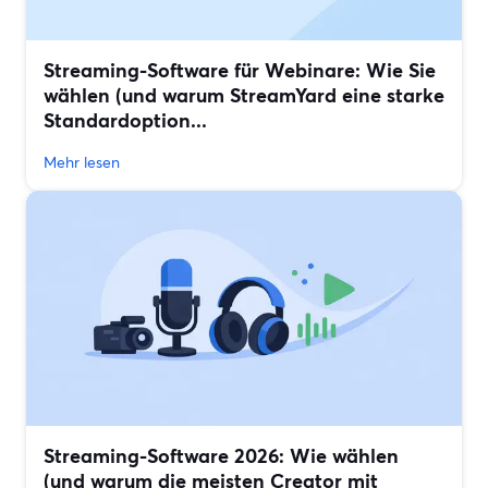
Streaming-Software für Webinare: Wie Sie
wählen (und warum StreamYard eine starke
Standardoption...
Mehr lesen
Streaming-Software 2026: Wie wählen
(und warum die meisten Creator mit