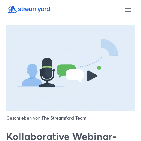
Geschrieben von
The StreamYard Team
Kollaborative Webinar-