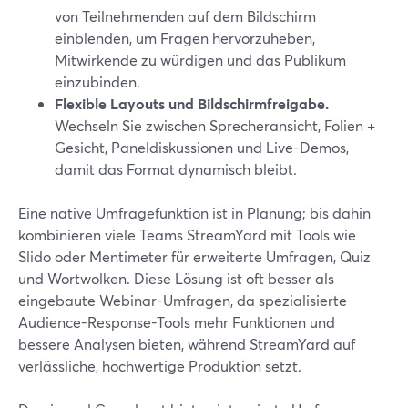
von Teilnehmenden auf dem Bildschirm
einblenden, um Fragen hervorzuheben,
Mitwirkende zu würdigen und das Publikum
einzubinden.
Flexible Layouts und Bildschirmfreigabe.
Wechseln Sie zwischen Sprecheransicht, Folien +
Gesicht, Paneldiskussionen und Live-Demos,
damit das Format dynamisch bleibt.
Eine native Umfragefunktion ist in Planung; bis dahin
kombinieren viele Teams StreamYard mit Tools wie
Slido oder Mentimeter für erweiterte Umfragen, Quiz
und Wortwolken. Diese Lösung ist oft besser als
eingebaute Webinar-Umfragen, da spezialisierte
Audience-Response-Tools mehr Funktionen und
bessere Analysen bieten, während StreamYard auf
verlässliche, hochwertige Produktion setzt.