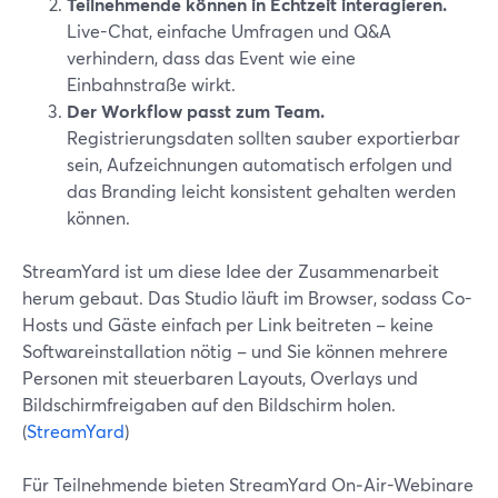
Teilnehmende können in Echtzeit interagieren.
Live-Chat, einfache Umfragen und Q&A
verhindern, dass das Event wie eine
Einbahnstraße wirkt.
Der Workflow passt zum Team.
Registrierungsdaten sollten sauber exportierbar
sein, Aufzeichnungen automatisch erfolgen und
das Branding leicht konsistent gehalten werden
können.
StreamYard ist um diese Idee der Zusammenarbeit
herum gebaut. Das Studio läuft im Browser, sodass Co-
Hosts und Gäste einfach per Link beitreten – keine
Softwareinstallation nötig – und Sie können mehrere
Personen mit steuerbaren Layouts, Overlays und
Bildschirmfreigaben auf den Bildschirm holen.
(
StreamYard
)
Für Teilnehmende bieten StreamYard On‑Air-Webinare