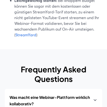
Leichtgewichtig starten:
Bei knappem Budget
können Sie sogar mit dem kostenlosen oder
günstigen StreamYard-Tarif starten, zu einem
nicht gelisteten YouTube-Event streamen und Ihr
Webinar-Format validieren, bevor Sie bei
wachsendem Publikum auf On‑Air umsteigen.
(
StreamYard
)
Frequently Asked
Questions
Was macht eine Webinar-Plattform wirklich
kollaborativ?