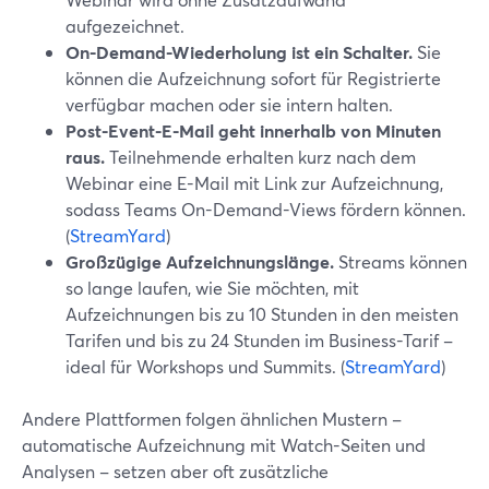
aufgezeichnet.
On-Demand-Wiederholung ist ein Schalter.
Sie
können die Aufzeichnung sofort für Registrierte
verfügbar machen oder sie intern halten.
Post-Event-E-Mail geht innerhalb von Minuten
raus.
Teilnehmende erhalten kurz nach dem
Webinar eine E-Mail mit Link zur Aufzeichnung,
sodass Teams On-Demand-Views fördern können.
(
StreamYard
)
Großzügige Aufzeichnungslänge.
Streams können
so lange laufen, wie Sie möchten, mit
Aufzeichnungen bis zu 10 Stunden in den meisten
Tarifen und bis zu 24 Stunden im Business-Tarif –
ideal für Workshops und Summits. (
StreamYard
)
Andere Plattformen folgen ähnlichen Mustern –
automatische Aufzeichnung mit Watch-Seiten und
Analysen – setzen aber oft zusätzliche