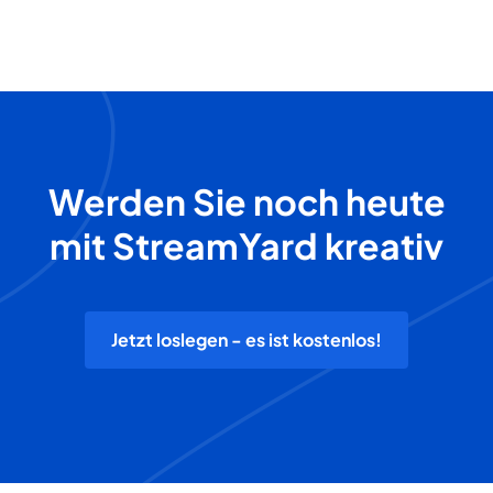
Werden Sie noch heute
mit StreamYard kreativ
Jetzt loslegen - es ist kostenlos!