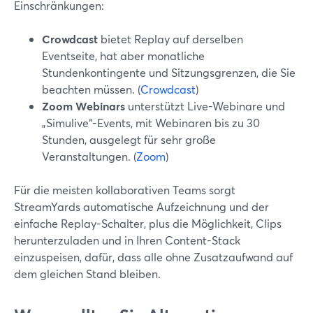
Einschränkungen:
Crowdcast
bietet Replay auf derselben
Eventseite, hat aber monatliche
Stundenkontingente und Sitzungsgrenzen, die Sie
beachten müssen. (
Crowdcast
)
Zoom Webinars
unterstützt Live-Webinare und
„Simulive“-Events, mit Webinaren bis zu 30
Stunden, ausgelegt für sehr große
Veranstaltungen. (
Zoom
)
Für die meisten kollaborativen Teams sorgt
StreamYards automatische Aufzeichnung und der
einfache Replay-Schalter, plus die Möglichkeit, Clips
herunterzuladen und in Ihren Content-Stack
einzuspeisen, dafür, dass alle ohne Zusatzaufwand auf
dem gleichen Stand bleiben.