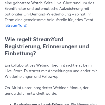
eine gehostete Watch-Seite, Live-Chat rund um das
Eventfenster und automatische Aufzeichnung mit
optionaler On-Demand-Wiederholung – so hat Ihr
Team eine gemeinsame Anlaufstelle für jedes Event.
(
StreamYard
)
Wie regelt StreamYard
Registrierung, Erinnerungen und
Einbettung?
Ein kollaboratives Webinar beginnt nicht erst beim
Live-Start. Es startet mit Anmeldungen und endet mit
Wiederholungen und Follow-up.
On‑Air ist unser integrierter Webinar-Modus, der
genau dafür entwickelt wurde:
Registrierung + Lead-Erfassung.
Sie können eine