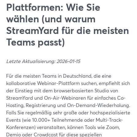
Plattformen: Wie Sie
wählen (und warum
StreamYard für die meisten
Teams passt)
Letzte Aktualisierung: 2026-01-15
Für die meisten Teams in Deutschland, die eine
kollaborative Webinar-Plattform suchen, empfiehlt sich
der Einstieg mit dem browserbasierten Studio von
StreamYard und On‑Air-Webinaren für einfaches Co-
Hosting, Registrierung und On-Demand-Wiederholung.
Falls Sie regelmäßig sehr große oder hochspezialisierte
Events (wie 10.000+ Teilnehmende oder Multi-Track-
Konferenzen) veranstalten, können Tools wie Zoom,
Demio oder Crowdcast für diese speziellen