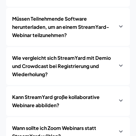
Müssen Teilnehmende Software
herunterladen, um an einem StreamYard-
Webinar teilzunehmen?
Wie vergleicht sich StreamYard mit Demio
und Crowdcast bei Registrierung und
Wiederholung?
Kann StreamYard große kollaborative
Webinare abbilden?
Wann sollte ich Zoom Webinars statt