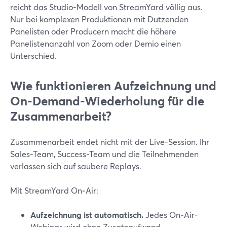
reicht das Studio-Modell von StreamYard völlig aus.
Nur bei komplexen Produktionen mit Dutzenden
Panelisten oder Producern macht die höhere
Panelistenanzahl von Zoom oder Demio einen
Unterschied.
Wie funktionieren Aufzeichnung und
On‑Demand-Wiederholung für die
Zusammenarbeit?
Zusammenarbeit endet nicht mit der Live-Session. Ihr
Sales-Team, Success-Team und die Teilnehmenden
verlassen sich auf saubere Replays.
Mit StreamYard On‑Air:
Aufzeichnung ist automatisch.
Jedes On‑Air-
Webinar wird ohne Zusatzaufwand