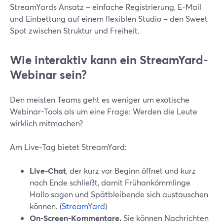
StreamYards Ansatz – einfache Registrierung, E-Mail
und Einbettung auf einem flexiblen Studio – den Sweet
Spot zwischen Struktur und Freiheit.
Wie interaktiv kann ein StreamYard-
Webinar sein?
Den meisten Teams geht es weniger um exotische
Webinar-Tools als um eine Frage: Werden die Leute
wirklich mitmachen?
Am Live-Tag bietet StreamYard:
Live-Chat
, der kurz vor Beginn öffnet und kurz
nach Ende schließt, damit Frühankömmlinge
Hallo sagen und Spätbleibende sich austauschen
können. (
StreamYard
)
On-Screen-Kommentare.
Sie können Nachrichten