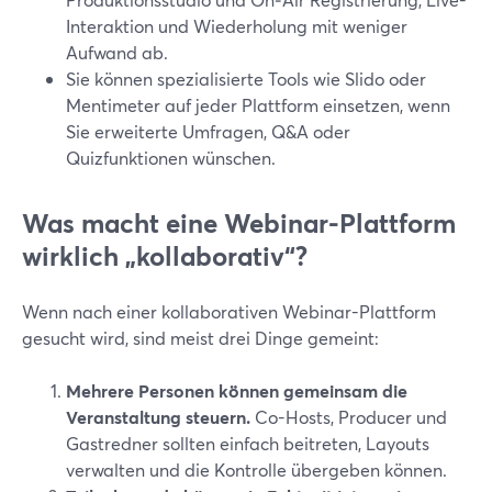
Interaktion und Wiederholung mit weniger
Aufwand ab.
Sie können spezialisierte Tools wie Slido oder
Mentimeter auf jeder Plattform einsetzen, wenn
Sie erweiterte Umfragen, Q&A oder
Quizfunktionen wünschen.
Was macht eine Webinar-Plattform
wirklich „kollaborativ“?
Wenn nach einer kollaborativen Webinar-Plattform
gesucht wird, sind meist drei Dinge gemeint:
Mehrere Personen können gemeinsam die
Veranstaltung steuern.
Co-Hosts, Producer und
Gastredner sollten einfach beitreten, Layouts
verwalten und die Kontrolle übergeben können.