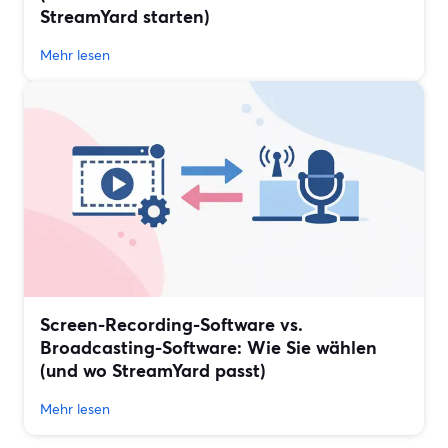
StreamYard starten)
Mehr lesen
Screen-Recording-Software vs.
Broadcasting-Software: Wie Sie wählen
(und wo StreamYard passt)
Mehr lesen