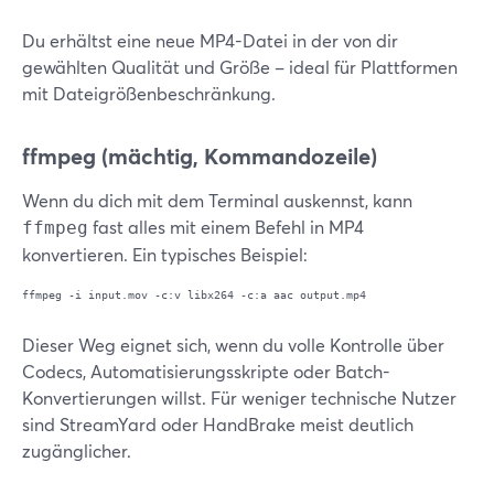
Du erhältst eine neue MP4-Datei in der von dir
gewählten Qualität und Größe – ideal für Plattformen
mit Dateigrößenbeschränkung.
ffmpeg (mächtig, Kommandozeile)
Wenn du dich mit dem Terminal auskennst, kann
fast alles mit einem Befehl in MP4
ffmpeg
konvertieren. Ein typisches Beispiel:
Dieser Weg eignet sich, wenn du volle Kontrolle über
Codecs, Automatisierungsskripte oder Batch-
Konvertierungen willst. Für weniger technische Nutzer
sind StreamYard oder HandBrake meist deutlich
zugänglicher.