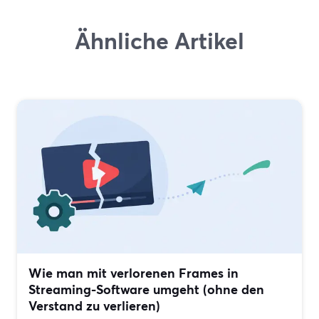
Ähnliche Artikel
Wie man mit verlorenen Frames in
Streaming-Software umgeht (ohne den
Verstand zu verlieren)