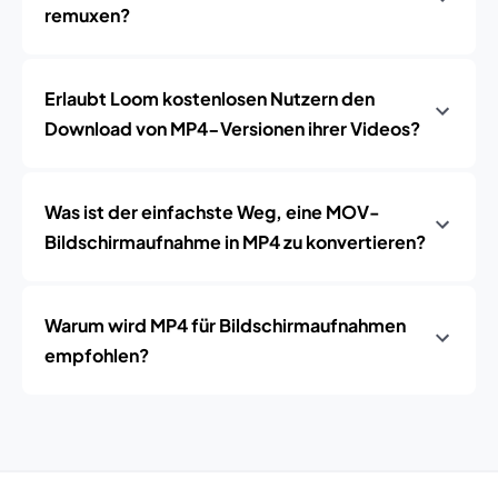
remuxen?
Erlaubt Loom kostenlosen Nutzern den
Download von MP4-Versionen ihrer Videos?
Was ist der einfachste Weg, eine MOV-
Bildschirmaufnahme in MP4 zu konvertieren?
Warum wird MP4 für Bildschirmaufnahmen
empfohlen?