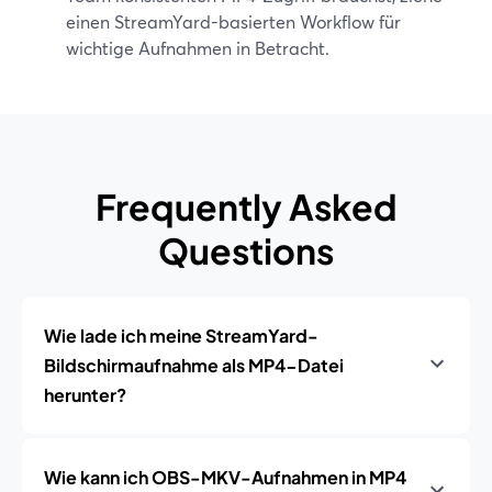
einen StreamYard-basierten Workflow für
wichtige Aufnahmen in Betracht.
Frequently Asked
Questions
Wie lade ich meine StreamYard-
Bildschirmaufnahme als MP4-Datei
herunter?
Wie kann ich OBS-MKV-Aufnahmen in MP4