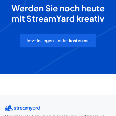
Werden Sie noch heute
mit StreamYard kreativ
Jetzt loslegen - es ist kostenlos!