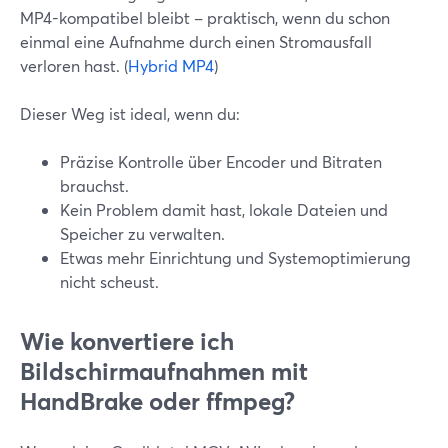
MP4-kompatibel bleibt – praktisch, wenn du schon
einmal eine Aufnahme durch einen Stromausfall
verloren hast. (
Hybrid MP4
)
Dieser Weg ist ideal, wenn du:
Präzise Kontrolle über Encoder und Bitraten
brauchst.
Kein Problem damit hast, lokale Dateien und
Speicher zu verwalten.
Etwas mehr Einrichtung und Systemoptimierung
nicht scheust.
Wie konvertiere ich
Bildschirmaufnahmen mit
HandBrake oder ffmpeg?