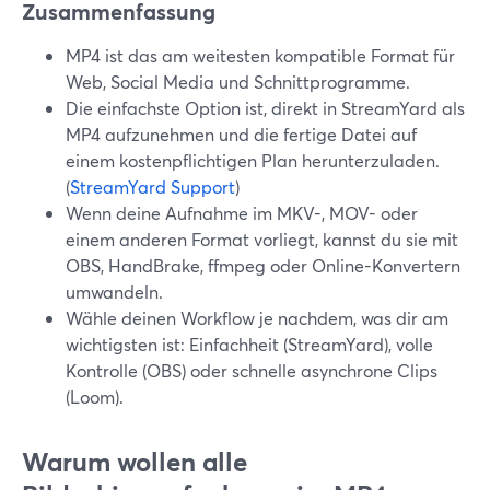
Zusammenfassung
MP4 ist das am weitesten kompatible Format für
Web, Social Media und Schnittprogramme.
Die einfachste Option ist, direkt in StreamYard als
MP4 aufzunehmen und die fertige Datei auf
einem kostenpflichtigen Plan herunterzuladen.
(
StreamYard Support
)
Wenn deine Aufnahme im MKV-, MOV- oder
einem anderen Format vorliegt, kannst du sie mit
OBS, HandBrake, ffmpeg oder Online-Konvertern
umwandeln.
Wähle deinen Workflow je nachdem, was dir am
wichtigsten ist: Einfachheit (StreamYard), volle
Kontrolle (OBS) oder schnelle asynchrone Clips
(Loom).
Warum wollen alle