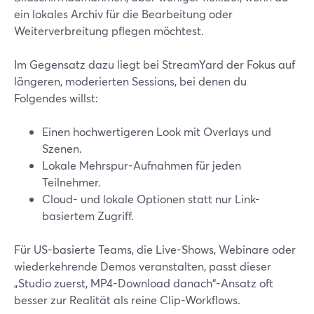
ein lokales Archiv für die Bearbeitung oder
Weiterverbreitung pflegen möchtest.
Im Gegensatz dazu liegt bei StreamYard der Fokus auf
längeren, moderierten Sessions, bei denen du
Folgendes willst:
Einen hochwertigeren Look mit Overlays und
Szenen.
Lokale Mehrspur-Aufnahmen für jeden
Teilnehmer.
Cloud- und lokale Optionen statt nur Link-
basiertem Zugriff.
Für US-basierte Teams, die Live-Shows, Webinare oder
wiederkehrende Demos veranstalten, passt dieser
„Studio zuerst, MP4-Download danach“-Ansatz oft
besser zur Realität als reine Clip-Workflows.