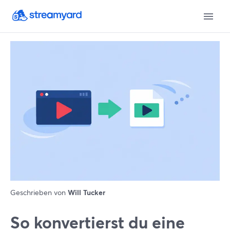
Geschrieben von
Will Tucker
So konvertierst du eine