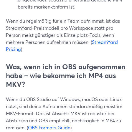
bereits markenkonform ist.
Wenn du regelmäßig für ein Team aufnimmst, ist das
StreamYard-Preismodell pro Workspace statt pro
Person meist günstiger als Einzelplatz-Tools, wenn
mehrere Personen aufnehmen müssen. (
StreamYard
Pricing
)
Was, wenn ich in OBS aufgenommen
habe – wie bekomme ich MP4 aus
MKV?
Wenn du OBS Studio auf Windows, macOS oder Linux
nutzt, sind deine Aufnahmen standardmäßig meist im
MKV-Format. Das ist Absicht: MKV ist robuster bei
Abstürzen und OBS empfiehlt, nachträglich in MP4 zu
remuxen. (
OBS Formats Guide
)