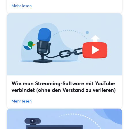
Mehr lesen
Wie man Streaming-Software mit YouTube
verbindet (ohne den Verstand zu verlieren)
Mehr lesen