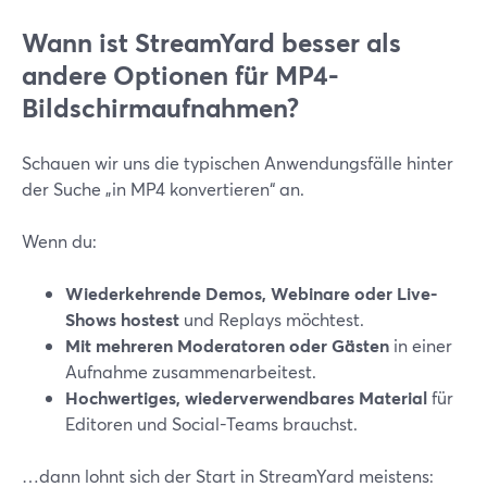
Wann ist StreamYard besser als
andere Optionen für MP4-
Bildschirmaufnahmen?
Schauen wir uns die typischen Anwendungsfälle hinter
der Suche „in MP4 konvertieren“ an.
Wenn du:
Wiederkehrende Demos, Webinare oder Live-
Shows hostest
und Replays möchtest.
Mit mehreren Moderatoren oder Gästen
in einer
Aufnahme zusammenarbeitest.
Hochwertiges, wiederverwendbares Material
für
Editoren und Social-Teams brauchst.
…dann lohnt sich der Start in StreamYard meistens: