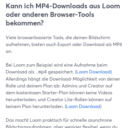
Kann ich MP4-Downloads aus Loom
oder anderen Browser-Tools
bekommen?
Viele browserbasierte Tools, die deinen Bildschirm
aufnehmen, bieten auch Export oder Download als MP4
an.
Bei Loom zum Beispiel wird eine Aufnahme beim
Download als
gespeichert. (
Loom Download
)
.mp4
Allerdings hängt die Download-Möglichkeit von deiner
Rolle und deinem Plan ab: Admins und Creator auf
dem kostenlosen Starter-Plan können keine Videos
herunterladen, und Creator Lite-Rollen können auf
keinem Plan herunterladen. (
Loom Download
)
Das macht Loom praktisch für schnelle asynchrone
Bildschirmaufnahmen, aber weniger flexibel, wenn du