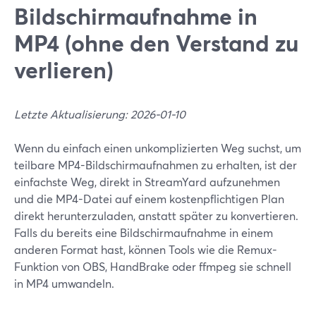
Bildschirmaufnahme in
MP4 (ohne den Verstand zu
verlieren)
Letzte Aktualisierung: 2026-01-10
Wenn du einfach einen unkomplizierten Weg suchst, um
teilbare MP4-Bildschirmaufnahmen zu erhalten, ist der
einfachste Weg, direkt in StreamYard aufzunehmen
und die MP4-Datei auf einem kostenpflichtigen Plan
direkt herunterzuladen, anstatt später zu konvertieren.
Falls du bereits eine Bildschirmaufnahme in einem
anderen Format hast, können Tools wie die Remux-
Funktion von OBS, HandBrake oder ffmpeg sie schnell
in MP4 umwandeln.