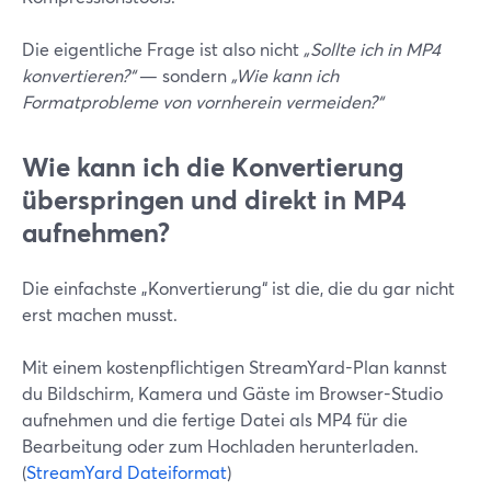
Die eigentliche Frage ist also nicht
„Sollte ich in MP4
konvertieren?“
— sondern
„Wie kann ich
Formatprobleme von vornherein vermeiden?“
Wie kann ich die Konvertierung
überspringen und direkt in MP4
aufnehmen?
Die einfachste „Konvertierung“ ist die, die du gar nicht
erst machen musst.
Mit einem kostenpflichtigen StreamYard-Plan kannst
du Bildschirm, Kamera und Gäste im Browser-Studio
aufnehmen und die fertige Datei als MP4 für die
Bearbeitung oder zum Hochladen herunterladen.
(
StreamYard Dateiformat
)