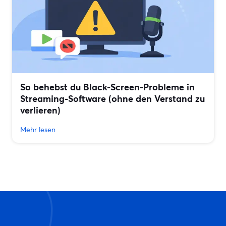
So behebst du Black-Screen-Probleme in
Streaming-Software (ohne den Verstand zu
verlieren)
Mehr lesen