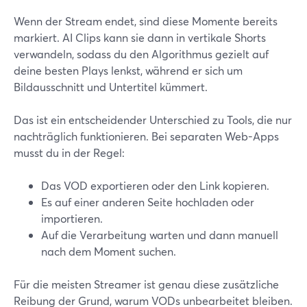
Wenn der Stream endet, sind diese Momente bereits
markiert. AI Clips kann sie dann in vertikale Shorts
verwandeln, sodass du den Algorithmus gezielt auf
deine besten Plays lenkst, während er sich um
Bildausschnitt und Untertitel kümmert.
Das ist ein entscheidender Unterschied zu Tools, die nur
nachträglich funktionieren. Bei separaten Web-Apps
musst du in der Regel:
Das VOD exportieren oder den Link kopieren.
Es auf einer anderen Seite hochladen oder
importieren.
Auf die Verarbeitung warten und dann manuell
nach dem Moment suchen.
Für die meisten Streamer ist genau diese zusätzliche
Reibung der Grund, warum VODs unbearbeitet bleiben.