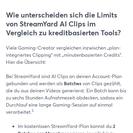
Wie unterscheiden sich die Limits
von StreamYard AI Clips im
Vergleich zu kreditbasierten Tools?
Viele Gaming-Creator vergleichen inzwischen „plan-
integriertes Clipping“ mit „minutenbasierten Credits“.
Hier die Übersicht:
Bei StreamYard sind AI Clips an deinen Account-Plan
gebunden und werden als
Batches
von Clips gezählt,
die du aus deinen Videos generierst. Ein Batch kann bis
zu sechs Stunden Aufnahmezeit abdecken, sodass ein
Durchlauf eine lange Gaming-Session auf einmal
5
verarbeitet.
Im kostenlosen StreamYard-Plan kannst du
2