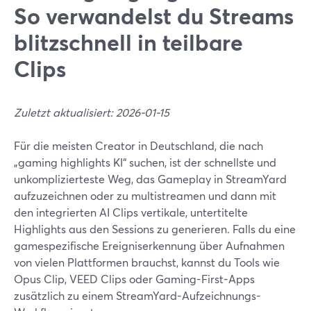
So verwandelst du Streams
blitzschnell in teilbare
Clips
Zuletzt aktualisiert: 2026-01-15
Für die meisten Creator in Deutschland, die nach
„gaming highlights KI“ suchen, ist der schnellste und
unkomplizierteste Weg, das Gameplay in StreamYard
aufzuzeichnen oder zu multistreamen und dann mit
den integrierten AI Clips vertikale, untertitelte
Highlights aus den Sessions zu generieren. Falls du eine
gamespezifische Ereigniserkennung über Aufnahmen
von vielen Plattformen brauchst, kannst du Tools wie
Opus Clip, VEED Clips oder Gaming-First-Apps
zusätzlich zu einem StreamYard-Aufzeichnungs-