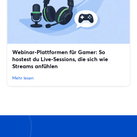
Webinar-Plattformen für Gamer: So
hostest du Live-Sessions, die sich wie
Streams anfühlen
Mehr lesen