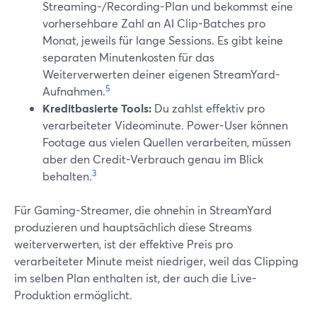
Streaming-/Recording-Plan und bekommst eine
vorhersehbare Zahl an AI Clip-Batches pro
Monat, jeweils für lange Sessions. Es gibt keine
separaten Minutenkosten für das
Weiterverwerten deiner eigenen StreamYard-
5
Aufnahmen.
Kreditbasierte Tools:
Du zahlst effektiv pro
verarbeiteter Videominute. Power-User können
Footage aus vielen Quellen verarbeiten, müssen
aber den Credit-Verbrauch genau im Blick
3
behalten.
Für Gaming-Streamer, die ohnehin in StreamYard
produzieren und hauptsächlich diese Streams
weiterverwerten, ist der effektive Preis pro
verarbeiteter Minute meist niedriger, weil das Clipping
im selben Plan enthalten ist, der auch die Live-
Produktion ermöglicht.