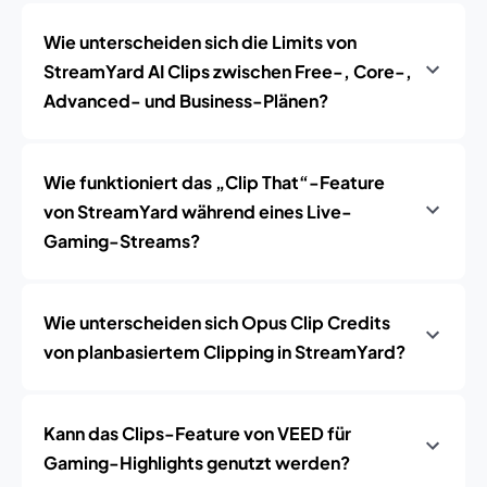
Wie unterscheiden sich die Limits von
StreamYard AI Clips zwischen Free-, Core-,
Advanced- und Business-Plänen?
Wie funktioniert das „Clip That“-Feature
von StreamYard während eines Live-
Gaming-Streams?
Wie unterscheiden sich Opus Clip Credits
von planbasiertem Clipping in StreamYard?
Kann das Clips-Feature von VEED für
Gaming-Highlights genutzt werden?