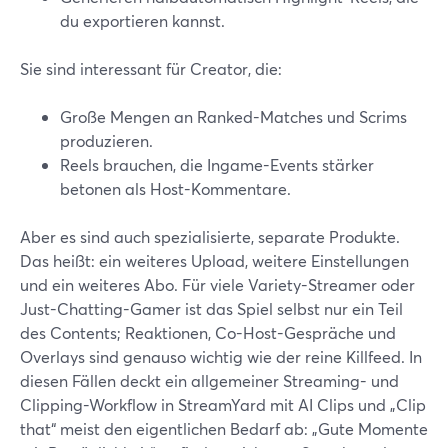
du exportieren kannst.
Sie sind interessant für Creator, die:
Große Mengen an Ranked-Matches und Scrims
produzieren.
Reels brauchen, die Ingame-Events stärker
betonen als Host-Kommentare.
Aber es sind auch spezialisierte, separate Produkte.
Das heißt: ein weiteres Upload, weitere Einstellungen
und ein weiteres Abo. Für viele Variety-Streamer oder
Just-Chatting-Gamer ist das Spiel selbst nur ein Teil
des Contents; Reaktionen, Co-Host-Gespräche und
Overlays sind genauso wichtig wie der reine Killfeed. In
diesen Fällen deckt ein allgemeiner Streaming- und
Clipping-Workflow in StreamYard mit AI Clips und „Clip
that“ meist den eigentlichen Bedarf ab: „Gute Momente