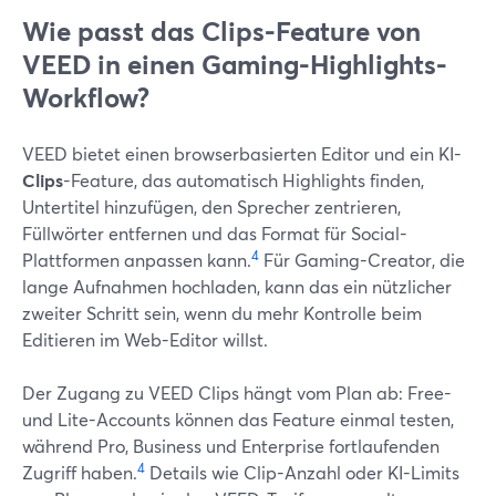
Wie passt das Clips-Feature von
VEED in einen Gaming-Highlights-
Workflow?
VEED bietet einen browserbasierten Editor und ein KI-
Clips
-Feature, das automatisch Highlights finden,
Untertitel hinzufügen, den Sprecher zentrieren,
Füllwörter entfernen und das Format für Social-
4
Plattformen anpassen kann.
Für Gaming-Creator, die
lange Aufnahmen hochladen, kann das ein nützlicher
zweiter Schritt sein, wenn du mehr Kontrolle beim
Editieren im Web-Editor willst.
Der Zugang zu VEED Clips hängt vom Plan ab: Free-
und Lite-Accounts können das Feature einmal testen,
während Pro, Business und Enterprise fortlaufenden
4
Zugriff haben.
Details wie Clip-Anzahl oder KI-Limits