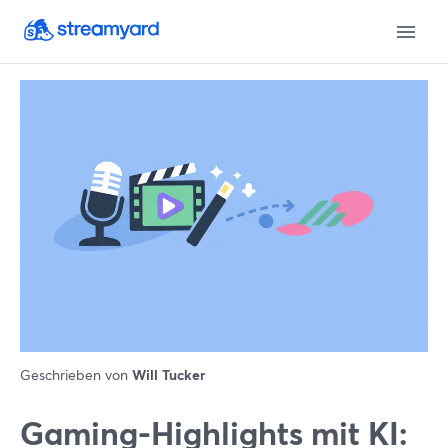
Geschrieben von
Will Tucker
Gaming-Highlights mit KI: