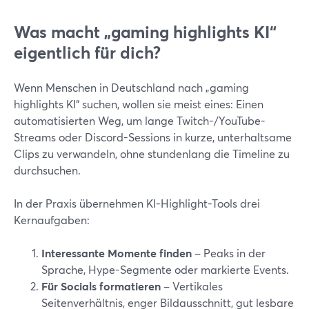
Was macht „gaming highlights KI“
eigentlich für dich?
Wenn Menschen in Deutschland nach „gaming
highlights KI“ suchen, wollen sie meist eines: Einen
automatisierten Weg, um lange Twitch-/YouTube-
Streams oder Discord-Sessions in kurze, unterhaltsame
Clips zu verwandeln, ohne stundenlang die Timeline zu
durchsuchen.
In der Praxis übernehmen KI-Highlight-Tools drei
Kernaufgaben:
Interessante Momente finden
– Peaks in der
Sprache, Hype-Segmente oder markierte Events.
Für Socials formatieren
– Vertikales
Seitenverhältnis, enger Bildausschnitt, gut lesbare