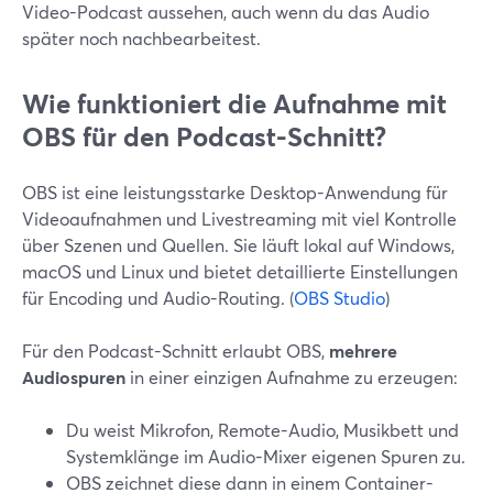
Video-Podcast aussehen, auch wenn du das Audio
später noch nachbearbeitest.
Wie funktioniert die Aufnahme mit
OBS für den Podcast-Schnitt?
OBS ist eine leistungsstarke Desktop-Anwendung für
Videoaufnahmen und Livestreaming mit viel Kontrolle
über Szenen und Quellen. Sie läuft lokal auf Windows,
macOS und Linux und bietet detaillierte Einstellungen
für Encoding und Audio-Routing. (
OBS Studio
)
Für den Podcast-Schnitt erlaubt OBS,
mehrere
Audiospuren
in einer einzigen Aufnahme zu erzeugen:
Du weist Mikrofon, Remote-Audio, Musikbett und
Systemklänge im Audio-Mixer eigenen Spuren zu.
OBS zeichnet diese dann in einem Container-