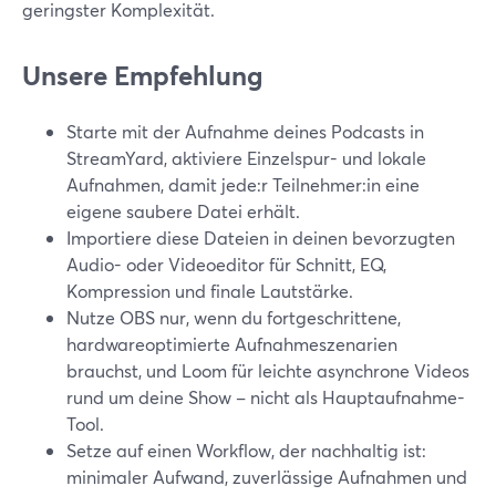
geringster Komplexität.
Unsere Empfehlung
Starte mit der Aufnahme deines Podcasts in
StreamYard, aktiviere Einzelspur- und lokale
Aufnahmen, damit jede:r Teilnehmer:in eine
eigene saubere Datei erhält.
Importiere diese Dateien in deinen bevorzugten
Audio- oder Videoeditor für Schnitt, EQ,
Kompression und finale Lautstärke.
Nutze OBS nur, wenn du fortgeschrittene,
hardwareoptimierte Aufnahmeszenarien
brauchst, und Loom für leichte asynchrone Videos
rund um deine Show – nicht als Hauptaufnahme-
Tool.
Setze auf einen Workflow, der nachhaltig ist:
minimaler Aufwand, zuverlässige Aufnahmen und