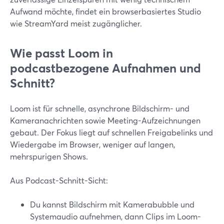
Aufwand möchte, findet ein browserbasiertes Studio
wie StreamYard meist zugänglicher.
Wie passt Loom in
podcastbezogene Aufnahmen und
Schnitt?
Loom ist für schnelle, asynchrone Bildschirm- und
Kameranachrichten sowie Meeting-Aufzeichnungen
gebaut. Der Fokus liegt auf schnellen Freigabelinks und
Wiedergabe im Browser, weniger auf langen,
mehrspurigen Shows.
Aus Podcast-Schnitt-Sicht:
Du kannst Bildschirm mit Kamerabubble und
Systemaudio aufnehmen, dann Clips im Loom-