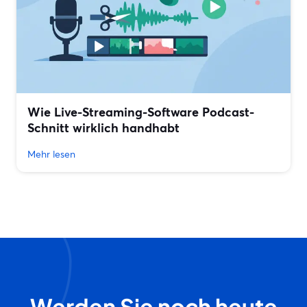
Wie Live-Streaming-Software Podcast-
Schnitt wirklich handhabt
Mehr lesen
Werden Sie noch heute