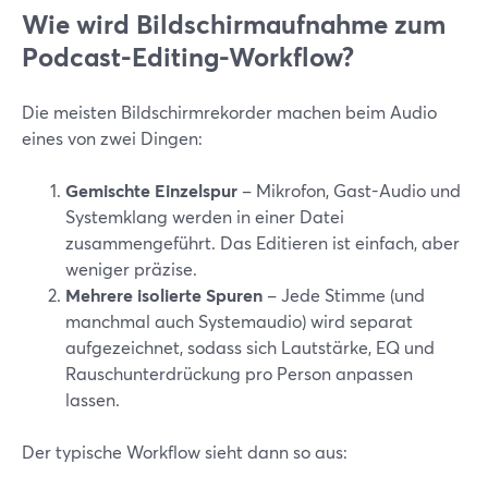
Wie wird Bildschirmaufnahme zum
Podcast-Editing-Workflow?
Die meisten Bildschirmrekorder machen beim Audio
eines von zwei Dingen:
Gemischte Einzelspur
– Mikrofon, Gast-Audio und
Systemklang werden in einer Datei
zusammengeführt. Das Editieren ist einfach, aber
weniger präzise.
Mehrere isolierte Spuren
– Jede Stimme (und
manchmal auch Systemaudio) wird separat
aufgezeichnet, sodass sich Lautstärke, EQ und
Rauschunterdrückung pro Person anpassen
lassen.
Der typische Workflow sieht dann so aus: