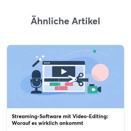
Ähnliche Artikel
Streaming-Software mit Video-Editing:
Worauf es wirklich ankommt