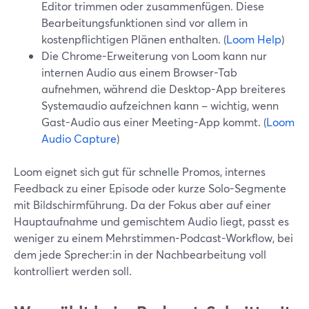
Editor trimmen oder zusammenfügen. Diese
Bearbeitungsfunktionen sind vor allem in
kostenpflichtigen Plänen enthalten. (
Loom Help
)
Die Chrome-Erweiterung von Loom kann nur
internen Audio aus einem Browser-Tab
aufnehmen, während die Desktop-App breiteres
Systemaudio aufzeichnen kann – wichtig, wenn
Gast-Audio aus einer Meeting-App kommt. (
Loom
Audio Capture
)
Loom eignet sich gut für schnelle Promos, internes
Feedback zu einer Episode oder kurze Solo-Segmente
mit Bildschirmführung. Da der Fokus aber auf einer
Hauptaufnahme und gemischtem Audio liegt, passt es
weniger zu einem Mehrstimmen-Podcast-Workflow, bei
dem jede Sprecher:in in der Nachbearbeitung voll
kontrolliert werden soll.