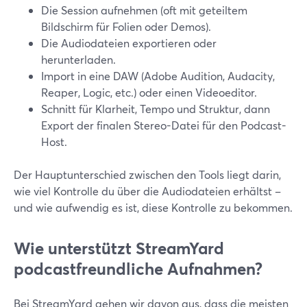
Die Session aufnehmen (oft mit geteiltem
Bildschirm für Folien oder Demos).
Die Audiodateien exportieren oder
herunterladen.
Import in eine DAW (Adobe Audition, Audacity,
Reaper, Logic, etc.) oder einen Videoeditor.
Schnitt für Klarheit, Tempo und Struktur, dann
Export der finalen Stereo-Datei für den Podcast-
Host.
Der Hauptunterschied zwischen den Tools liegt darin,
wie viel Kontrolle du über die Audiodateien erhältst –
und wie aufwendig es ist, diese Kontrolle zu bekommen.
Wie unterstützt StreamYard
podcastfreundliche Aufnahmen?
Bei StreamYard gehen wir davon aus, dass die meisten