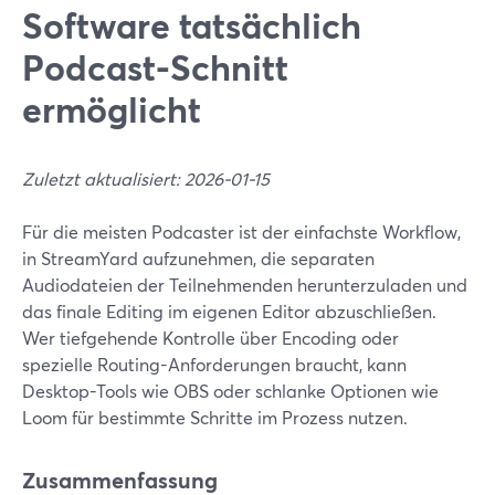
Software tatsächlich
Podcast-Schnitt
ermöglicht
Zuletzt aktualisiert: 2026-01-15
Für die meisten Podcaster ist der einfachste Workflow,
in StreamYard aufzunehmen, die separaten
Audiodateien der Teilnehmenden herunterzuladen und
das finale Editing im eigenen Editor abzuschließen.
Wer tiefgehende Kontrolle über Encoding oder
spezielle Routing-Anforderungen braucht, kann
Desktop-Tools wie OBS oder schlanke Optionen wie
Loom für bestimmte Schritte im Prozess nutzen.
Zusammenfassung