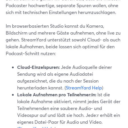
Podcaster hochwertige, separate Spuren wollen, ohne
sich mit technischen Einstellungen herumzuschlagen.
Im browserbasierten Studio kannst du Kamera,
Bildschirm und mehrere Gäste aufnehmen, ohne live zu
gehen. StreamYard unterstützt sowohl Cloud- als auch
lokale Aufnahmen, beide lassen sich optimal für den
Podcast-Schnitt nutzen:
Cloud-Einzelspuren:
Jede Audioquelle deiner
Sendung wird als eigene Audiodatei
aufgezeichnet, die du nach der Session
herunterladen kannst. (
StreamYard Help
)
Lokale Aufnahmen pro Teilnehmer:in:
Ist die
lokale Aufnahme aktiviert, nimmt jedes Gerät der
Teilnehmenden eine saubere Audio- und
Videospur auf und lädt sie hoch. Jede:r erhält ein
eigenes Datei-Paar für Audio und Video.