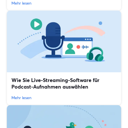
Mehr lesen
Wie Sie Live-Streaming-Software für
Podcast-Aufnahmen auswählen
Mehr lesen