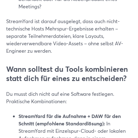
Meetings?
StreamYard ist darauf ausgelegt, dass auch nicht-
technische Hosts Mehrspur-Ergebnisse erhalten –
separate Teilnehmerdateien, klare Layouts,
wiederverwendbare Video-Assets – ohne selbst AV-
Engineer zu werden.
Wann solltest du Tools kombinieren
statt dich für eines zu entscheiden?
Du musst dich nicht auf eine Software festlegen.
Praktische Kombinationen:
StreamYard für die Aufnahme + DAW für den
Schnitt (empfohlene Standardlösung):
In
StreamYard mit Einzelspur-Cloud- oder lokalen