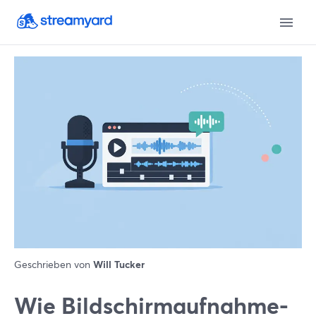
Geschrieben von
Will Tucker
Wie Bildschirmaufnahme-