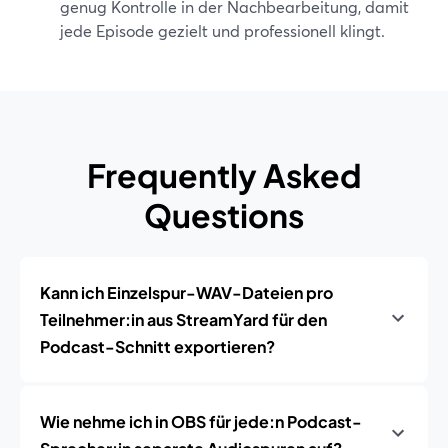
genug Kontrolle in der Nachbearbeitung, damit
jede Episode gezielt und professionell klingt.
Frequently Asked
Questions
Kann ich Einzelspur-WAV-Dateien pro
Teilnehmer:in aus StreamYard für den
Podcast-Schnitt exportieren?
Wie nehme ich in OBS für jede:n Podcast-