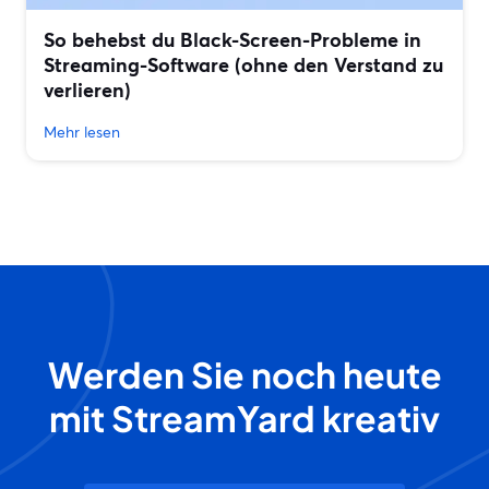
So behebst du Black-Screen-Probleme in
Streaming-Software (ohne den Verstand zu
verlieren)
Mehr lesen
Werden Sie noch heute
mit StreamYard kreativ