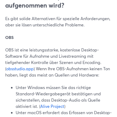
aufgenommen wird?
Es gibt solide Alternativen für spezielle Anforderungen,
aber sie lösen unterschiedliche Probleme.
OBS
OBS ist eine leistungsstarke, kostenlose Desktop-
Software für Aufnahme und Livestreaming mit
tiefgehender Kontrolle über Szenen und Encoding.
(
obsstudio.app
) Wenn Ihre OBS-Aufnahmen keinen Ton
haben, liegt das meist an Quellen und Hardware:
Unter Windows müssen Sie das richtige
Standard-Wiedergabegerät bestätigen und
sicherstellen, dass Desktop-Audio als Quelle
aktiviert ist. (
Alive Project
)
Unter macOS erfordert das Erfassen von Desktop-