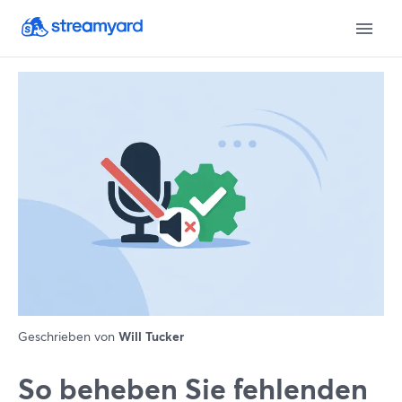
Geschrieben von
Will Tucker
So beheben Sie fehlenden