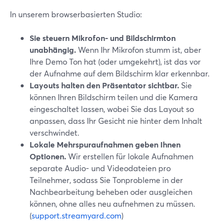
In unserem browserbasierten Studio:
Sie steuern Mikrofon- und Bildschirmton
unabhängig.
Wenn Ihr Mikrofon stumm ist, aber
Ihre Demo Ton hat (oder umgekehrt), ist das vor
der Aufnahme auf dem Bildschirm klar erkennbar.
Layouts halten den Präsentator sichtbar.
Sie
können Ihren Bildschirm teilen und die Kamera
eingeschaltet lassen, wobei Sie das Layout so
anpassen, dass Ihr Gesicht nie hinter dem Inhalt
verschwindet.
Lokale Mehrspuraufnahmen geben Ihnen
Optionen.
Wir erstellen für lokale Aufnahmen
separate Audio- und Videodateien pro
Teilnehmer, sodass Sie Tonprobleme in der
Nachbearbeitung beheben oder ausgleichen
können, ohne alles neu aufnehmen zu müssen.
(
support.streamyard.com
)