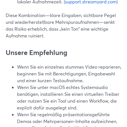
lokaler Aufnahmezeit. (
support.streamyard.com
)
Diese Kombination—klare Eingaben, sichtbare Pegel
und wiederherstellbare Mehrspuraufnahmen—senkt
das Risiko erheblich, dass „kein Ton“ eine wichtige
Aufnahme ruiniert.
Unsere Empfehlung
Wenn Sie ein einzelnes stummes Video reparieren,
beginnen Sie mit Berechtigungen, Eingabewahl
und einer kurzen Testaufnahme.
Wenn Sie unter macOS echtes Systemaudio
benötigen, installieren Sie einen virtuellen Treiber
oder nutzen Sie ein Tool und einen Workflow, die
explizit dafür ausgelegt sind.
Wenn Sie regelmäßig präsentationsgeführte
Demos oder Mehrpersonen-Inhalte aufzeichnen,