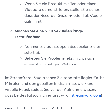
Wenn Sie ein Produkt mit Ton oder einen
Videoclip demonstrieren, stellen Sie sicher,
dass der Recorder System- oder Tab-Audio
aufnimmt.
Machen Sie eine 5–10 Sekunden lange
Testaufnahme.
Nehmen Sie auf, stoppen Sie, spielen Sie es
sofort ab.
Beheben Sie Probleme jetzt, nicht nach
einem 45-minütigen Webinar.
Im StreamYard-Studio sehen Sie separate Regler für Ihr
Mikrofon und den geteilten Bildschirm sowie klare
visuelle Pegel, sodass Sie vor der Aufnahme wissen,
dass beides tatsächlich erfasst wird. (
streamyard.com
)