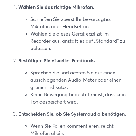
Wählen Sie das richtige Mikrofon.
Schließen Sie zuerst Ihr bevorzugtes
Mikrofon oder Headset an.
Wählen Sie dieses Gerät explizit im
Recorder aus, anstatt es auf „Standard“ zu
belassen.
Bestätigen Sie visuelles Feedback.
Sprechen Sie und achten Sie auf einen
ausschlagenden Audio-Meter oder einen
grünen Indikator.
Keine Bewegung bedeutet meist, dass kein
Ton gespeichert wird.
Entscheiden Sie, ob Sie Systemaudio benötigen.
Wenn Sie Folien kommentieren, reicht
Mikrofon allein.