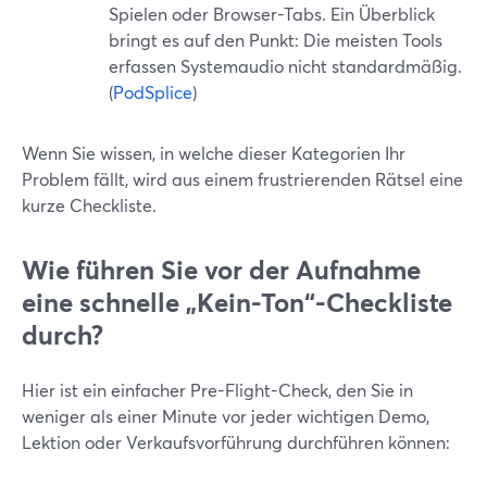
Spielen oder Browser-Tabs. Ein Überblick
bringt es auf den Punkt: Die meisten Tools
erfassen Systemaudio nicht standardmäßig.
(
PodSplice
)
Wenn Sie wissen, in welche dieser Kategorien Ihr
Problem fällt, wird aus einem frustrierenden Rätsel eine
kurze Checkliste.
Wie führen Sie vor der Aufnahme
eine schnelle „Kein-Ton“-Checkliste
durch?
Hier ist ein einfacher Pre-Flight-Check, den Sie in
weniger als einer Minute vor jeder wichtigen Demo,
Lektion oder Verkaufsvorführung durchführen können: