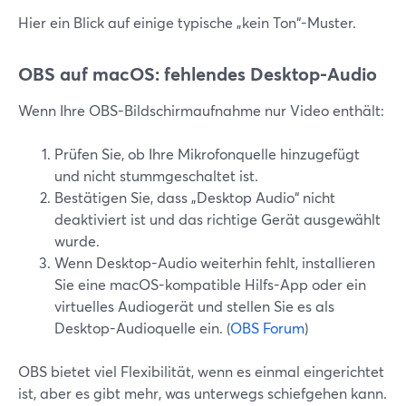
Hier ein Blick auf einige typische „kein Ton“-Muster.
OBS auf macOS: fehlendes Desktop-Audio
Wenn Ihre OBS-Bildschirmaufnahme nur Video enthält:
Prüfen Sie, ob Ihre Mikrofonquelle hinzugefügt
und nicht stummgeschaltet ist.
Bestätigen Sie, dass „Desktop Audio“ nicht
deaktiviert ist und das richtige Gerät ausgewählt
wurde.
Wenn Desktop-Audio weiterhin fehlt, installieren
Sie eine macOS-kompatible Hilfs-App oder ein
virtuelles Audiogerät und stellen Sie es als
Desktop-Audioquelle ein. (
OBS Forum
)
OBS bietet viel Flexibilität, wenn es einmal eingerichtet
ist, aber es gibt mehr, was unterwegs schiefgehen kann.