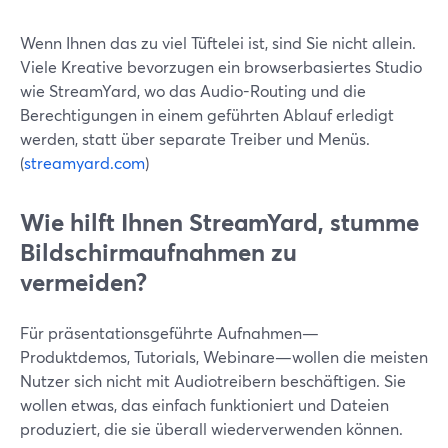
Wenn Ihnen das zu viel Tüftelei ist, sind Sie nicht allein.
Viele Kreative bevorzugen ein browserbasiertes Studio
wie StreamYard, wo das Audio-Routing und die
Berechtigungen in einem geführten Ablauf erledigt
werden, statt über separate Treiber und Menüs.
(
streamyard.com
)
Wie hilft Ihnen StreamYard, stumme
Bildschirmaufnahmen zu
vermeiden?
Für präsentationsgeführte Aufnahmen—
Produktdemos, Tutorials, Webinare—wollen die meisten
Nutzer sich nicht mit Audiotreibern beschäftigen. Sie
wollen etwas, das einfach funktioniert und Dateien
produziert, die sie überall wiederverwenden können.