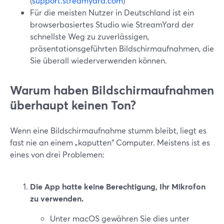
(
support.streamyard.com
)
Für die meisten Nutzer in Deutschland ist ein
browserbasiertes Studio wie StreamYard der
schnellste Weg zu zuverlässigen,
präsentationsgeführten Bildschirmaufnahmen, die
Sie überall wiederverwenden können.
Warum haben Bildschirmaufnahmen
überhaupt keinen Ton?
Wenn eine Bildschirmaufnahme stumm bleibt, liegt es
fast nie an einem „kaputten“ Computer. Meistens ist es
eines von drei Problemen:
Die App hatte keine Berechtigung, Ihr Mikrofon
zu verwenden.
Unter macOS gewähren Sie dies unter