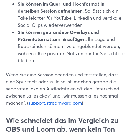
Sie können im Quer- und Hochformat in
derselben Session aufnehmen.
So lässt sich ein
Take leichter für YouTube, LinkedIn und vertikale
Social Clips wiederverwenden.
Sie können gebrandete Overlays und
Präsentatornotizen hinzufügen.
Ihr Logo und
Bauchbinden können live eingeblendet werden,
während Ihre privaten Notizen nur für Sie sichtbar
bleiben.
Wenn Sie eine Session beenden und feststellen, dass
eine Spur fehlt oder zu leise ist, machen gerade die
separaten lokalen Audiodateien oft den Unterschied
zwischen „alles okay“ und „wir müssen alles nochmal
machen“. (
support.streamyard.com
)
Wie schneidet das im Vergleich zu
OBS und Loom ab, wenn kein Ton