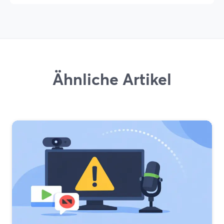
Ähnliche Artikel