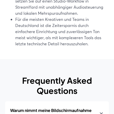
setzen Sie auf einen Studio-Workflow in
StreamYard mit unabhängiger Audiosteuerung
und lokalen Mehrspuraufnahmen.
Für die meisten Kreativen und Teams in
Deutschland ist die Zeitersparnis durch
einfachere Einrichtung und zuverlässigen Ton
meist wichtiger, als mit komplexeren Tools das
letzte technische Detail herauszuholen.
Frequently Asked
Questions
Warum nimmt meine Bildschirmaufnahme