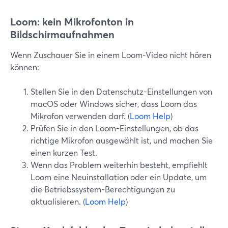
Loom: kein Mikrofonton in
Bildschirmaufnahmen
Wenn Zuschauer Sie in einem Loom-Video nicht hören
können:
Stellen Sie in den Datenschutz-Einstellungen von
macOS oder Windows sicher, dass Loom das
Mikrofon verwenden darf. (
Loom Help
)
Prüfen Sie in den Loom-Einstellungen, ob das
richtige Mikrofon ausgewählt ist, und machen Sie
einen kurzen Test.
Wenn das Problem weiterhin besteht, empfiehlt
Loom eine Neuinstallation oder ein Update, um
die Betriebssystem-Berechtigungen zu
aktualisieren. (
Loom Help
)