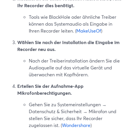
Ihr Recorder dies benötigt.
Tools wie BlackHole oder ähnliche Treiber
können das Systemaudio als Eingabe in
Ihren Recorder leiten. (
MakeUseOf
)
Wählen Sie nach der Installation die Eingabe im
Recorder neu aus.
Nach der Treiberinstallation ändern Sie die
Audioquelle auf das virtuelle Gerät und
überwachen mit Kopfhörern.
Erteilen Sie der Aufnahme-App
Mikrofonberechtigungen.
Gehen Sie zu Systemeinstellungen →
Datenschutz & Sicherheit → Mikrofon und
stellen Sie sicher, dass Ihr Recorder
zugelassen ist. (
Wondershare
)