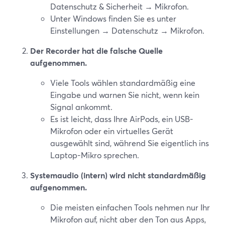
Datenschutz & Sicherheit → Mikrofon.
Unter Windows finden Sie es unter
Einstellungen → Datenschutz → Mikrofon.
Der Recorder hat die falsche Quelle
aufgenommen.
Viele Tools wählen standardmäßig eine
Eingabe und warnen Sie nicht, wenn kein
Signal ankommt.
Es ist leicht, dass Ihre AirPods, ein USB-
Mikrofon oder ein virtuelles Gerät
ausgewählt sind, während Sie eigentlich ins
Laptop-Mikro sprechen.
Systemaudio (intern) wird nicht standardmäßig
aufgenommen.
Die meisten einfachen Tools nehmen nur Ihr
Mikrofon auf, nicht aber den Ton aus Apps,