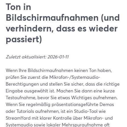
Ton in
Bildschirmaufnahmen (und
verhindern, dass es wieder
passiert)
Zuletzt aktualisiert: 2026-01-11
Wenn Ihre Bildschirmaufnahmen keinen Ton haben,
prüfen Sie zuerst die Mikrofon-/Systemaudio-
Berechtigungen und stellen Sie sicher, dass die richtige
Eingabe ausgewählt ist. Machen Sie dann eine kurze
Testaufnahme, bevor Sie etwas Wichtiges aufnehmen.
Wenn Sie regelmäßig präsentationsgeführte Demos
oder Tutorials aufnehmen, ist ein Studio-Tool wie
StreamYard mit klarer Kontrolle über Mikrofon- und
Systemaudio sowie lokaler Mehrspuraufnahme oft