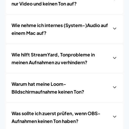
nur Video und keinen Ton auf?
Wie nehme ich internes (System-)Audio auf
einem Mac auf?
Wie hilft StreamYard, Tonprobleme in
meinen Aufnahmen zu verhindern?
Warum hat meine Loom-
Bildschirmaufnahme keinen Ton?
Was sollte ich zuerst prüfen, wenn OBS-
Aufnahmen keinen Ton haben?