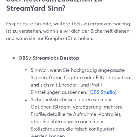
StreamYard Sinn?
Es gibt gute Gründe, weitere Tools zu ergänzen; wichtig
ist zu verstehen, wann sie wirklich der Sicherheit dienen
und wann sie nur Komplexität erhöhen.
OBS / Streamlabs Desktop
Sinnvoll, wenn Sie hochgradig angepasste
Szenen, Game Capture oder Filter brauchen
und
sich mit Encoder- und Profil-
Einstellungen auskennen. (
OBS Studio
)
Sicherheitstechnisch bieten sie mehr
Optionen (Stream-Verzögerung, mehrere
Profile, detaillierte Aufnahme-Kontrolle),
aber Sie übernehmen auch mehr
Stellschrauben, die falsch konfiguriert
werden können.