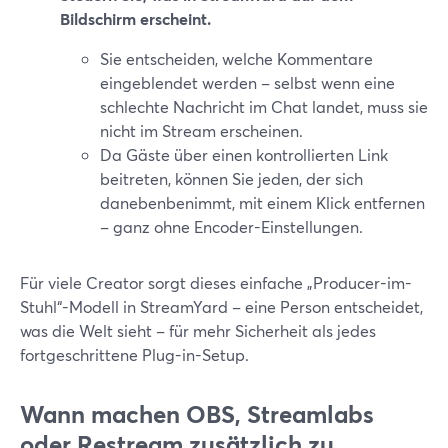
Bildschirm erscheint.
Sie entscheiden, welche Kommentare
eingeblendet werden – selbst wenn eine
schlechte Nachricht im Chat landet, muss sie
nicht im Stream erscheinen.
Da Gäste über einen kontrollierten Link
beitreten, können Sie jeden, der sich
danebenbenimmt, mit einem Klick entfernen
– ganz ohne Encoder-Einstellungen.
Für viele Creator sorgt dieses einfache „Producer-im-
Stuhl“-Modell in StreamYard – eine Person entscheidet,
was die Welt sieht – für mehr Sicherheit als jedes
fortgeschrittene Plug-in-Setup.
Wann machen OBS, Streamlabs
oder Restream zusätzlich zu