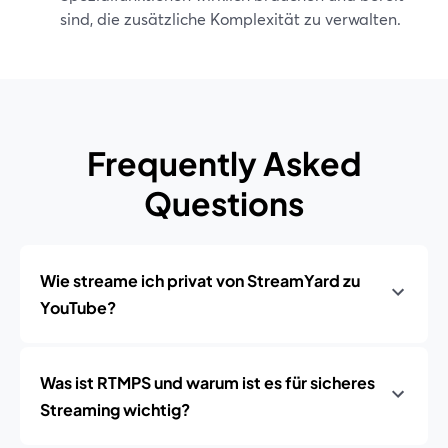
sind, die zusätzliche Komplexität zu verwalten.
Frequently Asked
Questions
Wie streame ich privat von StreamYard zu
YouTube?
Was ist RTMPS und warum ist es für sicheres
Streaming wichtig?