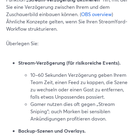
Sie eine Verzögerung zwischen Ihrem und dem
Zuschauerbild einbauen können. (
OBS overview
)
Ähnliche Konzepte gelten, wenn Sie Ihren StreamYard-
Workflow strukturieren.
Überlegen Sie:
Stream-Verzögerung (für risikoreiche Events).
10–60 Sekunden Verzögerung geben Ihrem
Team Zeit, einen Feed zu kappen, die Szene
zu wechseln oder einen Gast zu entfernen,
falls etwas Unpassendes passiert.
Gamer nutzen dies oft gegen „Stream
Sniping“; auch Marken bei sensiblen
Ankündigungen profitieren davon.
Backup-Szenen und Overlays.