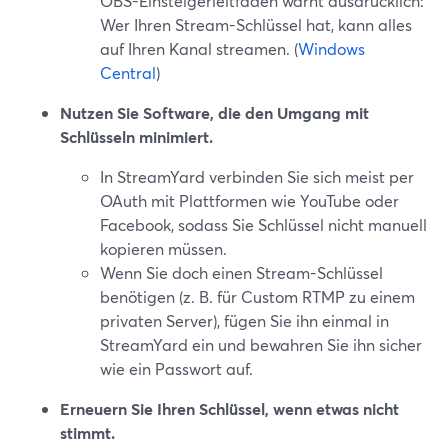
OBS-Einsteigerleitfaden warnt ausdrücklich:
Wer Ihren Stream-Schlüssel hat, kann alles
auf Ihren Kanal streamen. (
Windows
Central
)
Nutzen Sie Software, die den Umgang mit
Schlüsseln minimiert.
In StreamYard verbinden Sie sich meist per
OAuth mit Plattformen wie YouTube oder
Facebook, sodass Sie Schlüssel nicht manuell
kopieren müssen.
Wenn Sie doch einen Stream-Schlüssel
benötigen (z. B. für Custom RTMP zu einem
privaten Server), fügen Sie ihn einmal in
StreamYard ein und bewahren Sie ihn sicher
wie ein Passwort auf.
Erneuern Sie Ihren Schlüssel, wenn etwas nicht
stimmt.