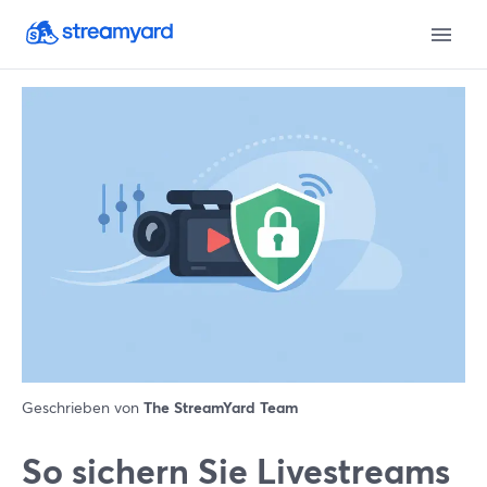
Geschrieben von
The StreamYard Team
So sichern Sie Livestreams