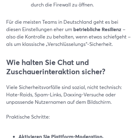
durch die Firewall zu öffnen.
Für die meisten Teams in Deutschland geht es bei
diesen Einstellungen eher um
betriebliche Resilienz
–
also die Kontrolle zu behalten, wenn etwas schiefgeht –
als um klassische „Verschlüsselungs“-Sicherheit.
Wie halten Sie Chat und
Zuschauerinteraktion sicher?
Viele Sicherheitsvorfälle sind sozial, nicht technisch:
Hate-Raids, Spam-Links, Doxxing-Versuche oder
unpassende Nutzernamen auf dem Bildschirm.
Praktische Schritte:
Aktivieren Sie Plattform-Moderation.