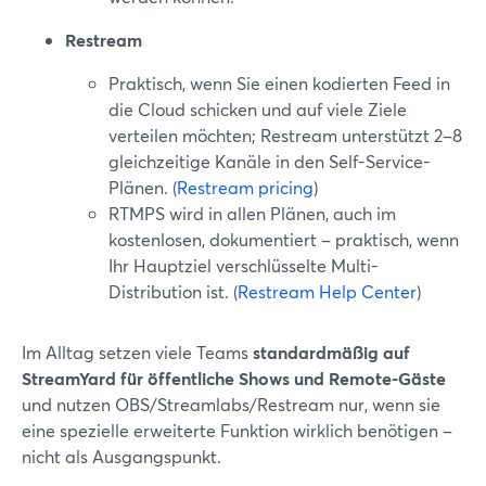
Restream
Praktisch, wenn Sie einen kodierten Feed in
die Cloud schicken und auf viele Ziele
verteilen möchten; Restream unterstützt 2–8
gleichzeitige Kanäle in den Self-Service-
Plänen. (
Restream pricing
)
RTMPS wird in allen Plänen, auch im
kostenlosen, dokumentiert – praktisch, wenn
Ihr Hauptziel verschlüsselte Multi-
Distribution ist. (
Restream Help Center
)
Im Alltag setzen viele Teams
standardmäßig auf
StreamYard für öffentliche Shows und Remote-Gäste
und nutzen OBS/Streamlabs/Restream nur, wenn sie
eine spezielle erweiterte Funktion wirklich benötigen –
nicht als Ausgangspunkt.