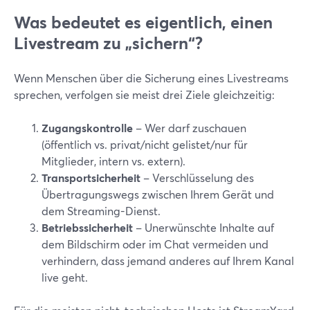
Was bedeutet es eigentlich, einen
Livestream zu „sichern“?
Wenn Menschen über die Sicherung eines Livestreams
sprechen, verfolgen sie meist drei Ziele gleichzeitig:
Zugangskontrolle
– Wer darf zuschauen
(öffentlich vs. privat/nicht gelistet/nur für
Mitglieder, intern vs. extern).
Transportsicherheit
– Verschlüsselung des
Übertragungswegs zwischen Ihrem Gerät und
dem Streaming-Dienst.
Betriebssicherheit
– Unerwünschte Inhalte auf
dem Bildschirm oder im Chat vermeiden und
verhindern, dass jemand anderes auf Ihrem Kanal
live geht.