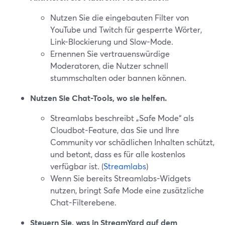
Nutzen Sie die eingebauten Filter von
YouTube und Twitch für gesperrte Wörter,
Link-Blockierung und Slow-Mode.
Ernennen Sie vertrauenswürdige
Moderatoren, die Nutzer schnell
stummschalten oder bannen können.
Nutzen Sie Chat-Tools, wo sie helfen.
Streamlabs beschreibt „Safe Mode“ als
Cloudbot-Feature, das Sie und Ihre
Community vor schädlichen Inhalten schützt,
und betont, dass es für alle kostenlos
verfügbar ist. (
Streamlabs
)
Wenn Sie bereits Streamlabs-Widgets
nutzen, bringt Safe Mode eine zusätzliche
Chat-Filterebene.
Steuern Sie, was in StreamYard auf dem