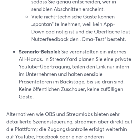
sodass Sie genau entscheiden, wer in
sensiblen Abschnitten erscheint.
Viele nicht-technische Gäste können
„spontan“ teilnehmen, weil kein App-
Download nötig ist und die Oberfläche laut
Nutzerfeedback den „Oma-Test“ besteht.
Szenario-Beispiel:
Sie veranstalten ein internes
All-Hands. In StreamYard planen Sie eine private
YouTube-Übertragung, teilen den Link nur intern
im Unternehmen und halten sensible
Präsentatoren im Backstage, bis sie dran sind.
Keine öffentlichen Zuschauer, keine zufälligen
Gäste.
Alternativen wie OBS und Streamlabs bieten sehr
detaillierte Szenensteuerung, streamen aber direkt auf
die Plattform; die Zugangskontrolle erfolgt weiterhin
auf YouTube, Facebook oder einer anderen