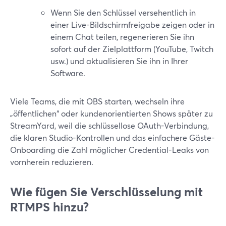
Wenn Sie den Schlüssel versehentlich in
einer Live-Bildschirmfreigabe zeigen oder in
einem Chat teilen, regenerieren Sie ihn
sofort auf der Zielplattform (YouTube, Twitch
usw.) und aktualisieren Sie ihn in Ihrer
Software.
Viele Teams, die mit OBS starten, wechseln ihre
„öffentlichen“ oder kundenorientierten Shows später zu
StreamYard, weil die schlüssellose OAuth-Verbindung,
die klaren Studio-Kontrollen und das einfachere Gäste-
Onboarding die Zahl möglicher Credential-Leaks von
vornherein reduzieren.
Wie fügen Sie Verschlüsselung mit
RTMPS hinzu?