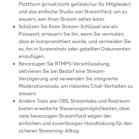
Plattform (privat/nicht gelistet/nur für Mitglieder)
und das einfache Studio von StreamYard, um zu
steuern, wer Ihren Stream sehen kann.
Schützen Sie Ihren Stream-Schlüssel wie ein
Passwort, erneuern Sie ihn, wenn Sie vermuten,
dass er kompromittiert wurde, und vermeiden Sie
es, ihn in Screenshots oder geteilten Dokumenten
einzufügen.
Bevorzugen Sie RTMPS-Verschlüsselung,
aktivieren Sie bei Bedarf eine Stream-
Verzögerung und verwenden Sie integrierte
Moderationstools, um riskantes Chat-Verhalten zu
steuern.
Andere Tools wie OBS, Streamlabs und Restream
bieten erweiterte Steuerungsmöglichkeiten, aber
viele bevorzugen StreamYard wegen der
einfachen und zuverlässigen Handhabung für den
sicheren Streaming-Alltag.