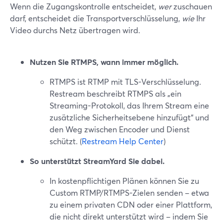
Wenn die Zugangskontrolle entscheidet,
wer
zuschauen
darf, entscheidet die Transportverschlüsselung,
wie
Ihr
Video durchs Netz übertragen wird.
Nutzen Sie RTMPS, wann immer möglich.
RTMPS ist RTMP mit TLS-Verschlüsselung.
Restream beschreibt RTMPS als „ein
Streaming-Protokoll, das Ihrem Stream eine
zusätzliche Sicherheitsebene hinzufügt“ und
den Weg zwischen Encoder und Dienst
schützt. (
Restream Help Center
)
So unterstützt StreamYard Sie dabei.
In kostenpflichtigen Plänen können Sie zu
Custom RTMP/RTMPS-Zielen senden – etwa
zu einem privaten CDN oder einer Plattform,
die nicht direkt unterstützt wird – indem Sie