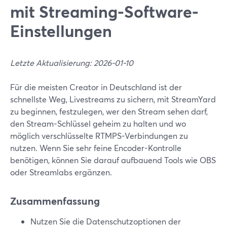
mit Streaming-Software-
Einstellungen
Letzte Aktualisierung: 2026-01-10
Für die meisten Creator in Deutschland ist der
schnellste Weg, Livestreams zu sichern, mit StreamYard
zu beginnen, festzulegen, wer den Stream sehen darf,
den Stream-Schlüssel geheim zu halten und wo
möglich verschlüsselte RTMPS-Verbindungen zu
nutzen. Wenn Sie sehr feine Encoder-Kontrolle
benötigen, können Sie darauf aufbauend Tools wie OBS
oder Streamlabs ergänzen.
Zusammenfassung
Nutzen Sie die Datenschutzoptionen der