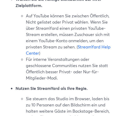
Zielplattform.
Auf YouTube können Sie zwischen Öffentlich,
Nicht gelistet oder Privat wählen. Wenn Sie
über StreamYard einen privaten YouTube-
Stream erstellen, müssen Zuschauer sich mit
einem YouTube-Konto anmelden, um den
privaten Stream zu sehen. (
StreamYard Help
Center
)
Für interne Veranstaltungen oder
geschlossene Communities nutzen Sie statt
Öffentlich besser Privat- oder Nur-für-
Mitglieder-Modi.
Nutzen Sie StreamYard als Ihre Regie.
Sie steuern das Studio im Browser, laden bis
zu 10 Personen auf den Bildschirm ein und
halten weitere Gäste im Backstage-Bereich,