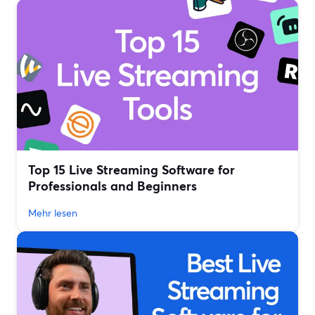
Top 15 Live Streaming Software for
Professionals and Beginners
Mehr lesen