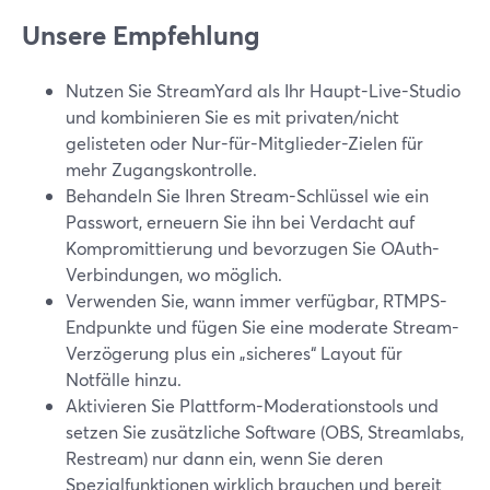
Unsere Empfehlung
Nutzen Sie StreamYard als Ihr Haupt-Live-Studio
und kombinieren Sie es mit privaten/nicht
gelisteten oder Nur-für-Mitglieder-Zielen für
mehr Zugangskontrolle.
Behandeln Sie Ihren Stream-Schlüssel wie ein
Passwort, erneuern Sie ihn bei Verdacht auf
Kompromittierung und bevorzugen Sie OAuth-
Verbindungen, wo möglich.
Verwenden Sie, wann immer verfügbar, RTMPS-
Endpunkte und fügen Sie eine moderate Stream-
Verzögerung plus ein „sicheres“ Layout für
Notfälle hinzu.
Aktivieren Sie Plattform-Moderationstools und
setzen Sie zusätzliche Software (OBS, Streamlabs,
Restream) nur dann ein, wenn Sie deren
Spezialfunktionen wirklich brauchen und bereit