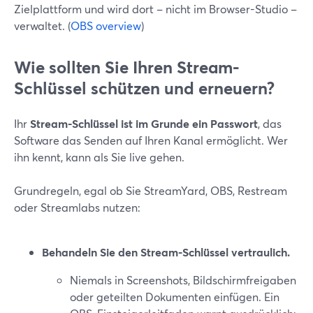
Zielplattform und wird dort – nicht im Browser-Studio –
verwaltet. (
OBS overview
)
Wie sollten Sie Ihren Stream-
Schlüssel schützen und erneuern?
Ihr
Stream-Schlüssel ist im Grunde ein Passwort
, das
Software das Senden auf Ihren Kanal ermöglicht. Wer
ihn kennt, kann als Sie live gehen.
Grundregeln, egal ob Sie StreamYard, OBS, Restream
oder Streamlabs nutzen:
Behandeln Sie den Stream-Schlüssel vertraulich.
Niemals in Screenshots, Bildschirmfreigaben
oder geteilten Dokumenten einfügen. Ein