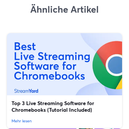
Ähnliche Artikel
Top 3 Live Streaming Software for
Chromebooks (Tutorial Included)
Mehr lesen