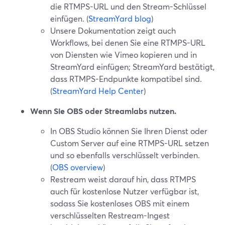
die RTMPS-URL und den Stream-Schlüssel
einfügen. (
StreamYard blog
)
Unsere Dokumentation zeigt auch
Workflows, bei denen Sie eine RTMPS-URL
von Diensten wie Vimeo kopieren und in
StreamYard einfügen; StreamYard bestätigt,
dass RTMPS-Endpunkte kompatibel sind.
(
StreamYard Help Center
)
Wenn Sie OBS oder Streamlabs nutzen.
In OBS Studio können Sie Ihren Dienst oder
Custom Server auf eine RTMPS-URL setzen
und so ebenfalls verschlüsselt verbinden.
(
OBS overview
)
Restream weist darauf hin, dass RTMPS
auch für kostenlose Nutzer verfügbar ist,
sodass Sie kostenloses OBS mit einem
verschlüsselten Restream-Ingest