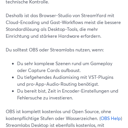
technische Kontrolle.
Deshalb ist das Browser-Studio von StreamYard mit
Cloud-Encoding und Gast-Workflows meist die bessere
Standardlösung als Desktop-Tools, die mehr
Einrichtung und stärkere Hardware erfordern.
Du solltest OBS oder Streamlabs nutzen, wenn:
Du sehr komplexe Szenen rund um Gameplay
oder Capture Cards aufbaust.
Du tiefgehendes Audiomixing mit VST-Plugins
und pro-App-Audio-Routing benötigst.
Du bereit bist, Zeit in Encoder-Einstellungen und
Fehlersuche zu investieren.
OBS ist komplett kostenlos und Open Source, ohne
kostenpflichtige Stufen oder Wasserzeichen. (
OBS Help
)
Streamlabs Desktop ist ebenfalls kostenlos, mit