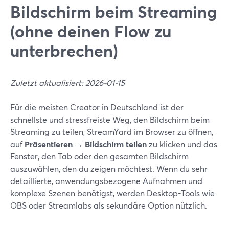
Bildschirm beim Streaming
(ohne deinen Flow zu
unterbrechen)
Zuletzt aktualisiert: 2026-01-15
Für die meisten Creator in Deutschland ist der
schnellste und stressfreiste Weg, den Bildschirm beim
Streaming zu teilen, StreamYard im Browser zu öffnen,
auf
Präsentieren → Bildschirm teilen
zu klicken und das
Fenster, den Tab oder den gesamten Bildschirm
auszuwählen, den du zeigen möchtest. Wenn du sehr
detaillierte, anwendungsbezogene Aufnahmen und
komplexe Szenen benötigst, werden Desktop-Tools wie
OBS oder Streamlabs als sekundäre Option nützlich.