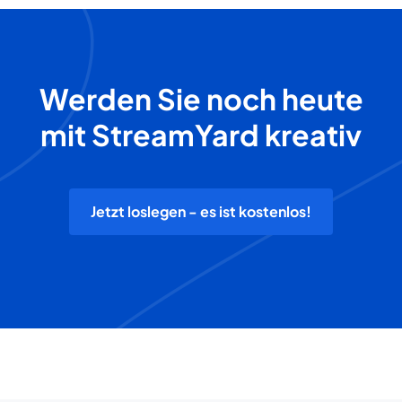
Werden Sie noch heute
mit StreamYard kreativ
Jetzt loslegen - es ist kostenlos!