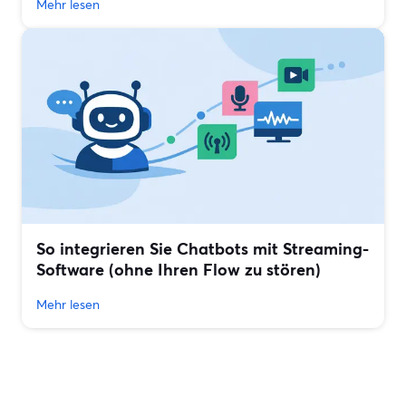
Mehr lesen
So integrieren Sie Chatbots mit Streaming-
Software (ohne Ihren Flow zu stören)
Mehr lesen