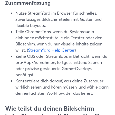
Zusammenfassung
Nutze StreamYard im Browser für schnelles,
zuverlässiges Bildschirmteilen mit Gästen und
flexible Layouts.
Teile Chrome-Tabs, wenn du Systemaudio
einbinden möchtest; teile ein Fenster oder den
Bildschirm, wenn du nur visuelle Inhalte zeigen
willst. (
StreamYard Help Center
)
Ziehe OBS oder Streamlabs in Betracht, wenn du
pro-App-Aufnahmen, fortgeschrittene Szenen
oder präzise gesteuerte Game-Overlays
benötigst.
Konzentriere dich darauf, was deine Zuschauer
wirklich sehen und hören müssen, und wähle dann
den einfachsten Workflow, der das liefert.
Wie teilst du deinen Bildschirm