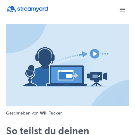
Geschrieben von
Will Tucker
So teilst du deinen