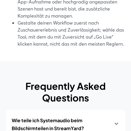
App-Aufnahme oder hochgradig angepassten
Szenen hast und bereit bist, die zusätzliche
Komplexität zu managen.
Gestalte deinen Workflow zuerst nach
Zuschauererlebnis und Zuverlässigkeit; wähle das
Tool, mit dem du mit Zuversicht auf „Go Live“
klicken kannst, nicht das mit den meisten Reglern.
Frequently Asked
Questions
Wie teile ich Systemaudio beim
Bildschirmteilen in StreamYard?