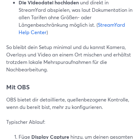
Die Videodatei hochladen
und direkt in
StreamYard abspielen, was laut Dokumentation in
allen Tarifen ohne Größen- oder
Längenbeschränkung möglich ist. (
StreamYard
Help Center
)
So bleibt dein Setup minimal und du kannst Kamera,
Overlays und Video an einem Ort mischen und erhältst
trotzdem lokale Mehrspuraufnahmen für die
Nachbearbeitung.
Mit OBS
OBS bietet dir detaillierte, quellenbezogene Kontrolle,
wenn du bereit bist, mehr zu konfigurieren.
Typischer Ablauf:
Füge
Display Capture
hinzu, um deinen gesamten