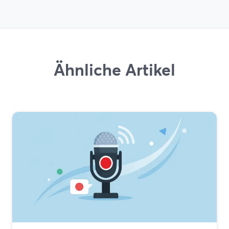
Ähnliche Artikel