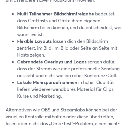
Multi-Teilnehmer-Bildschirmfreigabe
bedeutet,
dass Co-Hosts und Gäste ihren eigenen
Bildschirm teilen können, und du entscheidest, wer
wann live ist.
Flexible Layouts
lassen dich den Bildschirm
zentriert, im Bild-im-Bild oder Seite an Seite mit
Hosts zeigen.
Gebrandete Overlays und Logos
sorgen dafür,
dass der Stream wie eine professionelle Sendung
aussieht und nicht wie ein roher Konferenz-Call.
Lokale Mehrspuraufnahmen
in hoher Qualität
liefern wiederverwendbares Material für Clips,
Kurse und Marketing.
Alternativen wie OBS und Streamlabs können bei der
visuellen Kontrolle mithalten oder diese übertreffen,
lösen aber nicht das „Oma-Test“-Problem, einen nicht-