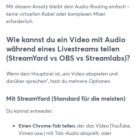
Mit diesem Ansatz bleibt dein Audio-Routing einfach –
keine virtuellen Kabel oder komplexen Mixer
erforderlich.
Wie kannst du ein Video mit Audio
während eines Livestreams teilen
(StreamYard vs OBS vs Streamlabs)?
Wenn dein Hauptziel ist „ein Video abspielen und
darüber sprechen“, hast du mehrere Optionen.
Mit StreamYard (Standard für die meisten)
Du kannst entweder:
Einen Chrome-Tab teilen
, der das Video (YouTube,
Vimeo usw.) mit Tab-Audio abspielt; oder