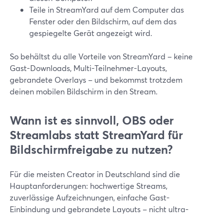
Teile in StreamYard auf dem Computer das
Fenster oder den Bildschirm, auf dem das
gespiegelte Gerät angezeigt wird.
So behältst du alle Vorteile von StreamYard – keine
Gast-Downloads, Multi-Teilnehmer-Layouts,
gebrandete Overlays – und bekommst trotzdem
deinen mobilen Bildschirm in den Stream.
Wann ist es sinnvoll, OBS oder
Streamlabs statt StreamYard für
Bildschirmfreigabe zu nutzen?
Für die meisten Creator in Deutschland sind die
Hauptanforderungen: hochwertige Streams,
zuverlässige Aufzeichnungen, einfache Gast-
Einbindung und gebrandete Layouts – nicht ultra-