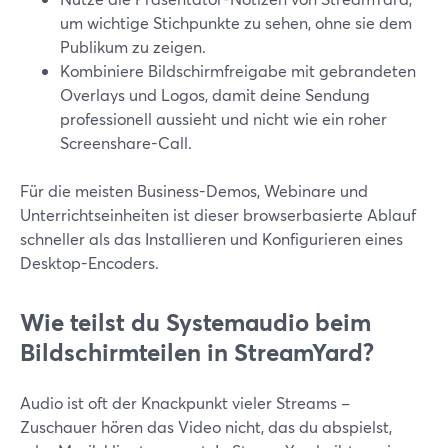
um wichtige Stichpunkte zu sehen, ohne sie dem
Publikum zu zeigen.
Kombiniere Bildschirmfreigabe mit gebrandeten
Overlays und Logos, damit deine Sendung
professionell aussieht und nicht wie ein roher
Screenshare-Call.
Für die meisten Business-Demos, Webinare und
Unterrichtseinheiten ist dieser browserbasierte Ablauf
schneller als das Installieren und Konfigurieren eines
Desktop-Encoders.
Wie teilst du Systemaudio beim
Bildschirmteilen in StreamYard?
Audio ist oft der Knackpunkt vieler Streams –
Zuschauer hören das Video nicht, das du abspielst,