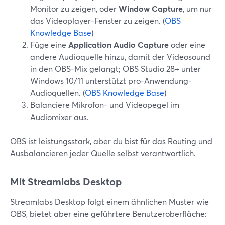
Monitor zu zeigen, oder
Window Capture
, um nur
das Videoplayer-Fenster zu zeigen. (
OBS
Knowledge Base
)
Füge eine
Application Audio Capture
oder eine
andere Audioquelle hinzu, damit der Videosound
in den OBS-Mix gelangt; OBS Studio 28+ unter
Windows 10/11 unterstützt pro-Anwendung-
Audioquellen. (
OBS Knowledge Base
)
Balanciere Mikrofon- und Videopegel im
Audiomixer aus.
OBS ist leistungsstark, aber du bist für das Routing und
Ausbalancieren jeder Quelle selbst verantwortlich.
Mit Streamlabs Desktop
Streamlabs Desktop folgt einem ähnlichen Muster wie
OBS, bietet aber eine geführtere Benutzeroberfläche: