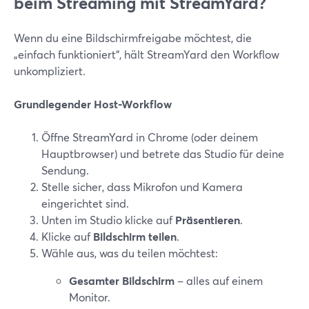
beim Streaming mit StreamYard?
Wenn du eine Bildschirmfreigabe möchtest, die
„einfach funktioniert“, hält StreamYard den Workflow
unkompliziert.
Grundlegender Host-Workflow
Öffne StreamYard in Chrome (oder deinem
Hauptbrowser) und betrete das Studio für deine
Sendung.
Stelle sicher, dass Mikrofon und Kamera
eingerichtet sind.
Unten im Studio klicke auf
Präsentieren
.
Klicke auf
Bildschirm teilen
.
Wähle aus, was du teilen möchtest:
Gesamter Bildschirm
– alles auf einem
Monitor.