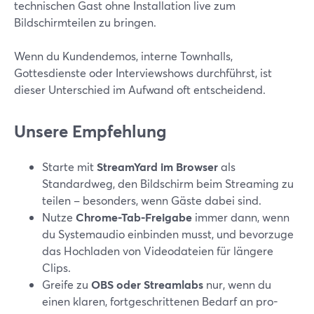
technischen Gast ohne Installation live zum
Bildschirmteilen zu bringen.
Wenn du Kundendemos, interne Townhalls,
Gottesdienste oder Interviewshows durchführst, ist
dieser Unterschied im Aufwand oft entscheidend.
Unsere Empfehlung
Starte mit
StreamYard im Browser
als
Standardweg, den Bildschirm beim Streaming zu
teilen – besonders, wenn Gäste dabei sind.
Nutze
Chrome-Tab-Freigabe
immer dann, wenn
du Systemaudio einbinden musst, und bevorzuge
das Hochladen von Videodateien für längere
Clips.
Greife zu
OBS oder Streamlabs
nur, wenn du
einen klaren, fortgeschrittenen Bedarf an pro-