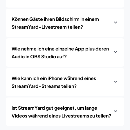
Können Gäste ihren Bildschirm in einem
StreamYard-Livestream teilen?
Wie nehme ich eine einzelne App plus deren
Audio in OBS Studio auf?
Wie kann ich ein iPhone während eines
StreamYard-Streams teilen?
Ist StreamYard gut geeignet, um lange
Videos während eines Livestreams zu teilen?