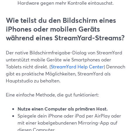
Hardware gegen mehr Kontrolle eintauschst.
Wie teilst du den Bildschirm eines
iPhones oder mobilen Geräts
während eines StreamYard-Streams?
Der native Bildschirmfreigabe-Dialog von StreamYard
unterstützt mobile Geräte wie Smartphones oder
Tablets nicht direkt. (
StreamYard Help Center
) Dennoch
gibt es praktische Möglichkeiten, StreamYard als
Hauptstudio zu behalten.
Eine einfache Methode, die gut funktioniert:
Nutze einen Computer als primären Host.
Spiegele dein iPhone oder iPad per AirPlay oder
mit einer kabelgebundenen Mirroring-App auf
diesen Computer.