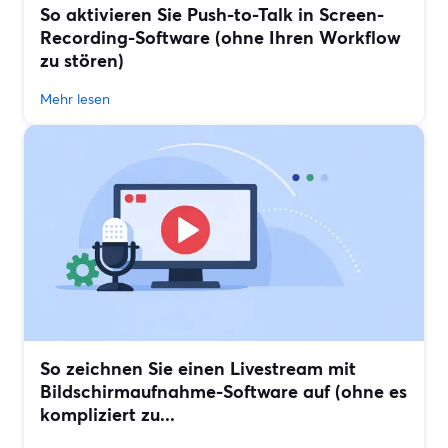
So aktivieren Sie Push-to-Talk in Screen-
Recording-Software (ohne Ihren Workflow
zu stören)
Mehr lesen
So zeichnen Sie einen Livestream mit
Bildschirmaufnahme-Software auf (ohne es
kompliziert zu...