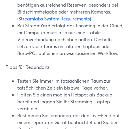
benötigen ausreichend Reserven, besonders bei
Bildschirmfreigabe oder mehreren Kameras.
(
Streamlabs System Requirements
)
Bei StreamYard erfolgt das Encoding in der Cloud,
Ihr Computer muss also nur eine stabile
Videoverbindung nach oben halten. Deshalb
setzen viele Teams mit älteren Laptops oder
Büro-PCs auf einen browserbasierten Workflow.
Tipps für Redundanz:
Testen Sie immer im tatsächlichen Raum zur
tatsächlichen Zeit ein bis zwei Tage vorher.
Halten Sie einen mobilen Hotspot als Backup
bereit und loggen Sie Ihr Streaming-Laptop
vorab ein.
Bestimmen Sie jemanden, der den Live-Feed auf
einem separaten Gerät beobachtet und Sie bei