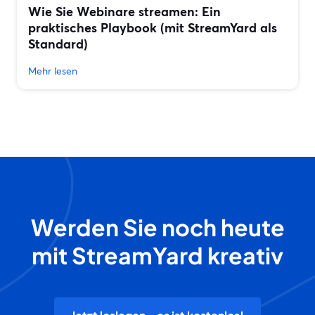
Wie Sie Webinare streamen: Ein
praktisches Playbook (mit StreamYard als
Standard)
Mehr lesen
Werden Sie noch heute
mit StreamYard kreativ