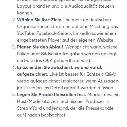
Layout branden und die Audioqualität steuern
können.
Wählen Sie Ihre Ziele.
Die meisten deutschen
Organisationen streamen auf eine Mischung aus
YouTube, Facebook-Seiten, LinkedIn sowie einen
eingebetteten Player auf der eigenen Website.
Planen Sie den Ablauf.
Wer spricht wann, welche
Folien oder Bildschirmfreigaben werden gezeigt
und wie das Q&A gehandhabt wird.
Entscheiden Sie zwischen Live und vorab
aufgezeichnet.
Live ist besser für Echtzeit-Q&A;
vorab aufgezeichnet ist sicherer, wenn Aussagen
juristisch bis ins Detail geprüft werden müssen.
Legen Sie Produktionsrollen fest.
Mindestens: ein
Host/Moderator, ein technischer Producer in
StreamYard und jemand, der die Pressekanäle
auf Fragen beobachtet.