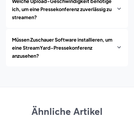
Welche Upload-Geschwindigkeit benötige
ich, um eine Pressekonferenz zuverlässig zu
streamen?
Müssen Zuschauer Software installieren, um
eine StreamYard-Pressekonferenz
anzusehen?
Ähnliche Artikel