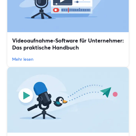
Videoaufnahme-Software für Unternehmer:
Das praktische Handbuch
Mehr lesen