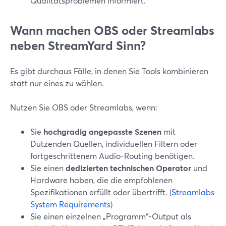
Qualitätsproblemen informiert.
Wann machen OBS oder Streamlabs
neben StreamYard Sinn?
Es gibt durchaus Fälle, in denen Sie Tools kombinieren
statt nur eines zu wählen.
Nutzen Sie OBS oder Streamlabs, wenn:
Sie
hochgradig angepasste Szenen
mit
Dutzenden Quellen, individuellen Filtern oder
fortgeschrittenem Audio-Routing benötigen.
Sie einen
dedizierten technischen Operator
und
Hardware haben, die die empfohlenen
Spezifikationen erfüllt oder übertrifft. (
Streamlabs
System Requirements
)
Sie einen einzelnen „Programm“-Output als