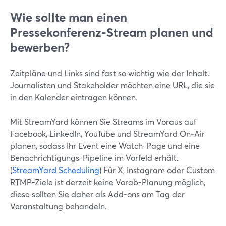
Wie sollte man einen
Pressekonferenz-Stream planen und
bewerben?
Zeitpläne und Links sind fast so wichtig wie der Inhalt.
Journalisten und Stakeholder möchten eine URL, die sie
in den Kalender eintragen können.
Mit StreamYard können Sie Streams im Voraus auf
Facebook, LinkedIn, YouTube und StreamYard On‑Air
planen, sodass Ihr Event eine Watch-Page und eine
Benachrichtigungs-Pipeline im Vorfeld erhält.
(
StreamYard Scheduling
) Für X, Instagram oder Custom
RTMP-Ziele ist derzeit keine Vorab-Planung möglich,
diese sollten Sie daher als Add-ons am Tag der
Veranstaltung behandeln.