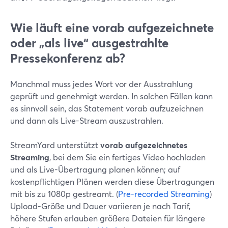
Wie läuft eine vorab aufgezeichnete
oder „als live“ ausgestrahlte
Pressekonferenz ab?
Manchmal muss jedes Wort vor der Ausstrahlung
geprüft und genehmigt werden. In solchen Fällen kann
es sinnvoll sein, das Statement vorab aufzuzeichnen
und dann als Live-Stream auszustrahlen.
StreamYard unterstützt
vorab aufgezeichnetes
Streaming
, bei dem Sie ein fertiges Video hochladen
und als Live-Übertragung planen können; auf
kostenpflichtigen Plänen werden diese Übertragungen
mit bis zu 1080p gestreamt. (
Pre-recorded Streaming
)
Upload-Größe und Dauer variieren je nach Tarif,
höhere Stufen erlauben größere Dateien für längere