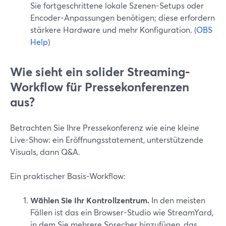
Sie fortgeschrittene lokale Szenen-Setups oder
Encoder-Anpassungen benötigen; diese erfordern
stärkere Hardware und mehr Konfiguration. (
OBS
Help
)
Wie sieht ein solider Streaming-
Workflow für Pressekonferenzen
aus?
Betrachten Sie Ihre Pressekonferenz wie eine kleine
Live-Show: ein Eröffnungsstatement, unterstützende
Visuals, dann Q&A.
Ein praktischer Basis-Workflow:
Wählen Sie Ihr Kontrollzentrum.
In den meisten
Fällen ist das ein Browser-Studio wie StreamYard,
in dem Sie mehrere Sprecher hinzufügen, das