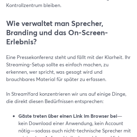
Kontrollzentrum bleiben.
Wie verwaltet man Sprecher,
Branding und das On-Screen-
Erlebnis?
Eine Pressekonferenz steht und fällt mit der Klarheit. Ihr
Streaming-Setup sollte es einfach machen, zu
erkennen, wer spricht, was gesagt wird und
brauchbares Material für später zu erfassen.
In StreamYard konzentrieren wir uns auf einige Dinge,
die direkt diesen Bedürfnissen entsprechen:
Gäste treten über einen Link im Browser bei
—
kein Download einer Anwendung, kein Account
nötig—sodass auch nicht-technische Sprecher mit