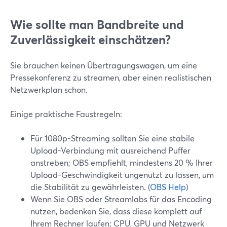
Wie sollte man Bandbreite und
Zuverlässigkeit einschätzen?
Sie brauchen keinen Übertragungswagen, um eine
Pressekonferenz zu streamen, aber einen realistischen
Netzwerkplan schon.
Einige praktische Faustregeln:
Für 1080p-Streaming sollten Sie eine stabile
Upload-Verbindung mit ausreichend Puffer
anstreben; OBS empfiehlt, mindestens 20 % Ihrer
Upload-Geschwindigkeit ungenutzt zu lassen, um
die Stabilität zu gewährleisten. (
OBS Help
)
Wenn Sie OBS oder Streamlabs für das Encoding
nutzen, bedenken Sie, dass diese komplett auf
Ihrem Rechner laufen; CPU, GPU und Netzwerk