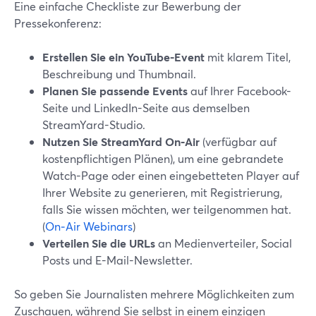
Eine einfache Checkliste zur Bewerbung der
Pressekonferenz:
Erstellen Sie ein YouTube-Event
mit klarem Titel,
Beschreibung und Thumbnail.
Planen Sie passende Events
auf Ihrer Facebook-
Seite und LinkedIn-Seite aus demselben
StreamYard-Studio.
Nutzen Sie StreamYard On‑Air
(verfügbar auf
kostenpflichtigen Plänen), um eine gebrandete
Watch-Page oder einen eingebetteten Player auf
Ihrer Website zu generieren, mit Registrierung,
falls Sie wissen möchten, wer teilgenommen hat.
(
On‑Air Webinars
)
Verteilen Sie die URLs
an Medienverteiler, Social
Posts und E-Mail-Newsletter.
So geben Sie Journalisten mehrere Möglichkeiten zum
Zuschauen, während Sie selbst in einem einzigen