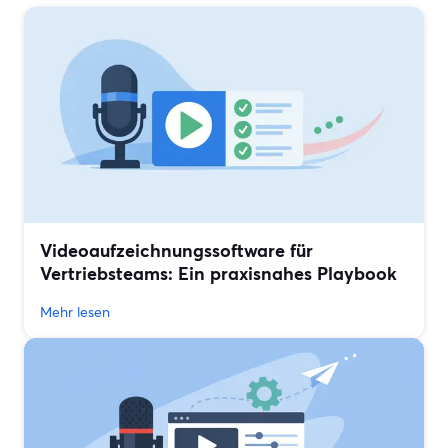
Videoaufzeichnungssoftware für
Vertriebsteams: Ein praxisnahes Playbook
Mehr lesen