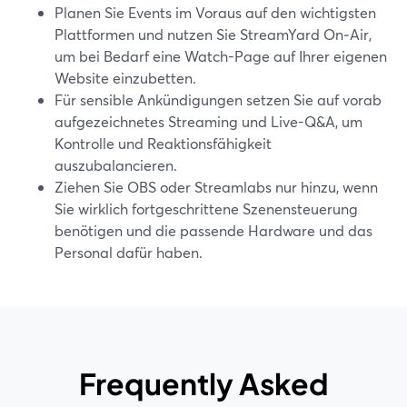
Planen Sie Events im Voraus auf den wichtigsten
Plattformen und nutzen Sie StreamYard On‑Air,
um bei Bedarf eine Watch-Page auf Ihrer eigenen
Website einzubetten.
Für sensible Ankündigungen setzen Sie auf vorab
aufgezeichnetes Streaming und Live-Q&A, um
Kontrolle und Reaktionsfähigkeit
auszubalancieren.
Ziehen Sie OBS oder Streamlabs nur hinzu, wenn
Sie wirklich fortgeschrittene Szenensteuerung
benötigen und die passende Hardware und das
Personal dafür haben.
Frequently Asked