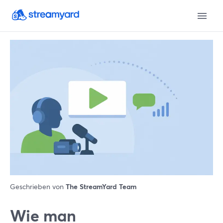
Geschrieben von
The StreamYard Team
Wie man