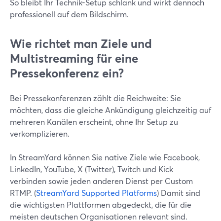
So bleibt Ihr Technik-Setup schlank und wirkt dennoch
professionell auf dem Bildschirm.
Wie richtet man Ziele und
Multistreaming für eine
Pressekonferenz ein?
Bei Pressekonferenzen zählt die Reichweite: Sie
möchten, dass die gleiche Ankündigung gleichzeitig auf
mehreren Kanälen erscheint, ohne Ihr Setup zu
verkomplizieren.
In StreamYard können Sie native Ziele wie Facebook,
LinkedIn, YouTube, X (Twitter), Twitch und Kick
verbinden sowie jeden anderen Dienst per Custom
RTMP. (
StreamYard Supported Platforms
) Damit sind
die wichtigsten Plattformen abgedeckt, die für die
meisten deutschen Organisationen relevant sind.