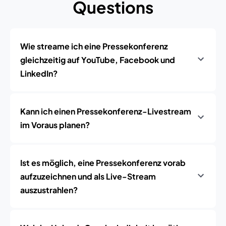
Questions
Wie streame ich eine Pressekonferenz
gleichzeitig auf YouTube, Facebook und
LinkedIn?
Kann ich einen Pressekonferenz-Livestream
im Voraus planen?
Ist es möglich, eine Pressekonferenz vorab
aufzuzeichnen und als Live-Stream
auszustrahlen?