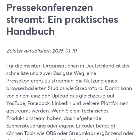
Pressekonferenzen
streamt: Ein praktisches
Handbuch
Zuletzt aktualisiert: 2026-01-10
Für die meisten Organisationen in Deutschland ist der
schnellste und zuverlässigste Weg, eine
Pressekonferenz zu streamen, die Nutzung eines
browserbasierten Studios wie StreamYard. Damit kann
von einem einzigen Upload aus gleichzeitig auf
YouTube, Facebook, LinkedIn und weitere Plattformen
gestreamt werden. Wenn Sie ein technisches
Produktionsteam haben, das tiefgehende
Szenensteuerung oder eigene Encoder benötigt,
können Tools wie OBS oder Streamlabs ergänzend oder