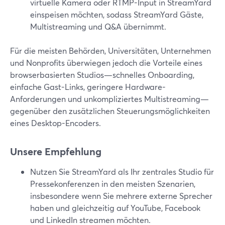
virtuelle Kamera oder RTMP-Input in StreamYard
einspeisen möchten, sodass StreamYard Gäste,
Multistreaming und Q&A übernimmt.
Für die meisten Behörden, Universitäten, Unternehmen
und Nonprofits überwiegen jedoch die Vorteile eines
browserbasierten Studios—schnelles Onboarding,
einfache Gast-Links, geringere Hardware-
Anforderungen und unkompliziertes Multistreaming—
gegenüber den zusätzlichen Steuerungsmöglichkeiten
eines Desktop-Encoders.
Unsere Empfehlung
Nutzen Sie StreamYard als Ihr zentrales Studio für
Pressekonferenzen in den meisten Szenarien,
insbesondere wenn Sie mehrere externe Sprecher
haben und gleichzeitig auf YouTube, Facebook
und LinkedIn streamen möchten.