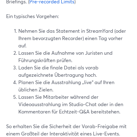
Briefings. (
Pre-recorded Limits
)
Ein typisches Vorgehen:
Nehmen Sie das Statement in StreamYard (oder
Ihrem bevorzugten Recorder) einen Tag vorher
auf.
Lassen Sie die Aufnahme von Juristen und
Führungskräften prüfen.
Laden Sie die finale Datei als vorab
aufgezeichnete Übertragung hoch.
Planen Sie die Ausstrahlung „live“ auf Ihren
üblichen Zielen.
Lassen Sie Mitarbeiter während der
Videoausstrahlung im Studio-Chat oder in den
Kommentaren für Echtzeit-Q&A bereitstehen.
So erhalten Sie die Sicherheit der Vorab-Freigabe mit
einem Großteil der Interaktivität eines Live-Events.