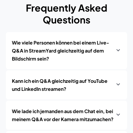
Frequently Asked
Questions
Wie viele Personen können bei einem Live-
Q&A in StreamYard gleichzeitig auf dem
Bildschirm sein?
Kann ich ein Q&A gleichzeitig auf YouTube
und LinkedIn streamen?
Wie lade ich jemanden aus dem Chat ein, bei
meinem Q&A vor der Kamera mitzumachen?