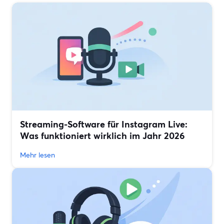
Streaming-Software für Instagram Live:
Was funktioniert wirklich im Jahr 2026
Mehr lesen