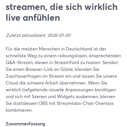
streamen, die sich wirklich
live anfühlen
Zuletzt aktualisiert: 2026-01-20
Für die meisten Menschen in Deutschland ist der
schnellste Weg zu einem reibungslosen, ansprechenden
Q&A-Stream, diesen in StreamYard zu hosten: Senden
Sie einen Browser-Link an Gäste, blenden Sie
Zuschauerfragen im Stream ein und lassen Sie unsere
Cloud die schwere Arbeit übernehmen. Wenn Sie
wirklich tiefgehende visuelle Anpassungen benötigen
und sich mit Szenen und Widgets auskennen, können
Sie stattdessen OBS mit Streamlabs-Chat-Overlays
kombinieren.
Zusammenfassung