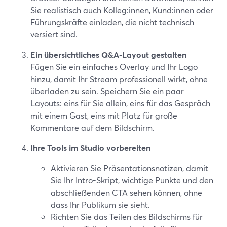
Sie realistisch auch Kolleg:innen, Kund:innen oder
Führungskräfte einladen, die nicht technisch
versiert sind.
Ein übersichtliches Q&A-Layout gestalten
Fügen Sie ein einfaches Overlay und Ihr Logo
hinzu, damit Ihr Stream professionell wirkt, ohne
überladen zu sein. Speichern Sie ein paar
Layouts: eins für Sie allein, eins für das Gespräch
mit einem Gast, eins mit Platz für große
Kommentare auf dem Bildschirm.
Ihre Tools im Studio vorbereiten
Aktivieren Sie Präsentationsnotizen, damit
Sie Ihr Intro-Skript, wichtige Punkte und den
abschließenden CTA sehen können, ohne
dass Ihr Publikum sie sieht.
Richten Sie das Teilen des Bildschirms für