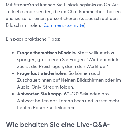
Mit StreamYard können Sie Einladungslinks an On-Air-
Teilnehmende senden, die im Chat kommentiert haben,
und sie so für einen persönlicheren Austausch auf den
Bildschirm holen. (
Comment-to-invite
)
Ein paar praktische Tipps:
Fragen thematisch bündeln.
Statt willkürlich zu
springen, gruppieren Sie Fragen: “Wir behandeln
zuerst die Preisfragen, dann den Workflow.”
Frage laut wiederholen.
So können auch
Zuschauer:innen auf kleinen Bildschirmen oder im
Audio-Only-Stream folgen.
Antworten Sie knapp.
60–120 Sekunden pro
Antwort halten das Tempo hoch und lassen mehr
Leuten Raum zur Teilnahme.
Wie behalten Sie eine Live-Q&A-