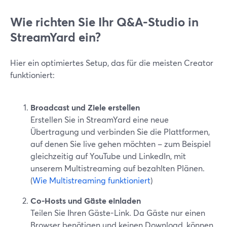
Wie richten Sie Ihr Q&A-Studio in
StreamYard ein?
Hier ein optimiertes Setup, das für die meisten Creator
funktioniert:
Broadcast und Ziele erstellen
Erstellen Sie in StreamYard eine neue
Übertragung und verbinden Sie die Plattformen,
auf denen Sie live gehen möchten – zum Beispiel
gleichzeitig auf YouTube und LinkedIn, mit
unserem Multistreaming auf bezahlten Plänen.
(
Wie Multistreaming funktioniert
)
Co-Hosts und Gäste einladen
Teilen Sie Ihren Gäste-Link. Da Gäste nur einen
Browser benötigen und keinen Download, können