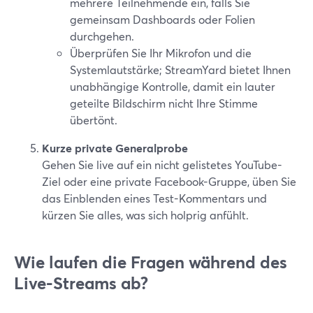
mehrere Teilnehmende ein, falls Sie
gemeinsam Dashboards oder Folien
durchgehen.
Überprüfen Sie Ihr Mikrofon und die
Systemlautstärke; StreamYard bietet Ihnen
unabhängige Kontrolle, damit ein lauter
geteilte Bildschirm nicht Ihre Stimme
übertönt.
Kurze private Generalprobe
Gehen Sie live auf ein nicht gelistetes YouTube-
Ziel oder eine private Facebook-Gruppe, üben Sie
das Einblenden eines Test-Kommentars und
kürzen Sie alles, was sich holprig anfühlt.
Wie laufen die Fragen während des
Live-Streams ab?