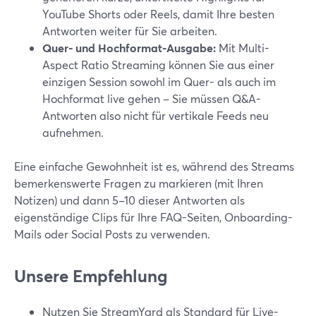
YouTube Shorts oder Reels, damit Ihre besten
Antworten weiter für Sie arbeiten.
Quer- und Hochformat-Ausgabe:
Mit Multi-
Aspect Ratio Streaming können Sie aus einer
einzigen Session sowohl im Quer- als auch im
Hochformat live gehen – Sie müssen Q&A-
Antworten also nicht für vertikale Feeds neu
aufnehmen.
Eine einfache Gewohnheit ist es, während des Streams
bemerkenswerte Fragen zu markieren (mit Ihren
Notizen) und dann 5–10 dieser Antworten als
eigenständige Clips für Ihre FAQ-Seiten, Onboarding-
Mails oder Social Posts zu verwenden.
Unsere Empfehlung
Nutzen Sie StreamYard als Standard für Live-