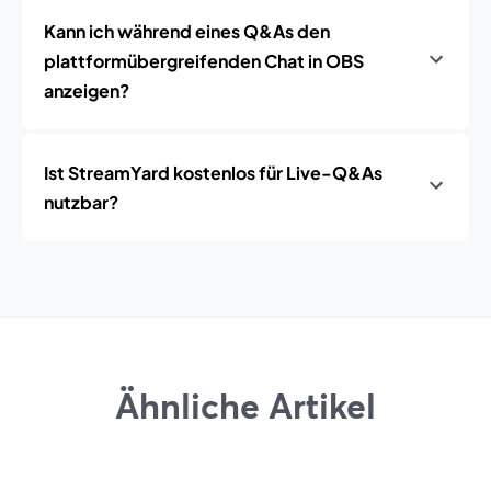
Kann ich während eines Q&As den
plattformübergreifenden Chat in OBS
anzeigen?
Ist StreamYard kostenlos für Live-Q&As
nutzbar?
Ähnliche Artikel