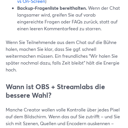
vs On-Screen
)
Backup-Fragenliste bereithalten.
Wenn der Chat
langsamer wird, greifen Sie auf vorab
eingereichte Fragen oder FAQs zurück, statt auf
einen leeren Kommentarfeed zu starren.
Wenn Sie Teilnehmende aus dem Chat auf die Bühne
holen, machen Sie klar, dass Sie ggf. schnell
weitermachen müssen. Ein freundliches “Wir holen Sie
später nochmal dazu, falls Zeit bleibt” hält die Energie
hoch.
Wann ist OBS + Streamlabs die
bessere Wahl?
Manche Creator wollen volle Kontrolle über jedes Pixel
auf dem Bildschirm. Wenn das auf Sie zutrifft – und Sie
sich mit Szenen, Quellen und Encodern auskennen –