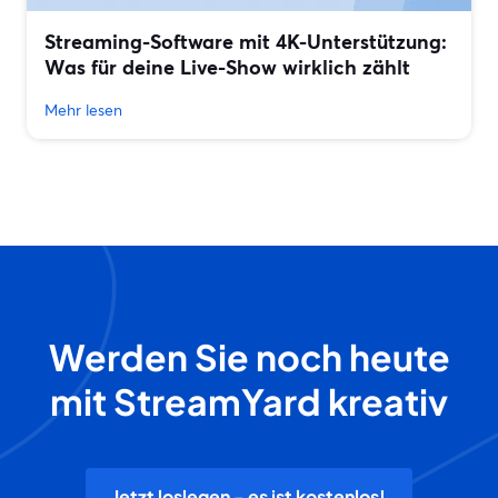
Streaming-Software mit 4K-Unterstützung:
Was für deine Live-Show wirklich zählt
Mehr lesen
Werden Sie noch heute
mit StreamYard kreativ
Jetzt loslegen - es ist kostenlos!