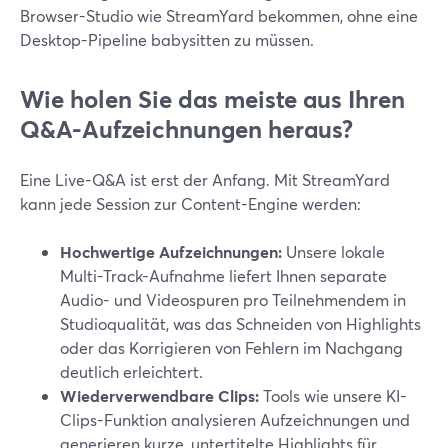
Browser-Studio wie StreamYard bekommen, ohne eine
Desktop-Pipeline babysitten zu müssen.
Wie holen Sie das meiste aus Ihren
Q&A-Aufzeichnungen heraus?
Eine Live-Q&A ist erst der Anfang. Mit StreamYard
kann jede Session zur Content-Engine werden:
Hochwertige Aufzeichnungen:
Unsere lokale
Multi-Track-Aufnahme liefert Ihnen separate
Audio- und Videospuren pro Teilnehmendem in
Studioqualität, was das Schneiden von Highlights
oder das Korrigieren von Fehlern im Nachgang
deutlich erleichtert.
Wiederverwendbare Clips:
Tools wie unsere KI-
Clips-Funktion analysieren Aufzeichnungen und
generieren kurze, untertitelte Highlights für