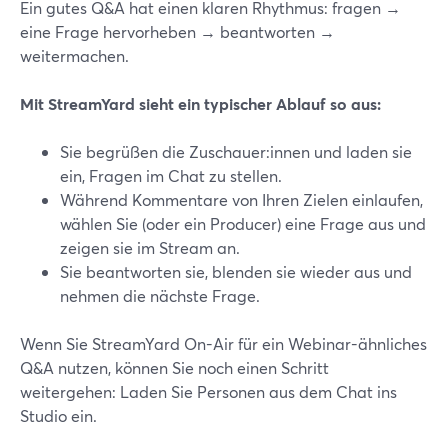
Ein gutes Q&A hat einen klaren Rhythmus: fragen →
eine Frage hervorheben → beantworten →
weitermachen.
Mit StreamYard sieht ein typischer Ablauf so aus:
Sie begrüßen die Zuschauer:innen und laden sie
ein, Fragen im Chat zu stellen.
Während Kommentare von Ihren Zielen einlaufen,
wählen Sie (oder ein Producer) eine Frage aus und
zeigen sie im Stream an.
Sie beantworten sie, blenden sie wieder aus und
nehmen die nächste Frage.
Wenn Sie StreamYard On-Air für ein Webinar-ähnliches
Q&A nutzen, können Sie noch einen Schritt
weitergehen: Laden Sie Personen aus dem Chat ins
Studio ein.