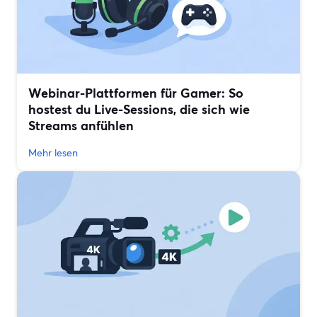
Webinar-Plattformen für Gamer: So
hostest du Live-Sessions, die sich wie
Streams anfühlen
Mehr lesen