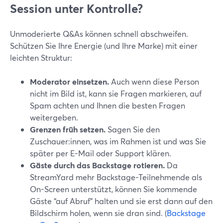
Session unter Kontrolle?
Unmoderierte Q&As können schnell abschweifen.
Schützen Sie Ihre Energie (und Ihre Marke) mit einer
leichten Struktur:
Moderator einsetzen.
Auch wenn diese Person
nicht im Bild ist, kann sie Fragen markieren, auf
Spam achten und Ihnen die besten Fragen
weitergeben.
Grenzen früh setzen.
Sagen Sie den
Zuschauer:innen, was im Rahmen ist und was Sie
später per E-Mail oder Support klären.
Gäste durch das Backstage rotieren.
Da
StreamYard mehr Backstage-Teilnehmende als
On-Screen unterstützt, können Sie kommende
Gäste “auf Abruf” halten und sie erst dann auf den
Bildschirm holen, wenn sie dran sind. (
Backstage