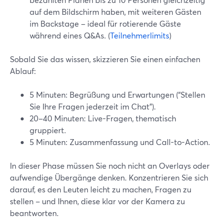
auf dem Bildschirm haben, mit weiteren Gästen
im Backstage – ideal für rotierende Gäste
während eines Q&As. (
Teilnehmerlimits
)
Sobald Sie das wissen, skizzieren Sie einen einfachen
Ablauf:
5 Minuten: Begrüßung und Erwartungen (“Stellen
Sie Ihre Fragen jederzeit im Chat”).
20–40 Minuten: Live-Fragen, thematisch
gruppiert.
5 Minuten: Zusammenfassung und Call-to-Action.
In dieser Phase müssen Sie noch nicht an Overlays oder
aufwendige Übergänge denken. Konzentrieren Sie sich
darauf, es den Leuten leicht zu machen, Fragen zu
stellen – und Ihnen, diese klar vor der Kamera zu
beantworten.