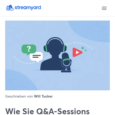
Geschrieben von
Will Tucker
Wie Sie Q&A-Sessions