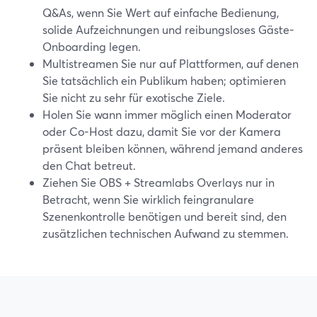
Q&As, wenn Sie Wert auf einfache Bedienung,
solide Aufzeichnungen und reibungsloses Gäste-
Onboarding legen.
Multistreamen Sie nur auf Plattformen, auf denen
Sie tatsächlich ein Publikum haben; optimieren
Sie nicht zu sehr für exotische Ziele.
Holen Sie wann immer möglich einen Moderator
oder Co-Host dazu, damit Sie vor der Kamera
präsent bleiben können, während jemand anderes
den Chat betreut.
Ziehen Sie OBS + Streamlabs Overlays nur in
Betracht, wenn Sie wirklich feingranulare
Szenenkontrolle benötigen und bereit sind, den
zusätzlichen technischen Aufwand zu stemmen.