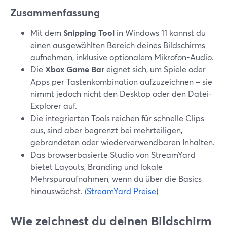
Zusammenfassung
Mit dem
Snipping Tool
in Windows 11 kannst du
einen ausgewählten Bereich deines Bildschirms
aufnehmen, inklusive optionalem Mikrofon-Audio.
Die
Xbox Game Bar
eignet sich, um Spiele oder
Apps per Tastenkombination aufzuzeichnen – sie
nimmt jedoch nicht den Desktop oder den Datei-
Explorer auf.
Die integrierten Tools reichen für schnelle Clips
aus, sind aber begrenzt bei mehrteiligen,
gebrandeten oder wiederverwendbaren Inhalten.
Das browserbasierte Studio von StreamYard
bietet Layouts, Branding und lokale
Mehrspuraufnahmen, wenn du über die Basics
hinauswächst. (
StreamYard Preise
)
Wie zeichnest du deinen Bildschirm