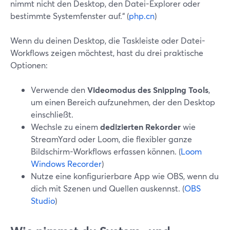
nimmt nicht den Desktop, den Datei-Explorer oder
bestimmte Systemfenster auf.“ (
php.cn
)
Wenn du deinen Desktop, die Taskleiste oder Datei-
Workflows zeigen möchtest, hast du drei praktische
Optionen:
Verwende den
Videomodus des Snipping Tools
,
um einen Bereich aufzunehmen, der den Desktop
einschließt.
Wechsle zu einem
dedizierten Rekorder
wie
StreamYard oder Loom, die flexibler ganze
Bildschirm-Workflows erfassen können. (
Loom
Windows Recorder
)
Nutze eine konfigurierbare App wie OBS, wenn du
dich mit Szenen und Quellen auskennst. (
OBS
Studio
)