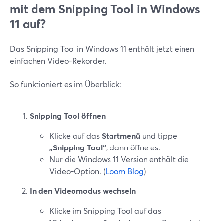
mit dem Snipping Tool in Windows
11 auf?
Das Snipping Tool in Windows 11 enthält jetzt einen
einfachen Video-Rekorder.
So funktioniert es im Überblick:
Snipping Tool öffnen
Klicke auf das
Startmenü
und tippe
„Snipping Tool“
, dann öffne es.
Nur die Windows 11 Version enthält die
Video-Option. (
Loom Blog
)
In den Videomodus wechseln
Klicke im Snipping Tool auf das