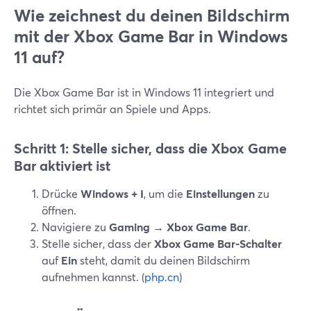
Wie zeichnest du deinen Bildschirm
mit der Xbox Game Bar in Windows
11 auf?
Die Xbox Game Bar ist in Windows 11 integriert und
richtet sich primär an Spiele und Apps.
Schritt 1: Stelle sicher, dass die Xbox Game
Bar aktiviert ist
Drücke
Windows + I
, um die
Einstellungen
zu
öffnen.
Navigiere zu
Gaming → Xbox Game Bar
.
Stelle sicher, dass der
Xbox Game Bar-Schalter
auf
Ein
steht, damit du deinen Bildschirm
aufnehmen kannst. (
php.cn
)