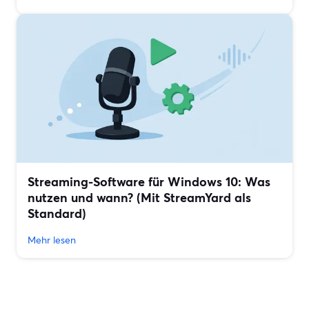
Streaming-Software für Windows 10: Was
nutzen und wann? (Mit StreamYard als
Standard)
Mehr lesen