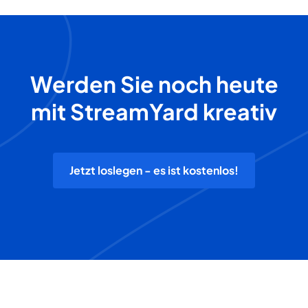
Werden Sie noch heute
mit StreamYard kreativ
Jetzt loslegen - es ist kostenlos!