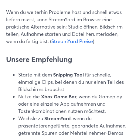
Wenn du weiterhin Probleme hast und schnell etwas
liefern musst, kann StreamYard im Browser eine
praktische Alternative sein: Studio öffnen, Bildschirm
teilen, Aufnahme starten und Datei herunterladen,
wenn du fertig bist. (
StreamYard Preise
)
Unsere Empfehlung
Starte mit dem
Snipping Tool
für schnelle,
einmalige Clips, bei denen du nur einen Teil des
Bildschirms brauchst.
Nutze die
Xbox Game Bar
, wenn du Gameplay
oder eine einzelne App aufnehmen und
Tastenkombinationen nutzen möchtest.
Wechsle zu
StreamYard
, wenn du
präsentatorengeführte, gebrandete Aufnahmen,
getrennte Spuren oder Mehrteilnehmer-Demos