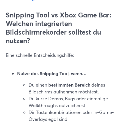
Snipping Tool vs Xbox Game Bar:
Welchen integrierten
Bildschirmrekorder solltest du
nutzen?
Eine schnelle Entscheidungshilfe:
Nutze das Snipping Tool, wenn…
Du einen
bestimmten Bereich
deines
Bildschirms aufnehmen möchtest.
Du kurze Demos, Bugs oder einmalige
Walkthroughs aufzeichnest.
Dir Tastenkombinationen oder In-Game-
Overlays egal sind.