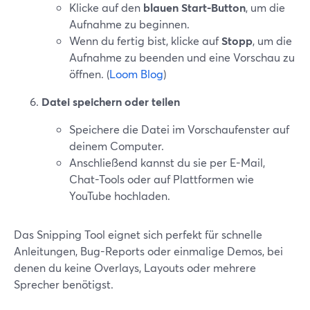
Klicke auf den
blauen Start-Button
, um die
Aufnahme zu beginnen.
Wenn du fertig bist, klicke auf
Stopp
, um die
Aufnahme zu beenden und eine Vorschau zu
öffnen. (
Loom Blog
)
Datei speichern oder teilen
Speichere die Datei im Vorschaufenster auf
deinem Computer.
Anschließend kannst du sie per E-Mail,
Chat-Tools oder auf Plattformen wie
YouTube hochladen.
Das Snipping Tool eignet sich perfekt für schnelle
Anleitungen, Bug-Reports oder einmalige Demos, bei
denen du keine Overlays, Layouts oder mehrere
Sprecher benötigst.