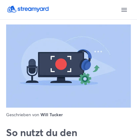
Geschrieben von
Will Tucker
So nutzt du den