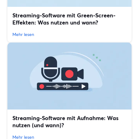
Streaming-Software mit Green-Screen-
Effekten: Was nutzen und wann?
Mehr lesen
Streaming-Software mit Aufnahme: Was
nutzen (und wann)?
Mehr lesen