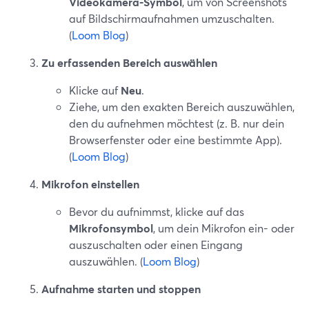
Videokamera-Symbol
, um von Screenshots
auf Bildschirmaufnahmen umzuschalten.
(
Loom Blog
)
Zu erfassenden Bereich auswählen
Klicke auf
Neu
.
Ziehe, um den exakten Bereich auszuwählen,
den du aufnehmen möchtest (z. B. nur dein
Browserfenster oder eine bestimmte App).
(
Loom Blog
)
Mikrofon einstellen
Bevor du aufnimmst, klicke auf das
Mikrofonsymbol
, um dein Mikrofon ein- oder
auszuschalten oder einen Eingang
auszuwählen. (
Loom Blog
)
Aufnahme starten und stoppen