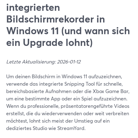
integrierten
Bildschirmrekorder in
Windows 11 (und wann sich
ein Upgrade lohnt)
Letzte Aktualisierung: 2026-01-12
Um deinen Bildschirm in Windows 11 aufzuzeichnen,
verwende das integrierte Snipping Tool für schnelle,
bereichsbasierte Aufnahmen oder die Xbox Game Bar,
um eine bestimmte App oder ein Spiel aufzuzeichnen.
Wenn du professionelle, präsentatorengeführte Videos
erstellst, die du wiederverwenden oder weit verbreiten
möchtest, lohnt sich meist der Umstieg auf ein
dediziertes Studio wie StreamYard.