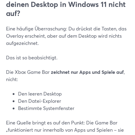
deinen Desktop in Windows 11 nicht
auf?
Eine häufige Überraschung: Du drückst die Tasten, das
Overlay erscheint, aber auf dem Desktop wird nichts
aufgezeichnet.
Das ist so beabsichtigt.
Die Xbox Game Bar
zeichnet nur Apps und Spiele auf
,
nicht:
Den leeren Desktop
Den Datei-Explorer
Bestimmte Systemfenster
Eine Quelle bringt es auf den Punkt: Die Game Bar
„funktioniert nur innerhalb von Apps und Spielen – sie