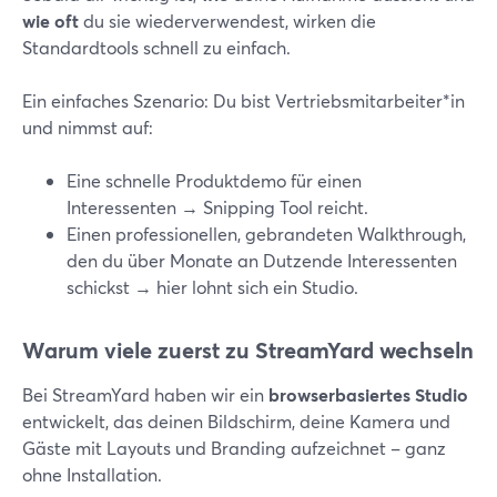
wie oft
du sie wiederverwendest, wirken die
Standardtools schnell zu einfach.
Ein einfaches Szenario: Du bist Vertriebsmitarbeiter*in
und nimmst auf:
Eine schnelle Produktdemo für einen
Interessenten → Snipping Tool reicht.
Einen professionellen, gebrandeten Walkthrough,
den du über Monate an Dutzende Interessenten
schickst → hier lohnt sich ein Studio.
Warum viele zuerst zu StreamYard wechseln
Bei StreamYard haben wir ein
browserbasiertes Studio
entwickelt, das deinen Bildschirm, deine Kamera und
Gäste mit Layouts und Branding aufzeichnet – ganz
ohne Installation.