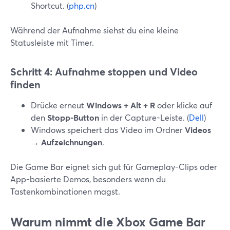
Shortcut. (
php.cn
)
Während der Aufnahme siehst du eine kleine
Statusleiste mit Timer.
Schritt 4: Aufnahme stoppen und Video
finden
Drücke erneut
Windows + Alt + R
oder klicke auf
den
Stopp-Button
in der Capture-Leiste. (
Dell
)
Windows speichert das Video im Ordner
Videos
→ Aufzeichnungen
.
Die Game Bar eignet sich gut für Gameplay-Clips oder
App-basierte Demos, besonders wenn du
Tastenkombinationen magst.
Warum nimmt die Xbox Game Bar