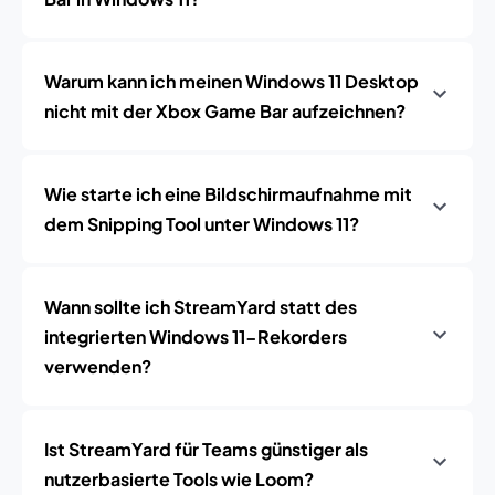
Warum kann ich meinen Windows 11 Desktop
nicht mit der Xbox Game Bar aufzeichnen?
Wie starte ich eine Bildschirmaufnahme mit
dem Snipping Tool unter Windows 11?
Wann sollte ich StreamYard statt des
integrierten Windows 11-Rekorders
verwenden?
Ist StreamYard für Teams günstiger als
nutzerbasierte Tools wie Loom?