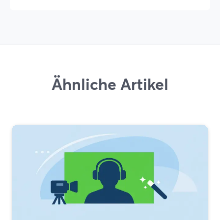
Ähnliche Artikel