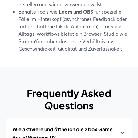
erstellen und wiederverwenden willst.
Behalte Tools wie
Loom und OBS
für spezielle
Fälle im Hinterkopf (asynchrones Feedback oder
fortgeschrittene lokale Aufnahmen) – für viele
Alltags-Workflows bietet ein Browser-Studio wie
StreamYard aber das beste Verhältnis aus
Geschwindigkeit, Qualität und Zuverlässigkeit.
Frequently Asked
Questions
Wie aktiviere und öffne ich die Xbox Game
Bar in Windows 11?