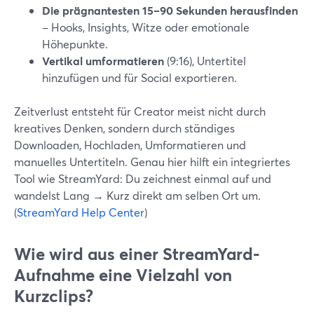
Die prägnantesten 15–90 Sekunden herausfinden
– Hooks, Insights, Witze oder emotionale
Höhepunkte.
Vertikal umformatieren
(9:16), Untertitel
hinzufügen und für Social exportieren.
Zeitverlust entsteht für Creator meist nicht durch
kreatives Denken, sondern durch ständiges
Downloaden, Hochladen, Umformatieren und
manuelles Untertiteln. Genau hier hilft ein integriertes
Tool wie StreamYard: Du zeichnest einmal auf und
wandelst Lang → Kurz direkt am selben Ort um.
(
StreamYard Help Center
)
Wie wird aus einer StreamYard-
Aufnahme eine Vielzahl von
Kurzclips?