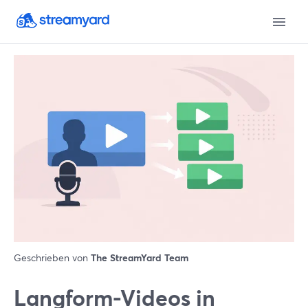
Geschrieben von
The StreamYard Team
Langform-Videos in