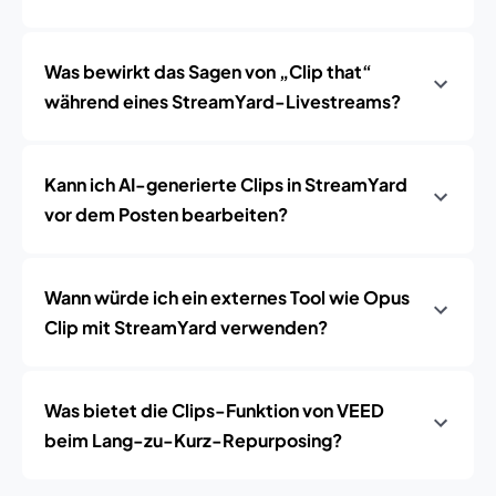
Was bewirkt das Sagen von „Clip that“
während eines StreamYard-Livestreams?
Kann ich AI-generierte Clips in StreamYard
vor dem Posten bearbeiten?
Wann würde ich ein externes Tool wie Opus
Clip mit StreamYard verwenden?
Was bietet die Clips-Funktion von VEED
beim Lang-zu-Kurz-Repurposing?