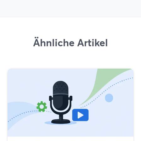
Ähnliche Artikel