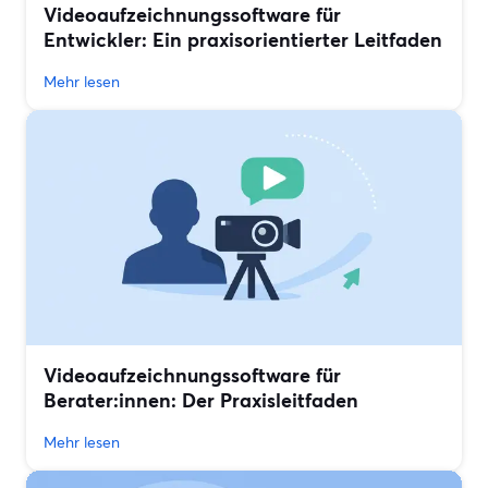
Videoaufzeichnungssoftware für
Entwickler: Ein praxisorientierter Leitfaden
Mehr lesen
Videoaufzeichnungssoftware für
Berater:innen: Der Praxisleitfaden
Mehr lesen