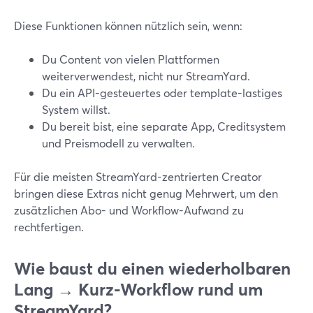
Diese Funktionen können nützlich sein, wenn:
Du Content von vielen Plattformen
weiterverwendest, nicht nur StreamYard.
Du ein API-gesteuertes oder template-lastiges
System willst.
Du bereit bist, eine separate App, Creditsystem
und Preismodell zu verwalten.
Für die meisten StreamYard-zentrierten Creator
bringen diese Extras nicht genug Mehrwert, um den
zusätzlichen Abo- und Workflow-Aufwand zu
rechtfertigen.
Wie baust du einen wiederholbaren
Lang → Kurz-Workflow rund um
StreamYard?