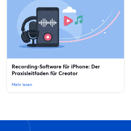
Recording-Software für iPhone: Der
Praxisleitfaden für Creator
Mehr lesen