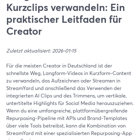
Kurzclips verwandeln: Ein
praktischer Leitfaden für
Creator
Zuletzt aktualisiert: 2026-01-15
Für die meisten Creator in Deutschland ist der
schnellste Weg, Langform-Videos in Kurzform-Content
zu verwandeln, das Aufzeichnen oder Streamen in
StreamYard und anschließend das Verwenden der
integrierten AI Clips und des Trimmens, um vertikale,
untertitelte Highlights für Social Media herauszuziehen.
Wenn du eine umfangreiche, plattformübergreifende
Repurposing-Pipeline mit APIs und Brand-Templates
über viele Tools betreibst, kann die Kombination von
StreamYard mit einer spezialisierten Repurposing-App