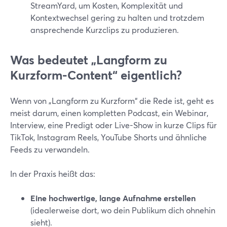
StreamYard, um Kosten, Komplexität und
Kontextwechsel gering zu halten und trotzdem
ansprechende Kurzclips zu produzieren.
Was bedeutet „Langform zu
Kurzform-Content“ eigentlich?
Wenn von „Langform zu Kurzform“ die Rede ist, geht es
meist darum, einen kompletten Podcast, ein Webinar,
Interview, eine Predigt oder Live-Show in kurze Clips für
TikTok, Instagram Reels, YouTube Shorts und ähnliche
Feeds zu verwandeln.
In der Praxis heißt das:
Eine hochwertige, lange Aufnahme erstellen
(idealerweise dort, wo dein Publikum dich ohnehin
sieht).