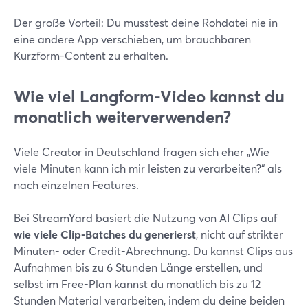
Der große Vorteil: Du musstest deine Rohdatei nie in
eine andere App verschieben, um brauchbaren
Kurzform-Content zu erhalten.
Wie viel Langform-Video kannst du
monatlich weiterverwenden?
Viele Creator in Deutschland fragen sich eher „Wie
viele Minuten kann ich mir leisten zu verarbeiten?“ als
nach einzelnen Features.
Bei StreamYard basiert die Nutzung von AI Clips auf
wie viele Clip-Batches du generierst
, nicht auf strikter
Minuten- oder Credit-Abrechnung. Du kannst Clips aus
Aufnahmen bis zu 6 Stunden Länge erstellen, und
selbst im Free-Plan kannst du monatlich bis zu 12
Stunden Material verarbeiten, indem du deine beiden