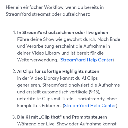
Hier ein einfacher Workflow, wenn du bereits in
StreamYard streamst oder aufzeichnest:
In StreamYard aufzeichnen oder live gehen
Führe deine Show wie gewohnt durch. Nach Ende
und Verarbeitung erscheint die Aufnahme in
deiner Video Library und ist bereit für die
Weiterverwendung. (
StreamYard Help Center
)
AI Clips für sofortige Highlights nutzen
In der Video Library kannst du AI Clips
generieren. StreamYard analysiert die Aufnahme
und erstellt automatisch vertikale (9:16),
untertitelte Clips mit Titeln – social-ready, ohne
komplettes Editieren. (
StreamYard Help Center
)
Die KI mit „Clip that“ und Prompts steuern
Während der Live-Show oder Aufnahme kannst