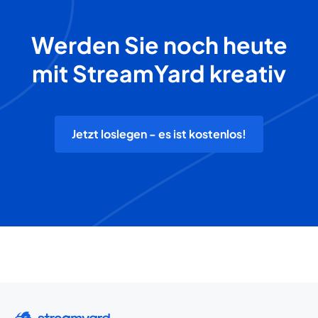
Werden Sie noch heute
mit StreamYard kreativ
Jetzt loslegen - es ist kostenlos!